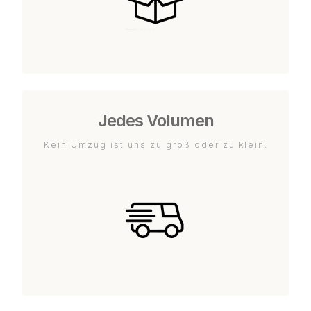
Jedes Volumen
Kein Umzug ist uns zu groß oder zu klein.