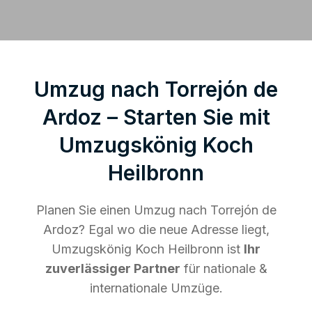
Umzug nach Torrejón de
Ardoz – Starten Sie mit
Umzugskönig Koch
Heilbronn
Planen Sie einen Umzug nach Torrejón de
Ardoz? Egal wo die neue Adresse liegt,
Umzugskönig Koch Heilbronn ist
Ihr
zuverlässiger Partner
für nationale &
internationale Umzüge.