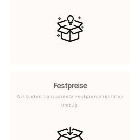
Festpreise
Wir bieten transparente Festpreise für Ihren
Umzug.