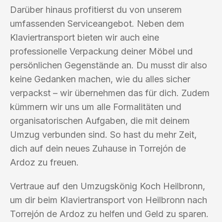
Darüber hinaus profitierst du von unserem
umfassenden Serviceangebot. Neben dem
Klaviertransport bieten wir auch eine
professionelle Verpackung deiner Möbel und
persönlichen Gegenstände an. Du musst dir also
keine Gedanken machen, wie du alles sicher
verpackst – wir übernehmen das für dich. Zudem
kümmern wir uns um alle Formalitäten und
organisatorischen Aufgaben, die mit deinem
Umzug verbunden sind. So hast du mehr Zeit,
dich auf dein neues Zuhause in Torrejón de
Ardoz zu freuen.
Vertraue auf den Umzugskönig Koch Heilbronn,
um dir beim Klaviertransport von Heilbronn nach
Torrejón de Ardoz zu helfen und Geld zu sparen.