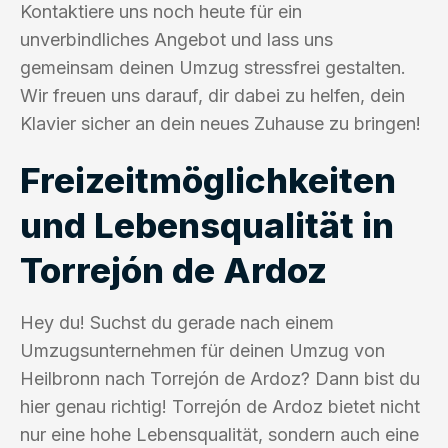
Kontaktiere uns noch heute für ein
unverbindliches Angebot und lass uns
gemeinsam deinen Umzug stressfrei gestalten.
Wir freuen uns darauf, dir dabei zu helfen, dein
Klavier sicher an dein neues Zuhause zu bringen!
Freizeitmöglichkeiten
und Lebensqualität in
Torrejón de Ardoz
Hey du! Suchst du gerade nach einem
Umzugsunternehmen für deinen Umzug von
Heilbronn nach Torrejón de Ardoz? Dann bist du
hier genau richtig! Torrejón de Ardoz bietet nicht
nur eine hohe Lebensqualität, sondern auch eine