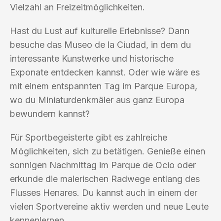
Vielzahl an Freizeitmöglichkeiten.
Hast du Lust auf kulturelle Erlebnisse? Dann
besuche das Museo de la Ciudad, in dem du
interessante Kunstwerke und historische
Exponate entdecken kannst. Oder wie wäre es
mit einem entspannten Tag im Parque Europa,
wo du Miniaturdenkmäler aus ganz Europa
bewundern kannst?
Für Sportbegeisterte gibt es zahlreiche
Möglichkeiten, sich zu betätigen. Genieße einen
sonnigen Nachmittag im Parque de Ocio oder
erkunde die malerischen Radwege entlang des
Flusses Henares. Du kannst auch in einem der
vielen Sportvereine aktiv werden und neue Leute
kennenlernen.