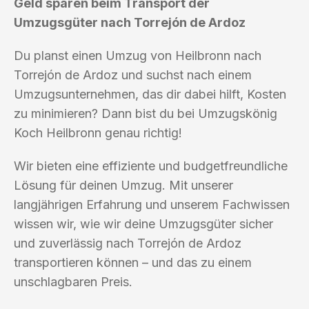
Geld sparen beim Transport der
Umzugsgüter nach Torrejón de Ardoz
Du planst einen Umzug von Heilbronn nach
Torrejón de Ardoz und suchst nach einem
Umzugsunternehmen, das dir dabei hilft, Kosten
zu minimieren? Dann bist du bei Umzugskönig
Koch Heilbronn genau richtig!
Wir bieten eine effiziente und budgetfreundliche
Lösung für deinen Umzug. Mit unserer
langjährigen Erfahrung und unserem Fachwissen
wissen wir, wie wir deine Umzugsgüter sicher
und zuverlässig nach Torrejón de Ardoz
transportieren können – und das zu einem
unschlagbaren Preis.