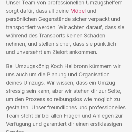
Unser Team von professionellen Umzugshelfern
sorgt dafür, dass all deine
Möbel
und
persönlichen Gegenstände sicher verpackt und
transportiert werden. Wir achten darauf, dass sie
während des Transports keinen Schaden
nehmen, und stellen sicher, dass sie pünktlich
und unversehrt am Zielort ankommen.
Bei Umzugskönig Koch Heilbronn kümmern wir
uns auch um die Planung und Organisation
deines Umzugs. Wir wissen, dass ein Umzug
stressig sein kann, aber wir stehen dir zur Seite,
um den Prozess so reibungslos wie möglich zu
gestalten. Unser freundliches und professionelles
Team steht dir bei allen Fragen und Anliegen zur
Verfügung und garantiert dir einen erstklassigen