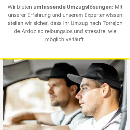
Wir bieten
umfassende Umzugslösungen
: Mit
unserer Erfahrung und unserem Expertenwissen
stellen wir sicher, dass Ihr Umzug nach Torrejón
de Ardoz so reibungslos und stressfrei wie
möglich verläuft.