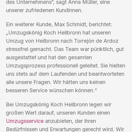
des Unternehmens“, sagt Anna Müller, eine
unserer zufriedenen Kundinnen.
Ein weiterer Kunde, Max Schmidt, berichtet:
„Umzugskönig Koch Heilbronn hat unseren
Umzug von Heilbronn nach Torrejón de Ardoz
stressfrei gemacht. Das Team war pünktlich, gut
ausgestattet und hat den gesamten
Umzugsprozess professionell geleitet. Sie hielten
uns stets auf dem Laufenden und beantworteten
alle unsere Fragen. Wir hätten uns keinen
besseren Service wünschen können.“
Bei Umzugskönig Koch Heilbronn legen wir
großen Wert darauf, unseren Kunden einen
Umzugsservice
anzubieten, der ihren
Bedürfnissen und Erwartungen gerecht wird. Wir