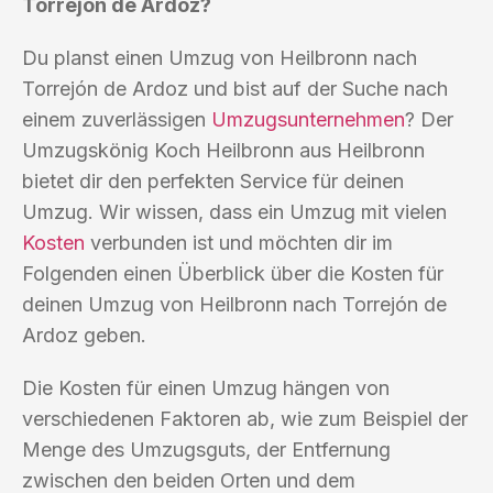
Torrejón de Ardoz?
Du planst einen Umzug von Heilbronn nach
Torrejón de Ardoz und bist auf der Suche nach
einem zuverlässigen
Umzugsunternehmen
? Der
Umzugskönig Koch Heilbronn aus Heilbronn
bietet dir den perfekten Service für deinen
Umzug. Wir wissen, dass ein Umzug mit vielen
Kosten
verbunden ist und möchten dir im
Folgenden einen Überblick über die Kosten für
deinen Umzug von Heilbronn nach Torrejón de
Ardoz geben.
Die Kosten für einen Umzug hängen von
verschiedenen Faktoren ab, wie zum Beispiel der
Menge des Umzugsguts, der Entfernung
zwischen den beiden Orten und dem