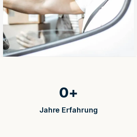
0
+
Jahre Erfahrung