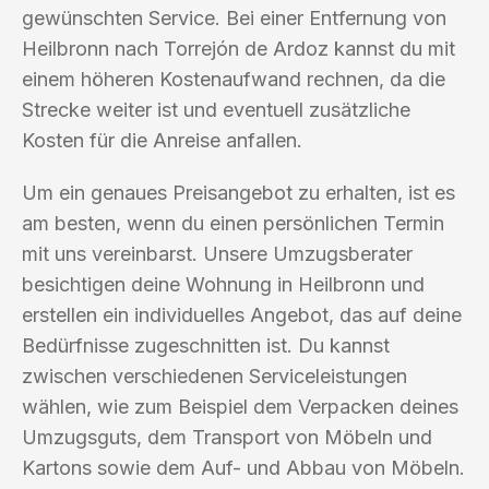
gewünschten Service. Bei einer Entfernung von
Heilbronn nach Torrejón de Ardoz kannst du mit
einem höheren Kostenaufwand rechnen, da die
Strecke weiter ist und eventuell zusätzliche
Kosten für die Anreise anfallen.
Um ein genaues Preisangebot zu erhalten, ist es
am besten, wenn du einen persönlichen Termin
mit uns vereinbarst. Unsere Umzugsberater
besichtigen deine Wohnung in Heilbronn und
erstellen ein individuelles Angebot, das auf deine
Bedürfnisse zugeschnitten ist. Du kannst
zwischen verschiedenen Serviceleistungen
wählen, wie zum Beispiel dem Verpacken deines
Umzugsguts, dem Transport von Möbeln und
Kartons sowie dem Auf- und Abbau von Möbeln.