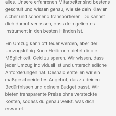
alles. Unsere erfahrenen Mitarbeiter sind bestens
geschult und wissen genau, wie sie dein Klavier
sicher und schonend transportieren. Du kannst
dich darauf verlassen, dass dein geliebtes
Instrument in den besten Händen ist.
Ein Umzug kann oft teuer werden, aber der
Umzugskönig Koch Heilbronn bietet dir die
Möglichkeit, Geld zu sparen. Wir wissen, dass
jeder Umzug individuell ist und unterschiedliche
Anforderungen hat. Deshalb erstellen wir ein
maßgeschneidertes Angebot, das zu deinen
Bedürfnissen und deinem Budget passt. Wir
bieten transparente Preise ohne versteckte
Kosten, sodass du genau weißt, was dich
erwartet.