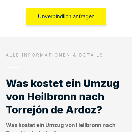
Unverbindlich anfragen
ALLE INFORMATIONEN & DETAILS
Was kostet ein Umzug
von Heilbronn nach
Torrejón de Ardoz?
Was kostet ein Umzug von Heilbronn nach