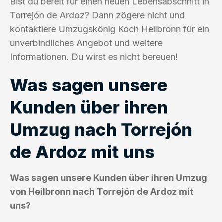
Bist du bereit für einen neuen Lebensabschnitt in
Torrejón de Ardoz? Dann zögere nicht und
kontaktiere Umzugskönig Koch Heilbronn für ein
unverbindliches Angebot und weitere
Informationen. Du wirst es nicht bereuen!
Was sagen unsere
Kunden über ihren
Umzug nach Torrejón
de Ardoz mit uns
Was sagen unsere Kunden über ihren Umzug
von Heilbronn nach Torrejón de Ardoz mit
uns?