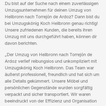
Du bist auf der Suche nach einem zuverlässigen
Umzugsunternehmen für deinen Umzug von
Heilbronn nach Torrejón de Ardoz? Dann bist du
bei Umzugskönig Koch Heilbronn genau richtig!
Unsere zufriedenen Kunden, die bereits ihren
Umzug mit uns durchgeführt haben, können dir
davon berichten.
„Der Umzug von Heilbronn nach Torrejón de
Ardoz verlief reibungslos und unkompliziert mit
Umzugskönig Koch Heilbronn. Das Team war
äußerst professionell, freundlich und hat sich um
alle Details gekümmert. Unsere Möbel und
persönlichen Gegenstände wurden sorgfältig
verpackt und sicher transportiert. Wir waren
beeindruckt von der Effizienz und Organisation