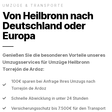
UMZÜGE & TRANSPORTE
Von Heilbronn nach
Deutschland oder
Europa
Genießen Sie die besonderen Vorteile unseres
Umzugsservices für Umzüge Heilbronn
Torrejón de Ardoz:
100€ sparen bei Anfrage Ihres Umzugs nach
Torrejón de Ardoz
Schnelle Abwicklung in unter 24 Stunden
Versicherungsschutz bis 7.500€ für den Transport