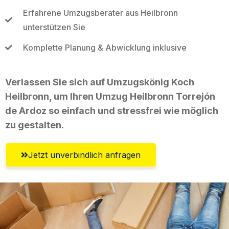
Erfahrene Umzugsberater aus Heilbronn
unterstützen Sie
Komplette Planung & Abwicklung inklusive
Verlassen Sie sich auf Umzugskönig Koch
Heilbronn, um Ihren Umzug Heilbronn Torrejón
de Ardoz so einfach und stressfrei wie möglich
zu gestalten.
Jetzt unverbindlich anfragen