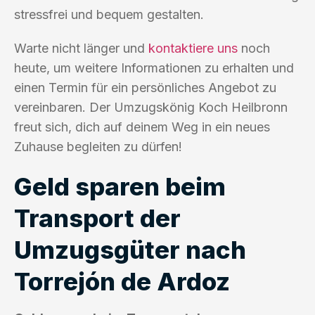
stressfrei und bequem gestalten.
Warte nicht länger und
kontaktiere uns
noch
heute, um weitere Informationen zu erhalten und
einen Termin für ein persönliches Angebot zu
vereinbaren. Der Umzugskönig Koch Heilbronn
freut sich, dich auf deinem Weg in ein neues
Zuhause begleiten zu dürfen!
Geld sparen beim
Transport der
Umzugsgüter nach
Torrejón de Ardoz