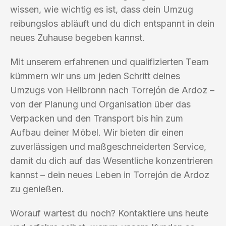
wissen, wie wichtig es ist, dass dein Umzug
reibungslos abläuft und du dich entspannt in dein
neues Zuhause begeben kannst.
Mit unserem erfahrenen und qualifizierten Team
kümmern wir uns um jeden Schritt deines
Umzugs von Heilbronn nach Torrejón de Ardoz –
von der Planung und Organisation über das
Verpacken und den Transport bis hin zum
Aufbau deiner Möbel. Wir bieten dir einen
zuverlässigen und maßgeschneiderten Service,
damit du dich auf das Wesentliche konzentrieren
kannst – dein neues Leben in Torrejón de Ardoz
zu genießen.
Worauf wartest du noch? Kontaktiere uns heute