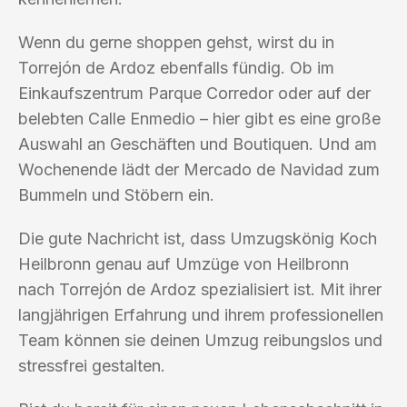
Wenn du gerne shoppen gehst, wirst du in
Torrejón de Ardoz ebenfalls fündig. Ob im
Einkaufszentrum Parque Corredor oder auf der
belebten Calle Enmedio – hier gibt es eine große
Auswahl an Geschäften und Boutiquen. Und am
Wochenende lädt der Mercado de Navidad zum
Bummeln und Stöbern ein.
Die gute Nachricht ist, dass Umzugskönig Koch
Heilbronn genau auf Umzüge von Heilbronn
nach Torrejón de Ardoz spezialisiert ist. Mit ihrer
langjährigen Erfahrung und ihrem professionellen
Team können sie deinen Umzug reibungslos und
stressfrei gestalten.