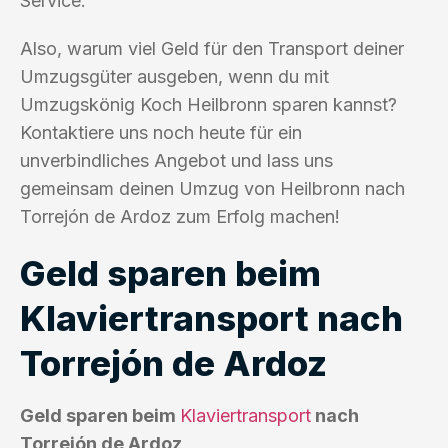
Service.
Also, warum viel Geld für den Transport deiner
Umzugsgüter ausgeben, wenn du mit
Umzugskönig Koch Heilbronn sparen kannst?
Kontaktiere uns noch heute für ein
unverbindliches Angebot und lass uns
gemeinsam deinen Umzug von Heilbronn nach
Torrejón de Ardoz zum Erfolg machen!
Geld sparen beim
Klaviertransport nach
Torrejón de Ardoz
Geld sparen beim
Klaviertransport
nach
Torrejón de Ardoz