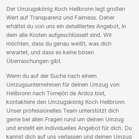
Der Umzugskönig Koch Heilbronn legt großen
Wert auf Transparenz und Fairness. Daher
erhältst du von uns ein detailliertes Angebot, in
dem alle Kosten aufgeschlüsselt sind. Wir
möchten, dass du genau weißt, was dich
erwartet, und dass es keine bösen
Überraschungen gibt.
Wenn du auf der Suche nach einem
Umzugsunternehmen für deinen Umzug von
Heilbronn nach Torrejón de Ardoz bist,
kontaktiere den Umzugskönig Koch Heilbronn.
Unser professionelles Team unterstützt dich
gerne bei allen Fragen rund um deinen Umzug
und erstellt ein individuelles Angebot für dich. Du
kannst dich auf uns verlassen und deinen Umzug