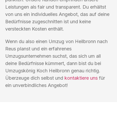
Leistungen als fair und transparent. Du erhältst
von uns ein individuelles Angebot, das auf deine
Bedürfnisse zugeschnitten ist und keine
versteckten Kosten enthält.
Wenn du also einen Umzug von Heilbronn nach
Reus planst und ein erfahrenes
Umzugsunternehmen suchst, das sich um all
deine Bedürfnisse kümmert, dann bist du bei
Umzugskönig Koch Heilbronn genau richtig.
Überzeuge dich selbst und
kontaktiere uns
für
ein unverbindliches Angebot!