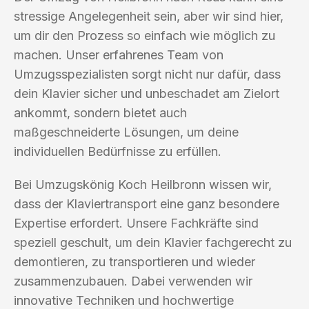
stressige Angelegenheit sein, aber wir sind hier,
um dir den Prozess so einfach wie möglich zu
machen. Unser erfahrenes Team von
Umzugsspezialisten sorgt nicht nur dafür, dass
dein Klavier sicher und unbeschadet am Zielort
ankommt, sondern bietet auch
maßgeschneiderte Lösungen, um deine
individuellen Bedürfnisse zu erfüllen.
Bei Umzugskönig Koch Heilbronn wissen wir,
dass der Klaviertransport eine ganz besondere
Expertise erfordert. Unsere Fachkräfte sind
speziell geschult, um dein Klavier fachgerecht zu
demontieren, zu transportieren und wieder
zusammenzubauen. Dabei verwenden wir
innovative Techniken und hochwertige