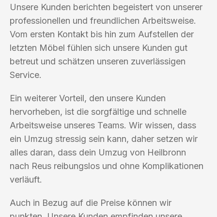
Unsere Kunden berichten begeistert von unserer
professionellen und freundlichen Arbeitsweise.
Vom ersten Kontakt bis hin zum Aufstellen der
letzten Möbel fühlen sich unsere Kunden gut
betreut und schätzen unseren zuverlässigen
Service.
Ein weiterer Vorteil, den unsere Kunden
hervorheben, ist die sorgfältige und schnelle
Arbeitsweise unseres Teams. Wir wissen, dass
ein Umzug stressig sein kann, daher setzen wir
alles daran, dass dein Umzug von Heilbronn
nach Reus reibungslos und ohne Komplikationen
verläuft.
Auch in Bezug auf die Preise können wir
punkten. Unsere Kunden empfinden unsere