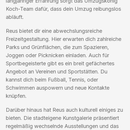
langjähriger Erfahrung sorgt das Umzugskönig
Koch-Team dafür, dass dein Umzug reibungslos
abläuft.
Reus bietet dir eine abwechslungsreiche
Freizeitgestaltung. Hier erwarten dich zahlreiche
Parks und Grünflächen, die zum Spazieren,
Joggen oder Picknicken einladen. Auch für
Sportbegeisterte gibt es ein breit gefächertes
Angebot an Vereinen und Sportstätten. Du
kannst dich beim Fußball, Tennis, oder
Schwimmen auspowern und neue Kontakte
knüpfen.
Darüber hinaus hat Reus auch kulturell einiges zu
bieten. Die stadteigene Kunstgalerie präsentiert
regelmäßig wechselnde Ausstellungen und das