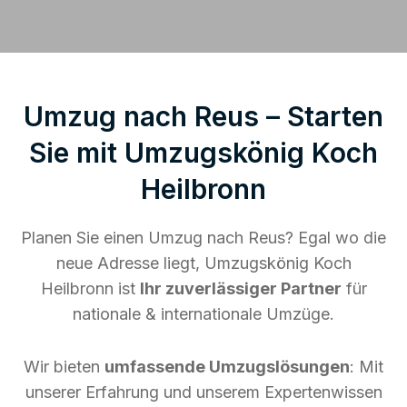
Umzug nach Reus – Starten
Sie mit Umzugskönig Koch
Heilbronn
Planen Sie einen Umzug nach Reus? Egal wo die
neue Adresse liegt, Umzugskönig Koch
Heilbronn ist
Ihr zuverlässiger Partner
für
nationale & internationale Umzüge.
Wir bieten
umfassende Umzugslösungen
: Mit
unserer Erfahrung und unserem Expertenwissen