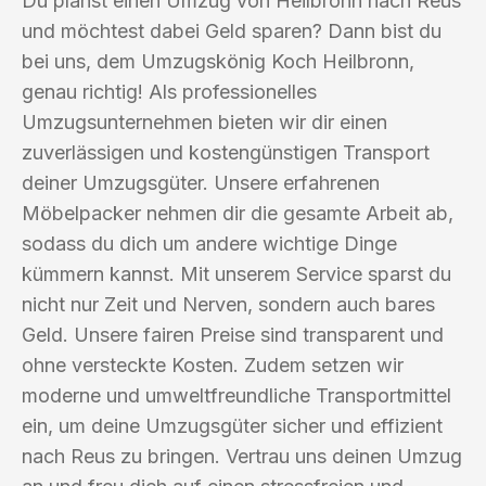
Du planst einen Umzug von Heilbronn nach Reus
und möchtest dabei Geld sparen? Dann bist du
bei uns, dem Umzugskönig Koch Heilbronn,
genau richtig! Als professionelles
Umzugsunternehmen bieten wir dir einen
zuverlässigen und kostengünstigen Transport
deiner Umzugsgüter. Unsere erfahrenen
Möbelpacker nehmen dir die gesamte Arbeit ab,
sodass du dich um andere wichtige Dinge
kümmern kannst. Mit unserem Service sparst du
nicht nur Zeit und Nerven, sondern auch bares
Geld. Unsere fairen Preise sind transparent und
ohne versteckte Kosten. Zudem setzen wir
moderne und umweltfreundliche Transportmittel
ein, um deine Umzugsgüter sicher und effizient
nach Reus zu bringen. Vertrau uns deinen Umzug