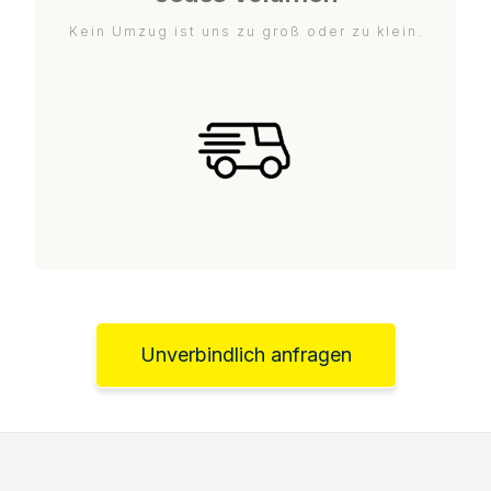
Kein Umzug ist uns zu groß oder zu klein.
Unverbindlich anfragen