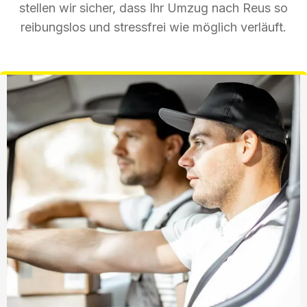
stellen wir sicher, dass Ihr Umzug nach Reus so
reibungslos und stressfrei wie möglich verläuft.