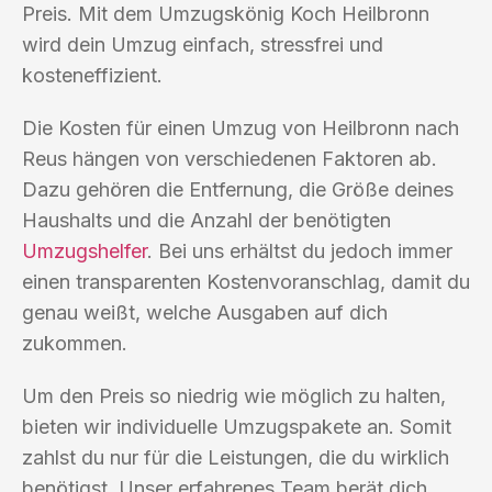
Preis. Mit dem Umzugskönig Koch Heilbronn
wird dein Umzug einfach, stressfrei und
kosteneffizient.
Die Kosten für einen Umzug von Heilbronn nach
Reus hängen von verschiedenen Faktoren ab.
Dazu gehören die Entfernung, die Größe deines
Haushalts und die Anzahl der benötigten
Umzugshelfer
. Bei uns erhältst du jedoch immer
einen transparenten Kostenvoranschlag, damit du
genau weißt, welche Ausgaben auf dich
zukommen.
Um den Preis so niedrig wie möglich zu halten,
bieten wir individuelle Umzugspakete an. Somit
zahlst du nur für die Leistungen, die du wirklich
benötigst. Unser erfahrenes Team berät dich