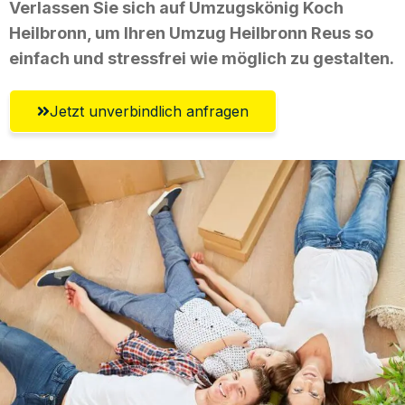
Verlassen Sie sich auf Umzugskönig Koch
Heilbronn, um Ihren Umzug Heilbronn Reus so
einfach und stressfrei wie möglich zu gestalten.
Jetzt unverbindlich anfragen