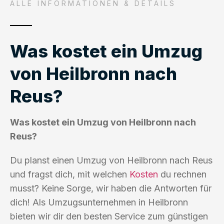
ALLE INFORMATIONEN & DETAILS
Was kostet ein Umzug
von Heilbronn nach
Reus?
Was kostet ein Umzug von Heilbronn nach
Reus?
Du planst einen Umzug von Heilbronn nach Reus
und fragst dich, mit welchen
Kosten
du rechnen
musst? Keine Sorge, wir haben die Antworten für
dich! Als Umzugsunternehmen in Heilbronn
bieten wir dir den besten Service zum günstigen