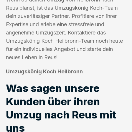
Reus planst, ist das Umzugskönig Koch-Team
dein zuverlässiger Partner. Profitiere von ihrer
Expertise und erlebe eine stressfreie und
angenehme Umzugszeit. Kontaktiere das
Umzugskönig Koch Heilbronn-Team noch heute
für ein individuelles Angebot und starte dein
neues Leben in Reus!
Umzugskönig Koch Heilbronn
Was sagen unsere
Kunden über ihren
Umzug nach Reus mit
uns