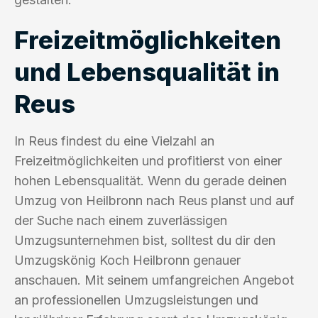
Freizeitmöglichkeiten
und Lebensqualität in
Reus
In Reus findest du eine Vielzahl an
Freizeitmöglichkeiten und profitierst von einer
hohen Lebensqualität. Wenn du gerade deinen
Umzug von Heilbronn nach Reus planst und auf
der Suche nach einem zuverlässigen
Umzugsunternehmen bist, solltest du dir den
Umzugskönig Koch Heilbronn genauer
anschauen. Mit seinem umfangreichen Angebot
an professionellen Umzugsleistungen und