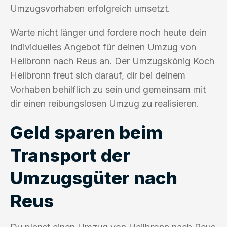
Umzugsvorhaben erfolgreich umsetzt.
Warte nicht länger und fordere noch heute dein
individuelles Angebot für deinen Umzug von
Heilbronn nach Reus an. Der Umzugskönig Koch
Heilbronn freut sich darauf, dir bei deinem
Vorhaben behilflich zu sein und gemeinsam mit
dir einen reibungslosen Umzug zu realisieren.
Geld sparen beim
Transport der
Umzugsgüter nach
Reus