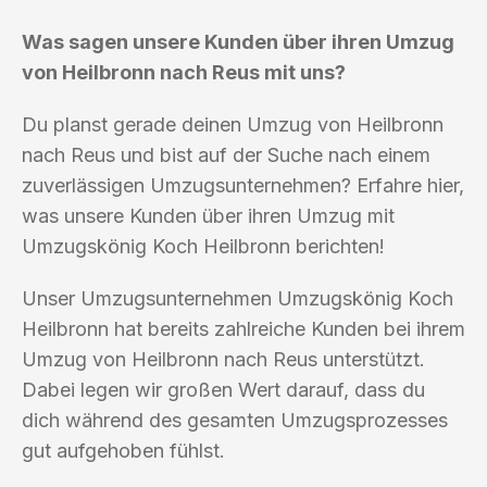
Was sagen unsere Kunden über ihren Umzug
von Heilbronn nach Reus mit uns?
Du planst gerade deinen Umzug von Heilbronn
nach Reus und bist auf der Suche nach einem
zuverlässigen Umzugsunternehmen? Erfahre hier,
was unsere Kunden über ihren Umzug mit
Umzugskönig Koch Heilbronn berichten!
Unser Umzugsunternehmen Umzugskönig Koch
Heilbronn hat bereits zahlreiche Kunden bei ihrem
Umzug von Heilbronn nach Reus unterstützt.
Dabei legen wir großen Wert darauf, dass du
dich während des gesamten Umzugsprozesses
gut aufgehoben fühlst.