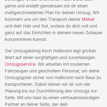
gerne und erstellt gemeinsam mit dir einen
maßgeschneiderten Plan für deinen Umzug. Wir
kümmern uns um den Transport deiner
Möbel
und dein Hab und Gut, sodass du dich voll und
ganz auf das Einrichten in deinem neuen Zuhause
konzentrieren kannst.
Der Umzugskönig Koch Heilbronn legt großen
Wert auf einen sorgfältigen und zuverlässigen
Umzugsservice
. Wir arbeiten mit modernen
Fahrzeugen und geschultem Personal, um deine
Umzugsgüter sicher von Heilbronn nach Reus zu
transportieren. Dabei stehen wir dir von der
Planung bis zur Durchführung des Umzugs zur
Seite. Mit uns hast du einen vertrauenswürdigen
Partner an deiner Seite, der dein