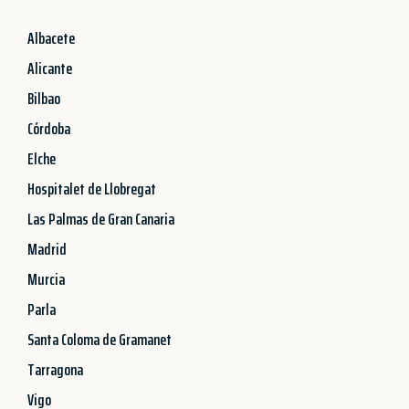
Albacete
Alicante
Bilbao
Córdoba
Elche
Hospitalet de Llobregat
Las Palmas de Gran Canaria
Madrid
Murcia
Parla
Santa Coloma de Gramanet
Tarragona
Vigo