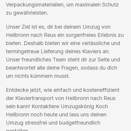
Verpackungsmaterialien, um maximalen Schutz
zu gewährleisten.
Unser Ziel ist es, dir bei deinem Umzug von
Heilbronn nach Reus ein sorgenfreies Erlebnis zu
bieten. Deshalb bieten wir eine verlässliche und
termingetreue Lieferung deines Klaviers an.
Unser freundliches Team steht dir zur Seite und
beantwortet alle deine Fragen, sodass du dich
um nichts kümmern musst.
Entdecke jetzt, wie einfach und kosteneffizient
der Klaviertransport von Heilbronn nach Reus
sein kann! Kontaktiere Umzugskönig Koch
Heilbronn noch heute und lass uns deinen
Umzug stressfrei und budgetfreundlich
gestalten.