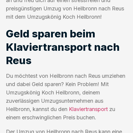
an und freu dich auf einen stressfreien und
preisgünstigen Umzug von Heilbronn nach Reus
mit dem Umzugskönig Koch Heilbronn!
Geld sparen beim
Klaviertransport nach
Reus
Du möchtest von Heilbronn nach Reus umziehen
und dabei Geld sparen? Kein Problem! Mit
Umzugskönig Koch Heilbronn, deinem
zuverlässigen Umzugsunternehmen aus
Heilbronn, kannst du den
Klaviertransport
zu
einem erschwinglichen Preis buchen.
Der Umzug von Heilbronn nach Reus kann eine