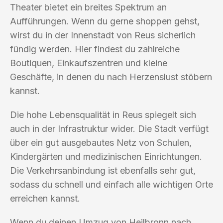
Theater bietet ein breites Spektrum an
Aufführungen. Wenn du gerne shoppen gehst,
wirst du in der Innenstadt von Reus sicherlich
fündig werden. Hier findest du zahlreiche
Boutiquen, Einkaufszentren und kleine
Geschäfte, in denen du nach Herzenslust stöbern
kannst.
Die hohe Lebensqualität in Reus spiegelt sich
auch in der Infrastruktur wider. Die Stadt verfügt
über ein gut ausgebautes Netz von Schulen,
Kindergärten und medizinischen Einrichtungen.
Die Verkehrsanbindung ist ebenfalls sehr gut,
sodass du schnell und einfach alle wichtigen Orte
erreichen kannst.
Wenn du deinen Umzug von Heilbronn nach