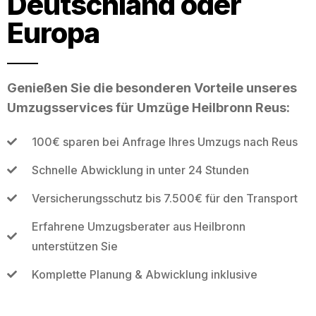
Deutschland oder
Europa
Genießen Sie die besonderen Vorteile unseres
Umzugsservices für Umzüge Heilbronn Reus:
100€ sparen bei Anfrage Ihres Umzugs nach Reus
Schnelle Abwicklung in unter 24 Stunden
Versicherungsschutz bis 7.500€ für den Transport
Erfahrene Umzugsberater aus Heilbronn
unterstützen Sie
Komplette Planung & Abwicklung inklusive