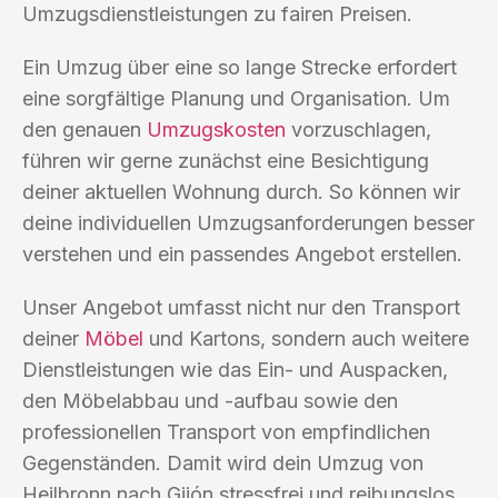
Umzugsdienstleistungen zu fairen Preisen.
Ein Umzug über eine so lange Strecke erfordert
eine sorgfältige Planung und Organisation. Um
den genauen
Umzugskosten
vorzuschlagen,
führen wir gerne zunächst eine Besichtigung
deiner aktuellen Wohnung durch. So können wir
deine individuellen Umzugsanforderungen besser
verstehen und ein passendes Angebot erstellen.
Unser Angebot umfasst nicht nur den Transport
deiner
Möbel
und Kartons, sondern auch weitere
Dienstleistungen wie das Ein- und Auspacken,
den Möbelabbau und -aufbau sowie den
professionellen Transport von empfindlichen
Gegenständen. Damit wird dein Umzug von
Heilbronn nach Gijón stressfrei und reibungslos