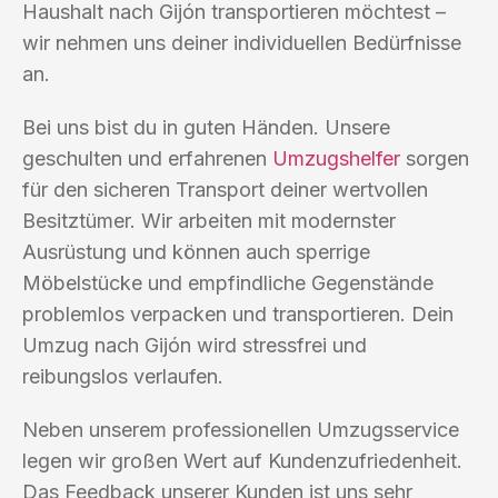
Haushalt nach Gijón transportieren möchtest –
wir nehmen uns deiner individuellen Bedürfnisse
an.
Bei uns bist du in guten Händen. Unsere
geschulten und erfahrenen
Umzugshelfer
sorgen
für den sicheren Transport deiner wertvollen
Besitztümer. Wir arbeiten mit modernster
Ausrüstung und können auch sperrige
Möbelstücke und empfindliche Gegenstände
problemlos verpacken und transportieren. Dein
Umzug nach Gijón wird stressfrei und
reibungslos verlaufen.
Neben unserem professionellen Umzugsservice
legen wir großen Wert auf Kundenzufriedenheit.
Das Feedback unserer Kunden ist uns sehr