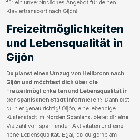
für ein unverbindliches Angebot für deinen
Klaviertransport nach Gijón!
Freizeitmöglichkeiten
und Lebensqualität in
Gijón
Du planst einen Umzug von Heilbronn nach
Gijón und möchtest dich über die
Freizeitmöglichkeiten und Lebensqualität in
der spanischen Stadt informieren?
Dann bist
du hier genau richtig! Gijón, eine lebendige
Küstenstadt im Norden Spaniens, bietet dir eine
Vielzahl von spannenden Aktivitäten und eine
hohe Lebensqualität. Egal, ob du gerne am