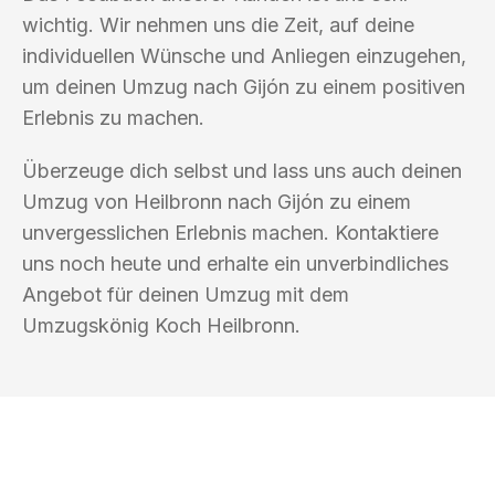
wichtig. Wir nehmen uns die Zeit, auf deine
individuellen Wünsche und Anliegen einzugehen,
um deinen Umzug nach Gijón zu einem positiven
Erlebnis zu machen.
Überzeuge dich selbst und lass uns auch deinen
Umzug von Heilbronn nach Gijón zu einem
unvergesslichen Erlebnis machen. Kontaktiere
uns noch heute und erhalte ein unverbindliches
Angebot für deinen Umzug mit dem
Umzugskönig Koch Heilbronn.