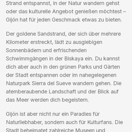
Strand entspannst, in der Natur wandern gehst
oder das kulturelle Angebot genießen möchtest –
Gijón hat für jeden Geschmack etwas zu bieten.
Der goldene Sandstrand, der sich über mehrere
Kilometer erstreckt, lädt zu ausgiebigen
Sonnenbädern und erfrischenden
Schwimmgängen in der Biskaya ein. Du kannst
dich aber auch in den grünen Parks und Gärten
der Stadt entspannen oder im nahegelegenen
Naturpark Sierra del Sueve wandern gehen. Die
atemberaubende Landschaft und der Blick auf
das Meer werden dich begeistern.
Gijón ist aber nicht nur ein Paradies für
Naturliebhaber, sondern auch für Kulturfans. Die
Stadt beheimatet zahlreiche Museen und