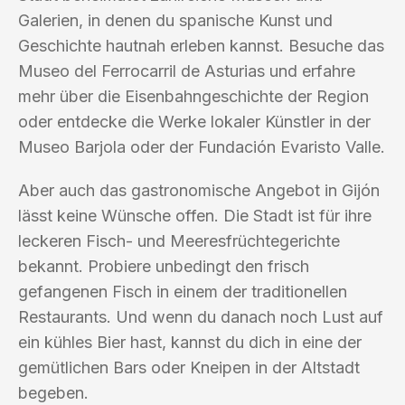
Galerien, in denen du spanische Kunst und
Geschichte hautnah erleben kannst. Besuche das
Museo del Ferrocarril de Asturias und erfahre
mehr über die Eisenbahngeschichte der Region
oder entdecke die Werke lokaler Künstler in der
Museo Barjola oder der Fundación Evaristo Valle.
Aber auch das gastronomische Angebot in Gijón
lässt keine Wünsche offen. Die Stadt ist für ihre
leckeren Fisch- und Meeresfrüchtegerichte
bekannt. Probiere unbedingt den frisch
gefangenen Fisch in einem der traditionellen
Restaurants. Und wenn du danach noch Lust auf
ein kühles Bier hast, kannst du dich in eine der
gemütlichen Bars oder Kneipen in der Altstadt
begeben.