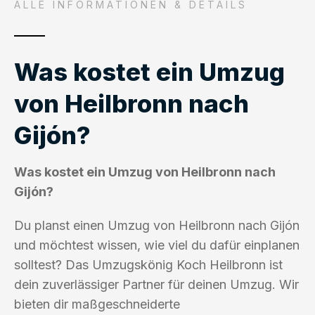
ALLE INFORMATIONEN & DETAILS
Was kostet ein Umzug
von Heilbronn nach
Gijón?
Was kostet ein Umzug von Heilbronn nach
Gijón?
Du planst einen Umzug von Heilbronn nach Gijón
und möchtest wissen, wie viel du dafür einplanen
solltest? Das Umzugskönig Koch Heilbronn ist
dein zuverlässiger Partner für deinen Umzug. Wir
bieten dir maßgeschneiderte