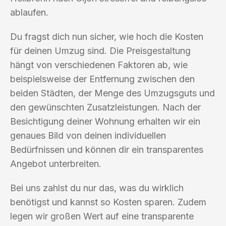
ablaufen.
Du fragst dich nun sicher, wie hoch die Kosten
für deinen Umzug sind. Die Preisgestaltung
hängt von verschiedenen Faktoren ab, wie
beispielsweise der Entfernung zwischen den
beiden Städten, der Menge des Umzugsguts und
den gewünschten Zusatzleistungen. Nach der
Besichtigung deiner Wohnung erhalten wir ein
genaues Bild von deinen individuellen
Bedürfnissen und können dir ein transparentes
Angebot unterbreiten.
Bei uns zahlst du nur das, was du wirklich
benötigst und kannst so Kosten sparen. Zudem
legen wir großen Wert auf eine transparente