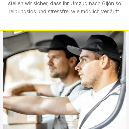
stellen wir sicher, dass Ihr Umzug nach Gijón so
reibungslos und stressfrei wie möglich verläuft.