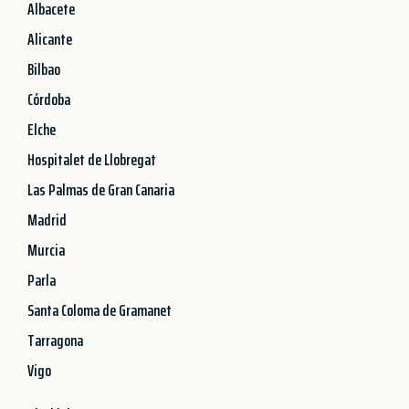
Albacete
Alicante
Bilbao
Córdoba
Elche
Hospitalet de Llobregat
Las Palmas de Gran Canaria
Madrid
Murcia
Parla
Santa Coloma de Gramanet
Tarragona
Vigo