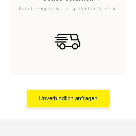
Kein Umzug ist uns zu groß oder zu klein.
Unverbindlich anfragen