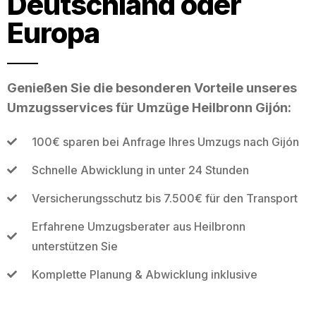
Deutschland oder
Europa
Genießen Sie die besonderen Vorteile unseres
Umzugsservices für Umzüge Heilbronn Gijón:
100€ sparen bei Anfrage Ihres Umzugs nach Gijón
Schnelle Abwicklung in unter 24 Stunden
Versicherungsschutz bis 7.500€ für den Transport
Erfahrene Umzugsberater aus Heilbronn
unterstützen Sie
Komplette Planung & Abwicklung inklusive