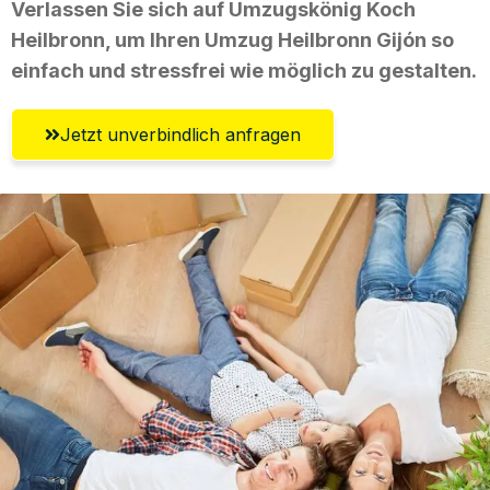
Verlassen Sie sich auf Umzugskönig Koch
Heilbronn, um Ihren Umzug Heilbronn Gijón so
einfach und stressfrei wie möglich zu gestalten.
Jetzt unverbindlich anfragen