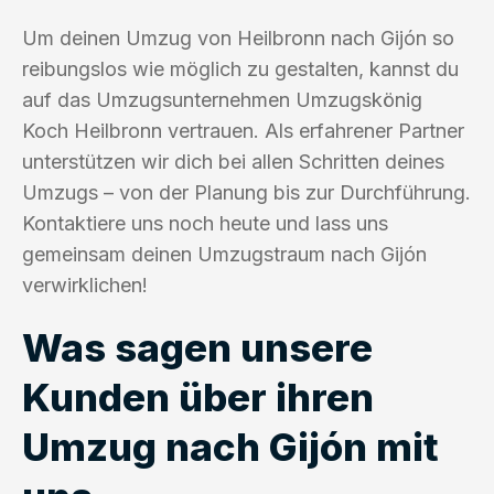
Um deinen Umzug von Heilbronn nach Gijón so
reibungslos wie möglich zu gestalten, kannst du
auf das Umzugsunternehmen Umzugskönig
Koch Heilbronn vertrauen. Als erfahrener Partner
unterstützen wir dich bei allen Schritten deines
Umzugs – von der Planung bis zur Durchführung.
Kontaktiere uns noch heute und lass uns
gemeinsam deinen Umzugstraum nach Gijón
verwirklichen!
Was sagen unsere
Kunden über ihren
Umzug nach Gijón mit