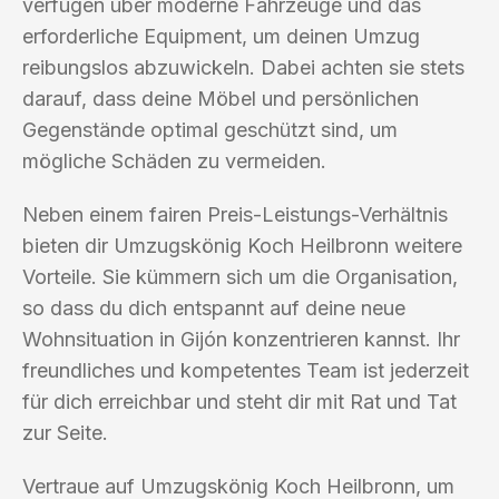
verfügen über moderne Fahrzeuge und das
erforderliche Equipment, um deinen Umzug
reibungslos abzuwickeln. Dabei achten sie stets
darauf, dass deine Möbel und persönlichen
Gegenstände optimal geschützt sind, um
mögliche Schäden zu vermeiden.
Neben einem fairen Preis-Leistungs-Verhältnis
bieten dir Umzugskönig Koch Heilbronn weitere
Vorteile. Sie kümmern sich um die Organisation,
so dass du dich entspannt auf deine neue
Wohnsituation in Gijón konzentrieren kannst. Ihr
freundliches und kompetentes Team ist jederzeit
für dich erreichbar und steht dir mit Rat und Tat
zur Seite.
Vertraue auf Umzugskönig Koch Heilbronn, um