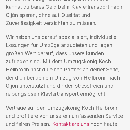
kannst du bares Geld beim Klaviertransport nach
Gijón sparen, ohne auf Qualität und
Zuverlässigkeit verzichten zu müssen.
Wir haben uns darauf spezialisiert, individuelle
Lösungen für Umzüge anzubieten und legen
großen Wert darauf, dass unsere Kunden
zufrieden sind. Mit dem Umzugskönig Koch
Heilbronn hast du einen Partner an deiner Seite,
der dich bei deinem Umzug von Heilbronn nach
Gijón unterstützt und dir den stressfreien und
reibungslosen Klaviertransport ermöglicht.
Vertraue auf den Umzugskönig Koch Heilbronn
und profitiere von unserem umfassenden Service
und fairen Preisen.
Kontaktiere uns
noch heute