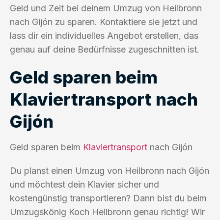
Geld und Zeit bei deinem Umzug von Heilbronn
nach Gijón zu sparen. Kontaktiere sie jetzt und
lass dir ein individuelles Angebot erstellen, das
genau auf deine Bedürfnisse zugeschnitten ist.
Geld sparen beim
Klaviertransport nach
Gijón
Geld sparen beim
Klaviertransport
nach Gijón
Du planst einen Umzug von Heilbronn nach Gijón
und möchtest dein Klavier sicher und
kostengünstig transportieren? Dann bist du beim
Umzugskönig Koch Heilbronn genau richtig! Wir