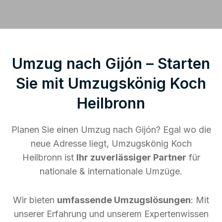
Umzug nach Gijón – Starten
Sie mit Umzugskönig Koch
Heilbronn
Planen Sie einen Umzug nach Gijón? Egal wo die
neue Adresse liegt, Umzugskönig Koch
Heilbronn ist
Ihr zuverlässiger Partner
für
nationale & internationale Umzüge.
Wir bieten
umfassende Umzugslösungen
: Mit
unserer Erfahrung und unserem Expertenwissen