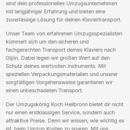
sind dein professionelles Umzugsunternehmen
mit langjähriger Erfahrung und bieten eine
zuverlässige Lösung für deinen Klaviertransport.
Unser Team von erfahrenen Umzugsspezialisten
kümmert sich um den sicheren und
fachgerechten Transport deines Klaviers nach
Gijón. Dabei legen wir großen Wert auf den
Schutz deines wertvollen Instruments. Mit
speziellen Verpackungsmaterialien und unserer
sorgfältigen Vorgehensweise garantieren wir
einen unbeschadeten Transport.
Der Umzugskönig Koch Heilbronn bietet dir nicht
nur einen erstklassigen Service, sondern auch
attraktive Preise. Denn wir wissen, wie wichtig es
ist, beim Umzug Kosten zu sparen. Mit uns