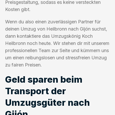
Preisgestaltung, sodass es keine versteckten
Kosten gibt.
Wenn du also einen zuverlässigen Partner für
deinen Umzug von Heilbronn nach Gijón suchst,
dann kontaktiere das Umzugskönig Koch
Heilbronn noch heute. Wir stehen dir mit unserem
professionellen Team zur Seite und kümmern uns
um einen reibungslosen und stressfreien Umzug
zu fairen Preisen.
Geld sparen beim
Transport der
Umzugsgüter nach
Gijón