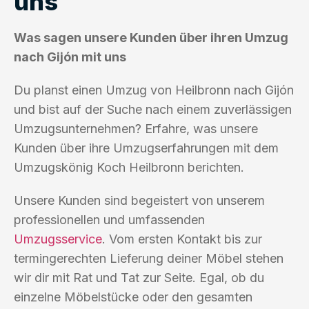
uns
Was sagen unsere Kunden über ihren Umzug
nach Gijón mit uns
Du planst einen Umzug von Heilbronn nach Gijón
und bist auf der Suche nach einem zuverlässigen
Umzugsunternehmen? Erfahre, was unsere
Kunden über ihre Umzugserfahrungen mit dem
Umzugskönig Koch Heilbronn berichten.
Unsere Kunden sind begeistert von unserem
professionellen und umfassenden
Umzugsservice
. Vom ersten Kontakt bis zur
termingerechten Lieferung deiner Möbel stehen
wir dir mit Rat und Tat zur Seite. Egal, ob du
einzelne Möbelstücke oder den gesamten