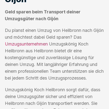
Geld sparen beim Transport deiner
Umzugsgüter nach Gijón
Du planst einen Umzug von Heilbronn nach Gijón
und möchtest dabei Geld sparen? Das
Umzugsunternehmen
Umzugskönig Koch
Heilbronn aus Heilbronn bietet dir eine
kostengünstige und zuverlässige Lösung für
deinen Umzug. Mit langjähriger Erfahrung und
einem professionellen Team unterstützen sie dich
bei jedem Schritt des Umzugsprozesses.
Umzugskönig Koch Heilbronn sorgt dafür, dass
deine Umzugsgüter sicher und effizient von
Heilbronn nach Gijón transportiert werden. Sie