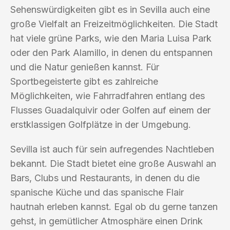
Sehenswürdigkeiten gibt es in Sevilla auch eine
große Vielfalt an Freizeitmöglichkeiten. Die Stadt
hat viele grüne Parks, wie den Maria Luisa Park
oder den Park Alamillo, in denen du entspannen
und die Natur genießen kannst. Für
Sportbegeisterte gibt es zahlreiche
Möglichkeiten, wie Fahrradfahren entlang des
Flusses Guadalquivir oder Golfen auf einem der
erstklassigen Golfplätze in der Umgebung.
Sevilla ist auch für sein aufregendes Nachtleben
bekannt. Die Stadt bietet eine große Auswahl an
Bars, Clubs und Restaurants, in denen du die
spanische Küche und das spanische Flair
hautnah erleben kannst. Egal ob du gerne tanzen
gehst, in gemütlicher Atmosphäre einen Drink