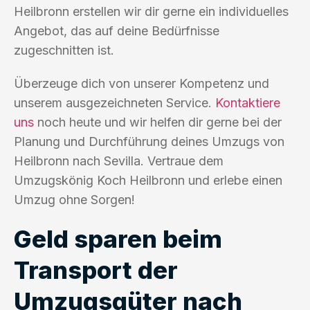
Heilbronn erstellen wir dir gerne ein individuelles
Angebot, das auf deine Bedürfnisse
zugeschnitten ist.
Überzeuge dich von unserer Kompetenz und
unserem ausgezeichneten Service.
Kontaktiere
uns
noch heute und wir helfen dir gerne bei der
Planung und Durchführung deines Umzugs von
Heilbronn nach Sevilla. Vertraue dem
Umzugskönig Koch Heilbronn und erlebe einen
Umzug ohne Sorgen!
Geld sparen beim
Transport der
Umzugsgüter nach