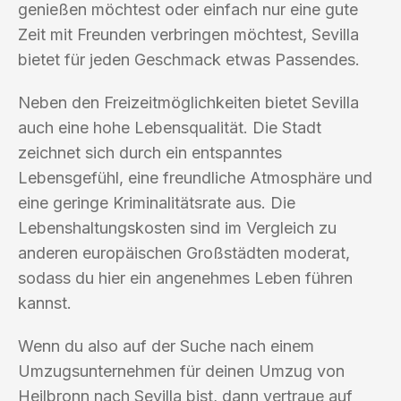
genießen möchtest oder einfach nur eine gute
Zeit mit Freunden verbringen möchtest, Sevilla
bietet für jeden Geschmack etwas Passendes.
Neben den Freizeitmöglichkeiten bietet Sevilla
auch eine hohe Lebensqualität. Die Stadt
zeichnet sich durch ein entspanntes
Lebensgefühl, eine freundliche Atmosphäre und
eine geringe Kriminalitätsrate aus. Die
Lebenshaltungskosten sind im Vergleich zu
anderen europäischen Großstädten moderat,
sodass du hier ein angenehmes Leben führen
kannst.
Wenn du also auf der Suche nach einem
Umzugsunternehmen für deinen Umzug von
Heilbronn nach Sevilla bist, dann vertraue auf