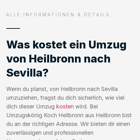
ALLE INFORMATIONEN & DETAILS
Was kostet ein Umzug
von Heilbronn nach
Sevilla?
Wenn du planst, von Heilbronn nach Sevilla
umzuziehen, fragst du dich sicherlich, wie viel
dich dieser Umzug
kosten
wird. Bei
Umzugskönig Koch Heilbronn aus Heilbronn bist
du an der richtigen Adresse. Wir bieten dir einen
zuverlässigen und professionellen