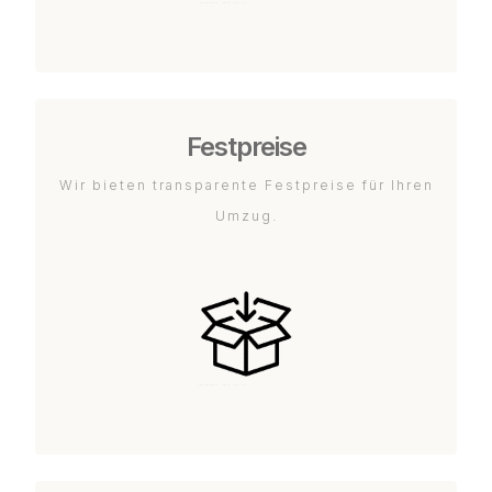
Festpreise
Wir bieten transparente Festpreise für Ihren
Umzug.