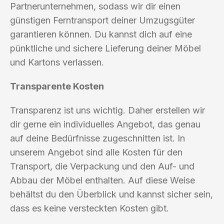
Partnerunternehmen, sodass wir dir einen
günstigen Ferntransport deiner Umzugsgüter
garantieren können. Du kannst dich auf eine
pünktliche und sichere Lieferung deiner Möbel
und Kartons verlassen.
Transparente Kosten
Transparenz ist uns wichtig. Daher erstellen wir
dir gerne ein individuelles Angebot, das genau
auf deine Bedürfnisse zugeschnitten ist. In
unserem Angebot sind alle Kosten für den
Transport, die Verpackung und den Auf- und
Abbau der Möbel enthalten. Auf diese Weise
behältst du den Überblick und kannst sicher sein,
dass es keine versteckten Kosten gibt.