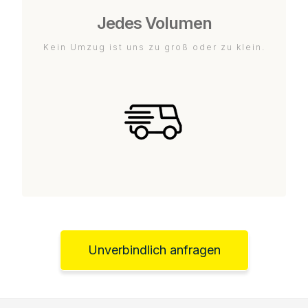
Jedes Volumen
Kein Umzug ist uns zu groß oder zu klein.
Unverbindlich anfragen