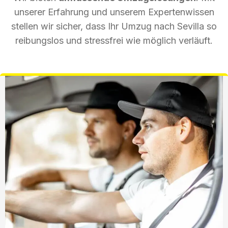
unserer Erfahrung und unserem Expertenwissen
stellen wir sicher, dass Ihr Umzug nach Sevilla so
reibungslos und stressfrei wie möglich verläuft.