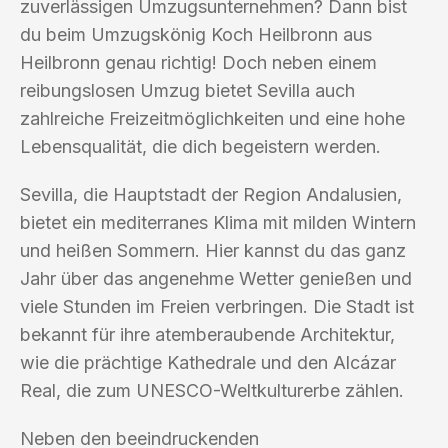
zuverlässigen Umzugsunternehmen? Dann bist
du beim Umzugskönig Koch Heilbronn aus
Heilbronn genau richtig! Doch neben einem
reibungslosen Umzug bietet Sevilla auch
zahlreiche Freizeitmöglichkeiten und eine hohe
Lebensqualität, die dich begeistern werden.
Sevilla, die Hauptstadt der Region Andalusien,
bietet ein mediterranes Klima mit milden Wintern
und heißen Sommern. Hier kannst du das ganz
Jahr über das angenehme Wetter genießen und
viele Stunden im Freien verbringen. Die Stadt ist
bekannt für ihre atemberaubende Architektur,
wie die prächtige Kathedrale und den Alcázar
Real, die zum UNESCO-Weltkulturerbe zählen.
Neben den beeindruckenden