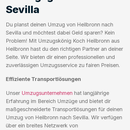
Sevilla
Du planst deinen Umzug von Heilbronn nach
Sevilla und möchtest dabei Geld sparen? Kein
Problem! Mit Umzugskönig Koch Heilbronn aus
Heilbronn hast du den richtigen Partner an deiner
Seite. Wir bieten dir einen professionellen und
zuverlässigen Umzugsservice zu fairen Preisen.
Effiziente Transportlösungen
Unser
Umzugsunternehmen
hat langjährige
Erfahrung im Bereich Umzüge und bietet dir
maßgeschneiderte Transportlösungen für deinen
Umzug von Heilbronn nach Sevilla. Wir verfügen
über ein breites Netzwerk von