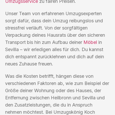
Umzugsservice
zu fairen Preisen.
Unser Team von erfahrenen Umzugsexperten
sorgt dafür, dass dein Umzug reibungslos und
stressfrei verläuft. Von der sorgfältigen
Verpackung deines Hausrats über den sicheren
Transport bis hin zum Aufbau deiner
Möbel
in
Sevilla – wir erledigen alles für dich. Du kannst
dich entspannt zurücklehnen und dich auf dein
neues Zuhause freuen.
Was die Kosten betrifft, hängen diese von
verschiedenen Faktoren ab, wie zum Beispiel der
Größe deiner Wohnung oder des Hauses, der
Entfernung zwischen Heilbronn und Sevilla und
den Zusatzleistungen, die du in Anspruch
nehmen möchtest. Bei Umzugskönig Koch