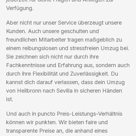
Verfügung.
Aber nicht nur unser Service überzeugt unsere
Kunden. Auch unsere geschulten und
freundlichen Mitarbeiter tragen maßgeblich zu
einem reibungslosen und stressfreien Umzug bei.
Sie zeichnen sich nicht nur durch ihre
Fachkenntnisse und Erfahrung aus, sondern auch
durch ihre Flexibilität und Zuverlässigkeit. Du
kannst dich darauf verlassen, dass dein Umzug
von Heilbronn nach Sevilla in sicheren Händen
ist.
Und auch in puncto Preis-Leistungs-Verhältnis
können wir punkten. Wir bieten faire und
transparente Preise an, die anhand eines