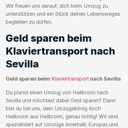
Wir freuen uns darauf, dich beim Umzug zu
unterstützen und ein Stück deines Lebensweges
begleiten zu dürfen.
Geld sparen beim
Klaviertransport nach
Sevilla
Geld sparen beim
Klaviertransport
nach Sevilla
Du planst einen Umzug von Heilbronn nach
Sevilla und möchtest dabei Geld sparen? Dann
bist du bei uns, dem Umzugskönig Koch
Heilbronn aus Heilbronn, genau richtig! Wir sind
spezialisiert auf Umzüge innerhalb Europas und