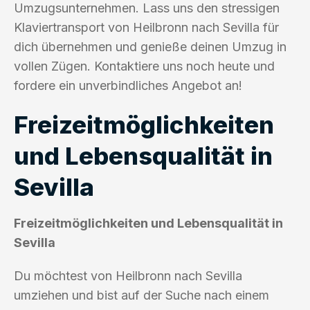
Umzugsunternehmen. Lass uns den stressigen
Klaviertransport von Heilbronn nach Sevilla für
dich übernehmen und genieße deinen Umzug in
vollen Zügen. Kontaktiere uns noch heute und
fordere ein unverbindliches Angebot an!
Freizeitmöglichkeiten
und Lebensqualität in
Sevilla
Freizeitmöglichkeiten und Lebensqualität in
Sevilla
Du möchtest von Heilbronn nach Sevilla
umziehen und bist auf der Suche nach einem