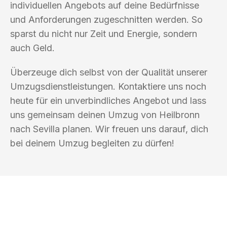
individuellen Angebots auf deine Bedürfnisse
und Anforderungen zugeschnitten werden. So
sparst du nicht nur Zeit und Energie, sondern
auch Geld.
Überzeuge dich selbst von der Qualität unserer
Umzugsdienstleistungen. Kontaktiere uns noch
heute für ein unverbindliches Angebot und lass
uns gemeinsam deinen Umzug von Heilbronn
nach Sevilla planen. Wir freuen uns darauf, dich
bei deinem Umzug begleiten zu dürfen!
UMZUGSKÖNIG KOCH HEILBRONN