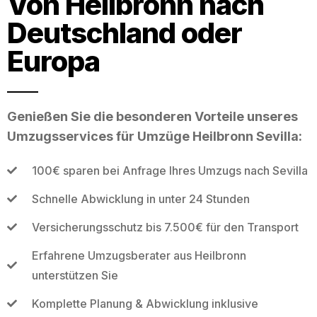
Von Heilbronn nach
Deutschland oder
Europa
Genießen Sie die besonderen Vorteile unseres
Umzugsservices für Umzüge Heilbronn Sevilla:
100€ sparen bei Anfrage Ihres Umzugs nach Sevilla
Schnelle Abwicklung in unter 24 Stunden
Versicherungsschutz bis 7.500€ für den Transport
Erfahrene Umzugsberater aus Heilbronn
unterstützen Sie
Komplette Planung & Abwicklung inklusive