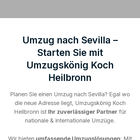
Umzug nach Sevilla –
Starten Sie mit
Umzugskönig Koch
Heilbronn
Planen Sie einen Umzug nach Sevilla? Egal wo
die neue Adresse liegt, Umzugskönig Koch
Heilbronn ist
Ihr zuverlässiger Partner
für
nationale & internationale Umzüge.
Wir bieten
umfassende Umzugslösungen
: Mit