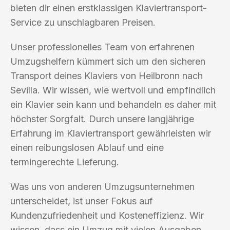
bieten dir einen erstklassigen Klaviertransport-
Service zu unschlagbaren Preisen.
Unser professionelles Team von erfahrenen
Umzugshelfern kümmert sich um den sicheren
Transport deines Klaviers von Heilbronn nach
Sevilla. Wir wissen, wie wertvoll und empfindlich
ein Klavier sein kann und behandeln es daher mit
höchster Sorgfalt. Durch unsere langjährige
Erfahrung im Klaviertransport gewährleisten wir
einen reibungslosen Ablauf und eine
termingerechte Lieferung.
Was uns von anderen Umzugsunternehmen
unterscheidet, ist unser Fokus auf
Kundenzufriedenheit und Kosteneffizienz. Wir
wissen, dass ein Umzug mit vielen Ausgaben