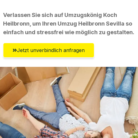
Verlassen Sie sich auf Umzugskönig Koch
Heilbronn, um Ihren Umzug Heilbronn Sevilla so
einfach und stressfrei wie möglich zu gestalten.
Jetzt unverbindlich anfragen