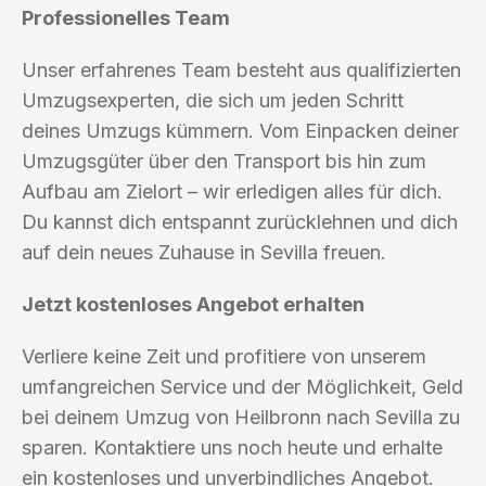
Professionelles Team
Unser erfahrenes Team besteht aus qualifizierten
Umzugsexperten, die sich um jeden Schritt
deines Umzugs kümmern. Vom Einpacken deiner
Umzugsgüter über den Transport bis hin zum
Aufbau am Zielort – wir erledigen alles für dich.
Du kannst dich entspannt zurücklehnen und dich
auf dein neues Zuhause in Sevilla freuen.
Jetzt kostenloses Angebot erhalten
Verliere keine Zeit und profitiere von unserem
umfangreichen Service und der Möglichkeit, Geld
bei deinem Umzug von Heilbronn nach Sevilla zu
sparen. Kontaktiere uns noch heute und erhalte
ein kostenloses und unverbindliches Angebot.