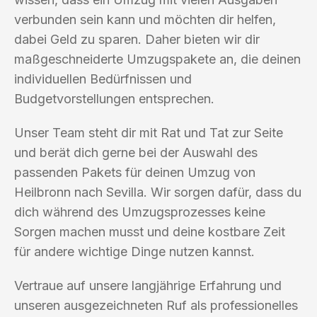
verbunden sein kann und möchten dir helfen,
dabei Geld zu sparen. Daher bieten wir dir
maßgeschneiderte Umzugspakete an, die deinen
individuellen Bedürfnissen und
Budgetvorstellungen entsprechen.
Unser Team steht dir mit Rat und Tat zur Seite
und berät dich gerne bei der Auswahl des
passenden Pakets für deinen Umzug von
Heilbronn nach Sevilla. Wir sorgen dafür, dass du
dich während des Umzugsprozesses keine
Sorgen machen musst und deine kostbare Zeit
für andere wichtige Dinge nutzen kannst.
Vertraue auf unsere langjährige Erfahrung und
unseren ausgezeichneten Ruf als professionelles