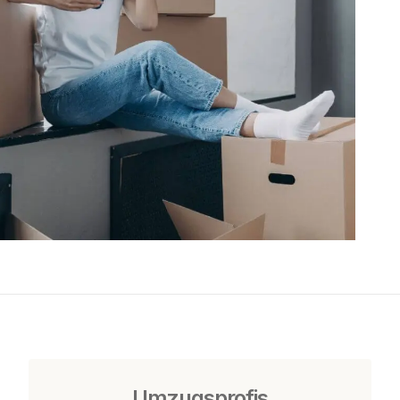
Umzugsprofis