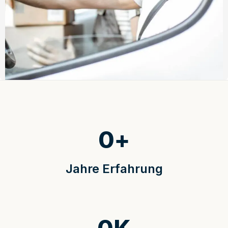
0
+
Jahre Erfahrung