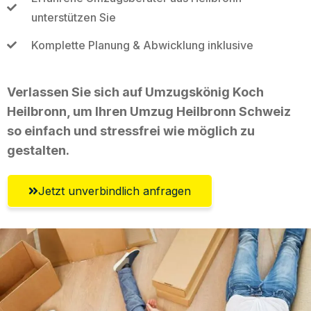
unterstützen Sie
Komplette Planung & Abwicklung inklusive
Verlassen Sie sich auf Umzugskönig Koch
Heilbronn, um Ihren Umzug Heilbronn Schweiz
so einfach und stressfrei wie möglich zu
gestalten.
Jetzt unverbindlich anfragen