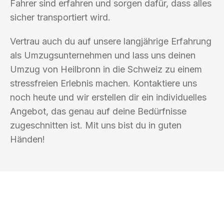
Fahrer sind erfahren und sorgen dafür, dass alles
sicher transportiert wird.
Vertrau auch du auf unsere langjährige Erfahrung
als Umzugsunternehmen und lass uns deinen
Umzug von Heilbronn in die Schweiz zu einem
stressfreien Erlebnis machen. Kontaktiere uns
noch heute und wir erstellen dir ein individuelles
Angebot, das genau auf deine Bedürfnisse
zugeschnitten ist. Mit uns bist du in guten
Händen!
UMZUGSKÖNIG KOCH HEILBRONN