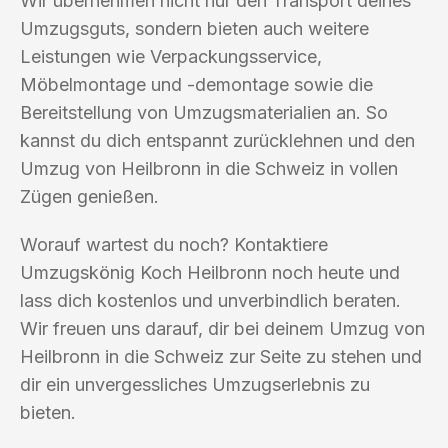
Wir übernehmen nicht nur den Transport deines
Umzugsguts, sondern bieten auch weitere
Leistungen wie Verpackungsservice,
Möbelmontage und -demontage sowie die
Bereitstellung von Umzugsmaterialien an. So
kannst du dich entspannt zurücklehnen und den
Umzug von Heilbronn in die Schweiz in vollen
Zügen genießen.
Worauf wartest du noch? Kontaktiere
Umzugskönig Koch Heilbronn noch heute und
lass dich kostenlos und unverbindlich beraten.
Wir freuen uns darauf, dir bei deinem Umzug von
Heilbronn in die Schweiz zur Seite zu stehen und
dir ein unvergessliches Umzugserlebnis zu
bieten.