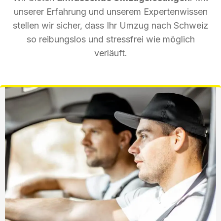
unserer Erfahrung und unserem Expertenwissen
stellen wir sicher, dass Ihr Umzug nach Schweiz
so reibungslos und stressfrei wie möglich
verläuft.