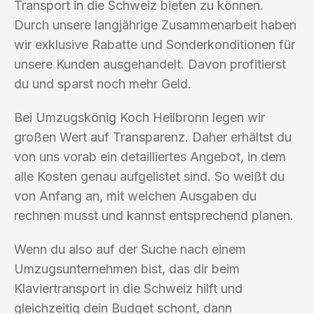
Transport in die Schweiz bieten zu können.
Durch unsere langjährige Zusammenarbeit haben
wir exklusive Rabatte und Sonderkonditionen für
unsere Kunden ausgehandelt. Davon profitierst
du und sparst noch mehr Geld.
Bei Umzugskönig Koch Heilbronn legen wir
großen Wert auf Transparenz. Daher erhältst du
von uns vorab ein detailliertes Angebot, in dem
alle Kosten genau aufgelistet sind. So weißt du
von Anfang an, mit welchen Ausgaben du
rechnen musst und kannst entsprechend planen.
Wenn du also auf der Suche nach einem
Umzugsunternehmen bist, das dir beim
Klaviertransport in die Schweiz hilft und
gleichzeitig dein Budget schont, dann