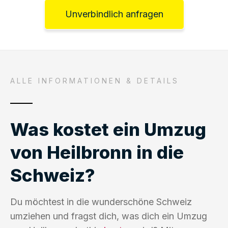
Unverbindlich anfragen
ALLE INFORMATIONEN & DETAILS
Was kostet ein Umzug
von Heilbronn in die
Schweiz?
Du möchtest in die wunderschöne Schweiz
umziehen und fragst dich, was dich ein Umzug