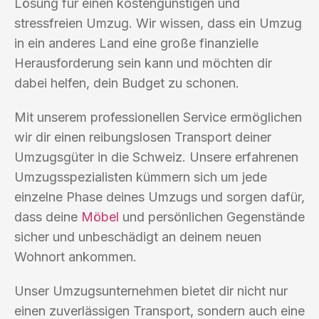
Lösung für einen kostengünstigen und
stressfreien Umzug. Wir wissen, dass ein Umzug
in ein anderes Land eine große finanzielle
Herausforderung sein kann und möchten dir
dabei helfen, dein Budget zu schonen.
Mit unserem professionellen Service ermöglichen
wir dir einen reibungslosen Transport deiner
Umzugsgüter in die Schweiz. Unsere erfahrenen
Umzugsspezialisten kümmern sich um jede
einzelne Phase deines Umzugs und sorgen dafür,
dass deine
Möbel
und persönlichen Gegenstände
sicher und unbeschädigt an deinem neuen
Wohnort ankommen.
Unser Umzugsunternehmen bietet dir nicht nur
einen zuverlässigen Transport, sondern auch eine