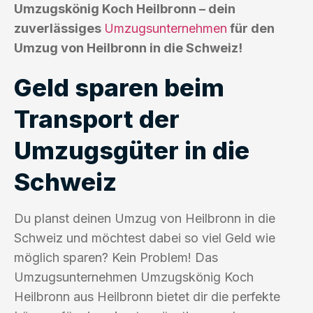
Umzugskönig Koch Heilbronn – dein
zuverlässiges
Umzugsunternehmen
für den
Umzug von Heilbronn in die Schweiz!
Geld sparen beim
Transport der
Umzugsgüter in die
Schweiz
Du planst deinen Umzug von Heilbronn in die
Schweiz und möchtest dabei so viel Geld wie
möglich sparen? Kein Problem! Das
Umzugsunternehmen Umzugskönig Koch
Heilbronn aus Heilbronn bietet dir die perfekte