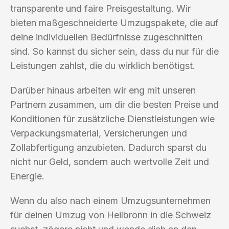
transparente und faire Preisgestaltung. Wir
bieten maßgeschneiderte Umzugspakete, die auf
deine individuellen Bedürfnisse zugeschnitten
sind. So kannst du sicher sein, dass du nur für die
Leistungen zahlst, die du wirklich benötigst.
Darüber hinaus arbeiten wir eng mit unseren
Partnern zusammen, um dir die besten Preise und
Konditionen für zusätzliche Dienstleistungen wie
Verpackungsmaterial, Versicherungen und
Zollabfertigung anzubieten. Dadurch sparst du
nicht nur Geld, sondern auch wertvolle Zeit und
Energie.
Wenn du also nach einem Umzugsunternehmen
für deinen Umzug von Heilbronn in die Schweiz