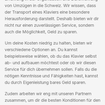
von Umzügen in die Schweiz. Wir wissen, dass
der Transport eines Klaviers eine besondere
Herausforderung darstellt. Deshalb bieten wir dir
nicht nur einen zuverlässigen Service, sondern
auch die Möglichkeit, Geld zu sparen.
Um deine Kosten niedrig zu halten, bieten wir
verschiedene Optionen an. Du kannst
beispielsweise wählen, ob du das Klavier selbst
ab- und aufbauen möchtest oder ob wir diesen
Service für dich übernehmen sollen. Falls du die
nötigen Kenntnisse und Fähigkeiten hast, kannst
du durch Eigenleistung bares Geld sparen.
Zudem arbeiten wir eng mit unseren Partnern
zusammen, um dir die besten Konditionen für den