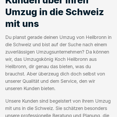
Umzug in die Schweiz
mit uns
Du planst gerade deinen Umzug von Heilbronn in
die Schweiz und bist auf der Suche nach einem
zuverlässigen Umzugsunternehmen? Da können
wir, das Umzugskönig Koch Heilbronn aus
Heilbronn, dir genau das bieten, was du
brauchst. Aber überzeug dich doch selbst von
unserer Qualität und dem Service, den wir
unseren Kunden bieten.
Unsere Kunden sind begeistert von ihrem Umzug
mit uns in die Schweiz. Sie schätzen besonders
unsere professionelle Beratung und Planung, die