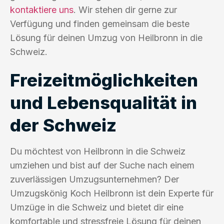
kontaktiere uns
. Wir stehen dir gerne zur
Verfügung und finden gemeinsam die beste
Lösung für deinen Umzug von Heilbronn in die
Schweiz.
Freizeitmöglichkeiten
und Lebensqualität in
der Schweiz
Du möchtest von Heilbronn in die Schweiz
umziehen und bist auf der Suche nach einem
zuverlässigen Umzugsunternehmen? Der
Umzugskönig Koch Heilbronn ist dein Experte für
Umzüge in die Schweiz und bietet dir eine
komfortable und stressfreie Lösung für deinen