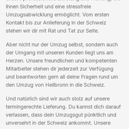
ihnen Sicherheit und eine stressfreie
Umzugsabwicklung ermöglicht. Vom ersten
Kontakt bis zur Anlieferung in der Schweiz
stehen wir dir mit Rat und Tat zur Seite.
Aber nicht nur der Umzug selbst, sondern auch
der Umgang mit unseren Kunden liegt uns am
Herzen. Unsere freundlichen und kompetenten
Mitarbeiter stehen dir jederzeit zur Verfügung
und beantworten gern all deine Fragen rund um
den Umzug von Heilbronn in die Schweiz.
Und natürlich sind wir auch stolz auf unsere
termingerechte Lieferung. Du kannst dich darauf
verlassen, dass dein Umzugsgut pünktlich und
unversehrt in der Schweiz ankommt. Unsere