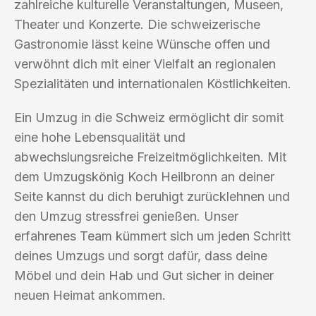
zahlreiche kulturelle Veranstaltungen, Museen,
Theater und Konzerte. Die schweizerische
Gastronomie lässt keine Wünsche offen und
verwöhnt dich mit einer Vielfalt an regionalen
Spezialitäten und internationalen Köstlichkeiten.
Ein Umzug in die Schweiz ermöglicht dir somit
eine hohe Lebensqualität und
abwechslungsreiche Freizeitmöglichkeiten. Mit
dem Umzugskönig Koch Heilbronn an deiner
Seite kannst du dich beruhigt zurücklehnen und
den Umzug stressfrei genießen. Unser
erfahrenes Team kümmert sich um jeden Schritt
deines Umzugs und sorgt dafür, dass deine
Möbel und dein Hab und Gut sicher in deiner
neuen Heimat ankommen.