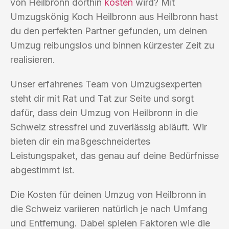
von Heilbronn dorthin
kosten
wird? Mit
Umzugskönig Koch Heilbronn aus Heilbronn hast
du den perfekten Partner gefunden, um deinen
Umzug reibungslos und binnen kürzester Zeit zu
realisieren.
Unser erfahrenes Team von Umzugsexperten
steht dir mit Rat und Tat zur Seite und sorgt
dafür, dass dein Umzug von Heilbronn in die
Schweiz stressfrei und zuverlässig abläuft. Wir
bieten dir ein maßgeschneidertes
Leistungspaket, das genau auf deine Bedürfnisse
abgestimmt ist.
Die Kosten für deinen Umzug von Heilbronn in
die Schweiz variieren natürlich je nach Umfang
und Entfernung. Dabei spielen Faktoren wie die