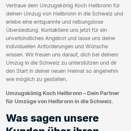
Vertraue dem Umzugskönig Koch Heilbronn für
deinen Umzug von Heilbronn in die Schweiz und
erlebe eine entspannte und reibungslose
Übersiedlung. Kontaktiere uns jetzt für ein
unverbindliches Angebot und lasse uns deine
individuellen Anforderungen und Wünsche
wissen. Wir freuen uns darauf, dich bei deinem
Umzug in die Schweiz zu unterstützen und dir
den Start in deiner neuen Heimat so angenehm
wie möglich zu gestalten.
Umzugskönig Koch Heilbronn – Dein Partner
für Umzüge von Heilbronn in die Schweiz.
Was sagen unsere
Kunden über ihren