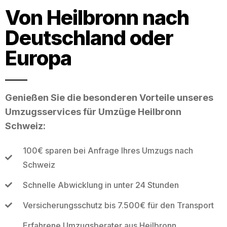
Von Heilbronn nach
Deutschland oder
Europa
Genießen Sie die besonderen Vorteile unseres
Umzugsservices für Umzüge Heilbronn
Schweiz:
100€ sparen bei Anfrage Ihres Umzugs nach
Schweiz
Schnelle Abwicklung in unter 24 Stunden
Versicherungsschutz bis 7.500€ für den Transport
Erfahrene Umzugsberater aus Heilbronn