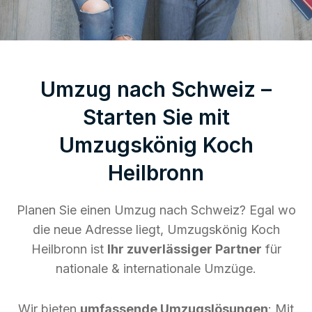
Umzug nach Schweiz –
Starten Sie mit
Umzugskönig Koch
Heilbronn
Planen Sie einen Umzug nach Schweiz? Egal wo
die neue Adresse liegt, Umzugskönig Koch
Heilbronn ist
Ihr zuverlässiger Partner
für
nationale & internationale Umzüge.
Wir bieten
umfassende Umzugslösungen
: Mit