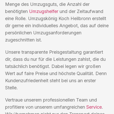
Menge des Umzugsguts, die Anzahl der
benötigten
Umzugshelfer
und der Zeitaufwand
eine Rolle. Umzugskönig Koch Heilbronn erstellt
dir gerne ein individuelles Angebot, das auf deine
persönlichen Umzugsanforderungen
zugeschnitten ist.
Unsere transparente Preisgestaltung garantiert
dir, dass du nur für die Leistungen zahlst, die du
tatsächlich benötigst. Dabei legen wir großen
Wert auf faire Preise und höchste Qualität. Denn
Kundenzufriedenheit steht bei uns an erster
Stelle.
Vertraue unserem professionellen Team und
profitiere von unserem umfangreichen
Service
.