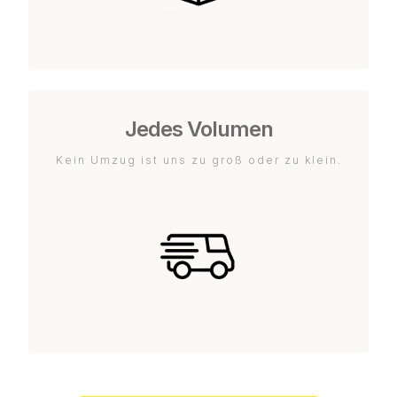
Jedes Volumen
Kein Umzug ist uns zu groß oder zu klein.