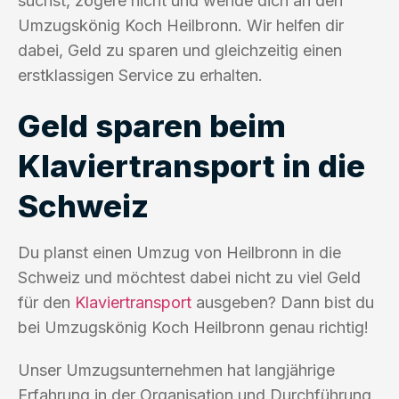
suchst, zögere nicht und wende dich an den
Umzugskönig Koch Heilbronn. Wir helfen dir
dabei, Geld zu sparen und gleichzeitig einen
erstklassigen Service zu erhalten.
Geld sparen beim
Klaviertransport in die
Schweiz
Du planst einen Umzug von Heilbronn in die
Schweiz und möchtest dabei nicht zu viel Geld
für den
Klaviertransport
ausgeben? Dann bist du
bei Umzugskönig Koch Heilbronn genau richtig!
Unser Umzugsunternehmen hat langjährige
Erfahrung in der Organisation und Durchführung