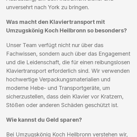
unversehrt nach York zu bringen.
Was macht den Klaviertransport mit
Umzugskönig Koch Heilbronn so besonders?
Unser Team verfügt nicht nur über das
Fachwissen, sondern auch über das Engagement
und die Leidenschaft, die für einen reibungslosen
Klaviertransport erforderlich sind. Wir verwenden
hochwertige Verpackungsmaterialien und
moderne Hebe- und Transportgeräte, um
sicherzustellen, dass dein Klavier vor Kratzern,
Stößen oder anderen Schäden geschützt ist.
Wie kannst du Geld sparen?
Bei Umzugskönig Koch Heilbronn verstehen wir,