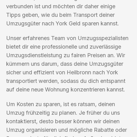
verbunden ist und möchten dir daher einige
Tipps geben, wie du beim Transport deiner
Umzugsgüter nach York Geld sparen kannst.
Unser erfahrenes Team von Umzugsspezialisten
bietet dir eine professionelle und zuverlässige
Umzugsdienstleistung zu fairen Preisen an. Wir
kümmern uns darum, dass deine Umzugsgüter
sicher und effizient von Heilbronn nach York
transportiert werden, sodass du dich entspannt
auf deine neue Wohnung konzentrieren kannst.
Um Kosten zu sparen, ist es ratsam, deinen
Umzug frühzeitig zu planen. Je früher du uns
kontaktierst, desto besser können wir deinen
Umzug organisieren und mögliche Rabatte oder