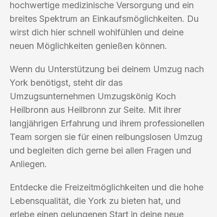
hochwertige medizinische Versorgung und ein
breites Spektrum an Einkaufsmöglichkeiten. Du
wirst dich hier schnell wohlfühlen und deine
neuen Möglichkeiten genießen können.
Wenn du Unterstützung bei deinem Umzug nach
York benötigst, steht dir das
Umzugsunternehmen Umzugskönig Koch
Heilbronn aus Heilbronn zur Seite. Mit ihrer
langjährigen Erfahrung und ihrem professionellen
Team sorgen sie für einen reibungslosen Umzug
und begleiten dich gerne bei allen Fragen und
Anliegen.
Entdecke die Freizeitmöglichkeiten und die hohe
Lebensqualität, die York zu bieten hat, und
erlebe einen gelungenen Start in deine neue