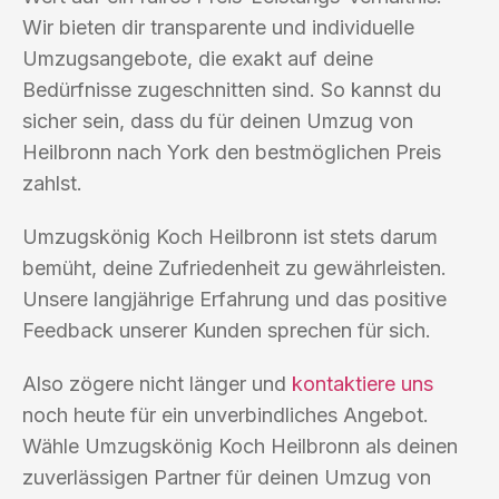
Wir bieten dir transparente und individuelle
Umzugsangebote, die exakt auf deine
Bedürfnisse zugeschnitten sind. So kannst du
sicher sein, dass du für deinen Umzug von
Heilbronn nach York den bestmöglichen Preis
zahlst.
Umzugskönig Koch Heilbronn ist stets darum
bemüht, deine Zufriedenheit zu gewährleisten.
Unsere langjährige Erfahrung und das positive
Feedback unserer Kunden sprechen für sich.
Also zögere nicht länger und
kontaktiere uns
noch heute für ein unverbindliches Angebot.
Wähle Umzugskönig Koch Heilbronn als deinen
zuverlässigen Partner für deinen Umzug von