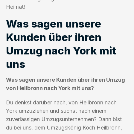
Heimat!
Was sagen unsere
Kunden über ihren
Umzug nach York mit
uns
Was sagen unsere Kunden über ihren Umzug
von Heilbronn nach York mit uns?
Du denkst darüber nach, von Heilbronn nach
York umzuziehen und suchst nach einem
zuverlässigen Umzugsunternehmen? Dann bist
du bei uns, dem Umzugskönig Koch Heilbronn,