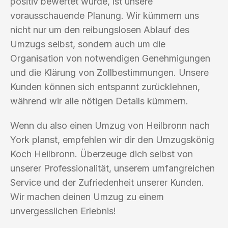
positiv bewertet wurde, ist unsere
vorausschauende Planung. Wir kümmern uns
nicht nur um den reibungslosen Ablauf des
Umzugs selbst, sondern auch um die
Organisation von notwendigen Genehmigungen
und die Klärung von Zollbestimmungen. Unsere
Kunden können sich entspannt zurücklehnen,
während wir alle nötigen Details kümmern.
Wenn du also einen Umzug von Heilbronn nach
York planst, empfehlen wir dir den Umzugskönig
Koch Heilbronn. Überzeuge dich selbst von
unserer Professionalität, unserem umfangreichen
Service und der Zufriedenheit unserer Kunden.
Wir machen deinen Umzug zu einem
unvergesslichen Erlebnis!