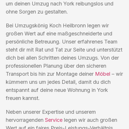
um deinen Umzug nach York reibungslos und
ohne Sorgen zu gestalten.
Bei Umzugskönig Koch Heilbronn legen wir
großen Wert auf eine maßgeschneiderte und
persönliche Betreuung. Unser erfahrenes Team
steht dir mit Rat und Tat zur Seite und unterstützt
dich bei allen Schritten deines Umzugs. Von der
professionellen Planung über den sicheren
Transport bis hin zur Montage deiner
Möbel
– wir
kümmern uns um jedes Detail, damit du dich
entspannt auf deine neue Wohnung in York
freuen kannst.
Neben unserer Expertise und unserem
hervorragenden
Service
legen wir auch großen
Wert auf ein faires Preis-Leistungs-Verhältnis.