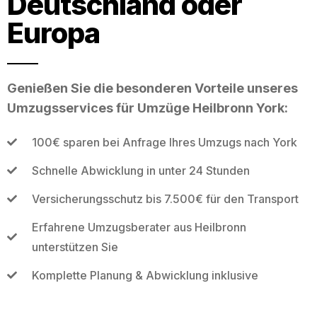
Deutschland oder
Europa
Genießen Sie die besonderen Vorteile unseres
Umzugsservices für Umzüge Heilbronn York:
100€ sparen bei Anfrage Ihres Umzugs nach York
Schnelle Abwicklung in unter 24 Stunden
Versicherungsschutz bis 7.500€ für den Transport
Erfahrene Umzugsberater aus Heilbronn
unterstützen Sie
Komplette Planung & Abwicklung inklusive