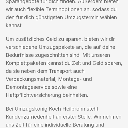
Sparangebote für dich finden. Außerdem bieten
wir auch flexible Terminoptionen an, sodass du
den für dich günstigsten Umzugstermin wählen
kannst.
Um zusätzliches Geld zu sparen, bieten wir dir
verschiedene Umzugspakete an, die auf deine
Bedürfnisse zugeschnitten sind. Mit unseren
Komplettpaketen kannst du Zeit und Geld sparen,
da sie neben dem Transport auch
Verpackungsmaterial, Montage- und
Demontageservice sowie eine
Haftpflichtversicherung beinhalten.
Bei Umzugskönig Koch Heilbronn steht
Kundenzufriedenheit an erster Stelle. Wir nehmen
uns Zeit für eine individuelle Beratung und