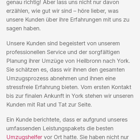
genau richtig! Aber lass uns nicht nur davon
erzählen, wie gut wir sind – höre lieber, was
unsere Kunden über ihre Erfahrungen mit uns zu
sagen haben.
Unsere Kunden sind begeistert von unserem
professionellen Service und der sorgfältigen
Planung ihrer Umzüge von Heilbronn nach York.
Sie schätzen es, dass wir ihnen den gesamten
Umzugsprozess abnehmen und ihnen eine
stressfreie Erfahrung bieten. Vom ersten Kontakt
bis zur finalen Ankunft in York stehen wir unseren
Kunden mit Rat und Tat zur Seite.
Ein Kunde berichtete, dass er aufgrund unseres
umfassenden Leistungspakets die besten
Umzugshelfer
vor Ort hatte. Sie haben nicht nur