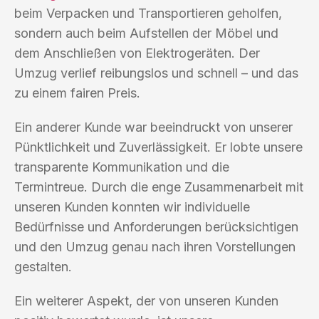
beim Verpacken und Transportieren geholfen,
sondern auch beim Aufstellen der Möbel und
dem Anschließen von Elektrogeräten. Der
Umzug verlief reibungslos und schnell – und das
zu einem fairen Preis.
Ein anderer Kunde war beeindruckt von unserer
Pünktlichkeit und Zuverlässigkeit. Er lobte unsere
transparente Kommunikation und die
Termintreue. Durch die enge Zusammenarbeit mit
unseren Kunden konnten wir individuelle
Bedürfnisse und Anforderungen berücksichtigen
und den Umzug genau nach ihren Vorstellungen
gestalten.
Ein weiterer Aspekt, der von unseren Kunden