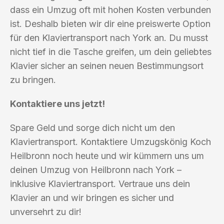
dass ein Umzug oft mit hohen Kosten verbunden
ist. Deshalb bieten wir dir eine preiswerte Option
für den Klaviertransport nach York an. Du musst
nicht tief in die Tasche greifen, um dein geliebtes
Klavier sicher an seinen neuen Bestimmungsort
zu bringen.
Kontaktiere uns jetzt!
Spare Geld und sorge dich nicht um den
Klaviertransport. Kontaktiere Umzugskönig Koch
Heilbronn noch heute und wir kümmern uns um
deinen Umzug von Heilbronn nach York –
inklusive Klaviertransport. Vertraue uns dein
Klavier an und wir bringen es sicher und
unversehrt zu dir!