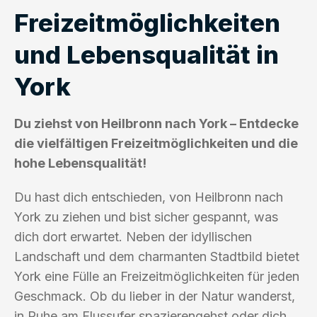
Freizeitmöglichkeiten
und Lebensqualität in
York
Du ziehst von Heilbronn nach York – Entdecke
die vielfältigen Freizeitmöglichkeiten und die
hohe Lebensqualität!
Du hast dich entschieden, von Heilbronn nach
York zu ziehen und bist sicher gespannt, was
dich dort erwartet. Neben der idyllischen
Landschaft und dem charmanten Stadtbild bietet
York eine Fülle an Freizeitmöglichkeiten für jeden
Geschmack. Ob du lieber in der Natur wanderst,
in Ruhe am Flussufer spazierengehst oder dich