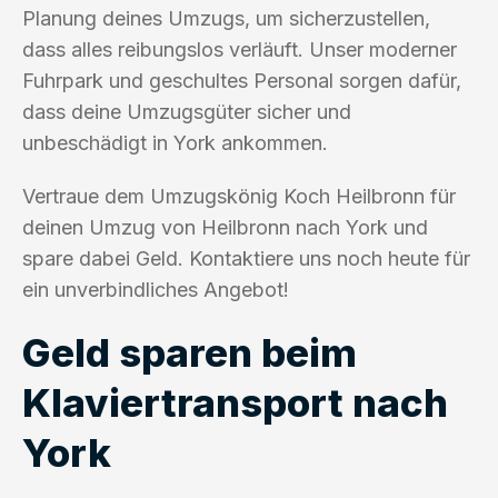
Planung deines Umzugs, um sicherzustellen,
dass alles reibungslos verläuft. Unser moderner
Fuhrpark und geschultes Personal sorgen dafür,
dass deine Umzugsgüter sicher und
unbeschädigt in York ankommen.
Vertraue dem Umzugskönig Koch Heilbronn für
deinen Umzug von Heilbronn nach York und
spare dabei Geld. Kontaktiere uns noch heute für
ein unverbindliches Angebot!
Geld sparen beim
Klaviertransport nach
York