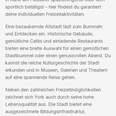
sportlich betätigst – hier findest du garantiert
deine individuellen Freizeitaktivitäten.
Eine bezaubernde Altstadt lädt zum Bummeln
und Entdecken ein. Historische Gebäude,
gemütliche Cafés und einladende Restaurants
bieten eine breite Auswahl für einen gemütlichen
Stadtbummel oder einen genussvollen Abend. Du
kannst die reiche Kulturgeschichte der Stadt
erkunden und in Museen, Galerien und Theatern
auf eine spannende Reise gehen.
Neben den zahlreichen Freizeitmöglichkeiten
zeichnet sich York auch durch seine hohe
Lebensqualität aus. Die Stadt bietet eine
ausgezeichnete Bildungsinfrastruktur,