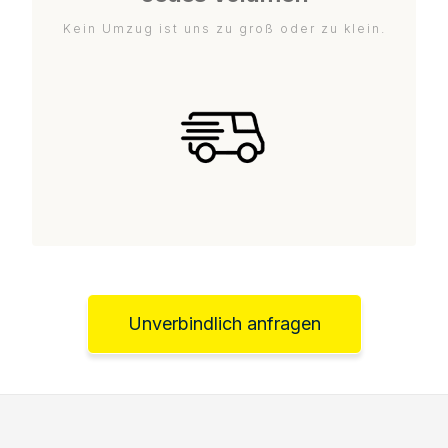
Kein Umzug ist uns zu groß oder zu klein.
Unverbindlich anfragen