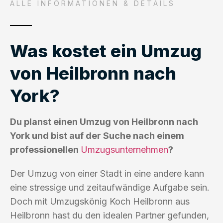
ALLE INFORMATIONEN & DETAILS
Was kostet ein Umzug
von Heilbronn nach
York?
Du planst einen Umzug von Heilbronn nach
York und bist auf der Suche nach einem
professionellen
Umzugsunternehmen
?
Der Umzug von einer Stadt in eine andere kann
eine stressige und zeitaufwändige Aufgabe sein.
Doch mit Umzugskönig Koch Heilbronn aus
Heilbronn hast du den idealen Partner gefunden,