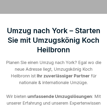
Umzug nach York – Starten
Sie mit Umzugskönig Koch
Heilbronn
Planen Sie einen Umzug nach York? Egal wo die
neue Adresse liegt, Umzugskönig Koch
Heilbronn ist
Ihr zuverlässiger Partner
für
nationale & internationale Umzüge.
Wir bieten
umfassende Umzugslösungen
: Mit
unserer Erfahrung und unserem Expertenwissen