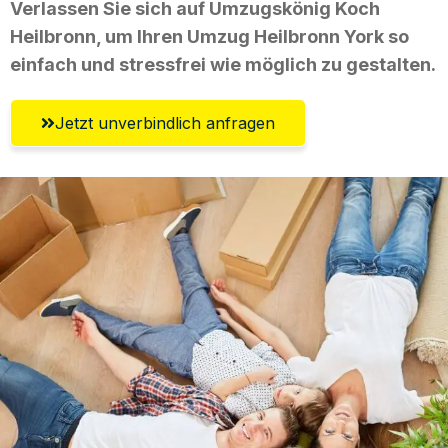
Verlassen Sie sich auf Umzugskönig Koch
Heilbronn, um Ihren Umzug Heilbronn York so
einfach und stressfrei wie möglich zu gestalten.
Jetzt unverbindlich anfragen