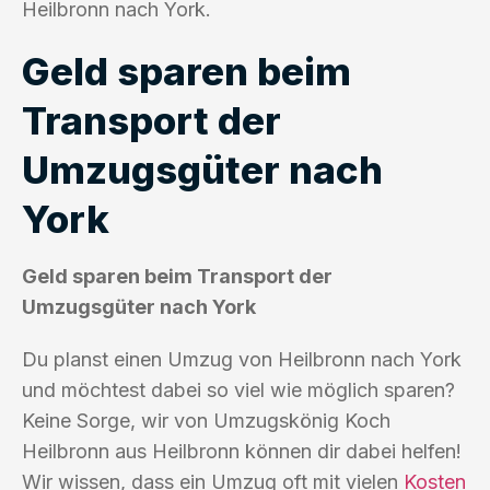
Heilbronn nach York.
Geld sparen beim
Transport der
Umzugsgüter nach
York
Geld sparen beim Transport der
Umzugsgüter nach York
Du planst einen Umzug von Heilbronn nach York
und möchtest dabei so viel wie möglich sparen?
Keine Sorge, wir von Umzugskönig Koch
Heilbronn aus Heilbronn können dir dabei helfen!
Wir wissen, dass ein Umzug oft mit vielen
Kosten