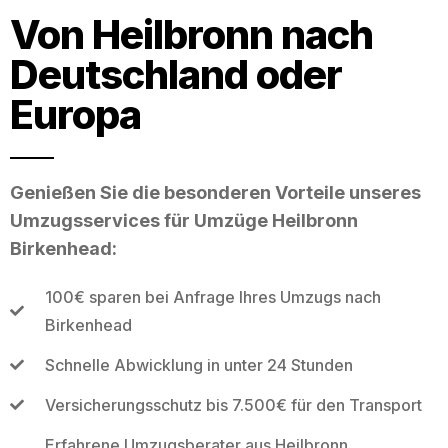
Von Heilbronn nach
Deutschland oder
Europa
Genießen Sie die besonderen Vorteile unseres
Umzugsservices für Umzüge Heilbronn
Birkenhead:
100€ sparen bei Anfrage Ihres Umzugs nach
Birkenhead
Schnelle Abwicklung in unter 24 Stunden
Versicherungsschutz bis 7.500€ für den Transport
Erfahrene Umzugsberater aus Heilbronn