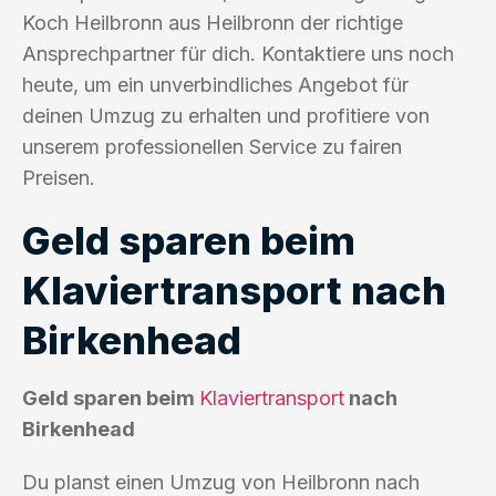
Koch Heilbronn aus Heilbronn der richtige
Ansprechpartner für dich. Kontaktiere uns noch
heute, um ein unverbindliches Angebot für
deinen Umzug zu erhalten und profitiere von
unserem professionellen Service zu fairen
Preisen.
Geld sparen beim
Klaviertransport nach
Birkenhead
Geld sparen beim
Klaviertransport
nach
Birkenhead
Du planst einen Umzug von Heilbronn nach