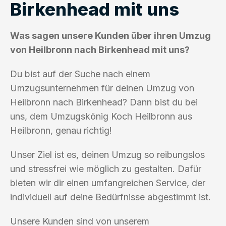
Birkenhead mit uns
Was sagen unsere Kunden über ihren Umzug
von Heilbronn nach Birkenhead mit uns?
Du bist auf der Suche nach einem
Umzugsunternehmen für deinen Umzug von
Heilbronn nach Birkenhead? Dann bist du bei
uns, dem Umzugskönig Koch Heilbronn aus
Heilbronn, genau richtig!
Unser Ziel ist es, deinen Umzug so reibungslos
und stressfrei wie möglich zu gestalten. Dafür
bieten wir dir einen umfangreichen Service, der
individuell auf deine Bedürfnisse abgestimmt ist.
Unsere Kunden sind von unserem