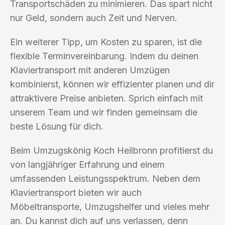
Transportschäden zu minimieren. Das spart nicht
nur Geld, sondern auch Zeit und Nerven.
Ein weiterer Tipp, um Kosten zu sparen, ist die
flexible Terminvereinbarung. Indem du deinen
Klaviertransport mit anderen Umzügen
kombinierst, können wir effizienter planen und dir
attraktivere Preise anbieten. Sprich einfach mit
unserem Team und wir finden gemeinsam die
beste Lösung für dich.
Beim Umzugskönig Koch Heilbronn profitierst du
von langjähriger Erfahrung und einem
umfassenden Leistungsspektrum. Neben dem
Klaviertransport bieten wir auch
Möbeltransporte, Umzugshelfer und vieles mehr
an. Du kannst dich auf uns verlassen, denn