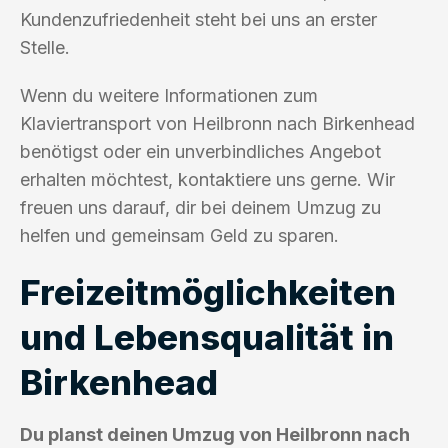
Kundenzufriedenheit steht bei uns an erster
Stelle.
Wenn du weitere Informationen zum
Klaviertransport von Heilbronn nach Birkenhead
benötigst oder ein unverbindliches Angebot
erhalten möchtest, kontaktiere uns gerne. Wir
freuen uns darauf, dir bei deinem Umzug zu
helfen und gemeinsam Geld zu sparen.
Freizeitmöglichkeiten
und Lebensqualität in
Birkenhead
Du planst deinen Umzug von Heilbronn nach