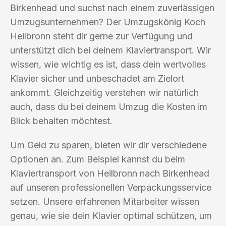
Birkenhead und suchst nach einem zuverlässigen
Umzugsunternehmen? Der Umzugskönig Koch
Heilbronn steht dir gerne zur Verfügung und
unterstützt dich bei deinem Klaviertransport. Wir
wissen, wie wichtig es ist, dass dein wertvolles
Klavier sicher und unbeschadet am Zielort
ankommt. Gleichzeitig verstehen wir natürlich
auch, dass du bei deinem Umzug die Kosten im
Blick behalten möchtest.
Um Geld zu sparen, bieten wir dir verschiedene
Optionen an. Zum Beispiel kannst du beim
Klaviertransport von Heilbronn nach Birkenhead
auf unseren professionellen Verpackungsservice
setzen. Unsere erfahrenen Mitarbeiter wissen
genau, wie sie dein Klavier optimal schützen, um