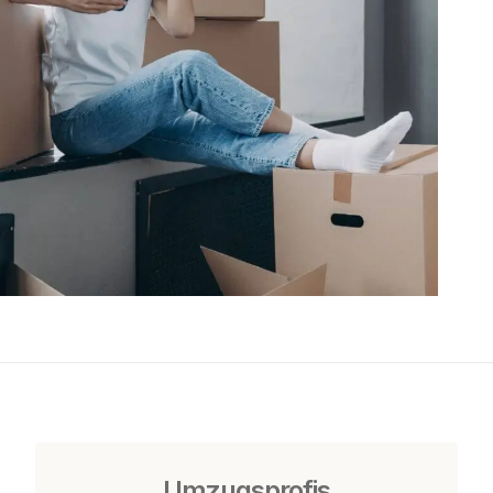
Umzugsprofis