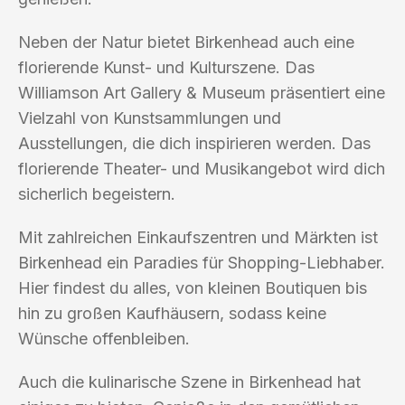
Neben der Natur bietet Birkenhead auch eine
florierende Kunst- und Kulturszene. Das
Williamson Art Gallery & Museum präsentiert eine
Vielzahl von Kunstsammlungen und
Ausstellungen, die dich inspirieren werden. Das
florierende Theater- und Musikangebot wird dich
sicherlich begeistern.
Mit zahlreichen Einkaufszentren und Märkten ist
Birkenhead ein Paradies für Shopping-Liebhaber.
Hier findest du alles, von kleinen Boutiquen bis
hin zu großen Kaufhäusern, sodass keine
Wünsche offenbleiben.
Auch die kulinarische Szene in Birkenhead hat