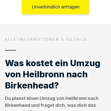
Unverbindlich anfragen
ALLE INFORMATIONEN & DETAILS
Was kostet ein Umzug
von Heilbronn nach
Birkenhead?
Du planst einen Umzug von Heilbronn nach
Birkenhead und fragst dich, was dich das