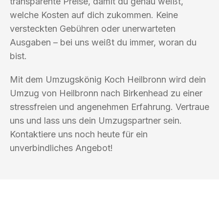
transparente Preise, damit du genau weißt,
welche Kosten auf dich zukommen. Keine
versteckten Gebühren oder unerwarteten
Ausgaben – bei uns weißt du immer, woran du
bist.
Mit dem Umzugskönig Koch Heilbronn wird dein
Umzug von Heilbronn nach Birkenhead zu einer
stressfreien und angenehmen Erfahrung. Vertraue
uns und lass uns dein Umzugspartner sein.
Kontaktiere uns noch heute für ein
unverbindliches Angebot!