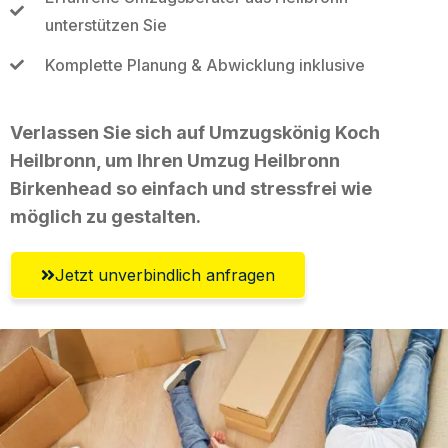
unterstützen Sie
Komplette Planung & Abwicklung inklusive
Verlassen Sie sich auf Umzugskönig Koch
Heilbronn, um Ihren Umzug Heilbronn
Birkenhead so einfach und stressfrei wie
möglich zu gestalten.
Jetzt unverbindlich anfragen