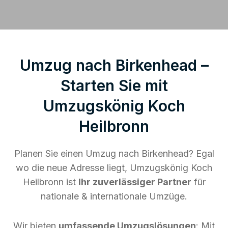
Umzug nach Birkenhead –
Starten Sie mit
Umzugskönig Koch
Heilbronn
Planen Sie einen Umzug nach Birkenhead? Egal
wo die neue Adresse liegt, Umzugskönig Koch
Heilbronn ist
Ihr zuverlässiger Partner
für
nationale & internationale Umzüge.
Wir bieten
umfassende Umzugslösungen
: Mit