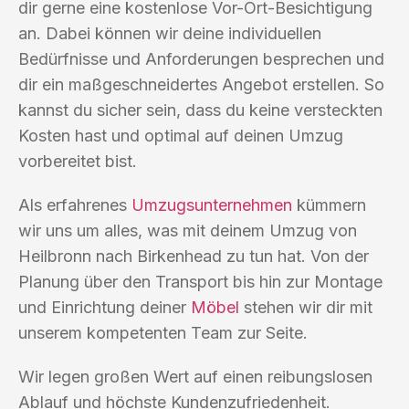
dir gerne eine kostenlose Vor-Ort-Besichtigung
an. Dabei können wir deine individuellen
Bedürfnisse und Anforderungen besprechen und
dir ein maßgeschneidertes Angebot erstellen. So
kannst du sicher sein, dass du keine versteckten
Kosten hast und optimal auf deinen Umzug
vorbereitet bist.
Als erfahrenes
Umzugsunternehmen
kümmern
wir uns um alles, was mit deinem Umzug von
Heilbronn nach Birkenhead zu tun hat. Von der
Planung über den Transport bis hin zur Montage
und Einrichtung deiner
Möbel
stehen wir dir mit
unserem kompetenten Team zur Seite.
Wir legen großen Wert auf einen reibungslosen
Ablauf und höchste Kundenzufriedenheit.