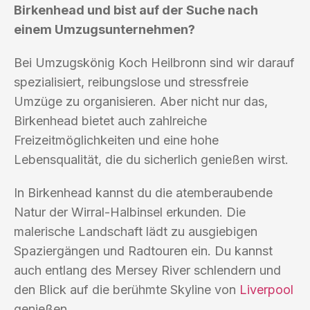
Birkenhead und bist auf der Suche nach
einem Umzugsunternehmen?
Bei Umzugskönig Koch Heilbronn sind wir darauf
spezialisiert, reibungslose und stressfreie
Umzüge zu organisieren. Aber nicht nur das,
Birkenhead bietet auch zahlreiche
Freizeitmöglichkeiten und eine hohe
Lebensqualität, die du sicherlich genießen wirst.
In Birkenhead kannst du die atemberaubende
Natur der Wirral-Halbinsel erkunden. Die
malerische Landschaft lädt zu ausgiebigen
Spaziergängen und Radtouren ein. Du kannst
auch entlang des Mersey River schlendern und
den Blick auf die berühmte Skyline von
Liverpool
genießen.