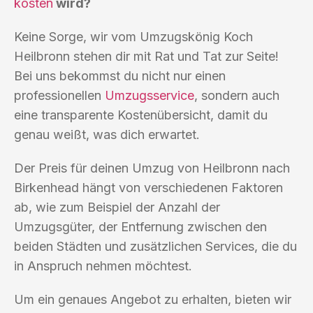
kosten
wird?
Keine Sorge, wir vom Umzugskönig Koch
Heilbronn stehen dir mit Rat und Tat zur Seite!
Bei uns bekommst du nicht nur einen
professionellen
Umzugsservice
, sondern auch
eine transparente Kostenübersicht, damit du
genau weißt, was dich erwartet.
Der Preis für deinen Umzug von Heilbronn nach
Birkenhead hängt von verschiedenen Faktoren
ab, wie zum Beispiel der Anzahl der
Umzugsgüter, der Entfernung zwischen den
beiden Städten und zusätzlichen Services, die du
in Anspruch nehmen möchtest.
Um ein genaues Angebot zu erhalten, bieten wir