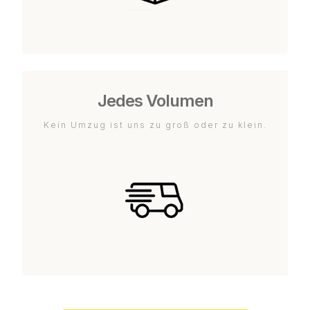
Jedes Volumen
Kein Umzug ist uns zu groß oder zu klein.