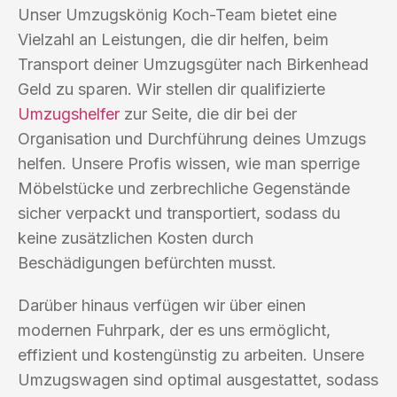
Unser Umzugskönig Koch-Team bietet eine
Vielzahl an Leistungen, die dir helfen, beim
Transport deiner Umzugsgüter nach Birkenhead
Geld zu sparen. Wir stellen dir qualifizierte
Umzugshelfer
zur Seite, die dir bei der
Organisation und Durchführung deines Umzugs
helfen. Unsere Profis wissen, wie man sperrige
Möbelstücke und zerbrechliche Gegenstände
sicher verpackt und transportiert, sodass du
keine zusätzlichen Kosten durch
Beschädigungen befürchten musst.
Darüber hinaus verfügen wir über einen
modernen Fuhrpark, der es uns ermöglicht,
effizient und kostengünstig zu arbeiten. Unsere
Umzugswagen sind optimal ausgestattet, sodass