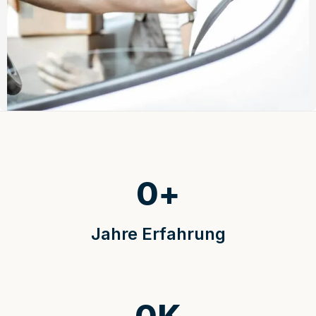
0
+
Jahre Erfahrung