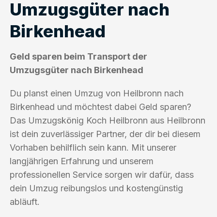
Umzugsgüter nach
Birkenhead
Geld sparen beim Transport der
Umzugsgüter nach Birkenhead
Du planst einen Umzug von Heilbronn nach
Birkenhead und möchtest dabei Geld sparen?
Das Umzugskönig Koch Heilbronn aus Heilbronn
ist dein zuverlässiger Partner, der dir bei diesem
Vorhaben behilflich sein kann. Mit unserer
langjährigen Erfahrung und unserem
professionellen Service sorgen wir dafür, dass
dein Umzug reibungslos und kostengünstig
abläuft.