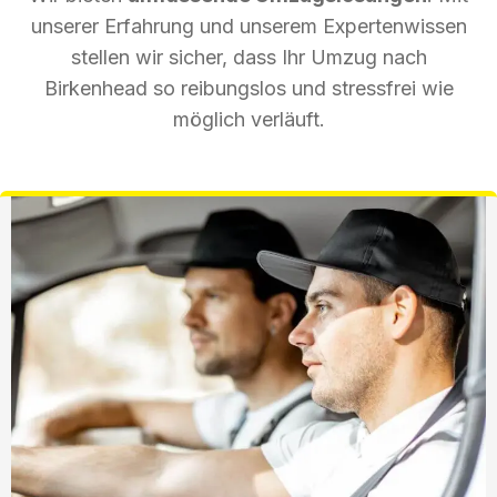
unserer Erfahrung und unserem Expertenwissen
stellen wir sicher, dass Ihr Umzug nach
Birkenhead so reibungslos und stressfrei wie
möglich verläuft.