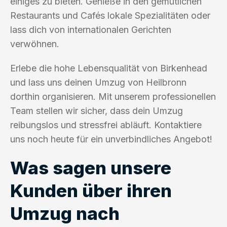
einiges zu bieten. Genieße in den gemütlichen
Restaurants und Cafés lokale Spezialitäten oder
lass dich von internationalen Gerichten
verwöhnen.
Erlebe die hohe Lebensqualität von Birkenhead
und lass uns deinen Umzug von Heilbronn
dorthin organisieren. Mit unserem professionellen
Team stellen wir sicher, dass dein Umzug
reibungslos und stressfrei abläuft. Kontaktiere
uns noch heute für ein unverbindliches Angebot!
Was sagen unsere
Kunden über ihren
Umzug nach