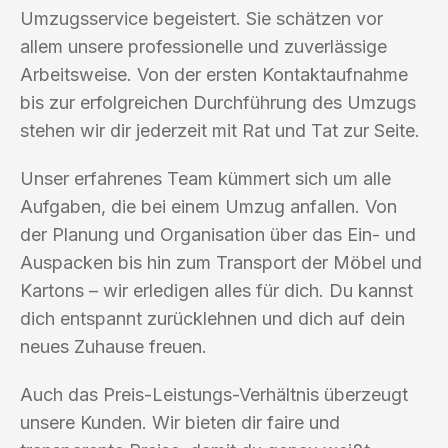
Umzugsservice begeistert. Sie schätzen vor
allem unsere professionelle und zuverlässige
Arbeitsweise. Von der ersten Kontaktaufnahme
bis zur erfolgreichen Durchführung des Umzugs
stehen wir dir jederzeit mit Rat und Tat zur Seite.
Unser erfahrenes Team kümmert sich um alle
Aufgaben, die bei einem Umzug anfallen. Von
der Planung und Organisation über das Ein- und
Auspacken bis hin zum Transport der Möbel und
Kartons – wir erledigen alles für dich. Du kannst
dich entspannt zurücklehnen und dich auf dein
neues Zuhause freuen.
Auch das Preis-Leistungs-Verhältnis überzeugt
unsere Kunden. Wir bieten dir faire und