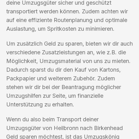
deine Umzugsgüter sicher und geschützt
transportiert werden können. Zudem achten wir
auf eine effiziente Routenplanung und optimale
Auslastung, um Spritkosten zu minimieren.
Um zusätzlich Geld zu sparen, bieten wir dir auch
verschiedene Zusatzleistungen an, wie z.B. die
Möglichkeit, Umzugsmaterial von uns zu mieten.
Dadurch sparst du dir den Kauf von Kartons,
Packpapier und weiterem Zubehör. Zudem
stehen wir dir bei der Beantragung möglicher
Umzugshilfen zur Seite, um finanzielle
Unterstützung zu erhalten.
Wenn du also beim Transport deiner
Umzugsgüter von Heilbronn nach Birkenhead
Geld sparen möchtest, ist das Umzugskönig