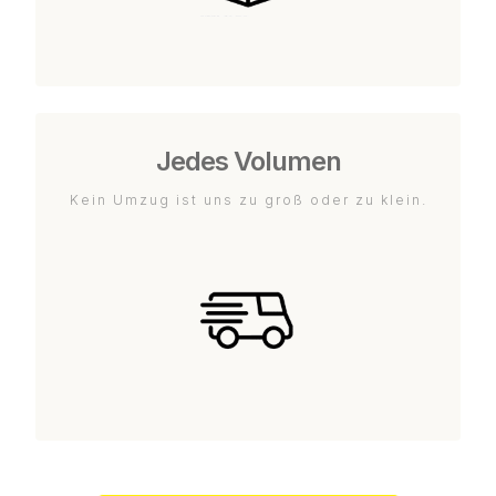
Jedes Volumen
Kein Umzug ist uns zu groß oder zu klein.