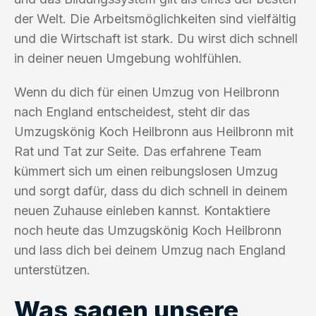
der Welt. Die Arbeitsmöglichkeiten sind vielfältig
und die Wirtschaft ist stark. Du wirst dich schnell
in deiner neuen Umgebung wohlfühlen.
Wenn du dich für einen Umzug von Heilbronn
nach England entscheidest, steht dir das
Umzugskönig Koch Heilbronn aus Heilbronn mit
Rat und Tat zur Seite. Das erfahrene Team
kümmert sich um einen reibungslosen Umzug
und sorgt dafür, dass du dich schnell in deinem
neuen Zuhause einleben kannst. Kontaktiere
noch heute das Umzugskönig Koch Heilbronn
und lass dich bei deinem Umzug nach England
unterstützen.
Was sagen unsere