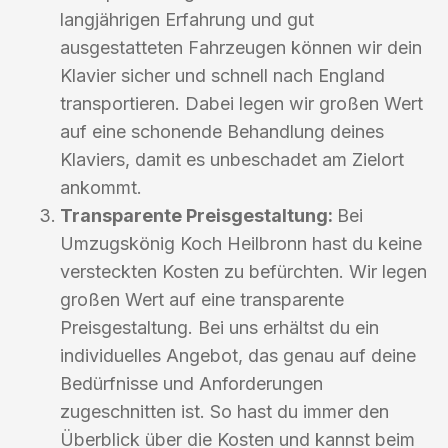
langjährigen Erfahrung und gut
ausgestatteten Fahrzeugen können wir dein
Klavier sicher und schnell nach England
transportieren. Dabei legen wir großen Wert
auf eine schonende Behandlung deines
Klaviers, damit es unbeschadet am Zielort
ankommt.
Transparente Preisgestaltung:
Bei
Umzugskönig Koch Heilbronn hast du keine
versteckten Kosten zu befürchten. Wir legen
großen Wert auf eine transparente
Preisgestaltung. Bei uns erhältst du ein
individuelles Angebot, das genau auf deine
Bedürfnisse und Anforderungen
zugeschnitten ist. So hast du immer den
Überblick über die Kosten und kannst beim