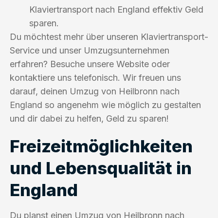
Klaviertransport nach England effektiv Geld
sparen.
Du möchtest mehr über unseren Klaviertransport-
Service und unser Umzugsunternehmen
erfahren? Besuche unsere Website oder
kontaktiere uns telefonisch. Wir freuen uns
darauf, deinen Umzug von Heilbronn nach
England so angenehm wie möglich zu gestalten
und dir dabei zu helfen, Geld zu sparen!
Freizeitmöglichkeiten
und Lebensqualität in
England
Du planst einen Umzug von Heilbronn nach