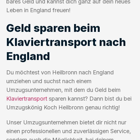
bares Geld und kannst dich ganz auf dein neues
Leben in England freuen!
Geld sparen beim
Klaviertransport nach
England
Du möchtest von Heilbronn nach England
umziehen und suchst nach einem
Umzugsunternehmen, mit dem du Geld beim
Klaviertransport
sparen kannst? Dann bist du bei
Umzugskönig Koch Heilbronn genau richtig!
Unser Umzugsunternehmen bietet dir nicht nur
einen professionellen und zuverlässigen Service,
sondern auch die Möglichkeit, bei deinem