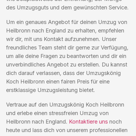
des Umzugsguts und dem gewünschten Service.
Um ein genaues Angebot für deinen Umzug von
Heilbronn nach England zu erhalten, empfehlen
wir dir, mit uns Kontakt aufzunehmen. Unser
freundliches Team steht dir gerne zur Verfügung,
um alle deine Fragen zu beantworten und dir ein
unverbindliches Angebot zu erstellen. Du kannst
dich darauf verlassen, dass der Umzugskönig
Koch Heilbronn einen fairen Preis für eine
erstklassige Umzugsleistung bietet.
Vertraue auf den Umzugskönig Koch Heilbronn
und erlebe einen stressfreien Umzug von
Heilbronn nach England.
Kontaktiere uns
noch
heute und lass dich von unserem professionellen