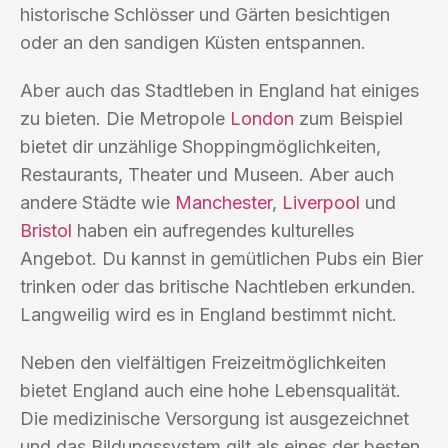
historische Schlösser und Gärten besichtigen
oder an den sandigen Küsten entspannen.
Aber auch das Stadtleben in England hat einiges
zu bieten. Die Metropole
London
zum Beispiel
bietet dir unzählige Shoppingmöglichkeiten,
Restaurants, Theater und Museen. Aber auch
andere Städte wie
Manchester
,
Liverpool
und
Bristol
haben ein aufregendes kulturelles
Angebot. Du kannst in gemütlichen Pubs ein Bier
trinken oder das britische Nachtleben erkunden.
Langweilig wird es in England bestimmt nicht.
Neben den vielfältigen Freizeitmöglichkeiten
bietet England auch eine hohe Lebensqualität.
Die medizinische Versorgung ist ausgezeichnet
und das Bildungssystem gilt als eines der besten