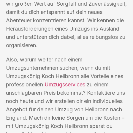
wir großen Wert auf Sorgfalt und Zuverlässigkeit,
damit du dich entspannt auf dein neues
Abenteuer konzentrieren kannst. Wir kennen die
Herausforderungen eines Umzugs ins Ausland
und unterstützen dich dabei, alles reibungslos zu
organisieren.
Also, warum weiter nach einem
Umzugsunternehmen suchen, wenn du mit
Umzugskönig Koch Heilbronn alle Vorteile eines
professionellen
Umzugsservices
zu einem
unschlagbaren Preis bekommst? Kontaktiere uns
noch heute und wir erstellen dir ein individuelles
Angebot für deinen Umzug von Heilbronn nach
England. Mach dir keine Sorgen um die Kosten –
mit Umzugskönig Koch Heilbronn sparst du