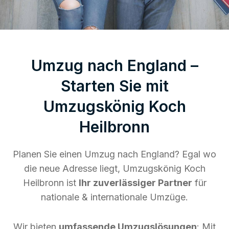
Umzug nach England –
Starten Sie mit
Umzugskönig Koch
Heilbronn
Planen Sie einen Umzug nach England? Egal wo
die neue Adresse liegt, Umzugskönig Koch
Heilbronn ist
Ihr zuverlässiger Partner
für
nationale & internationale Umzüge.
Wir bieten
umfassende Umzugslösungen
: Mit