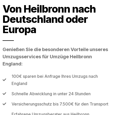
Von Heilbronn nach
Deutschland oder
Europa
Genießen Sie die besonderen Vorteile unseres
Umzugsservices für Umzüge Heilbronn
England:
100€ sparen bei Anfrage Ihres Umzugs nach
England
Schnelle Abwicklung in unter 24 Stunden
Versicherungsschutz bis 7.500€ für den Transport
Erfahrene Umzugsberater aus Heilbronn