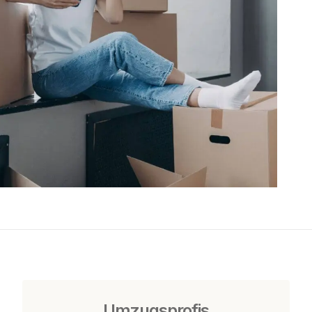
Umzugsprofis