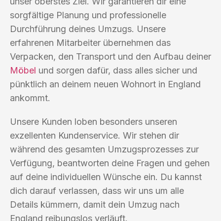
unser oberstes Ziel. Wir garantieren dir eine
sorgfältige Planung und professionelle
Durchführung deines Umzugs. Unsere
erfahrenen Mitarbeiter übernehmen das
Verpacken, den Transport und den Aufbau deiner
Möbel
und sorgen dafür, dass alles sicher und
pünktlich an deinem neuen Wohnort in England
ankommt.
Unsere Kunden loben besonders unseren
exzellenten Kundenservice. Wir stehen dir
während des gesamten Umzugsprozesses zur
Verfügung, beantworten deine Fragen und gehen
auf deine individuellen Wünsche ein. Du kannst
dich darauf verlassen, dass wir uns um alle
Details kümmern, damit dein Umzug nach
England reibungslos verläuft.