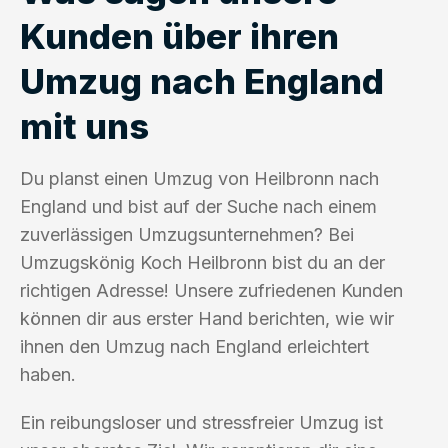
Kunden über ihren
Umzug nach England
mit uns
Du planst einen Umzug von Heilbronn nach
England und bist auf der Suche nach einem
zuverlässigen Umzugsunternehmen? Bei
Umzugskönig Koch Heilbronn bist du an der
richtigen Adresse! Unsere zufriedenen Kunden
können dir aus erster Hand berichten, wie wir
ihnen den Umzug nach England erleichtert
haben.
Ein reibungsloser und stressfreier Umzug ist