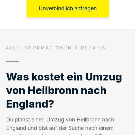
Unverbindlich anfragen
ALLE INFORMATIONEN & DETAILS
Was kostet ein Umzug
von Heilbronn nach
England?
Du planst einen Umzug von Heilbronn nach
England und bist auf der Suche nach einem