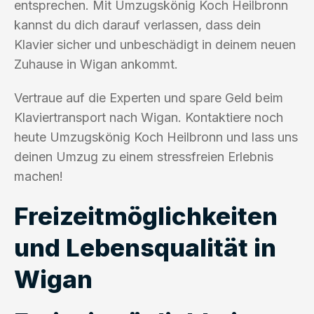
entsprechen. Mit Umzugskönig Koch Heilbronn
kannst du dich darauf verlassen, dass dein
Klavier sicher und unbeschädigt in deinem neuen
Zuhause in Wigan ankommt.
Vertraue auf die Experten und spare Geld beim
Klaviertransport nach Wigan. Kontaktiere noch
heute Umzugskönig Koch Heilbronn und lass uns
deinen Umzug zu einem stressfreien Erlebnis
machen!
Freizeitmöglichkeiten
und Lebensqualität in
Wigan