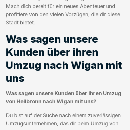
Mach dich bereit für ein neues Abenteuer und
profitiere von den vielen Vorzügen, die dir diese
Stadt bietet.
Was sagen unsere
Kunden über ihren
Umzug nach Wigan mit
uns
Was sagen unsere Kunden über ihren Umzug
von Heilbronn nach Wigan mit uns?
Du bist auf der Suche nach einem zuverlässigen
Umzugsunternehmen, das dir beim Umzug von