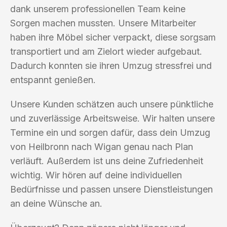
dank unserem professionellen Team keine
Sorgen machen mussten. Unsere Mitarbeiter
haben ihre Möbel sicher verpackt, diese sorgsam
transportiert und am Zielort wieder aufgebaut.
Dadurch konnten sie ihren Umzug stressfrei und
entspannt genießen.
Unsere Kunden schätzen auch unsere pünktliche
und zuverlässige Arbeitsweise. Wir halten unsere
Termine ein und sorgen dafür, dass dein Umzug
von Heilbronn nach Wigan genau nach Plan
verläuft. Außerdem ist uns deine Zufriedenheit
wichtig. Wir hören auf deine individuellen
Bedürfnisse und passen unsere Dienstleistungen
an deine Wünsche an.