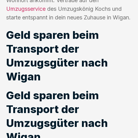
Wohnort ankommt. Vertraue auf den
Umzugsservice
des Umzugskönig Kochs und
starte entspannt in dein neues Zuhause in Wigan.
Geld sparen beim
Transport der
Umzugsgüter nach
Wigan
Geld sparen beim
Transport der
Umzugsgüter nach
Wigan