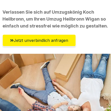
Verlassen Sie sich auf Umzugskönig Koch
Heilbronn, um Ihren Umzug Heilbronn Wigan so
einfach und stressfrei wie möglich zu gestalten.
Jetzt unverbindlich anfragen