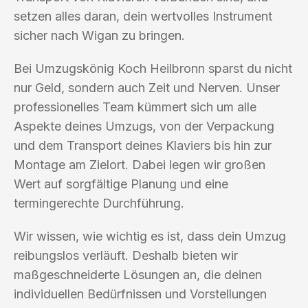
setzen alles daran, dein wertvolles Instrument
sicher nach Wigan zu bringen.
Bei Umzugskönig Koch Heilbronn sparst du nicht
nur Geld, sondern auch Zeit und Nerven. Unser
professionelles Team kümmert sich um alle
Aspekte deines Umzugs, von der Verpackung
und dem Transport deines Klaviers bis hin zur
Montage am Zielort. Dabei legen wir großen
Wert auf sorgfältige Planung und eine
termingerechte Durchführung.
Wir wissen, wie wichtig es ist, dass dein Umzug
reibungslos verläuft. Deshalb bieten wir
maßgeschneiderte Lösungen an, die deinen
individuellen Bedürfnissen und Vorstellungen