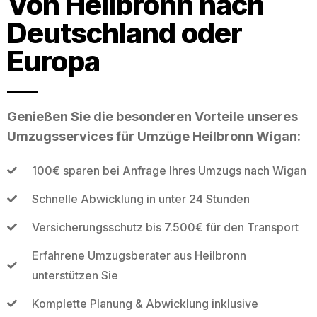
Von Heilbronn nach
Deutschland oder
Europa
Genießen Sie die besonderen Vorteile unseres
Umzugsservices für Umzüge Heilbronn Wigan:
100€ sparen bei Anfrage Ihres Umzugs nach Wigan
Schnelle Abwicklung in unter 24 Stunden
Versicherungsschutz bis 7.500€ für den Transport
Erfahrene Umzugsberater aus Heilbronn
unterstützen Sie
Komplette Planung & Abwicklung inklusive