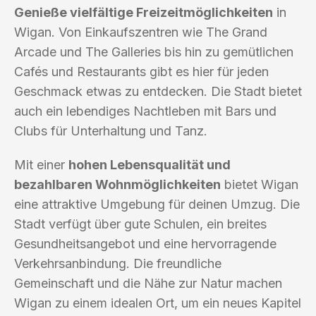
Genieße vielfältige Freizeitmöglichkeiten
in
Wigan. Von Einkaufszentren wie The Grand
Arcade und The Galleries bis hin zu gemütlichen
Cafés und Restaurants gibt es hier für jeden
Geschmack etwas zu entdecken. Die Stadt bietet
auch ein lebendiges Nachtleben mit Bars und
Clubs für Unterhaltung und Tanz.
Mit einer
hohen Lebensqualität und
bezahlbaren Wohnmöglichkeiten
bietet Wigan
eine attraktive Umgebung für deinen Umzug. Die
Stadt verfügt über gute Schulen, ein breites
Gesundheitsangebot und eine hervorragende
Verkehrsanbindung. Die freundliche
Gemeinschaft und die Nähe zur Natur machen
Wigan zu einem idealen Ort, um ein neues Kapitel