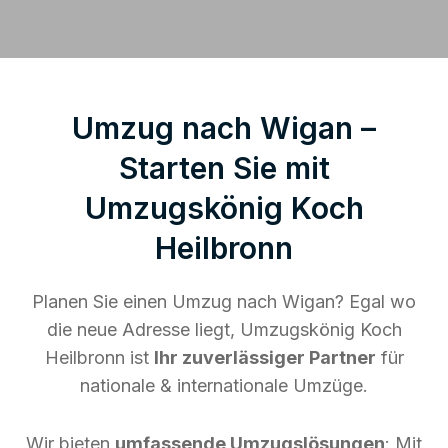
Umzug nach Wigan –
Starten Sie mit
Umzugskönig Koch
Heilbronn
Planen Sie einen Umzug nach Wigan? Egal wo
die neue Adresse liegt, Umzugskönig Koch
Heilbronn ist
Ihr zuverlässiger Partner
für
nationale & internationale Umzüge.
Wir bieten
umfassende Umzugslösungen
: Mit