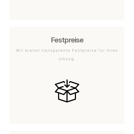
Festpreise
Wir bieten transparente Festpreise für Ihren
Umzug.