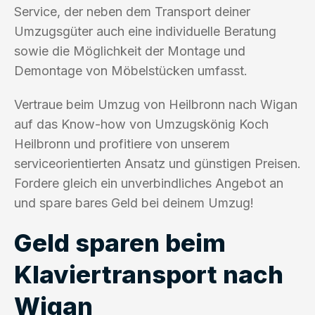
Service, der neben dem Transport deiner
Umzugsgüter auch eine individuelle Beratung
sowie die Möglichkeit der Montage und
Demontage von Möbelstücken umfasst.
Vertraue beim Umzug von Heilbronn nach Wigan
auf das Know-how von Umzugskönig Koch
Heilbronn und profitiere von unserem
serviceorientierten Ansatz und günstigen Preisen.
Fordere gleich ein unverbindliches Angebot an
und spare bares Geld bei deinem Umzug!
Geld sparen beim
Klaviertransport nach
Wigan