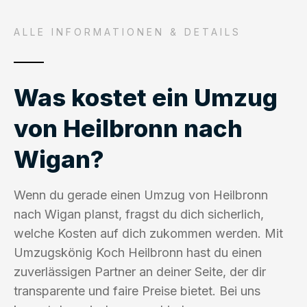
ALLE INFORMATIONEN & DETAILS
Was kostet ein Umzug
von Heilbronn nach
Wigan?
Wenn du gerade einen Umzug von Heilbronn
nach Wigan planst, fragst du dich sicherlich,
welche Kosten auf dich zukommen werden. Mit
Umzugskönig Koch Heilbronn hast du einen
zuverlässigen Partner an deiner Seite, der dir
transparente und faire Preise bietet. Bei uns