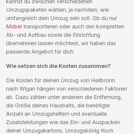
kannst du zwischen verschiedenen
Umzugspaketen wählen, je nachdem, wie
umfangreich dein Umzug sein soll. Ob du nur
Möbel
transportieren oder auch den kompletten
Ab- und Aufbau sowie die Einrichtung
übernehmen lassen möchtest, wir haben das
passende Angebot für dich.
Wie setzen sich die Kosten zusammen?
Die Kosten für deinen Umzug von Heilbronn
nach Wigan hängen von verschiedenen Faktoren
ab. Dazu zählen unter anderem die Entfernung,
die Größe deines Haushalts, die benötigte
Anzahl an Umzugshelfern und eventuelle
Zusatzleistungen wie das Ein- und Auspacken
deiner Umzugskartons. Umzugskönig Koch