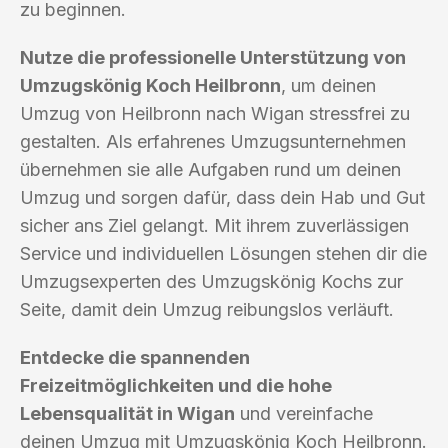
zu beginnen.
Nutze die professionelle Unterstützung von
Umzugskönig Koch Heilbronn
, um deinen
Umzug von Heilbronn nach Wigan stressfrei zu
gestalten. Als erfahrenes Umzugsunternehmen
übernehmen sie alle Aufgaben rund um deinen
Umzug und sorgen dafür, dass dein Hab und Gut
sicher ans Ziel gelangt. Mit ihrem zuverlässigen
Service und individuellen Lösungen stehen dir die
Umzugsexperten des Umzugskönig Kochs zur
Seite, damit dein Umzug reibungslos verläuft.
Entdecke die spannenden
Freizeitmöglichkeiten und die hohe
Lebensqualität in Wigan
und vereinfache
deinen Umzug mit Umzugskönig Koch Heilbronn.