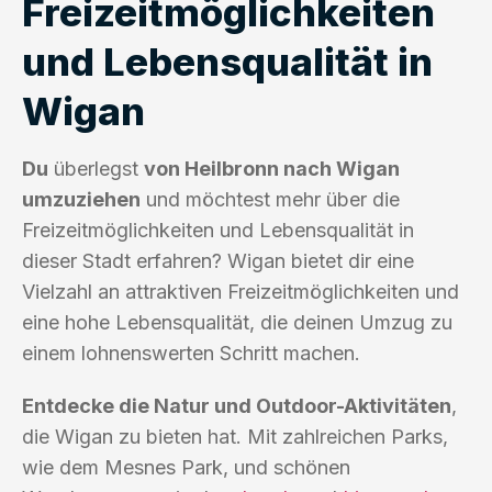
Freizeitmöglichkeiten
und Lebensqualität in
Wigan
Du
überlegst
von Heilbronn nach Wigan
umzuziehen
und möchtest mehr über die
Freizeitmöglichkeiten und Lebensqualität in
dieser Stadt erfahren? Wigan bietet dir eine
Vielzahl an attraktiven Freizeitmöglichkeiten und
eine hohe Lebensqualität, die deinen Umzug zu
einem lohnenswerten Schritt machen.
Entdecke die Natur und Outdoor-Aktivitäten
,
die Wigan zu bieten hat. Mit zahlreichen Parks,
wie dem Mesnes Park, und schönen