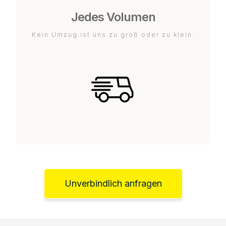
Jedes Volumen
Kein Umzug ist uns zu groß oder zu klein.
Unverbindlich anfragen