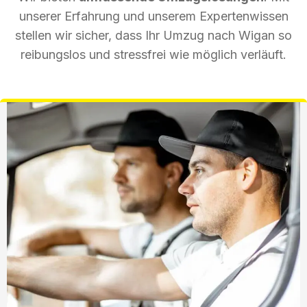
unserer Erfahrung und unserem Expertenwissen
stellen wir sicher, dass Ihr Umzug nach Wigan so
reibungslos und stressfrei wie möglich verläuft.