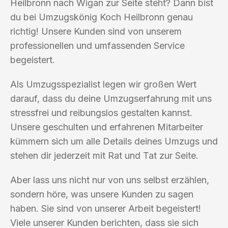
Heilbronn nach Wigan zur Seite steht? Dann bist
du bei Umzugskönig Koch Heilbronn genau
richtig! Unsere Kunden sind von unserem
professionellen und umfassenden Service
begeistert.
Als Umzugsspezialist legen wir großen Wert
darauf, dass du deine Umzugserfahrung mit uns
stressfrei und reibungslos gestalten kannst.
Unsere geschulten und erfahrenen Mitarbeiter
kümmern sich um alle Details deines Umzugs und
stehen dir jederzeit mit Rat und Tat zur Seite.
Aber lass uns nicht nur von uns selbst erzählen,
sondern höre, was unsere Kunden zu sagen
haben. Sie sind von unserer Arbeit begeistert!
Viele unserer Kunden berichten, dass sie sich