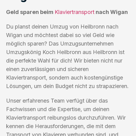
Geld sparen beim
Klaviertransport
nach Wigan
Du planst deinen Umzug von Heilbronn nach
Wigan und möchtest dabei so viel Geld wie
möglich sparen? Das Umzugsunternehmen
Umzugskönig Koch Heilbronn aus Heilbronn ist
die perfekte Wahl für dich! Wir bieten nicht nur
einen zuverlässigen und sicheren
Klaviertransport, sondern auch kostengünstige
Lösungen, um dein Budget nicht zu strapazieren.
Unser erfahrenes Team verfügt über das
Fachwissen und die Expertise, um deinen
Klaviertransport reibungslos durchzuführen. Wir
kennen die Herausforderungen, die mit dem
Transport von Klavieren verbunden sind, und