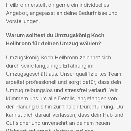
Heilbronn erstellt dir gerne ein individuelles
Angebot, angepasst an deine Bedürfnisse und
Vorstellungen.
Warum solltest du Umzugskönig Koch
Heilbronn für deinen Umzug wählen?
Umzugskönig Koch Heilbronn zeichnet sich
durch seine langjährige Erfahrung im
Umzugsgeschäft aus. Unser qualifiziertes Team
arbeitet professionell und sorgt dafür, dass dein
Umzug reibungslos und stressfrei verläuft. Wir
kümmern uns um alle Details, angefangen von
der Planung bis hin zur finalen Durchführung. Du
kannst dich darauf verlassen, dass dein Hab und
Gut sicher und unversehrt an deinem neuen