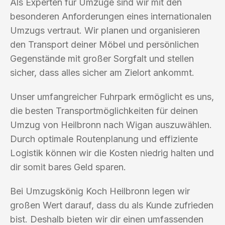
Als Experten für Umzüge sind wir mit den
besonderen Anforderungen eines internationalen
Umzugs vertraut. Wir planen und organisieren
den Transport deiner Möbel und persönlichen
Gegenstände mit großer Sorgfalt und stellen
sicher, dass alles sicher am Zielort ankommt.
Unser umfangreicher Fuhrpark ermöglicht es uns,
die besten Transportmöglichkeiten für deinen
Umzug von Heilbronn nach Wigan auszuwählen.
Durch optimale Routenplanung und effiziente
Logistik können wir die Kosten niedrig halten und
dir somit bares Geld sparen.
Bei Umzugskönig Koch Heilbronn legen wir
großen Wert darauf, dass du als Kunde zufrieden
bist. Deshalb bieten wir dir einen umfassenden