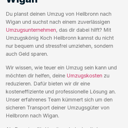
Du planst deinen Umzug von Heilbronn nach
Wigan und suchst nach einem zuverlässigen
Umzugsunternehmen
, das dir dabei hilft? Mit
Umzugskönig Koch Heilbronn kannst du nicht
nur bequem und stressfrei umziehen, sondern
auch Geld sparen.
Wir wissen, wie teuer ein Umzug sein kann und
möchten dir helfen, deine
Umzugskosten
zu
reduzieren. Dafür bieten wir dir eine
kosteneffiziente und professionelle Lösung an.
Unser erfahrenes Team kümmert sich um den
sicheren Transport deiner Umzugsgüter von
Heilbronn nach Wigan.