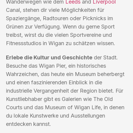
Wanderwegen wie dem
Leeds
and
Liverpool
Canal, stehen dir viele Möglichkeiten für
Spaziergänge, Radtouren oder Picknicks im
Grünen zur Verfügung. Wenn du gerne Sport
treibst, wirst du die vielen Sportvereine und
Fitnessstudios in Wigan zu schätzen wissen.
Erlebe die Kultur und Geschichte
der Stadt.
Besuche das Wigan Pier, ein historisches
Wahrzeichen, das heute ein Museum beherbergt
und einen faszinierenden Einblick in die
industrielle Vergangenheit der Region bietet. Für
Kunstliebhaber gibt es Galerien wie The Old
Courts und das Museum of Wigan Life, in denen
du lokale Kunstwerke und Ausstellungen
entdecken kannst.