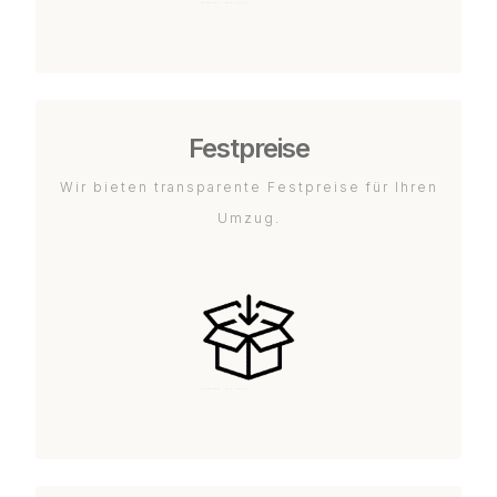
Festpreise
Wir bieten transparente Festpreise für Ihren
Umzug.