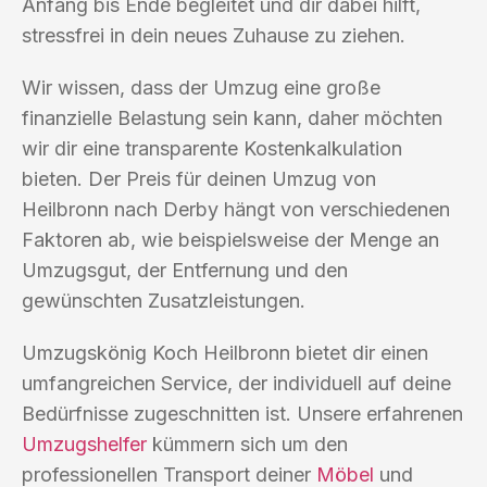
Anfang bis Ende begleitet und dir dabei hilft,
stressfrei in dein neues Zuhause zu ziehen.
Wir wissen, dass der Umzug eine große
finanzielle Belastung sein kann, daher möchten
wir dir eine transparente Kostenkalkulation
bieten. Der Preis für deinen Umzug von
Heilbronn nach Derby hängt von verschiedenen
Faktoren ab, wie beispielsweise der Menge an
Umzugsgut, der Entfernung und den
gewünschten Zusatzleistungen.
Umzugskönig Koch Heilbronn bietet dir einen
umfangreichen Service, der individuell auf deine
Bedürfnisse zugeschnitten ist. Unsere erfahrenen
Umzugshelfer
kümmern sich um den
professionellen Transport deiner
Möbel
und