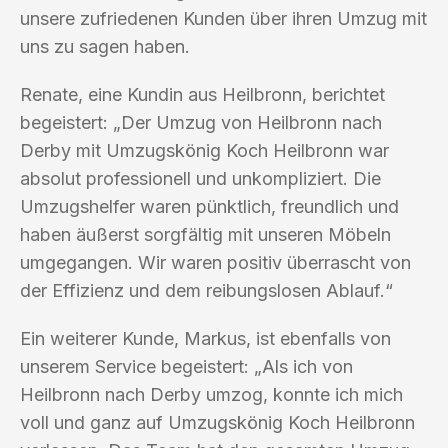
unsere zufriedenen Kunden über ihren Umzug mit
uns zu sagen haben.
Renate, eine Kundin aus Heilbronn, berichtet
begeistert: „Der Umzug von Heilbronn nach
Derby mit Umzugskönig Koch Heilbronn war
absolut professionell und unkompliziert. Die
Umzugshelfer waren pünktlich, freundlich und
haben äußerst sorgfältig mit unseren Möbeln
umgegangen. Wir waren positiv überrascht von
der Effizienz und dem reibungslosen Ablauf.“
Ein weiterer Kunde, Markus, ist ebenfalls von
unserem Service begeistert: „Als ich von
Heilbronn nach Derby umzog, konnte ich mich
voll und ganz auf Umzugskönig Koch Heilbronn