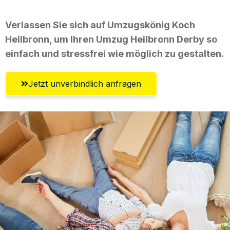
Verlassen Sie sich auf Umzugskönig Koch
Heilbronn, um Ihren Umzug Heilbronn Derby so
einfach und stressfrei wie möglich zu gestalten.
Jetzt unverbindlich anfragen