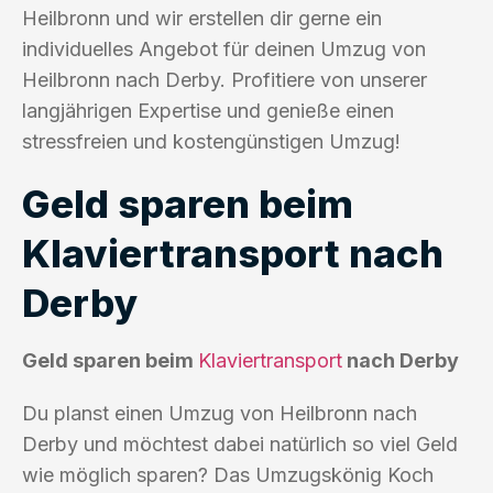
Heilbronn und wir erstellen dir gerne ein
individuelles Angebot für deinen Umzug von
Heilbronn nach Derby. Profitiere von unserer
langjährigen Expertise und genieße einen
stressfreien und kostengünstigen Umzug!
Geld sparen beim
Klaviertransport nach
Derby
Geld sparen beim
Klaviertransport
nach Derby
Du planst einen Umzug von Heilbronn nach
Derby und möchtest dabei natürlich so viel Geld
wie möglich sparen? Das Umzugskönig Koch