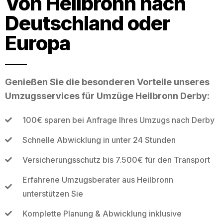
Von Heilbronn nach
Deutschland oder
Europa
Genießen Sie die besonderen Vorteile unseres
Umzugsservices für Umzüge Heilbronn Derby:
100€ sparen bei Anfrage Ihres Umzugs nach Derby
Schnelle Abwicklung in unter 24 Stunden
Versicherungsschutz bis 7.500€ für den Transport
Erfahrene Umzugsberater aus Heilbronn
unterstützen Sie
Komplette Planung & Abwicklung inklusive