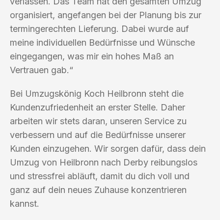
verlassen. Das Team hat den gesamten Umzug
organisiert, angefangen bei der Planung bis zur
termingerechten Lieferung. Dabei wurde auf
meine individuellen Bedürfnisse und Wünsche
eingegangen, was mir ein hohes Maß an
Vertrauen gab.“
Bei Umzugskönig Koch Heilbronn steht die
Kundenzufriedenheit an erster Stelle. Daher
arbeiten wir stets daran, unseren Service zu
verbessern und auf die Bedürfnisse unserer
Kunden einzugehen. Wir sorgen dafür, dass dein
Umzug von Heilbronn nach Derby reibungslos
und stressfrei abläuft, damit du dich voll und
ganz auf dein neues Zuhause konzentrieren
kannst.