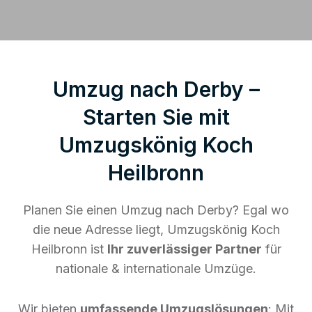
Umzug nach Derby –
Starten Sie mit
Umzugskönig Koch
Heilbronn
Planen Sie einen Umzug nach Derby? Egal wo
die neue Adresse liegt, Umzugskönig Koch
Heilbronn ist
Ihr zuverlässiger Partner
für
nationale & internationale Umzüge.
Wir bieten
umfassende Umzugslösungen
: Mit