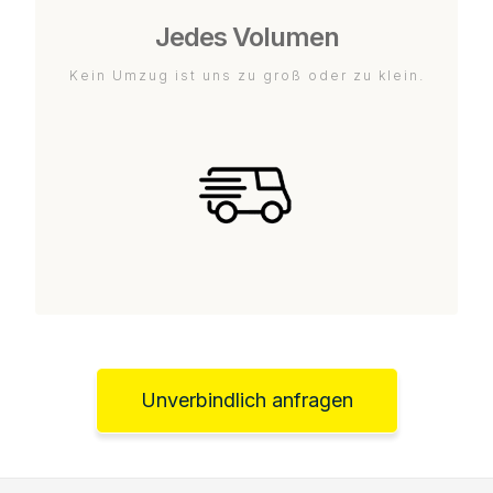
Jedes Volumen
Kein Umzug ist uns zu groß oder zu klein.
Unverbindlich anfragen