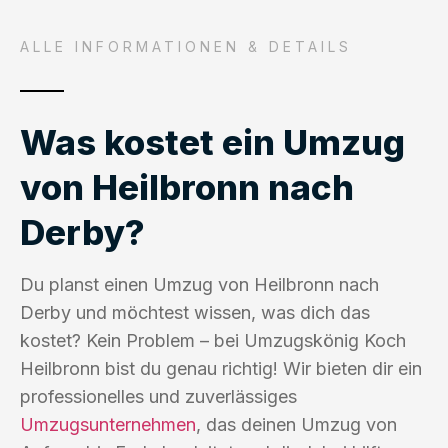
ALLE INFORMATIONEN & DETAILS
Was kostet ein Umzug
von Heilbronn nach
Derby?
Du planst einen Umzug von Heilbronn nach
Derby und möchtest wissen, was dich das
kostet? Kein Problem – bei Umzugskönig Koch
Heilbronn bist du genau richtig! Wir bieten dir ein
professionelles und zuverlässiges
Umzugsunternehmen
, das deinen Umzug von