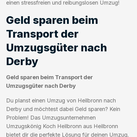
einen stressfreien und reibungslosen Umzug!
Geld sparen beim
Transport der
Umzugsgüter nach
Derby
Geld sparen beim Transport der
Umzugsgüter nach Derby
Du planst einen Umzug von Heilbronn nach
Derby und möchtest dabei Geld sparen? Kein
Problem! Das Umzugsunternehmen
Umzugskönig Koch Heilbronn aus Heilbronn
bietet dir die perfekte Lösung für deinen Umzug.