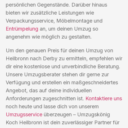
persönlichen Gegenstände. Darüber hinaus
bieten wir zusätzliche Leistungen wie
Verpackungsservice, Möbelmontage und
Entrümpelung
an, um deinen Umzug so
angenehm wie möglich zu gestalten.
Um den genauen Preis für deinen Umzug von
Heilbronn nach Derby zu ermitteln, empfehlen wir
dir eine kostenlose und unverbindliche Beratung.
Unsere Umzugsberater stehen dir gerne zur
Verfügung und erstellen ein maßgeschneidertes
Angebot, das auf deine individuellen
Anforderungen zugeschnitten ist.
Kontaktiere uns
noch heute und lasse dich von unserem
Umzugsservice
überzeugen – Umzugskönig
Koch Heilbronn ist dein zuverlässiger Partner für