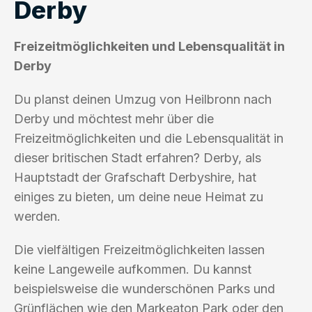
Derby
Freizeitmöglichkeiten und Lebensqualität in
Derby
Du planst deinen Umzug von Heilbronn nach
Derby und möchtest mehr über die
Freizeitmöglichkeiten und die Lebensqualität in
dieser britischen Stadt erfahren? Derby, als
Hauptstadt der Grafschaft Derbyshire, hat
einiges zu bieten, um deine neue Heimat zu
werden.
Die vielfältigen Freizeitmöglichkeiten lassen
keine Langeweile aufkommen. Du kannst
beispielsweise die wunderschönen Parks und
Grünflächen wie den Markeaton Park oder den