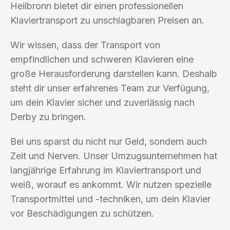
Heilbronn bietet dir einen professionellen
Klaviertransport zu unschlagbaren Preisen an.
Wir wissen, dass der Transport von
empfindlichen und schweren Klavieren eine
große Herausforderung darstellen kann. Deshalb
steht dir unser erfahrenes Team zur Verfügung,
um dein Klavier sicher und zuverlässig nach
Derby zu bringen.
Bei uns sparst du nicht nur Geld, sondern auch
Zeit und Nerven. Unser Umzugsunternehmen hat
langjährige Erfahrung im Klaviertransport und
weiß, worauf es ankommt. Wir nutzen spezielle
Transportmittel und -techniken, um dein Klavier
vor Beschädigungen zu schützen.