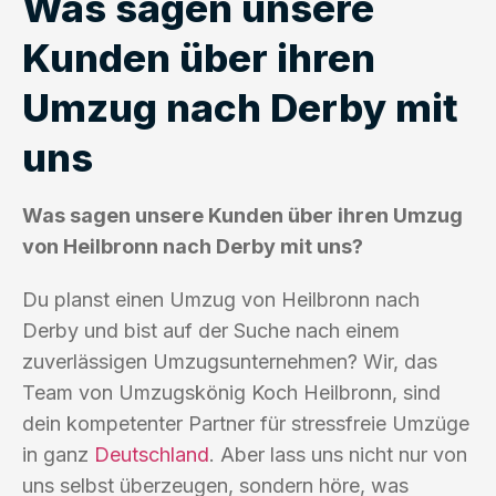
Was sagen unsere
Kunden über ihren
Umzug nach Derby mit
uns
Was sagen unsere Kunden über ihren Umzug
von Heilbronn nach Derby mit uns?
Du planst einen Umzug von Heilbronn nach
Derby und bist auf der Suche nach einem
zuverlässigen Umzugsunternehmen? Wir, das
Team von Umzugskönig Koch Heilbronn, sind
dein kompetenter Partner für stressfreie Umzüge
in ganz
Deutschland
. Aber lass uns nicht nur von
uns selbst überzeugen, sondern höre, was