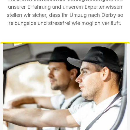
unserer Erfahrung und unserem Expertenwissen
stellen wir sicher, dass Ihr Umzug nach Derby so
reibungslos und stressfrei wie möglich verläuft.