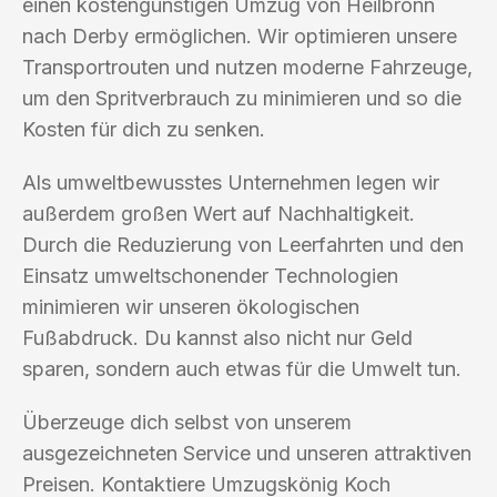
einen kostengünstigen Umzug von Heilbronn
nach Derby ermöglichen. Wir optimieren unsere
Transportrouten und nutzen moderne Fahrzeuge,
um den Spritverbrauch zu minimieren und so die
Kosten für dich zu senken.
Als umweltbewusstes Unternehmen legen wir
außerdem großen Wert auf Nachhaltigkeit.
Durch die Reduzierung von Leerfahrten und den
Einsatz umweltschonender Technologien
minimieren wir unseren ökologischen
Fußabdruck. Du kannst also nicht nur Geld
sparen, sondern auch etwas für die Umwelt tun.
Überzeuge dich selbst von unserem
ausgezeichneten Service und unseren attraktiven
Preisen. Kontaktiere Umzugskönig Koch