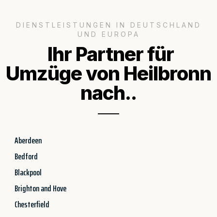
DIENSTLEISTUNGEN IN DEUTSCHLAND
UND EUROPA
Ihr Partner für
Umzüge von Heilbronn
nach..
Aberdeen
Bedford
Blackpool
Brighton and Hove
Chesterfield