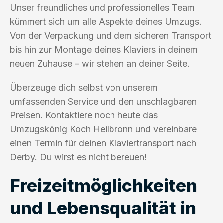
Unser freundliches und professionelles Team
kümmert sich um alle Aspekte deines Umzugs.
Von der Verpackung und dem sicheren Transport
bis hin zur Montage deines Klaviers in deinem
neuen Zuhause – wir stehen an deiner Seite.
Überzeuge dich selbst von unserem
umfassenden Service und den unschlagbaren
Preisen. Kontaktiere noch heute das
Umzugskönig Koch Heilbronn und vereinbare
einen Termin für deinen Klaviertransport nach
Derby. Du wirst es nicht bereuen!
Freizeitmöglichkeiten
und Lebensqualität in