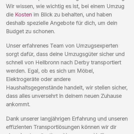
Wir wissen, wie wichtig es ist, bei einem Umzug
die
Kosten
im Blick zu behalten, und haben
deshalb spezielle Angebote für dich, um dein
Budget zu schonen.
Unser erfahrenes Team von Umzugsexperten
sorgt dafür, dass deine Umzugsgüter sicher und
schnell von Heilbronn nach Derby transportiert
werden. Egal, ob es sich um Möbel,
Elektrogeräte oder andere
Haushaltsgegenstände handelt, wir stellen sicher,
dass alles unversehrt in deinem neuen Zuhause
ankommt.
Dank unserer langjährigen Erfahrung und unseren
effizienten Transportlösungen können wir dir