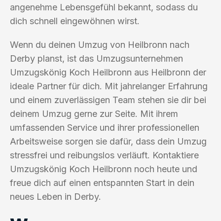
angenehme Lebensgefühl bekannt, sodass du
dich schnell eingewöhnen wirst.
Wenn du deinen Umzug von Heilbronn nach
Derby planst, ist das Umzugsunternehmen
Umzugskönig Koch Heilbronn aus Heilbronn der
ideale Partner für dich. Mit jahrelanger Erfahrung
und einem zuverlässigen Team stehen sie dir bei
deinem Umzug gerne zur Seite. Mit ihrem
umfassenden Service und ihrer professionellen
Arbeitsweise sorgen sie dafür, dass dein Umzug
stressfrei und reibungslos verläuft. Kontaktiere
Umzugskönig Koch Heilbronn noch heute und
freue dich auf einen entspannten Start in dein
neues Leben in Derby.