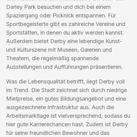
Darley Park besuchen und dich bei einem
Spaziergang oder Picknick entspannen. Für
Sportbegeisterte gibt es zahlreiche Vereine und
Sportstätten, in denen du aktiv werden kannst.
Außerdem bietet Derby eine lebendige Kunst-
und Kulturszene mit Museen, Galerien und
Theatern, die regelmäßig spannende
Ausstellungen und Aufführungen präsentieren.
Was die Lebensqualität betrifft, liegt Derby voll
im Trend. Die Stadt zeichnet sich durch niedrige
Mietpreise, ein gutes Bildungsangebot und eine
ausgezeichnete Infrastruktur aus. Auch die
Arbeitsmarktlage ist vielversprechend, sodass du
hier gute Karrierechancen hast. Zudem ist Derby
für seine freundlichen Bewohner und das