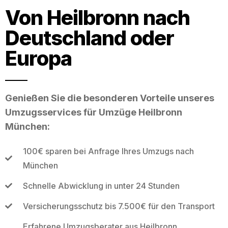
Von Heilbronn nach
Deutschland oder
Europa
Genießen Sie die besonderen Vorteile unseres
Umzugsservices für Umzüge Heilbronn
München:
100€ sparen bei Anfrage Ihres Umzugs nach
München
Schnelle Abwicklung in unter 24 Stunden
Versicherungsschutz bis 7.500€ für den Transport
Erfahrene Umzugsberater aus Heilbronn