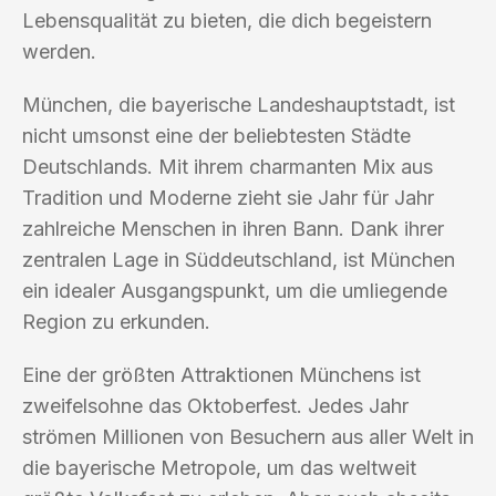
Lebensqualität zu bieten, die dich begeistern
werden.
München, die bayerische Landeshauptstadt, ist
nicht umsonst eine der beliebtesten Städte
Deutschlands. Mit ihrem charmanten Mix aus
Tradition und Moderne zieht sie Jahr für Jahr
zahlreiche Menschen in ihren Bann. Dank ihrer
zentralen Lage in Süddeutschland, ist München
ein idealer Ausgangspunkt, um die umliegende
Region zu erkunden.
Eine der größten Attraktionen Münchens ist
zweifelsohne das Oktoberfest. Jedes Jahr
strömen Millionen von Besuchern aus aller Welt in
die bayerische Metropole, um das weltweit