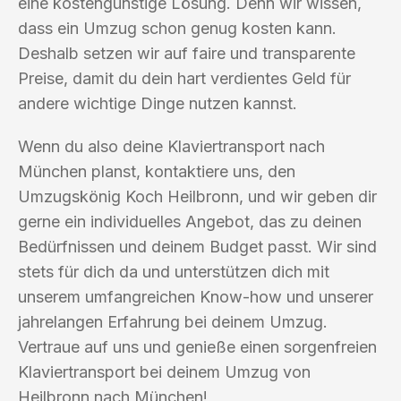
eine kostengünstige Lösung. Denn wir wissen,
dass ein Umzug schon genug kosten kann.
Deshalb setzen wir auf faire und transparente
Preise, damit du dein hart verdientes Geld für
andere wichtige Dinge nutzen kannst.
Wenn du also deine Klaviertransport nach
München planst, kontaktiere uns, den
Umzugskönig Koch Heilbronn, und wir geben dir
gerne ein individuelles Angebot, das zu deinen
Bedürfnissen und deinem Budget passt. Wir sind
stets für dich da und unterstützen dich mit
unserem umfangreichen Know-how und unserer
jahrelangen Erfahrung bei deinem Umzug.
Vertraue auf uns und genieße einen sorgenfreien
Klaviertransport bei deinem Umzug von
Heilbronn nach München!