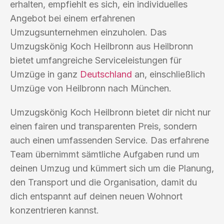
erhalten, empfiehlt es sich, ein individuelles
Angebot bei einem erfahrenen
Umzugsunternehmen einzuholen. Das
Umzugskönig Koch Heilbronn aus Heilbronn
bietet umfangreiche Serviceleistungen für
Umzüge in ganz
Deutschland
an, einschließlich
Umzüge von Heilbronn nach München.
Umzugskönig Koch Heilbronn bietet dir nicht nur
einen fairen und transparenten Preis, sondern
auch einen umfassenden Service. Das erfahrene
Team übernimmt sämtliche Aufgaben rund um
deinen Umzug und kümmert sich um die Planung,
den Transport und die Organisation, damit du
dich entspannt auf deinen neuen Wohnort
konzentrieren kannst.