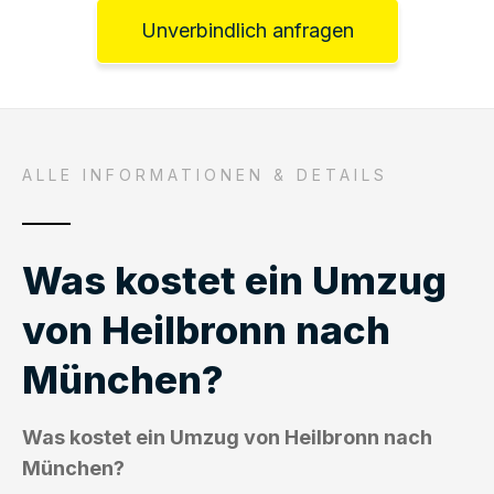
Unverbindlich anfragen
ALLE INFORMATIONEN & DETAILS
Was kostet ein Umzug
von Heilbronn nach
München?
Was kostet ein Umzug von Heilbronn nach
München?