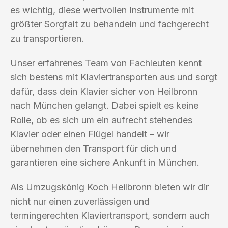
es wichtig, diese wertvollen Instrumente mit
größter Sorgfalt zu behandeln und fachgerecht
zu transportieren.
Unser erfahrenes Team von Fachleuten kennt
sich bestens mit Klaviertransporten aus und sorgt
dafür, dass dein Klavier sicher von Heilbronn
nach München gelangt. Dabei spielt es keine
Rolle, ob es sich um ein aufrecht stehendes
Klavier oder einen Flügel handelt – wir
übernehmen den Transport für dich und
garantieren eine sichere Ankunft in München.
Als Umzugskönig Koch Heilbronn bieten wir dir
nicht nur einen zuverlässigen und
termingerechten Klaviertransport, sondern auch