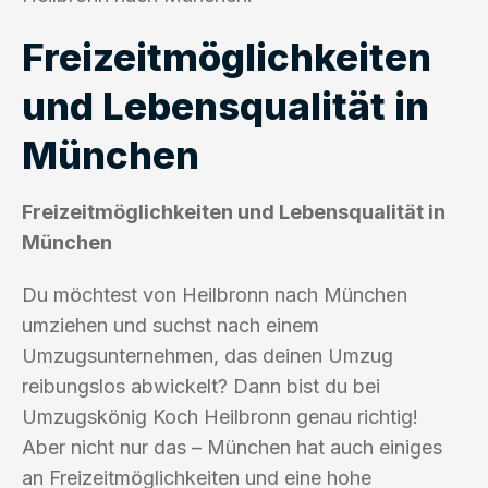
Freizeitmöglichkeiten
und Lebensqualität in
München
Freizeitmöglichkeiten und Lebensqualität in
München
Du möchtest von Heilbronn nach München
umziehen und suchst nach einem
Umzugsunternehmen, das deinen Umzug
reibungslos abwickelt? Dann bist du bei
Umzugskönig Koch Heilbronn genau richtig!
Aber nicht nur das – München hat auch einiges
an Freizeitmöglichkeiten und eine hohe