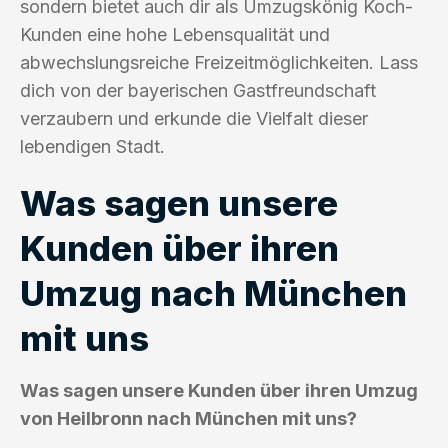
sondern bietet auch dir als Umzugskönig Koch-
Kunden eine hohe Lebensqualität und
abwechslungsreiche Freizeitmöglichkeiten. Lass
dich von der bayerischen Gastfreundschaft
verzaubern und erkunde die Vielfalt dieser
lebendigen Stadt.
Was sagen unsere
Kunden über ihren
Umzug nach München
mit uns
Was sagen unsere Kunden über ihren Umzug
von Heilbronn nach München mit uns?