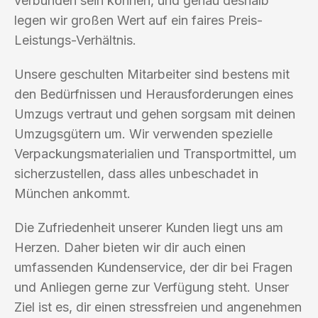
verbunden sein können, und genau deshalb
legen wir großen Wert auf ein faires Preis-
Leistungs-Verhältnis.
Unsere geschulten Mitarbeiter sind bestens mit
den Bedürfnissen und Herausforderungen eines
Umzugs vertraut und gehen sorgsam mit deinen
Umzugsgütern um. Wir verwenden spezielle
Verpackungsmaterialien und Transportmittel, um
sicherzustellen, dass alles unbeschadet in
München ankommt.
Die Zufriedenheit unserer Kunden liegt uns am
Herzen. Daher bieten wir dir auch einen
umfassenden Kundenservice, der dir bei Fragen
und Anliegen gerne zur Verfügung steht. Unser
Ziel ist es, dir einen stressfreien und angenehmen