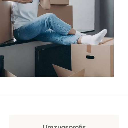
Umzugsprofis