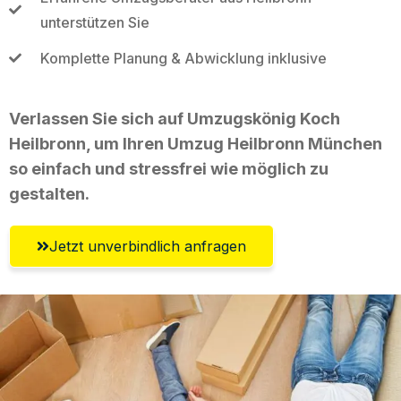
unterstützen Sie
Komplette Planung & Abwicklung inklusive
Verlassen Sie sich auf Umzugskönig Koch
Heilbronn, um Ihren Umzug Heilbronn München
so einfach und stressfrei wie möglich zu
gestalten.
Jetzt unverbindlich anfragen