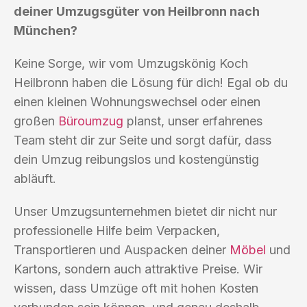
deiner Umzugsgüter von Heilbronn nach
München?
Keine Sorge, wir vom Umzugskönig Koch
Heilbronn haben die Lösung für dich! Egal ob du
einen kleinen Wohnungswechsel oder einen
großen
Büroumzug
planst, unser erfahrenes
Team steht dir zur Seite und sorgt dafür, dass
dein Umzug reibungslos und kostengünstig
abläuft.
Unser Umzugsunternehmen bietet dir nicht nur
professionelle Hilfe beim Verpacken,
Transportieren und Auspacken deiner
Möbel
und
Kartons, sondern auch attraktive Preise. Wir
wissen, dass Umzüge oft mit hohen Kosten