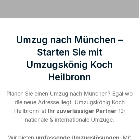
Umzug nach München –
Starten Sie mit
Umzugskönig Koch
Heilbronn
Planen Sie einen Umzug nach München? Egal wo
die neue Adresse liegt, Umzugskönig Koch
Heilbronn ist
Ihr zuverlässiger Partner
für
nationale & internationale Umzüge.
Wir bieten
umfassende Umzugslösungen
: Mit