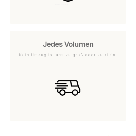
Jedes Volumen
Kein Umzug ist uns zu groß oder zu klein.