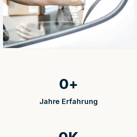
0
+
Jahre Erfahrung