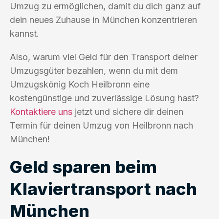
Umzug zu ermöglichen, damit du dich ganz auf
dein neues Zuhause in München konzentrieren
kannst.
Also, warum viel Geld für den Transport deiner
Umzugsgüter bezahlen, wenn du mit dem
Umzugskönig Koch Heilbronn eine
kostengünstige und zuverlässige Lösung hast?
Kontaktiere uns
jetzt und sichere dir deinen
Termin für deinen Umzug von Heilbronn nach
München!
Geld sparen beim
Klaviertransport nach
München