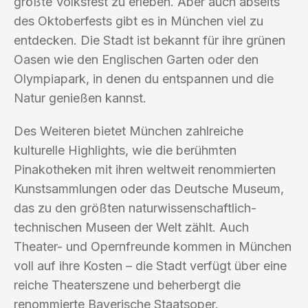
größte Volksfest zu erleben. Aber auch abseits
des Oktoberfests gibt es in München viel zu
entdecken. Die Stadt ist bekannt für ihre grünen
Oasen wie den Englischen Garten oder den
Olympiapark, in denen du entspannen und die
Natur genießen kannst.
Des Weiteren bietet München zahlreiche
kulturelle Highlights, wie die berühmten
Pinakotheken mit ihren weltweit renommierten
Kunstsammlungen oder das Deutsche Museum,
das zu den größten naturwissenschaftlich-
technischen Museen der Welt zählt. Auch
Theater- und Opernfreunde kommen in München
voll auf ihre Kosten – die Stadt verfügt über eine
reiche Theaterszene und beherbergt die
renommierte Bayerische Staatsoper.