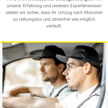
unserer Erfahrung und unserem Expertenwissen
stellen wir sicher, dass Ihr Umzug nach München
so reibungslos und stressfrei wie möglich
verläuft.