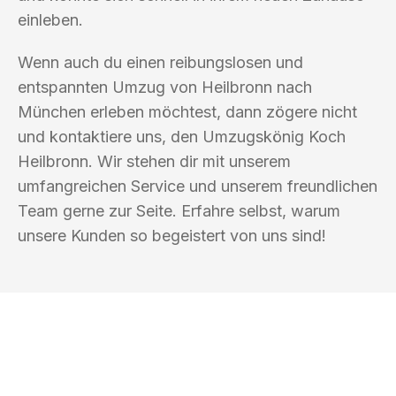
einleben.
Wenn auch du einen reibungslosen und
entspannten Umzug von Heilbronn nach
München erleben möchtest, dann zögere nicht
und kontaktiere uns, den Umzugskönig Koch
Heilbronn. Wir stehen dir mit unserem
umfangreichen Service und unserem freundlichen
Team gerne zur Seite. Erfahre selbst, warum
unsere Kunden so begeistert von uns sind!
UMZUGSKÖNIG KOCH HEILBRONN