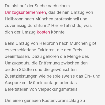
Du bist auf der Suche nach einem
Umzugsunternehmen
, das deinen Umzug von
Heilbronn nach München professionell und
zuverlässig durchführt? Hier erfährst du, was
dich der Umzug
kosten
könnte.
Beim Umzug von Heilbronn nach München gibt
es verschiedene Faktoren, die den Preis
beeinflussen. Dazu gehören die Menge des
Umzugsguts, die Entfernung zwischen den
beiden Städten und die gewünschten
Zusatzleistungen wie beispielsweise das Ein- und
Auspacken, Möbelmontage oder das
Bereitstellen von Verpackungsmaterial.
Um einen genauen Kostenvoranschlag zu