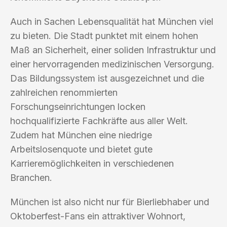
Auch in Sachen Lebensqualität hat München viel
zu bieten. Die Stadt punktet mit einem hohen
Maß an Sicherheit, einer soliden Infrastruktur und
einer hervorragenden medizinischen Versorgung.
Das Bildungssystem ist ausgezeichnet und die
zahlreichen renommierten
Forschungseinrichtungen locken
hochqualifizierte Fachkräfte aus aller Welt.
Zudem hat München eine niedrige
Arbeitslosenquote und bietet gute
Karrieremöglichkeiten in verschiedenen
Branchen.
München ist also nicht nur für Bierliebhaber und
Oktoberfest-Fans ein attraktiver Wohnort,