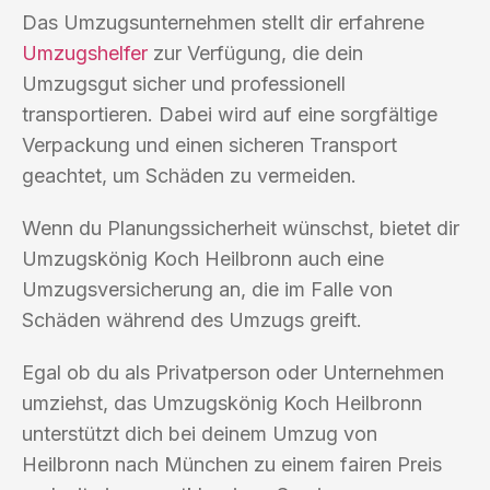
Das Umzugsunternehmen stellt dir erfahrene
Umzugshelfer
zur Verfügung, die dein
Umzugsgut sicher und professionell
transportieren. Dabei wird auf eine sorgfältige
Verpackung und einen sicheren Transport
geachtet, um Schäden zu vermeiden.
Wenn du Planungssicherheit wünschst, bietet dir
Umzugskönig Koch Heilbronn auch eine
Umzugsversicherung an, die im Falle von
Schäden während des Umzugs greift.
Egal ob du als Privatperson oder Unternehmen
umziehst, das Umzugskönig Koch Heilbronn
unterstützt dich bei deinem Umzug von
Heilbronn nach München zu einem fairen Preis