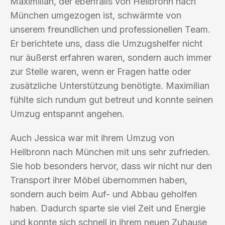
Maximilian, der ebenfalls von Heilbronn nach
München umgezogen ist, schwärmte von
unserem freundlichen und professionellen Team.
Er berichtete uns, dass die Umzugshelfer nicht
nur äußerst erfahren waren, sondern auch immer
zur Stelle waren, wenn er Fragen hatte oder
zusätzliche Unterstützung benötigte. Maximilian
fühlte sich rundum gut betreut und konnte seinen
Umzug entspannt angehen.
Auch Jessica war mit ihrem Umzug von
Heilbronn nach München mit uns sehr zufrieden.
Sie hob besonders hervor, dass wir nicht nur den
Transport ihrer Möbel übernommen haben,
sondern auch beim Auf- und Abbau geholfen
haben. Dadurch sparte sie viel Zeit und Energie
und konnte sich schnell in ihrem neuen Zuhause