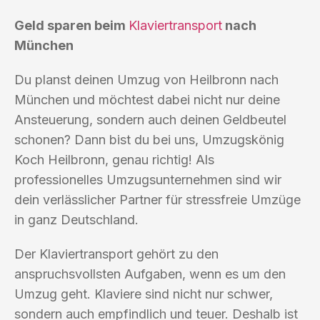
Geld sparen beim
Klaviertransport
nach
München
Du planst deinen Umzug von Heilbronn nach
München und möchtest dabei nicht nur deine
Ansteuerung, sondern auch deinen Geldbeutel
schonen? Dann bist du bei uns, Umzugskönig
Koch Heilbronn, genau richtig! Als
professionelles Umzugsunternehmen sind wir
dein verlässlicher Partner für stressfreie Umzüge
in ganz Deutschland.
Der Klaviertransport gehört zu den
anspruchsvollsten Aufgaben, wenn es um den
Umzug geht. Klaviere sind nicht nur schwer,
sondern auch empfindlich und teuer. Deshalb ist