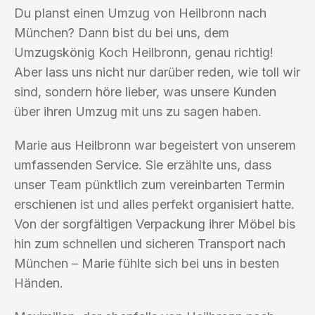
Du planst einen Umzug von Heilbronn nach
München? Dann bist du bei uns, dem
Umzugskönig Koch Heilbronn, genau richtig!
Aber lass uns nicht nur darüber reden, wie toll wir
sind, sondern höre lieber, was unsere Kunden
über ihren Umzug mit uns zu sagen haben.
Marie aus Heilbronn war begeistert von unserem
umfassenden Service. Sie erzählte uns, dass
unser Team pünktlich zum vereinbarten Termin
erschienen ist und alles perfekt organisiert hatte.
Von der sorgfältigen Verpackung ihrer Möbel bis
hin zum schnellen und sicheren Transport nach
München – Marie fühlte sich bei uns in besten
Händen.