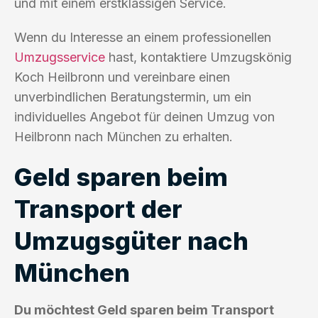
und mit einem erstklassigen Service.
Wenn du Interesse an einem professionellen
Umzugsservice
hast, kontaktiere Umzugskönig
Koch Heilbronn und vereinbare einen
unverbindlichen Beratungstermin, um ein
individuelles Angebot für deinen Umzug von
Heilbronn nach München zu erhalten.
Geld sparen beim
Transport der
Umzugsgüter nach
München
Du möchtest Geld sparen beim Transport