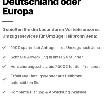
Deutschland oder
Europa
Genießen Sie die besonderen Vorteile unseres
Umzugsservices für Umzüge Heilbronn Jena:
100€ sparen bei Anfrage Ihres Umzugs nach Jena
Schnelle Abwicklung in unter 24 Stunden
Versicherungsschutz bis 7.500€ für den Transport
Erfahrene Umzugsberater aus Heilbronn
unterstützen Sie
Komplette Planung & Abwicklung inklusive