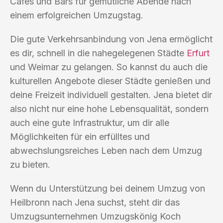
Cafés und Bars für gemütliche Abende nach
einem erfolgreichen Umzugstag.
Die gute Verkehrsanbindung von Jena ermöglicht
es dir, schnell in die nahegelegenen Städte
Erfurt
und Weimar zu gelangen. So kannst du auch die
kulturellen Angebote dieser Städte genießen und
deine Freizeit individuell gestalten. Jena bietet dir
also nicht nur eine hohe Lebensqualität, sondern
auch eine gute Infrastruktur, um dir alle
Möglichkeiten für ein erfülltes und
abwechslungsreiches Leben nach dem Umzug
zu bieten.
Wenn du Unterstützung bei deinem Umzug von
Heilbronn nach Jena suchst, steht dir das
Umzugsunternehmen Umzugskönig Koch