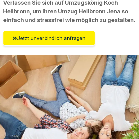
Verlassen Sie sich auf Umzugskönig Koch
Heilbronn, um Ihren Umzug Heilbronn Jena so
einfach und stressfrei wie möglich zu gestalten.
Jetzt unverbindlich anfragen