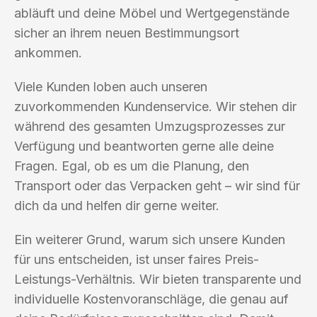
abläuft und deine Möbel und Wertgegenstände
sicher an ihrem neuen Bestimmungsort
ankommen.
Viele Kunden loben auch unseren
zuvorkommenden Kundenservice. Wir stehen dir
während des gesamten Umzugsprozesses zur
Verfügung und beantworten gerne alle deine
Fragen. Egal, ob es um die Planung, den
Transport oder das Verpacken geht – wir sind für
dich da und helfen dir gerne weiter.
Ein weiterer Grund, warum sich unsere Kunden
für uns entscheiden, ist unser faires Preis-
Leistungs-Verhältnis. Wir bieten transparente und
individuelle Kostenvoranschläge, die genau auf