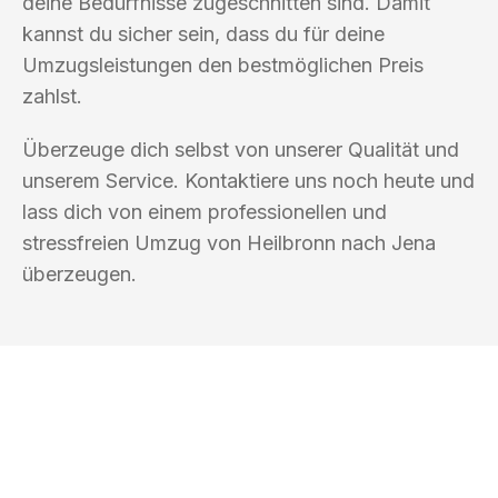
deine Bedürfnisse zugeschnitten sind. Damit
kannst du sicher sein, dass du für deine
Umzugsleistungen den bestmöglichen Preis
zahlst.
Überzeuge dich selbst von unserer Qualität und
unserem Service. Kontaktiere uns noch heute und
lass dich von einem professionellen und
stressfreien Umzug von Heilbronn nach Jena
überzeugen.
UMZUGSKÖNIG KOCH HEILBRONN