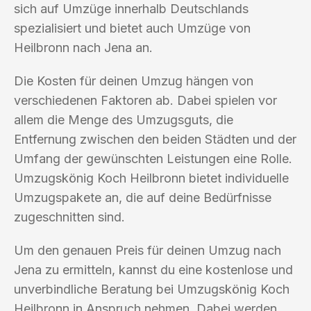
sich auf Umzüge innerhalb Deutschlands
spezialisiert und bietet auch Umzüge von
Heilbronn nach Jena an.
Die Kosten für deinen Umzug hängen von
verschiedenen Faktoren ab. Dabei spielen vor
allem die Menge des Umzugsguts, die
Entfernung zwischen den beiden Städten und der
Umfang der gewünschten Leistungen eine Rolle.
Umzugskönig Koch Heilbronn bietet individuelle
Umzugspakete an, die auf deine Bedürfnisse
zugeschnitten sind.
Um den genauen Preis für deinen Umzug nach
Jena zu ermitteln, kannst du eine kostenlose und
unverbindliche Beratung bei Umzugskönig Koch
Heilbronn in Anspruch nehmen. Dabei werden