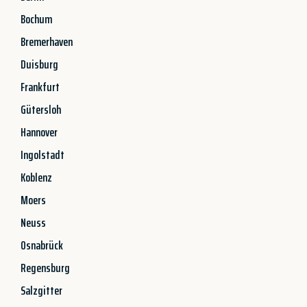
Bochum
Bremerhaven
Duisburg
Frankfurt
Gütersloh
Hannover
Ingolstadt
Koblenz
Moers
Neuss
Osnabrück
Regensburg
Salzgitter