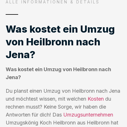
ALLE INFORMATIONEN & DETAILS
Was kostet ein Umzug
von Heilbronn nach
Jena?
Was kostet ein Umzug von Heilbronn nach
Jena?
Du planst einen Umzug von Heilbronn nach Jena
und möchtest wissen, mit welchen
Kosten
du
rechnen musst? Keine Sorge, wir haben die
Antworten für dich! Das
Umzugsunternehmen
Umzugskönig Koch Heilbronn aus Heilbronn hat