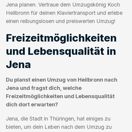
Jena planen. Vertraue dem Umzugskönig Koch
Heilbronn für deinen Klaviertransport und erlebe
einen reibungslosen und preiswerten Umzug!
Freizeitmöglichkeiten
und Lebensqualität in
Jena
Du planst einen Umzug von Heilbronn nach
Jena und fragst dich, welche
Freizeitmöglichkeiten und Lebensqualität
dich dort erwarten?
Jena, die Stadt in Thüringen, hat einiges zu
bieten, um dein Leben nach dem Umzug zu