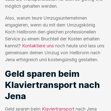
möglich gehalten werden.
Also, warum teure Umzugsunternehmen
engagieren, wenn du mit dem Umzugskönig
Koch Heilbronn den gleichen professionellen
Service zu einem Bruchteil der Kosten erhalten
kannst?
Kontaktiere uns
noch heute und lass uns
gemeinsam deinen Umzug von Heilbronn nach
Jena erfolgreich und kostengünstig gestalten.
Geld sparen beim
Klaviertransport nach
Jena
Geld sparen beim
Klaviertransport
nach Jena