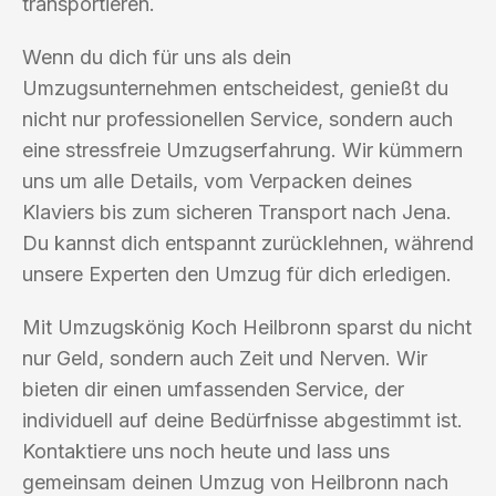
transportieren.
Wenn du dich für uns als dein
Umzugsunternehmen entscheidest, genießt du
nicht nur professionellen Service, sondern auch
eine stressfreie Umzugserfahrung. Wir kümmern
uns um alle Details, vom Verpacken deines
Klaviers bis zum sicheren Transport nach Jena.
Du kannst dich entspannt zurücklehnen, während
unsere Experten den Umzug für dich erledigen.
Mit Umzugskönig Koch Heilbronn sparst du nicht
nur Geld, sondern auch Zeit und Nerven. Wir
bieten dir einen umfassenden Service, der
individuell auf deine Bedürfnisse abgestimmt ist.
Kontaktiere uns noch heute und lass uns
gemeinsam deinen Umzug von Heilbronn nach