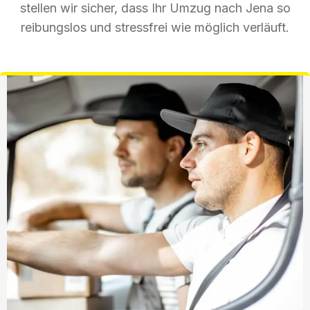
stellen wir sicher, dass Ihr Umzug nach Jena so
reibungslos und stressfrei wie möglich verläuft.