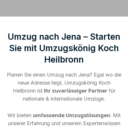
Umzug nach Jena – Starten
Sie mit Umzugskönig Koch
Heilbronn
Planen Sie einen Umzug nach Jena? Egal wo die
neue Adresse liegt, Umzugskönig Koch
Heilbronn ist
Ihr zuverlässiger Partner
für
nationale & internationale Umzüge.
Wir bieten
umfassende Umzugslösungen
: Mit
unserer Erfahrung und unserem Expertenwissen