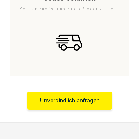
Kein Umzug ist uns zu groß oder zu klein.
Unverbindlich anfragen