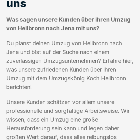
uns
Was sagen unsere Kunden über ihren Umzug
von Heilbronn nach Jena mit uns?
Du planst deinen Umzug von Heilbronn nach
Jena und bist auf der Suche nach einem
zuverlässigen Umzugsunternehmen? Erfahre hier,
was unsere zufriedenen Kunden über ihren
Umzug mit dem Umzugskönig Koch Heilbronn
berichten!
Unsere Kunden schätzen vor allem unsere
professionelle und sorgfältige Arbeitsweise. Wir
wissen, dass ein Umzug eine große
Herausforderung sein kann und legen daher
großen Wert darauf, dass alles reibungslos