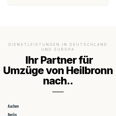
DIENSTLEISTUNGEN IN DEUTSCHLAND
UND EUROPA
Ihr Partner für
Umzüge von Heilbronn
nach..
Aachen
Berlin