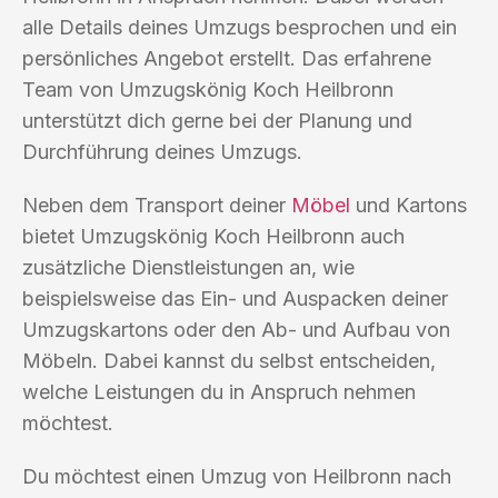
alle Details deines Umzugs besprochen und ein
persönliches Angebot erstellt. Das erfahrene
Team von Umzugskönig Koch Heilbronn
unterstützt dich gerne bei der Planung und
Durchführung deines Umzugs.
Neben dem Transport deiner
Möbel
und Kartons
bietet Umzugskönig Koch Heilbronn auch
zusätzliche Dienstleistungen an, wie
beispielsweise das Ein- und Auspacken deiner
Umzugskartons oder den Ab- und Aufbau von
Möbeln. Dabei kannst du selbst entscheiden,
welche Leistungen du in Anspruch nehmen
möchtest.
Du möchtest einen Umzug von Heilbronn nach