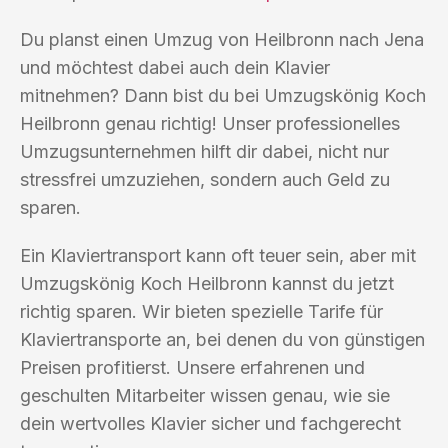
Du planst einen Umzug von Heilbronn nach Jena
und möchtest dabei auch dein Klavier
mitnehmen? Dann bist du bei Umzugskönig Koch
Heilbronn genau richtig! Unser professionelles
Umzugsunternehmen hilft dir dabei, nicht nur
stressfrei umzuziehen, sondern auch Geld zu
sparen.
Ein Klaviertransport kann oft teuer sein, aber mit
Umzugskönig Koch Heilbronn kannst du jetzt
richtig sparen. Wir bieten spezielle Tarife für
Klaviertransporte an, bei denen du von günstigen
Preisen profitierst. Unsere erfahrenen und
geschulten Mitarbeiter wissen genau, wie sie
dein wertvolles Klavier sicher und fachgerecht