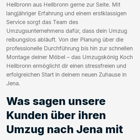
Heilbronn aus Heilbronn gerne zur Seite. Mit
langjähriger Erfahrung und einem erstklassigen
Service sorgt das Team des
Umzugsunternehmens dafür, dass dein Umzug
reibungslos abläuft. Von der Planung über die
professionelle Durchführung bis hin zur schnellen
Montage deiner Möbel – das Umzugskönig Koch
Heilbronn ermöglicht dir einen stressfreien und
erfolgreichen Start in deinem neuen Zuhause in
Jena.
Was sagen unsere
Kunden über ihren
Umzug nach Jena mit