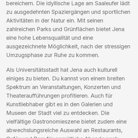
bereichern. Die idyllische Lage am Saaleufer lädt
zu ausgedehnten Spaziergängen und sportlichen
Aktivitäten in der Natur ein. Mit seinen
zahlreichen Parks und Grünflächen bietet Jena
eine hohe Lebensqualität und eine
ausgezeichnete Möglichkeit, nach der stressigen
Umzugsphase zur Ruhe zu kommen.
Als Universitätsstadt hat Jena auch kulturell
einiges zu bieten. Du kannst von einem breiten
Spektrum an Veranstaltungen, Konzerten und
Theateraufführungen profitieren. Auch für
Kunstliebhaber gibt es in den Galerien und
Museen der Stadt viel zu entdecken. Die
vielfältige Gastronomieszene bietet zudem eine
abwechslungsreiche Auswahl an Restaurants,