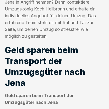
Jena in Angriff nehmen? Dann kontaktiere
Umzugskönig Koch Heilbronn und erhalte ein
individuelles Angebot für deinen Umzug. Das
erfahrene Team steht dir mit Rat und Tat zur
Seite, um deinen Umzug so stressfrei wie
möglich zu gestalten.
Geld sparen beim
Transport der
Umzugsgüter nach
Jena
Geld sparen beim Transport der
Umzugsgüter nach Jena