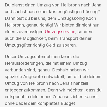
Du planst einen Umzug von Heilbronn nach Jena
und suchst nach einer kostengünstigen Lösung?
Dann bist du bei uns, dem Umzugskönig Koch
Heilbronn, genau richtig! Wir bieten dir nicht nur
einen zuverlässigen
Umzugsservice
, sondern
auch die Möglichkeit, beim Transport deiner
Umzugsgüter richtig Geld zu sparen.
Unser Umzugsunternehmen kennt die
Herausforderungen, die mit einem Umzug
verbunden sind, genau. Deshalb haben wir
spezielle Angebote entwickelt, um dir bei deinem
Umzug von Heilbronn nach Jena finanziell
entgegenzukommen. Denn wir möchten, dass du
entspannt in dein neues Zuhause ziehen kannst,
ohne dabei dein komplettes Budget