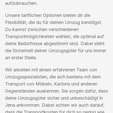
aufzubrauchen.
Unsere tariflichen Optionen bieten dir die
Flexibilität, die du für deinen Umzug benötigst.
Du kannst zwischen verschiedenen
Transportmöglichkeiten wählen, die optimal auf
deine Bedürfnisse abgestimmt sind. Dabei steht
die Sicherheit deiner Umzugsgüter für uns immer
an erster Stelle.
Wir arbeiten mit einem erfahrenen Team von
Umzugsspezialisten, die sich bestens mit dem
Transport von Möbeln, Kartons und anderen
Gegenständen auskennen. Sie sorgen dafür, dass
deine Umzugsgüter sicher und unbeschädigt in
Jena ankommen. Dabei achten wir auch darauf,
dass die Transportkosten für dich so gering wie