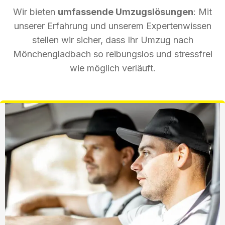
Wir bieten
umfassende Umzugslösungen
: Mit
unserer Erfahrung und unserem Expertenwissen
stellen wir sicher, dass Ihr Umzug nach
Mönchengladbach so reibungslos und stressfrei
wie möglich verläuft.