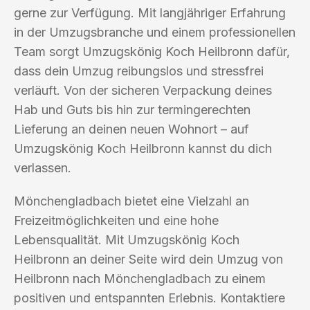
gerne zur Verfügung. Mit langjähriger Erfahrung
in der Umzugsbranche und einem professionellen
Team sorgt Umzugskönig Koch Heilbronn dafür,
dass dein Umzug reibungslos und stressfrei
verläuft. Von der sicheren Verpackung deines
Hab und Guts bis hin zur termingerechten
Lieferung an deinen neuen Wohnort – auf
Umzugskönig Koch Heilbronn kannst du dich
verlassen.
Mönchengladbach bietet eine Vielzahl an
Freizeitmöglichkeiten und eine hohe
Lebensqualität. Mit Umzugskönig Koch
Heilbronn an deiner Seite wird dein Umzug von
Heilbronn nach Mönchengladbach zu einem
positiven und entspannten Erlebnis. Kontaktiere