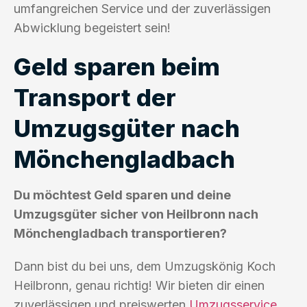
umfangreichen Service und der zuverlässigen
Abwicklung begeistert sein!
Geld sparen beim
Transport der
Umzugsgüter nach
Mönchengladbach
Du möchtest Geld sparen und deine
Umzugsgüter sicher von Heilbronn nach
Mönchengladbach transportieren?
Dann bist du bei uns, dem Umzugskönig Koch
Heilbronn, genau richtig! Wir bieten dir einen
zuverlässigen und preiswerten
Umzugsservice
,