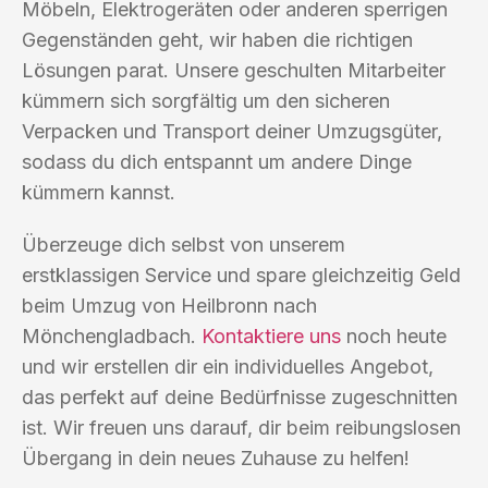
Möbeln, Elektrogeräten oder anderen sperrigen
Gegenständen geht, wir haben die richtigen
Lösungen parat. Unsere geschulten Mitarbeiter
kümmern sich sorgfältig um den sicheren
Verpacken und Transport deiner Umzugsgüter,
sodass du dich entspannt um andere Dinge
kümmern kannst.
Überzeuge dich selbst von unserem
erstklassigen Service und spare gleichzeitig Geld
beim Umzug von Heilbronn nach
Mönchengladbach.
Kontaktiere uns
noch heute
und wir erstellen dir ein individuelles Angebot,
das perfekt auf deine Bedürfnisse zugeschnitten
ist. Wir freuen uns darauf, dir beim reibungslosen
Übergang in dein neues Zuhause zu helfen!