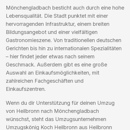
Mönchengladbach besticht auch durch eine hohe
Lebensqualität. Die Stadt punktet mit einer
hervorragenden Infrastruktur, einem breiten
Bildungsangebot und einer vielfältigen
Gastronomieszene. Von traditionellen deutschen
Gerichten bis hin zu internationalen Spezialitäten
– hier findet jeder etwas nach seinem
Geschmack. Außerdem gibt es eine große
Auswahl an Einkaufsmöglichkeiten, mit
zahlreichen Fachgeschäften und
Einkaufszentren.
Wenn du dir Unterstützung für deinen Umzug
von Heilbronn nach Mönchengladbach
wünschst, steht das Umzugsunternehmen
Umzugskönig Koch Heilbronn aus Heilbronn