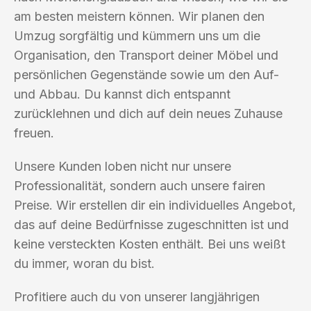
am besten meistern können. Wir planen den
Umzug sorgfältig und kümmern uns um die
Organisation, den Transport deiner Möbel und
persönlichen Gegenstände sowie um den Auf-
und Abbau. Du kannst dich entspannt
zurücklehnen und dich auf dein neues Zuhause
freuen.
Unsere Kunden loben nicht nur unsere
Professionalität, sondern auch unsere fairen
Preise. Wir erstellen dir ein individuelles Angebot,
das auf deine Bedürfnisse zugeschnitten ist und
keine versteckten Kosten enthält. Bei uns weißt
du immer, woran du bist.
Profitiere auch du von unserer langjährigen