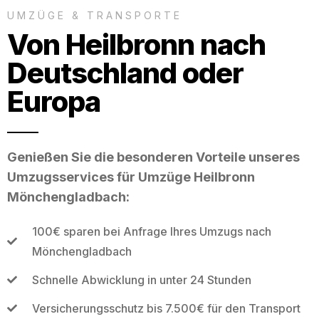
UMZÜGE & TRANSPORTE
Von Heilbronn nach
Deutschland oder
Europa
Genießen Sie die besonderen Vorteile unseres
Umzugsservices für Umzüge Heilbronn
Mönchengladbach:
100€ sparen bei Anfrage Ihres Umzugs nach
Mönchengladbach
Schnelle Abwicklung in unter 24 Stunden
Versicherungsschutz bis 7.500€ für den Transport