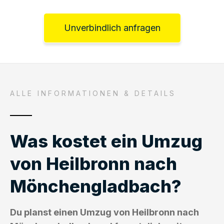
Unverbindlich anfragen
ALLE INFORMATIONEN & DETAILS
Was kostet ein Umzug
von Heilbronn nach
Mönchengladbach?
Du planst einen Umzug von Heilbronn nach