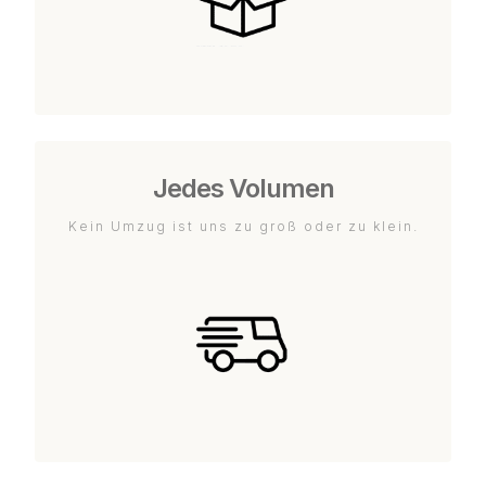
Jedes Volumen
Kein Umzug ist uns zu groß oder zu klein.