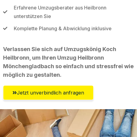
Erfahrene Umzugsberater aus Heilbronn
unterstützen Sie
Komplette Planung & Abwicklung inklusive
Verlassen Sie sich auf Umzugskönig Koch
Heilbronn, um Ihren Umzug Heilbronn
Mönchengladbach so einfach und stressfrei wie
möglich zu gestalten.
Jetzt unverbindlich anfragen