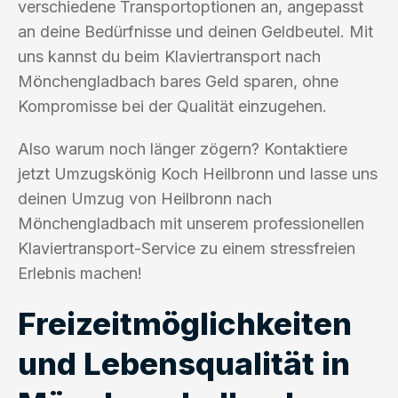
verschiedene Transportoptionen an, angepasst
an deine Bedürfnisse und deinen Geldbeutel. Mit
uns kannst du beim Klaviertransport nach
Mönchengladbach bares Geld sparen, ohne
Kompromisse bei der Qualität einzugehen.
Also warum noch länger zögern? Kontaktiere
jetzt Umzugskönig Koch Heilbronn und lasse uns
deinen Umzug von Heilbronn nach
Mönchengladbach mit unserem professionellen
Klaviertransport-Service zu einem stressfreien
Erlebnis machen!
Freizeitmöglichkeiten
und Lebensqualität in