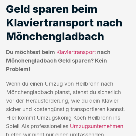
Geld sparen beim
Klaviertransport nach
Mönchengladbach
Du möchtest beim
Klaviertransport
nach
Mönchengladbach Geld sparen? Kein
Problem!
Wenn du einen Umzug von Heilbronn nach
Mönchengladbach planst, stehst du sicherlich
vor der Herausforderung, wie du dein Klavier
sicher und kostengünstig transportieren kannst.
Hier kommt Umzugskönig Koch Heilbronn ins
Spiel! Als professionelles
Umzugsunternehmen
bieten wir nicht nur einen umfassenden