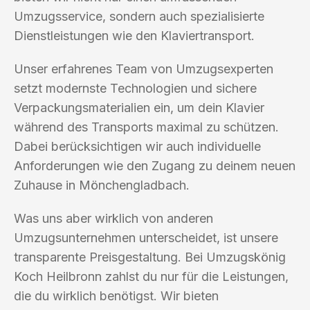
Umzugsservice, sondern auch spezialisierte
Dienstleistungen wie den Klaviertransport.
Unser erfahrenes Team von Umzugsexperten
setzt modernste Technologien und sichere
Verpackungsmaterialien ein, um dein Klavier
während des Transports maximal zu schützen.
Dabei berücksichtigen wir auch individuelle
Anforderungen wie den Zugang zu deinem neuen
Zuhause in Mönchengladbach.
Was uns aber wirklich von anderen
Umzugsunternehmen unterscheidet, ist unsere
transparente Preisgestaltung. Bei Umzugskönig
Koch Heilbronn zahlst du nur für die Leistungen,
die du wirklich benötigst. Wir bieten