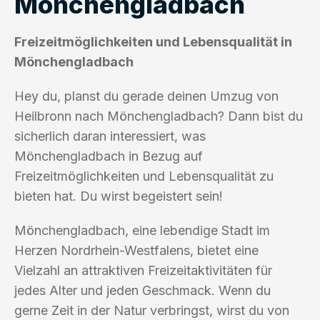
Mönchengladbach
Freizeitmöglichkeiten und Lebensqualität in
Mönchengladbach
Hey du, planst du gerade deinen Umzug von
Heilbronn nach Mönchengladbach? Dann bist du
sicherlich daran interessiert, was
Mönchengladbach in Bezug auf
Freizeitmöglichkeiten und Lebensqualität zu
bieten hat. Du wirst begeistert sein!
Mönchengladbach, eine lebendige Stadt im
Herzen Nordrhein-Westfalens, bietet eine
Vielzahl an attraktiven Freizeitaktivitäten für
jedes Alter und jeden Geschmack. Wenn du
gerne Zeit in der Natur verbringst, wirst du von