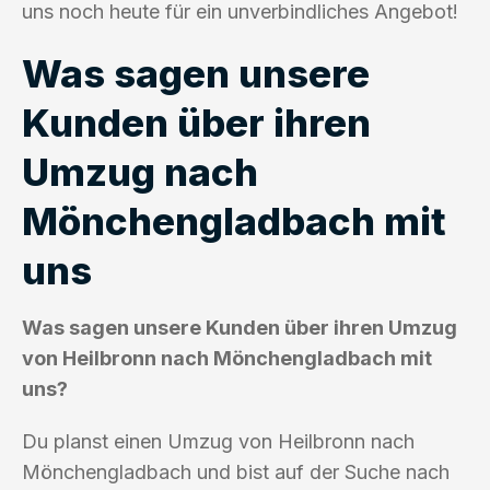
uns noch heute für ein unverbindliches Angebot!
Was sagen unsere
Kunden über ihren
Umzug nach
Mönchengladbach mit
uns
Was sagen unsere Kunden über ihren Umzug
von Heilbronn nach Mönchengladbach mit
uns?
Du planst einen Umzug von Heilbronn nach
Mönchengladbach und bist auf der Suche nach