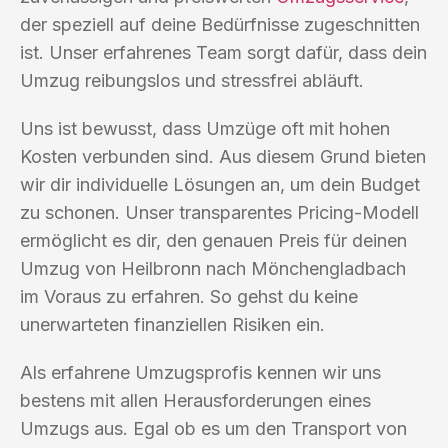
der speziell auf deine Bedürfnisse zugeschnitten
ist. Unser erfahrenes Team sorgt dafür, dass dein
Umzug reibungslos und stressfrei abläuft.
Uns ist bewusst, dass Umzüge oft mit hohen
Kosten verbunden sind. Aus diesem Grund bieten
wir dir individuelle Lösungen an, um dein Budget
zu schonen. Unser transparentes Pricing-Modell
ermöglicht es dir, den genauen Preis für deinen
Umzug von Heilbronn nach Mönchengladbach
im Voraus zu erfahren. So gehst du keine
unerwarteten finanziellen Risiken ein.
Als erfahrene Umzugsprofis kennen wir uns
bestens mit allen Herausforderungen eines
Umzugs aus. Egal ob es um den Transport von