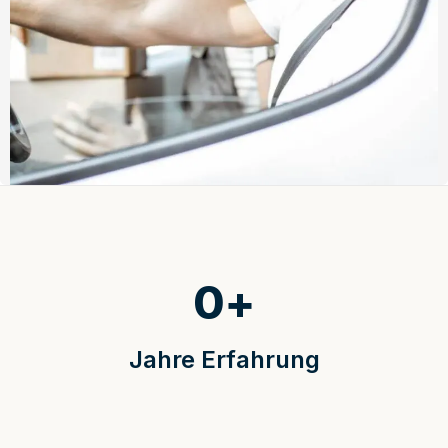
0
+
Jahre Erfahrung