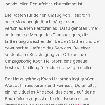
individuellen Bedürfnisse abgestimmt ist.
Die Kosten für deinen Umzug von Heilbronn
nach Mönchengladbach hängen von
verschiedenen Faktoren ab. Dazu gehören unter
anderem die Menge des Transportguts, die
Entfernung zwischen den beiden Städten und der
gewünschte Umfang des Services. Bei einer
kostenlosen Besichtigung vor Ort kann der
Umzugskönig Koch Heilbronn eine genaue
Kostenaufstellung für deinen Umzug erstellen.
Der Umzugskönig Koch Heilbronn legt großen
Wert auf Transparenz und Fairness. Du erhältst
ein individuelles Angebot, das genau auf deine
Bedürfnisse zugeschnitten ist. Neben einem