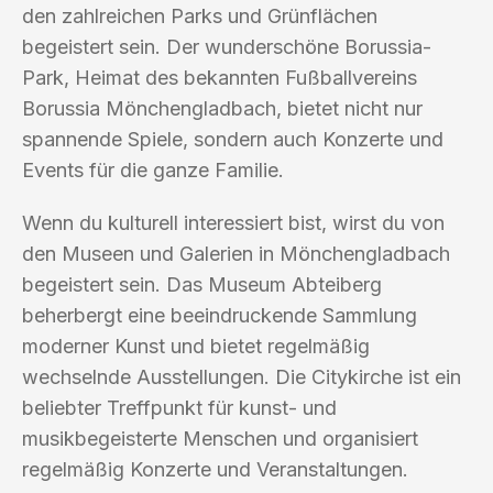
den zahlreichen Parks und Grünflächen
begeistert sein. Der wunderschöne Borussia-
Park, Heimat des bekannten Fußballvereins
Borussia Mönchengladbach, bietet nicht nur
spannende Spiele, sondern auch Konzerte und
Events für die ganze Familie.
Wenn du kulturell interessiert bist, wirst du von
den Museen und Galerien in Mönchengladbach
begeistert sein. Das Museum Abteiberg
beherbergt eine beeindruckende Sammlung
moderner Kunst und bietet regelmäßig
wechselnde Ausstellungen. Die Citykirche ist ein
beliebter Treffpunkt für kunst- und
musikbegeisterte Menschen und organisiert
regelmäßig Konzerte und Veranstaltungen.