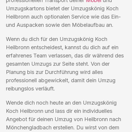
professionellen Transport deiner
Möbel
und
Umzugskartons bietet der Umzugskönig Koch
Heilbronn auch optionalen Service wie das Ein-
und Auspacken sowie den Möbelaufbau an.
Wenn du dich für den Umzugskönig Koch
Heilbronn entscheidest, kannst du dich auf ein
erfahrenes Team verlassen, das dir während des
gesamten Umzugs zur Seite steht. Von der
Planung bis zur Durchführung wird alles
professionell abgewickelt, damit dein Umzug
reibungslos verläuft.
Wende dich noch heute an den Umzugskönig
Koch Heilbronn und lass dir ein individuelles
Angebot für deinen Umzug von Heilbronn nach
Mönchengladbach erstellen. Du wirst von dem