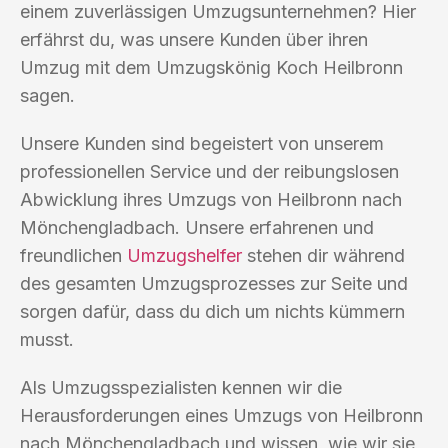
einem zuverlässigen Umzugsunternehmen? Hier
erfährst du, was unsere Kunden über ihren
Umzug mit dem Umzugskönig Koch Heilbronn
sagen.
Unsere Kunden sind begeistert von unserem
professionellen Service und der reibungslosen
Abwicklung ihres Umzugs von Heilbronn nach
Mönchengladbach. Unsere erfahrenen und
freundlichen
Umzugshelfer
stehen dir während
des gesamten Umzugsprozesses zur Seite und
sorgen dafür, dass du dich um nichts kümmern
musst.
Als Umzugsspezialisten kennen wir die
Herausforderungen eines Umzugs von Heilbronn
nach Mönchengladbach und wissen, wie wir sie