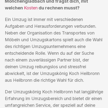
Mönchengladbach und fragst dich, mit
welchen
Kosten
du rechnen musst?
Ein Umzug ist immer mit verschiedenen
Aufgaben und Herausforderungen verbunden.
Neben der Organisation des Transportes von
Möbeln und Umzugskartons spielt auch die Wahl
des richtigen Umzugsunternehmens eine
entscheidende Rolle. Wenn du auf der Suche
nach einem zuverlässigen Partner bist, der
deinen Umzug reibungslos und stressfrei
abwickelt, ist der Umzugskönig Koch Heilbronn
aus Heilbronn die richtige Wahl für dich.
Der Umzugskönig Koch Heilbronn hat langjährige
Erfahrung im Umzugsbereich und bietet dir einen
umfangreichen Service, der speziell auf deine