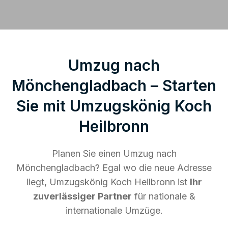
Umzug nach
Mönchengladbach – Starten
Sie mit Umzugskönig Koch
Heilbronn
Planen Sie einen Umzug nach
Mönchengladbach? Egal wo die neue Adresse
liegt, Umzugskönig Koch Heilbronn ist
Ihr
zuverlässiger Partner
für nationale &
internationale Umzüge.