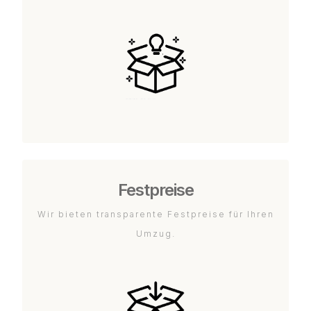
Festpreise
Wir bieten transparente Festpreise für Ihren
Umzug.