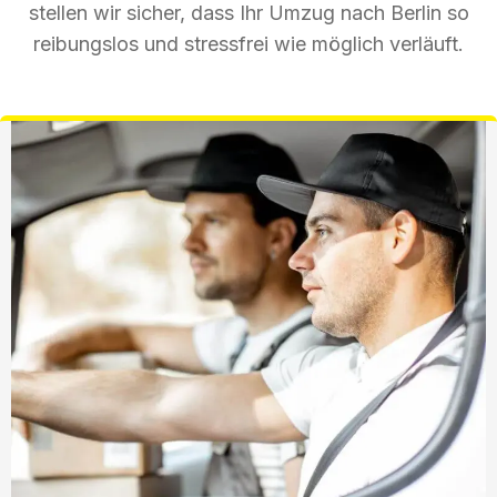
stellen wir sicher, dass Ihr Umzug nach Berlin so
reibungslos und stressfrei wie möglich verläuft.