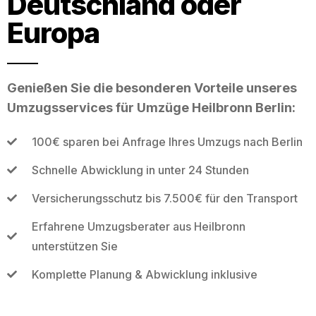
Deutschland oder
Europa
Genießen Sie die besonderen Vorteile unseres
Umzugsservices für Umzüge Heilbronn Berlin:
100€ sparen bei Anfrage Ihres Umzugs nach Berlin
Schnelle Abwicklung in unter 24 Stunden
Versicherungsschutz bis 7.500€ für den Transport
Erfahrene Umzugsberater aus Heilbronn
unterstützen Sie
Komplette Planung & Abwicklung inklusive