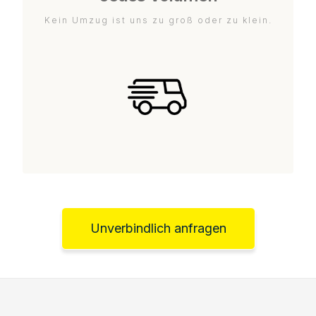
Kein Umzug ist uns zu groß oder zu klein.
Unverbindlich anfragen