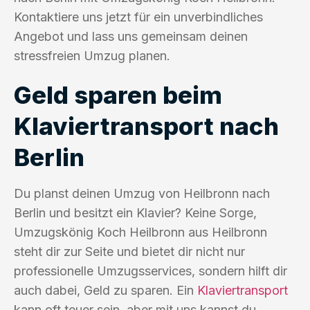
Kontaktiere uns jetzt für ein unverbindliches
Angebot und lass uns gemeinsam deinen
stressfreien Umzug planen.
Geld sparen beim
Klaviertransport nach
Berlin
Du planst deinen Umzug von Heilbronn nach
Berlin und besitzt ein Klavier? Keine Sorge,
Umzugskönig Koch Heilbronn aus Heilbronn
steht dir zur Seite und bietet dir nicht nur
professionelle Umzugsservices, sondern hilft dir
auch dabei, Geld zu sparen. Ein
Klaviertransport
kann oft teuer sein, aber mit uns kannst du