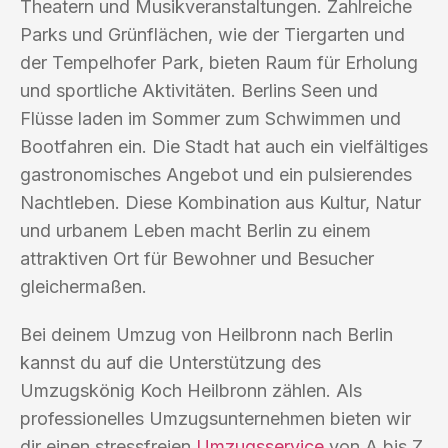
Theatern und Musikveranstaltungen. Zahlreiche
Parks und Grünflächen, wie der Tiergarten und
der Tempelhofer Park, bieten Raum für Erholung
und sportliche Aktivitäten. Berlins Seen und
Flüsse laden im Sommer zum Schwimmen und
Bootfahren ein. Die Stadt hat auch ein vielfältiges
gastronomisches Angebot und ein pulsierendes
Nachtleben. Diese Kombination aus Kultur, Natur
und urbanem Leben macht Berlin zu einem
attraktiven Ort für Bewohner und Besucher
gleichermaßen.
Bei deinem Umzug von Heilbronn nach Berlin
kannst du auf die Unterstützung des
Umzugskönig Koch Heilbronn zählen. Als
professionelles Umzugsunternehmen bieten wir
dir einen stressfreien
Umzugsservice
von A bis Z.