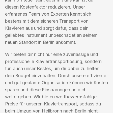
diesen Kostenfaktor reduzieren. Unser
erfahrenes Team von Experten kennt sich
bestens mit dem sicheren Transport von
Klavieren aus und sorgt dafür, dass dein
geliebtes Instrument unbeschadet an seinem
neuen Standort in Berlin ankommt.
Wir bieten dir nicht nur eine zuverlässige und
professionelle Klaviertransportlösung, sondern
tun auch unser Bestes, um dir dabei zu helfen,
dein Budget einzuhalten. Durch unsere effiziente
und gut geplante Organisation können wir Kosten
sparen und diese Einsparungen an dich
weitergeben. Wir bieten wettbewerbsfähige
Preise für unseren Klaviertransport, sodass du
beim Umzug von Heilbronn nach Berlin nicht