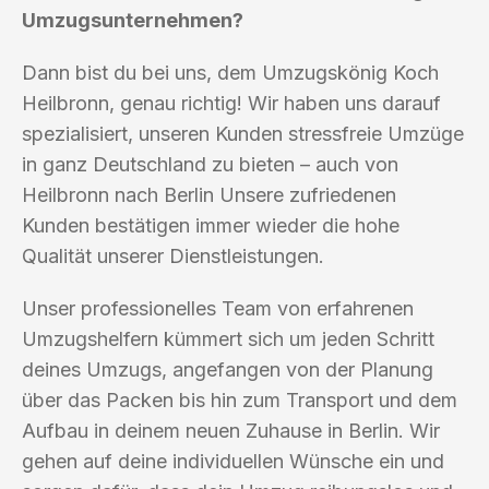
Umzugsunternehmen?
Dann bist du bei uns, dem Umzugskönig Koch
Heilbronn, genau richtig! Wir haben uns darauf
spezialisiert, unseren Kunden stressfreie Umzüge
in ganz Deutschland zu bieten – auch von
Heilbronn nach Berlin Unsere zufriedenen
Kunden bestätigen immer wieder die hohe
Qualität unserer Dienstleistungen.
Unser professionelles Team von erfahrenen
Umzugshelfern kümmert sich um jeden Schritt
deines Umzugs, angefangen von der Planung
über das Packen bis hin zum Transport und dem
Aufbau in deinem neuen Zuhause in Berlin. Wir
gehen auf deine individuellen Wünsche ein und