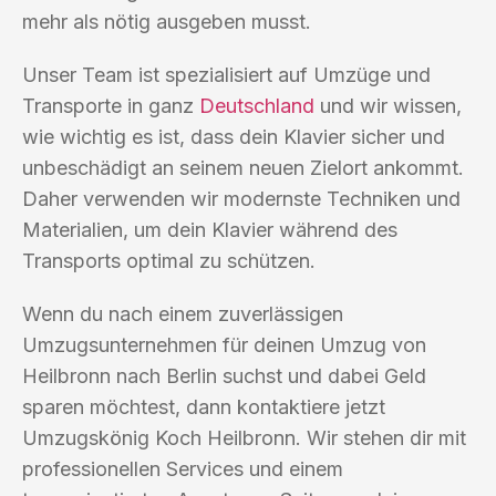
mehr als nötig ausgeben musst.
Unser Team ist spezialisiert auf Umzüge und
Transporte in ganz
Deutschland
und wir wissen,
wie wichtig es ist, dass dein Klavier sicher und
unbeschädigt an seinem neuen Zielort ankommt.
Daher verwenden wir modernste Techniken und
Materialien, um dein Klavier während des
Transports optimal zu schützen.
Wenn du nach einem zuverlässigen
Umzugsunternehmen für deinen Umzug von
Heilbronn nach Berlin suchst und dabei Geld
sparen möchtest, dann kontaktiere jetzt
Umzugskönig Koch Heilbronn. Wir stehen dir mit
professionellen Services und einem