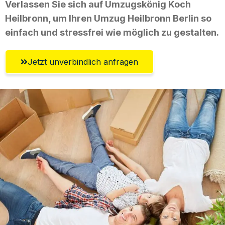
Verlassen Sie sich auf Umzugskönig Koch
Heilbronn, um Ihren Umzug Heilbronn Berlin so
einfach und stressfrei wie möglich zu gestalten.
Jetzt unverbindlich anfragen