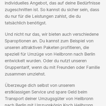
individuelles Angebot, das auf deine Bedürfnisse
zugeschnitten ist. So kannst du sicher sein, dass
du nur für die Leistungen zahlst, die du
tatsächlich benötigst.
Und nicht nur das, wir bieten auch verschiedene
Sparoptionen an. Du kannst zum Beispiel von
unseren attraktiven Paketen profitieren, die
speziell für Umzüge von Heilbronn nach Berlin
entwickelt wurden. Oder du nutzt unseren
Gruppentarif, wenn du mit Freunden oder Familie
zusammen umziehst.
Überzeuge dich selbst von unserem
erstklassigen Service und spare Geld beim
Transport deiner Umzugsgüter von Heilbronn
nach Berlin mit Umzugskönig Koch Heilbronn.