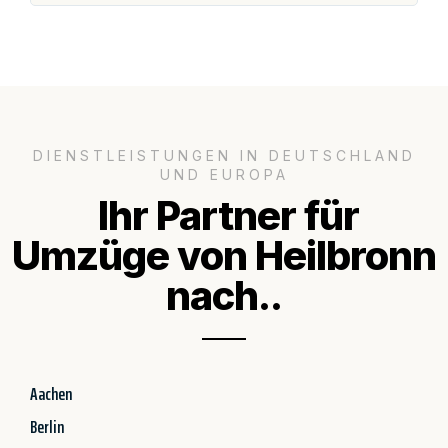
DIENSTLEISTUNGEN IN DEUTSCHLAND
UND EUROPA
Ihr Partner für
Umzüge von Heilbronn
nach..
Aachen
Berlin