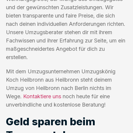
und der gewünschten Zusatzleistungen. Wir
bieten transparente und faire Preise, die sich
nach deinen individuellen Anforderungen richten.
Unsere Umzugsberater stehen dir mit ihrem
Fachwissen und ihrer Erfahrung zur Seite, um ein
maßgeschneidertes Angebot für dich zu
erstellen.
Mit dem Umzugsunternehmen Umzugskönig
Koch Heilbronn aus Heilbronn steht deinem
Umzug von Heilbronn nach Berlin nichts im
Wege.
Kontaktiere uns
noch heute für eine
unverbindliche und kostenlose Beratung!
Geld sparen beim