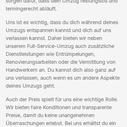
sorgen dafür, dass dein Umzug reibungslos und
termingerecht abläuft.
Uns ist es wichtig, dass du dich während deines
Umzugs entspannen kannst und dich auf uns
verlassen kannst. Daher bieten wir neben
unserem Full-Service-Umzug auch zusätzliche
Dienstleistungen wie Entrümpelungen,
Renovierungsarbeiten oder die Vermittlung von
Handwerkern an. Du kannst dich also ganz auf
uns verlassen, auch wenn es um andere Aspekte
deines Umzugs geht.
Auch der Preis spielt für uns eine wichtige Rolle.
Wir bieten faire Konditionen und transparente
Preise, damit du keine unangenehmen
Überraschungen erlebst. Bei uns erhältst du ein