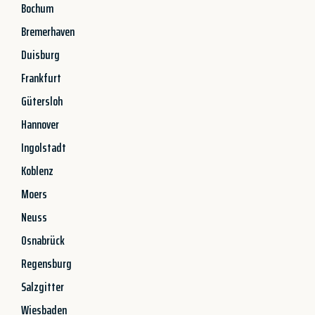
Bochum
Bremerhaven
Duisburg
Frankfurt
Gütersloh
Hannover
Ingolstadt
Koblenz
Moers
Neuss
Osnabrück
Regensburg
Salzgitter
Wiesbaden