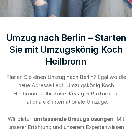
Umzug nach Berlin – Starten
Sie mit Umzugskönig Koch
Heilbronn
Planen Sie einen Umzug nach Berlin? Egal wo die
neue Adresse liegt, Umzugskönig Koch
Heilbronn ist
Ihr zuverlässiger Partner
für
nationale & internationale Umzüge.
Wir bieten
umfassende Umzugslösungen
: Mit
unserer Erfahrung und unserem Expertenwissen