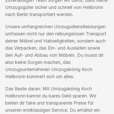
zuverlässigen Team sorgen wir dafür, dass deine
Umzugsgüter sicher und schnell von Heilbronn
nach Berlin transportiert werden.
Unsere umfangreichen Umzugsdienstleistungen
umfassen nicht nur den reibungslosen Transport
deiner Möbel und Habseligkeiten, sondern auch
das Verpacken, das Ein- und Ausladen sowie
den Auf- und Abbau von Möbeln. Du musst dir
also keine Sorgen machen, das
Umzugsunternehmen Umzugskönig Koch
Heilbronn kümmert sich um alles.
Das Beste daran: Mit Umzugskönig Koch
Heilbronn kannst du bares Geld sparen. Wir
bieten dir faire und transparente Preise für
unseren erstklassigen Service. Du erhältst ein