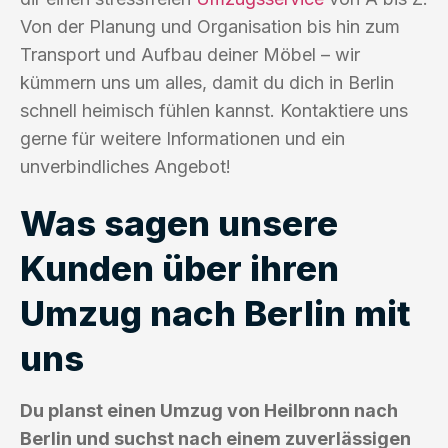
Von der Planung und Organisation bis hin zum
Transport und Aufbau deiner Möbel – wir
kümmern uns um alles, damit du dich in Berlin
schnell heimisch fühlen kannst. Kontaktiere uns
gerne für weitere Informationen und ein
unverbindliches Angebot!
Was sagen unsere
Kunden über ihren
Umzug nach Berlin mit
uns
Du planst einen Umzug von Heilbronn nach
Berlin und suchst nach einem zuverlässigen