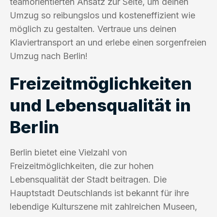
teamorientierten Ansatz zur Seite, um deinen
Umzug so reibungslos und kosteneffizient wie
möglich zu gestalten. Vertraue uns deinen
Klaviertransport an und erlebe einen sorgenfreien
Umzug nach Berlin!
Freizeitmöglichkeiten
und Lebensqualität in
Berlin
Berlin bietet eine Vielzahl von
Freizeitmöglichkeiten, die zur hohen
Lebensqualität der Stadt beitragen. Die
Hauptstadt Deutschlands ist bekannt für ihre
lebendige Kulturszene mit zahlreichen Museen,