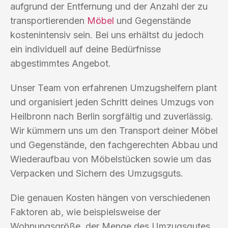
aufgrund der Entfernung und der Anzahl der zu
transportierenden
Möbel
und Gegenstände
kostenintensiv sein. Bei uns erhältst du jedoch
ein individuell auf deine Bedürfnisse
abgestimmtes Angebot.
Unser Team von erfahrenen Umzugshelfern plant
und organisiert jeden Schritt deines Umzugs von
Heilbronn nach Berlin sorgfältig und zuverlässig.
Wir kümmern uns um den Transport deiner Möbel
und Gegenstände, den fachgerechten Abbau und
Wiederaufbau von Möbelstücken sowie um das
Verpacken und Sichern des Umzugsguts.
Die genauen Kosten hängen von verschiedenen
Faktoren ab, wie beispielsweise der
Wohnungsgröße, der Menge des Umzugsgutes