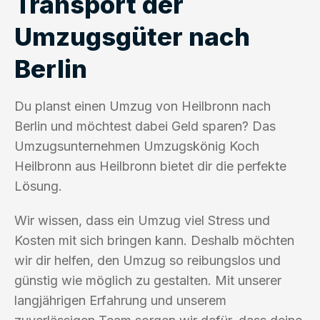
Transport der
Umzugsgüter nach
Berlin
Du planst einen Umzug von Heilbronn nach
Berlin und möchtest dabei Geld sparen? Das
Umzugsunternehmen Umzugskönig Koch
Heilbronn aus Heilbronn bietet dir die perfekte
Lösung.
Wir wissen, dass ein Umzug viel Stress und
Kosten mit sich bringen kann. Deshalb möchten
wir dir helfen, den Umzug so reibungslos und
günstig wie möglich zu gestalten. Mit unserer
langjährigen Erfahrung und unserem