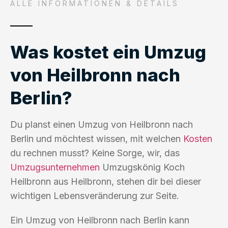
ALLE INFORMATIONEN & DETAILS
Was kostet ein Umzug
von Heilbronn nach
Berlin?
Du planst einen Umzug von Heilbronn nach
Berlin und möchtest wissen, mit welchen
Kosten
du rechnen musst? Keine Sorge, wir, das
Umzugsunternehmen
Umzugskönig Koch
Heilbronn aus Heilbronn, stehen dir bei dieser
wichtigen Lebensveränderung zur Seite.
Ein Umzug von Heilbronn nach Berlin kann