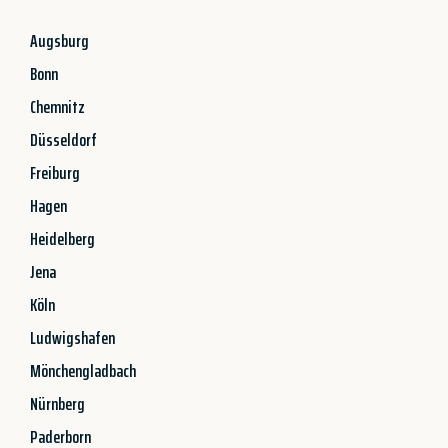
Augsburg
Bonn
Chemnitz
Düsseldorf
Freiburg
Hagen
Heidelberg
Jena
Köln
Ludwigshafen
Mönchengladbach
Nürnberg
Paderborn