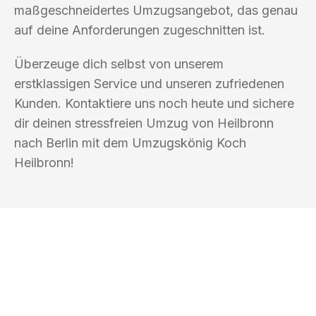
maßgeschneidertes Umzugsangebot, das genau
auf deine Anforderungen zugeschnitten ist.
Überzeuge dich selbst von unserem
erstklassigen Service und unseren zufriedenen
Kunden. Kontaktiere uns noch heute und sichere
dir deinen stressfreien Umzug von Heilbronn
nach Berlin mit dem Umzugskönig Koch
Heilbronn!
UMZUGSKÖNIG KOCH HEILBRONN
Ihr Umzug oder