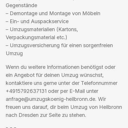
Gegenstände
– Demontage und Montage von Möbeln
– Ein- und Auspackservice
– Umzugsmaterialien (Kartons,
Verpackungsmaterial etc.)
– Umzugsversicherung für einen sorgenfreien
Umzug
Wenn du weitere Informationen benötigst oder
ein Angebot für deinen Umzug wünschst,
kontaktiere uns gerne unter der Telefonnummer
+4915792637131 oder per E-Mail unter
anfrage@umzugskoenig-heilbronn.de
. Wir
freuen uns darauf, dir beim Umzug von Heilbronn
nach Dresden zur Seite zu stehen.