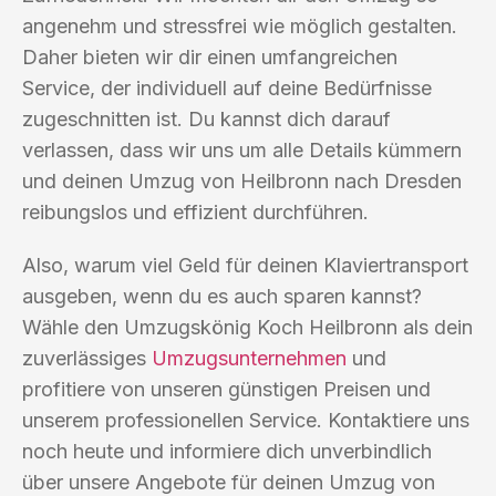
angenehm und stressfrei wie möglich gestalten.
Daher bieten wir dir einen umfangreichen
Service, der individuell auf deine Bedürfnisse
zugeschnitten ist. Du kannst dich darauf
verlassen, dass wir uns um alle Details kümmern
und deinen Umzug von Heilbronn nach Dresden
reibungslos und effizient durchführen.
Also, warum viel Geld für deinen Klaviertransport
ausgeben, wenn du es auch sparen kannst?
Wähle den Umzugskönig Koch Heilbronn als dein
zuverlässiges
Umzugsunternehmen
und
profitiere von unseren günstigen Preisen und
unserem professionellen Service. Kontaktiere uns
noch heute und informiere dich unverbindlich
über unsere Angebote für deinen Umzug von