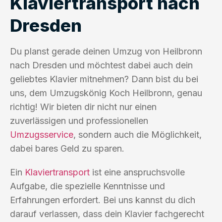
Klaviertransport nach
Dresden
Du planst gerade deinen Umzug von Heilbronn
nach Dresden und möchtest dabei auch dein
geliebtes Klavier mitnehmen? Dann bist du bei
uns, dem Umzugskönig Koch Heilbronn, genau
richtig! Wir bieten dir nicht nur einen
zuverlässigen und professionellen
Umzugsservice
, sondern auch die Möglichkeit,
dabei bares Geld zu sparen.
Ein
Klaviertransport
ist eine anspruchsvolle
Aufgabe, die spezielle Kenntnisse und
Erfahrungen erfordert. Bei uns kannst du dich
darauf verlassen, dass dein Klavier fachgerecht