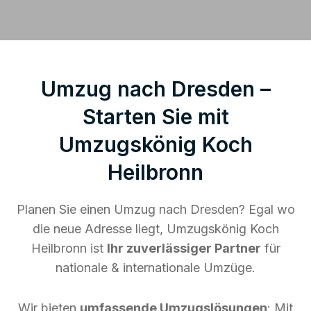
Umzug nach Dresden –
Starten Sie mit
Umzugskönig Koch
Heilbronn
Planen Sie einen Umzug nach Dresden? Egal wo
die neue Adresse liegt, Umzugskönig Koch
Heilbronn ist
Ihr zuverlässiger Partner
für
nationale & internationale Umzüge.
Wir bieten
umfassende Umzugslösungen
: Mit