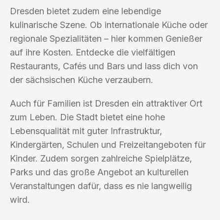
Dresden bietet zudem eine lebendige
kulinarische Szene. Ob internationale Küche oder
regionale Spezialitäten – hier kommen Genießer
auf ihre Kosten. Entdecke die vielfältigen
Restaurants, Cafés und Bars und lass dich von
der sächsischen Küche verzaubern.
Auch für Familien ist Dresden ein attraktiver Ort
zum Leben. Die Stadt bietet eine hohe
Lebensqualität mit guter Infrastruktur,
Kindergärten, Schulen und Freizeitangeboten für
Kinder. Zudem sorgen zahlreiche Spielplätze,
Parks und das große Angebot an kulturellen
Veranstaltungen dafür, dass es nie langweilig
wird.