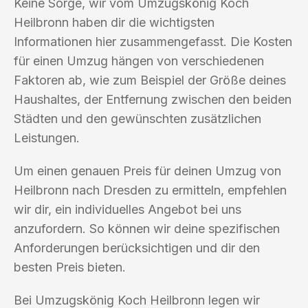
Keine Sorge, wir vom Umzugskönig Koch
Heilbronn haben dir die wichtigsten
Informationen hier zusammengefasst. Die Kosten
für einen Umzug hängen von verschiedenen
Faktoren ab, wie zum Beispiel der Größe deines
Haushaltes, der Entfernung zwischen den beiden
Städten und den gewünschten zusätzlichen
Leistungen.
Um einen genauen Preis für deinen Umzug von
Heilbronn nach Dresden zu ermitteln, empfehlen
wir dir, ein individuelles Angebot bei uns
anzufordern. So können wir deine spezifischen
Anforderungen berücksichtigen und dir den
besten Preis bieten.
Bei Umzugskönig Koch Heilbronn legen wir