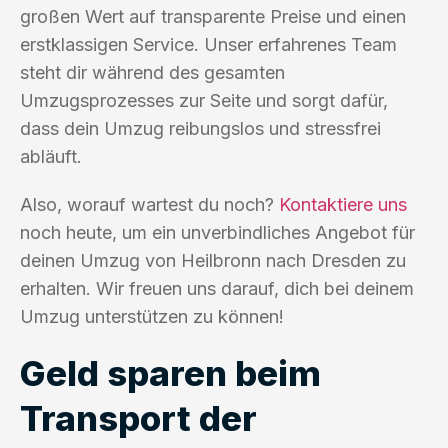
großen Wert auf transparente Preise und einen
erstklassigen Service. Unser erfahrenes Team
steht dir während des gesamten
Umzugsprozesses zur Seite und sorgt dafür,
dass dein Umzug reibungslos und stressfrei
abläuft.
Also, worauf wartest du noch?
Kontaktiere uns
noch heute, um ein unverbindliches Angebot für
deinen Umzug von Heilbronn nach Dresden zu
erhalten. Wir freuen uns darauf, dich bei deinem
Umzug unterstützen zu können!
Geld sparen beim
Transport der