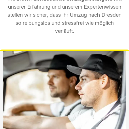
unserer Erfahrung und unserem Expertenwissen
stellen wir sicher, dass Ihr Umzug nach Dresden
so reibungslos und stressfrei wie möglich
verläuft.