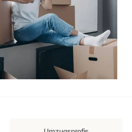
Umzugsprofis