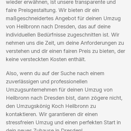
wieder erwähnen, ist unsere transparente und
faire Preisgestaltung. Wir bieten dir ein
maßgeschneidertes Angebot für deinen Umzug
von Heilbronn nach Dresden, das auf deine
individuellen Bedürfnisse zugeschnitten ist. Wir
nehmen uns die Zeit, um deine Anforderungen zu
verstehen und dir einen fairen Preis zu bieten, der
keine versteckten Kosten enthält.
Also, wenn du auf der Suche nach einem
zuverlässigen und professionellen
Umzugsunternehmen für deinen Umzug von
Heilbronn nach Dresden bist, dann zögere nicht,
den Umzugskönig Koch Heilbronn zu
kontaktieren. Wir garantieren dir einen
stressfreien Umzug und einen perfekten Start in
dein neues Zuhause in Dresden!