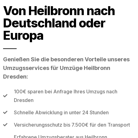
Von Heilbronn nach
Deutschland oder
Europa
Genießen Sie die besonderen Vorteile unseres
Umzugsservices für Umzüge Heilbronn
Dresden:
100€ sparen bei Anfrage Ihres Umzugs nach
Dresden
Schnelle Abwicklung in unter 24 Stunden
Versicherungsschutz bis 7.500€ für den Transport
Erfahrene Umzugsberater aus Heilbronn