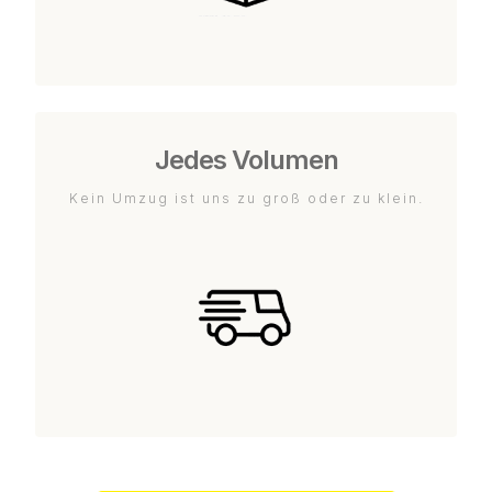
Jedes Volumen
Kein Umzug ist uns zu groß oder zu klein.