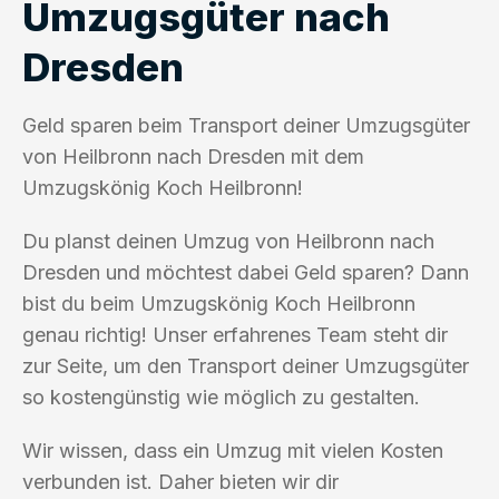
Umzugsgüter nach
Dresden
Geld sparen beim Transport deiner Umzugsgüter
von Heilbronn nach Dresden mit dem
Umzugskönig Koch Heilbronn!
Du planst deinen Umzug von Heilbronn nach
Dresden und möchtest dabei Geld sparen? Dann
bist du beim Umzugskönig Koch Heilbronn
genau richtig! Unser erfahrenes Team steht dir
zur Seite, um den Transport deiner Umzugsgüter
so kostengünstig wie möglich zu gestalten.
Wir wissen, dass ein Umzug mit vielen Kosten
verbunden ist. Daher bieten wir dir