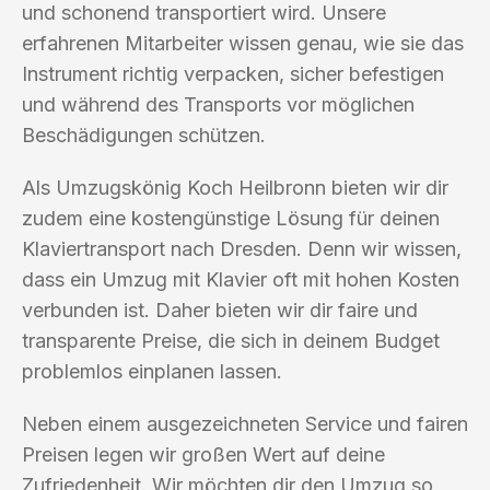
und schonend transportiert wird. Unsere
erfahrenen Mitarbeiter wissen genau, wie sie das
Instrument richtig verpacken, sicher befestigen
und während des Transports vor möglichen
Beschädigungen schützen.
Als Umzugskönig Koch Heilbronn bieten wir dir
zudem eine kostengünstige Lösung für deinen
Klaviertransport nach Dresden. Denn wir wissen,
dass ein Umzug mit Klavier oft mit hohen Kosten
verbunden ist. Daher bieten wir dir faire und
transparente Preise, die sich in deinem Budget
problemlos einplanen lassen.
Neben einem ausgezeichneten Service und fairen
Preisen legen wir großen Wert auf deine
Zufriedenheit. Wir möchten dir den Umzug so