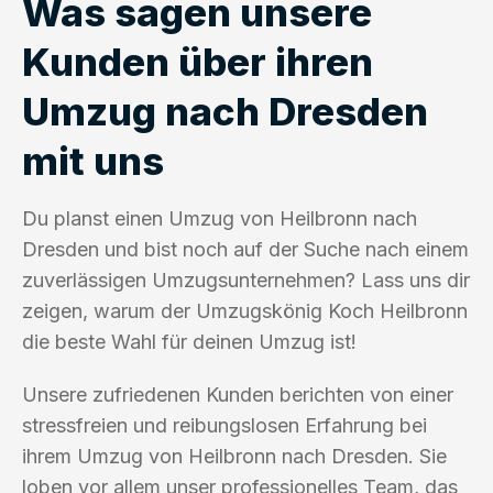
Was sagen unsere
Kunden über ihren
Umzug nach Dresden
mit uns
Du planst einen Umzug von Heilbronn nach
Dresden und bist noch auf der Suche nach einem
zuverlässigen Umzugsunternehmen? Lass uns dir
zeigen, warum der Umzugskönig Koch Heilbronn
die beste Wahl für deinen Umzug ist!
Unsere zufriedenen Kunden berichten von einer
stressfreien und reibungslosen Erfahrung bei
ihrem Umzug von Heilbronn nach Dresden. Sie
loben vor allem unser professionelles Team, das