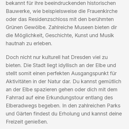
bekannt für ihre beeindruckenden historischen
Bauwerke, wie beispielsweise die Frauenkirche
oder das Residenzschloss mit den berühmten
Grünen Gewölbe. Zahlreiche Museen bieten dir
die Möglichkeit, Geschichte, Kunst und Musik
hautnah zu erleben.
Doch nicht nur kulturell hat Dresden viel zu
bieten. Die Stadt liegt idyllisch an der Elbe und
stellt somit einen perfekten Ausgangspunkt für
Aktivitäten in der Natur dar. Du kannst gemütlich
an der Elbe spazieren gehen oder dich mit dem
Fahrrad auf eine Erkundungstour entlang des
Elberadwegs begeben. In den zahlreichen Parks
und Gärten findest du Erholung und kannst deine
Freizeit genießen.