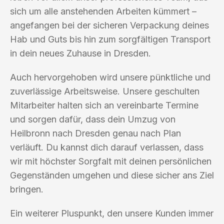
sich um alle anstehenden Arbeiten kümmert –
angefangen bei der sicheren Verpackung deines
Hab und Guts bis hin zum sorgfältigen Transport
in dein neues Zuhause in Dresden.
Auch hervorgehoben wird unsere pünktliche und
zuverlässige Arbeitsweise. Unsere geschulten
Mitarbeiter halten sich an vereinbarte Termine
und sorgen dafür, dass dein Umzug von
Heilbronn nach Dresden genau nach Plan
verläuft. Du kannst dich darauf verlassen, dass
wir mit höchster Sorgfalt mit deinen persönlichen
Gegenständen umgehen und diese sicher ans Ziel
bringen.
Ein weiterer Pluspunkt, den unsere Kunden immer