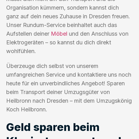
Organisation kümmern, sondern kannst dich
ganz auf dein neues Zuhause in Dresden freuen.
Unser Rundum-Service beinhaltet auch das
Aufstellen deiner
Möbel
und den Anschluss von
Elektrogeräten – so kannst du dich direkt
wohlfühlen.
Überzeuge dich selbst von unserem
umfangreichen Service und kontaktiere uns noch
heute für ein unverbindliches Angebot! Sparen
beim Transport deiner Umzugsgüter von
Heilbronn nach Dresden – mit dem Umzugskönig
Koch Heilbronn.
Geld sparen beim