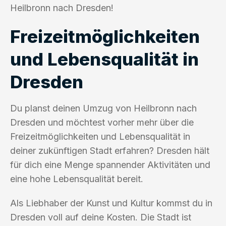
Heilbronn nach Dresden!
Freizeitmöglichkeiten
und Lebensqualität in
Dresden
Du planst deinen Umzug von Heilbronn nach
Dresden und möchtest vorher mehr über die
Freizeitmöglichkeiten und Lebensqualität in
deiner zukünftigen Stadt erfahren? Dresden hält
für dich eine Menge spannender Aktivitäten und
eine hohe Lebensqualität bereit.
Als Liebhaber der Kunst und Kultur kommst du in
Dresden voll auf deine Kosten. Die Stadt ist