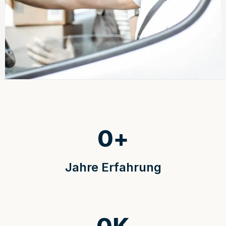
0
+
Jahre Erfahrung