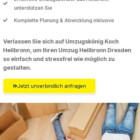
unterstützen Sie
Komplette Planung & Abwicklung inklusive
Verlassen Sie sich auf Umzugskönig Koch
Heilbronn, um Ihren Umzug Heilbronn Dresden
so einfach und stressfrei wie möglich zu
gestalten.
Jetzt unverbindlich anfragen