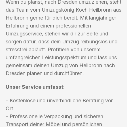
Wenn du planst, nach Dresden umzuziehen, steht
das Team vom Umzugskönig Koch Heilbronn aus
Heilbronn gerne für dich bereit. Mit langjähriger
Erfahrung und einem professionellen
Umzugsservice, stehen wir dir zur Seite und
sorgen dafür, dass dein Umzug reibungslos und
stressfrei abläuft. Profitiere von unserem
umfangreichen Leistungsspektrum und lass uns
gemeinsam deinen Umzug von Heilbronn nach
Dresden planen und durchführen.
Unser Service umfasst:
– Kostenlose und unverbindliche Beratung vor
Ort
– Professionelle Verpackung und sicheren
Transport deiner Möbel und persönlichen