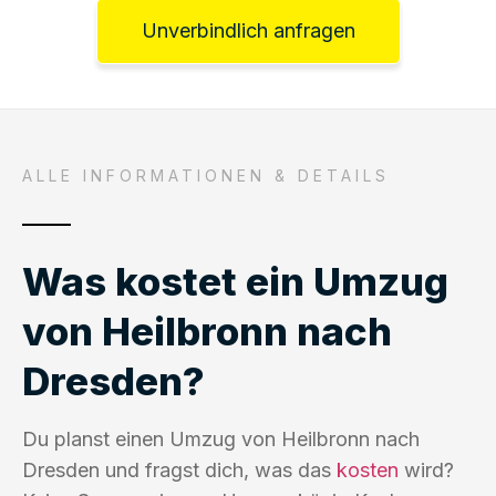
Unverbindlich anfragen
ALLE INFORMATIONEN & DETAILS
Was kostet ein Umzug
von Heilbronn nach
Dresden?
Du planst einen Umzug von Heilbronn nach
Dresden und fragst dich, was das
kosten
wird?