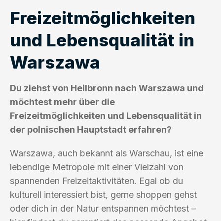
Freizeitmöglichkeiten
und Lebensqualität in
Warszawa
Du ziehst von Heilbronn nach Warszawa und
möchtest mehr über die
Freizeitmöglichkeiten und Lebensqualität in
der polnischen Hauptstadt erfahren?
Warszawa, auch bekannt als Warschau, ist eine
lebendige Metropole mit einer Vielzahl von
spannenden Freizeitaktivitäten. Egal ob du
kulturell interessiert bist, gerne shoppen gehst
oder dich in der Natur entspannen möchtest –