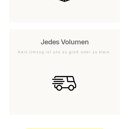
Jedes Volumen
Kein Umzug ist uns zu groß oder zu klein.