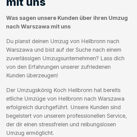
mit uns
Was sagen unsere Kunden über ihren Umzug
nach Warszawa mit uns
Du planst deinen Umzug von Heilbronn nach
Warszawa und bist auf der Suche nach einem
zuverlässigen Umzugsunternehmen? Lass dich
von den Erfahrungen unserer zufriedenen
Kunden überzeugen!
Der Umzugskönig Koch Heilbronn hat bereits
etliche Umzüge von Heilbronn nach Warszawa
erfolgreich durchgeführt. Unsere Kunden sind
begeistert von unserem professionellen Service,
der dir einen stressfreien und reibungslosen
Umzug ermöglicht.