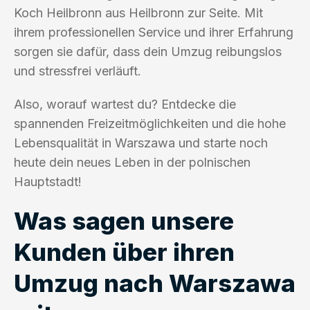
Koch Heilbronn aus Heilbronn zur Seite. Mit
ihrem professionellen Service und ihrer Erfahrung
sorgen sie dafür, dass dein Umzug reibungslos
und stressfrei verläuft.
Also, worauf wartest du? Entdecke die
spannenden Freizeitmöglichkeiten und die hohe
Lebensqualität in Warszawa und starte noch
heute dein neues Leben in der polnischen
Hauptstadt!
Was sagen unsere
Kunden über ihren
Umzug nach Warszawa