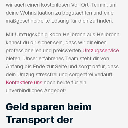
wir auch einen kostenlosen Vor-Ort-Termin, um
deine Wohnsituation zu begutachten und eine
maßgeschneiderte Lösung für dich zu finden.
Mit Umzugskönig Koch Heilbronn aus Heilbronn
kannst du dir sicher sein, dass wir dir einen
professionellen und preiswerten
Umzugsservice
bieten. Unser erfahrenes Team steht dir von
Anfang bis Ende zur Seite und sorgt dafür, dass
dein Umzug stressfrei und sorgenfrei verläuft.
Kontaktiere uns
noch heute für ein
unverbindliches Angebot!
Geld sparen beim
Transport der