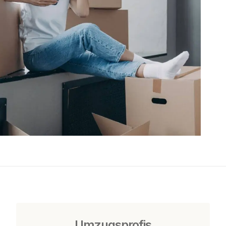
Umzugsprofis