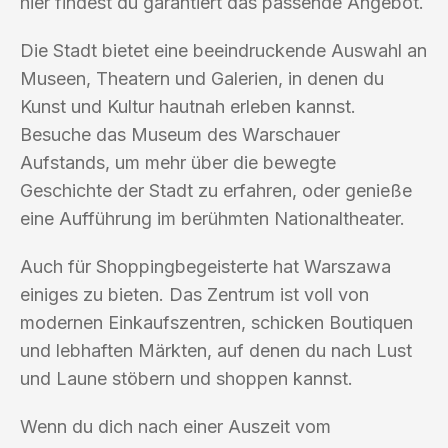
hier findest du garantiert das passende Angebot.
Die Stadt bietet eine beeindruckende Auswahl an
Museen, Theatern und Galerien, in denen du
Kunst und Kultur hautnah erleben kannst.
Besuche das Museum des Warschauer
Aufstands, um mehr über die bewegte
Geschichte der Stadt zu erfahren, oder genieße
eine Aufführung im berühmten Nationaltheater.
Auch für Shoppingbegeisterte hat Warszawa
einiges zu bieten. Das Zentrum ist voll von
modernen Einkaufszentren, schicken Boutiquen
und lebhaften Märkten, auf denen du nach Lust
und Laune stöbern und shoppen kannst.
Wenn du dich nach einer Auszeit vom