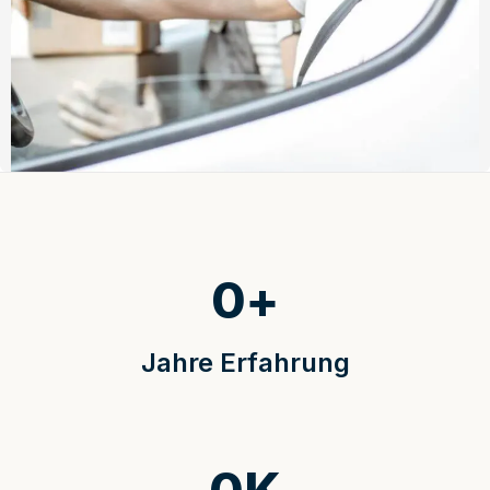
0
+
Jahre Erfahrung