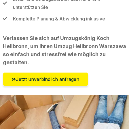
unterstützen Sie
Komplette Planung & Abwicklung inklusive
Verlassen Sie sich auf Umzugskönig Koch
Heilbronn, um Ihren Umzug Heilbronn Warszawa
so einfach und stressfrei wie möglich zu
gestalten.
Jetzt unverbindlich anfragen