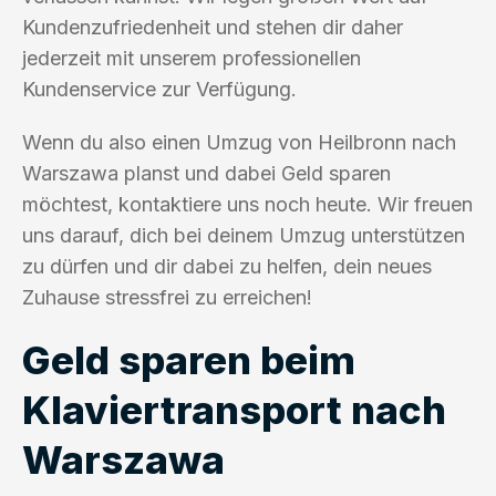
Kundenzufriedenheit und stehen dir daher
jederzeit mit unserem professionellen
Kundenservice zur Verfügung.
Wenn du also einen Umzug von Heilbronn nach
Warszawa planst und dabei Geld sparen
möchtest, kontaktiere uns noch heute. Wir freuen
uns darauf, dich bei deinem Umzug unterstützen
zu dürfen und dir dabei zu helfen, dein neues
Zuhause stressfrei zu erreichen!
Geld sparen beim
Klaviertransport nach
Warszawa