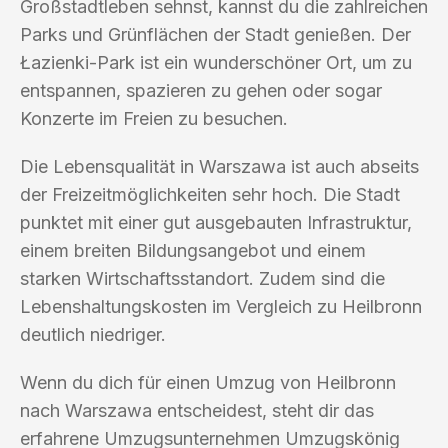
Großstadtleben sehnst, kannst du die zahlreichen
Parks und Grünflächen der Stadt genießen. Der
Łazienki-Park ist ein wunderschöner Ort, um zu
entspannen, spazieren zu gehen oder sogar
Konzerte im Freien zu besuchen.
Die Lebensqualität in Warszawa ist auch abseits
der Freizeitmöglichkeiten sehr hoch. Die Stadt
punktet mit einer gut ausgebauten Infrastruktur,
einem breiten Bildungsangebot und einem
starken Wirtschaftsstandort. Zudem sind die
Lebenshaltungskosten im Vergleich zu Heilbronn
deutlich niedriger.
Wenn du dich für einen Umzug von Heilbronn
nach Warszawa entscheidest, steht dir das
erfahrene Umzugsunternehmen Umzugskönig