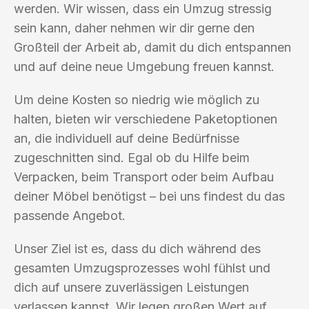
werden. Wir wissen, dass ein Umzug stressig
sein kann, daher nehmen wir dir gerne den
Großteil der Arbeit ab, damit du dich entspannen
und auf deine neue Umgebung freuen kannst.
Um deine Kosten so niedrig wie möglich zu
halten, bieten wir verschiedene Paketoptionen
an, die individuell auf deine Bedürfnisse
zugeschnitten sind. Egal ob du Hilfe beim
Verpacken, beim Transport oder beim Aufbau
deiner Möbel benötigst – bei uns findest du das
passende Angebot.
Unser Ziel ist es, dass du dich während des
gesamten Umzugsprozesses wohl fühlst und
dich auf unsere zuverlässigen Leistungen
verlassen kannst. Wir legen großen Wert auf