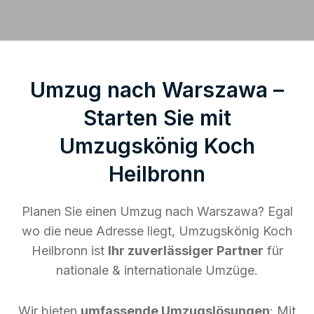
Umzug nach Warszawa –
Starten Sie mit
Umzugskönig Koch
Heilbronn
Planen Sie einen Umzug nach Warszawa? Egal
wo die neue Adresse liegt, Umzugskönig Koch
Heilbronn ist
Ihr zuverlässiger Partner
für
nationale & internationale Umzüge.
Wir bieten
umfassende Umzugslösungen
: Mit