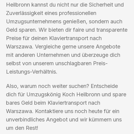
Heilbronn kannst du nicht nur die Sicherheit und
Zuverlässigkeit eines professionellen
Umzugsunternehmens genießen, sondern auch
Geld sparen. Wir bieten dir faire und transparente
Preise für deinen Klaviertransport nach
Warszawa. Vergleiche gerne unsere Angebote
mit anderen Unternehmen und überzeuge dich
selbst von unserem unschlagbaren Preis-
Leistungs-Verhältnis.
Also, warum noch weiter suchen? Entscheide
dich für Umzugskönig Koch Heilbronn und spare
bares Geld beim Klaviertransport nach
Warszawa. Kontaktiere uns noch heute für ein
unverbindliches Angebot und wir kümmern uns
um den Rest!