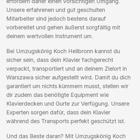
erfordern daher einen vorsichtigen Umgang.
Unsere erfahrenen und gut geschulten
Mitarbeiter sind jedoch bestens darauf
vorbereitet und gehen äußerst sorgfältig mit
deinem wertvollen Instrument um.
Bei Umzugskönig Koch Heilbronn kannst du
sicher sein, dass dein Klavier fachgerecht
verpackt, transportiert und an deinem Zielort in
Warszawa sicher aufgestellt wird. Damit du dich
garantiert um nichts kümmern musst, stellen wir
dir zudem das benötigte Equipment wie
Klavierdecken und Gurte zur Verfügung. Unsere
Experten sorgen dafür, dass dein Klavier
während des Transports perfekt geschützt ist.
Und das Beste daran? Mit Umzugskönig Koch