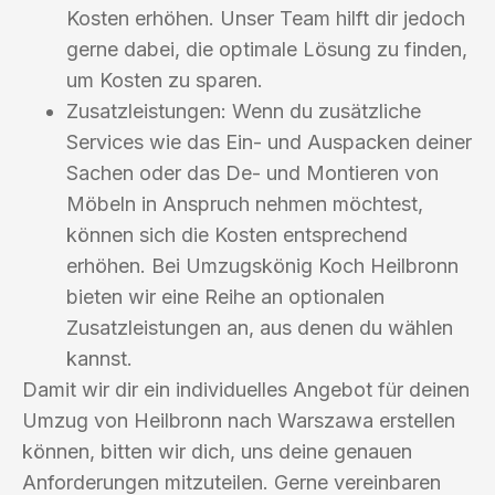
Kosten erhöhen. Unser Team hilft dir jedoch
gerne dabei, die optimale Lösung zu finden,
um Kosten zu sparen.
Zusatzleistungen: Wenn du zusätzliche
Services wie das Ein- und Auspacken deiner
Sachen oder das De- und Montieren von
Möbeln in Anspruch nehmen möchtest,
können sich die Kosten entsprechend
erhöhen. Bei Umzugskönig Koch Heilbronn
bieten wir eine Reihe an optionalen
Zusatzleistungen an, aus denen du wählen
kannst.
Damit wir dir ein individuelles Angebot für deinen
Umzug von Heilbronn nach Warszawa erstellen
können, bitten wir dich, uns deine genauen
Anforderungen mitzuteilen. Gerne vereinbaren