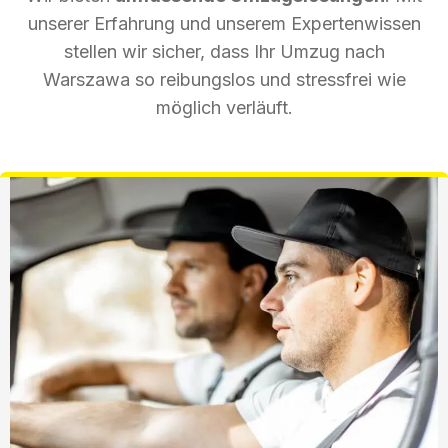
unserer Erfahrung und unserem Expertenwissen
stellen wir sicher, dass Ihr Umzug nach
Warszawa so reibungslos und stressfrei wie
möglich verläuft.