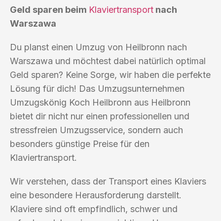
Geld sparen beim
Klaviertransport
nach
Warszawa
Du planst einen Umzug von Heilbronn nach
Warszawa und möchtest dabei natürlich optimal
Geld sparen? Keine Sorge, wir haben die perfekte
Lösung für dich! Das Umzugsunternehmen
Umzugskönig Koch Heilbronn aus Heilbronn
bietet dir nicht nur einen professionellen und
stressfreien Umzugsservice, sondern auch
besonders günstige Preise für den
Klaviertransport.
Wir verstehen, dass der Transport eines Klaviers
eine besondere Herausforderung darstellt.
Klaviere sind oft empfindlich, schwer und