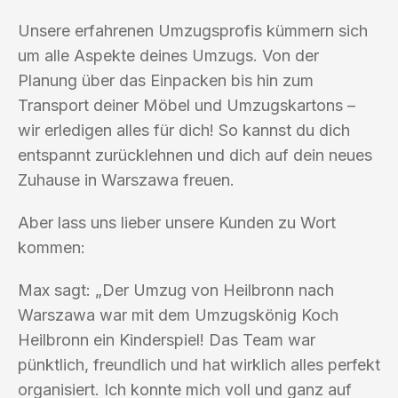
Unsere erfahrenen Umzugsprofis kümmern sich
um alle Aspekte deines Umzugs. Von der
Planung über das Einpacken bis hin zum
Transport deiner Möbel und Umzugskartons –
wir erledigen alles für dich! So kannst du dich
entspannt zurücklehnen und dich auf dein neues
Zuhause in Warszawa freuen.
Aber lass uns lieber unsere Kunden zu Wort
kommen:
Max sagt: „Der Umzug von Heilbronn nach
Warszawa war mit dem Umzugskönig Koch
Heilbronn ein Kinderspiel! Das Team war
pünktlich, freundlich und hat wirklich alles perfekt
organisiert. Ich konnte mich voll und ganz auf