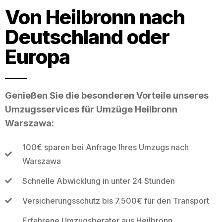
Von Heilbronn nach
Deutschland oder
Europa
Genießen Sie die besonderen Vorteile unseres
Umzugsservices für Umzüge Heilbronn
Warszawa:
100€ sparen bei Anfrage Ihres Umzugs nach
Warszawa
Schnelle Abwicklung in unter 24 Stunden
Versicherungsschutz bis 7.500€ für den Transport
Erfahrene Umzugsberater aus Heilbronn