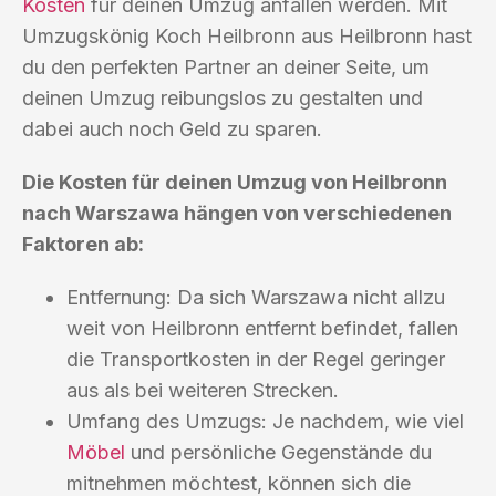
Kosten
für deinen Umzug anfallen werden. Mit
Umzugskönig Koch Heilbronn aus Heilbronn hast
du den perfekten Partner an deiner Seite, um
deinen Umzug reibungslos zu gestalten und
dabei auch noch Geld zu sparen.
Die Kosten für deinen Umzug von Heilbronn
nach Warszawa hängen von verschiedenen
Faktoren ab:
Entfernung: Da sich Warszawa nicht allzu
weit von Heilbronn entfernt befindet, fallen
die Transportkosten in der Regel geringer
aus als bei weiteren Strecken.
Umfang des Umzugs: Je nachdem, wie viel
Möbel
und persönliche Gegenstände du
mitnehmen möchtest, können sich die