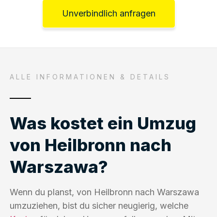
Unverbindlich anfragen
ALLE INFORMATIONEN & DETAILS
Was kostet ein Umzug
von Heilbronn nach
Warszawa?
Wenn du planst, von Heilbronn nach Warszawa
umzuziehen, bist du sicher neugierig, welche