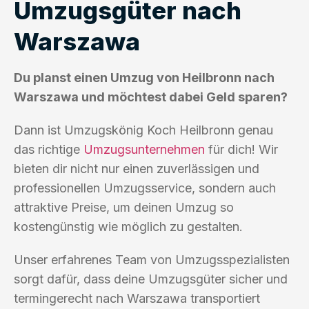
Umzugsgüter nach
Warszawa
Du planst einen Umzug von Heilbronn nach
Warszawa und möchtest dabei Geld sparen?
Dann ist Umzugskönig Koch Heilbronn genau
das richtige
Umzugsunternehmen
für dich! Wir
bieten dir nicht nur einen zuverlässigen und
professionellen Umzugsservice, sondern auch
attraktive Preise, um deinen Umzug so
kostengünstig wie möglich zu gestalten.
Unser erfahrenes Team von Umzugsspezialisten
sorgt dafür, dass deine Umzugsgüter sicher und
termingerecht nach Warszawa transportiert