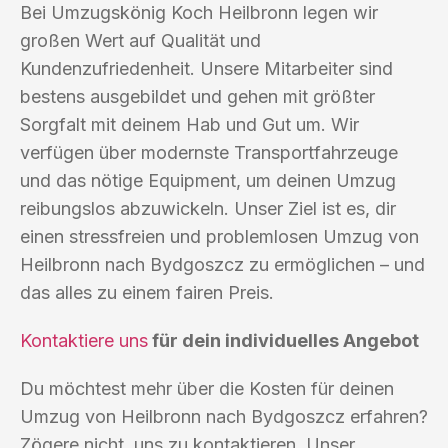
Bei Umzugskönig Koch Heilbronn legen wir
großen Wert auf Qualität und
Kundenzufriedenheit. Unsere Mitarbeiter sind
bestens ausgebildet und gehen mit größter
Sorgfalt mit deinem Hab und Gut um. Wir
verfügen über modernste Transportfahrzeuge
und das nötige Equipment, um deinen Umzug
reibungslos abzuwickeln. Unser Ziel ist es, dir
einen stressfreien und problemlosen Umzug von
Heilbronn nach Bydgoszcz zu ermöglichen – und
das alles zu einem fairen Preis.
Kontaktiere uns
für dein individuelles Angebot
Du möchtest mehr über die Kosten für deinen
Umzug von Heilbronn nach Bydgoszcz erfahren?
Zögere nicht, uns zu kontaktieren. Unser