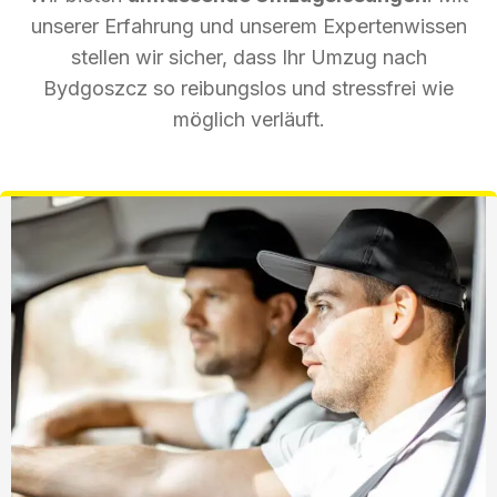
unserer Erfahrung und unserem Expertenwissen
stellen wir sicher, dass Ihr Umzug nach
Bydgoszcz so reibungslos und stressfrei wie
möglich verläuft.