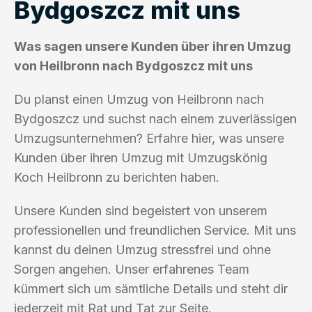
Bydgoszcz mit uns
Was sagen unsere Kunden über ihren Umzug
von Heilbronn nach Bydgoszcz mit uns
Du planst einen Umzug von Heilbronn nach
Bydgoszcz und suchst nach einem zuverlässigen
Umzugsunternehmen? Erfahre hier, was unsere
Kunden über ihren Umzug mit Umzugskönig
Koch Heilbronn zu berichten haben.
Unsere Kunden sind begeistert von unserem
professionellen und freundlichen Service. Mit uns
kannst du deinen Umzug stressfrei und ohne
Sorgen angehen. Unser erfahrenes Team
kümmert sich um sämtliche Details und steht dir
jederzeit mit Rat und Tat zur Seite.