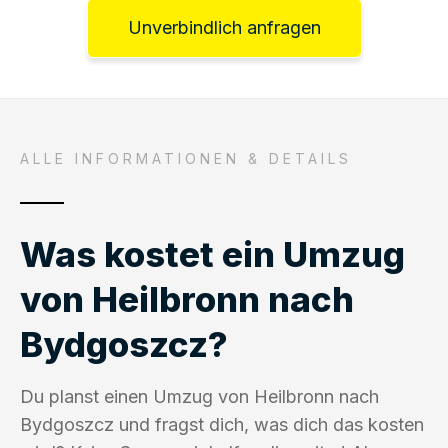
Unverbindlich anfragen
ALLE INFORMATIONEN & DETAILS
Was kostet ein Umzug
von Heilbronn nach
Bydgoszcz?
Du planst einen Umzug von Heilbronn nach
Bydgoszcz und fragst dich, was dich das kosten