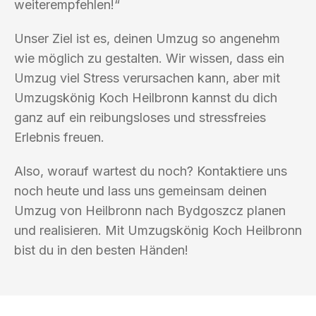
weiterempfehlen!“
Unser Ziel ist es, deinen Umzug so angenehm
wie möglich zu gestalten. Wir wissen, dass ein
Umzug viel Stress verursachen kann, aber mit
Umzugskönig Koch Heilbronn kannst du dich
ganz auf ein reibungsloses und stressfreies
Erlebnis freuen.
Also, worauf wartest du noch? Kontaktiere uns
noch heute und lass uns gemeinsam deinen
Umzug von Heilbronn nach Bydgoszcz planen
und realisieren. Mit Umzugskönig Koch Heilbronn
bist du in den besten Händen!