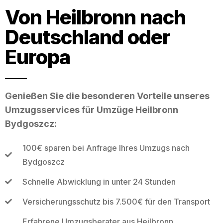
Von Heilbronn nach
Deutschland oder
Europa
Genießen Sie die besonderen Vorteile unseres
Umzugsservices für Umzüge Heilbronn
Bydgoszcz:
100€ sparen bei Anfrage Ihres Umzugs nach
Bydgoszcz
Schnelle Abwicklung in unter 24 Stunden
Versicherungsschutz bis 7.500€ für den Transport
Erfahrene Umzugsberater aus Heilbronn