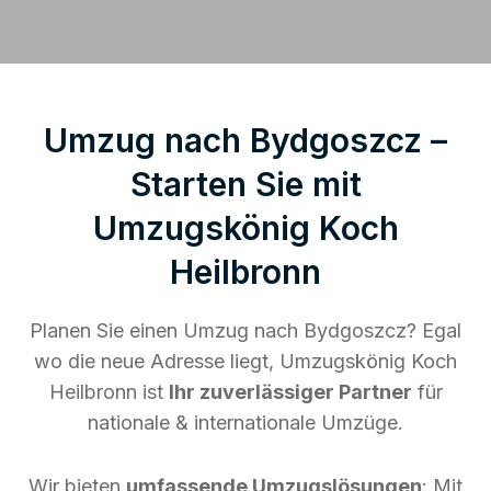
Umzug nach Bydgoszcz –
Starten Sie mit
Umzugskönig Koch
Heilbronn
Planen Sie einen Umzug nach Bydgoszcz? Egal
wo die neue Adresse liegt, Umzugskönig Koch
Heilbronn ist
Ihr zuverlässiger Partner
für
nationale & internationale Umzüge.
Wir bieten
umfassende Umzugslösungen
: Mit