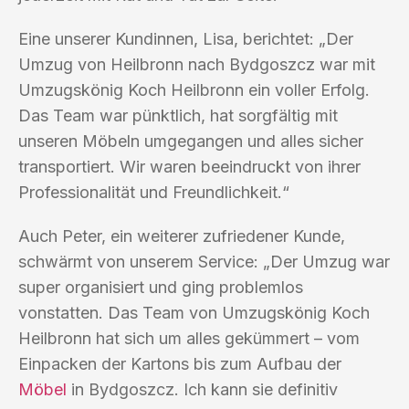
Eine unserer Kundinnen, Lisa, berichtet: „Der
Umzug von Heilbronn nach Bydgoszcz war mit
Umzugskönig Koch Heilbronn ein voller Erfolg.
Das Team war pünktlich, hat sorgfältig mit
unseren Möbeln umgegangen und alles sicher
transportiert. Wir waren beeindruckt von ihrer
Professionalität und Freundlichkeit.“
Auch Peter, ein weiterer zufriedener Kunde,
schwärmt von unserem Service: „Der Umzug war
super organisiert und ging problemlos
vonstatten. Das Team von Umzugskönig Koch
Heilbronn hat sich um alles gekümmert – vom
Einpacken der Kartons bis zum Aufbau der
Möbel
in Bydgoszcz. Ich kann sie definitiv