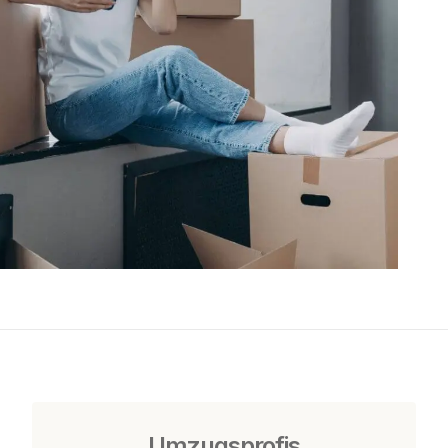
Umzugsprofis