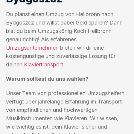
Du planst einen Umzug von Heilbronn nach
Bydgoszcz und willst dabei Geld sparen? Dann
bist du beim Umzugskönig Koch Heilbronn
genau richtig! Als erfahrenes
Umzugsunternehmen
bieten wir dir eine
kostengünstige und zuverlässige Lösung für
deinen
Klaviertransport
.
Warum solltest du uns wählen?
Unser Team von professionellen Umzugshelfern
verfügt über jahrelange Erfahrung im Transport
von empfindlichen und hochwertigen
Musikinstrumenten wie Klavieren. Wir wissen,
wie wichtig es ist, dein Klavier sicher und