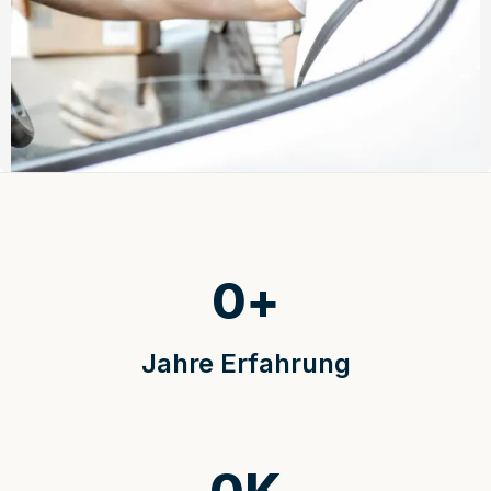
0
+
Jahre Erfahrung