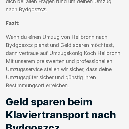
dich bei allen Fragen rund um deinen Umzug
nach Bydgoszcz.
Fazit:
Wenn du einen Umzug von Heilbronn nach
Bydgoszcz planst und Geld sparen möchtest,
dann vertraue auf Umzugskönig Koch Heilbronn.
Mit unserem preiswerten und professionellen
Umzugsservice stellen wir sicher, dass deine
Umzugsgüter sicher und günstig ihren
Bestimmungsort erreichen.
Geld sparen beim
Klaviertransport nach
Bydgoszcz