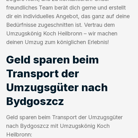
freundliches Team berät dich gerne und erstellt
dir ein individuelles Angebot, das ganz auf deine
Bedürfnisse zugeschnitten ist. Vertrau dem
Umzugskönig Koch Heilbronn – wir machen
deinen Umzug zum königlichen Erlebnis!
Geld sparen beim
Transport der
Umzugsgüter nach
Bydgoszcz
Geld sparen beim Transport der Umzugsgüter
nach Bydgoszcz mit Umzugskönig Koch
Heilbronn: