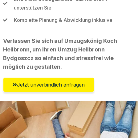
unterstützen Sie
Komplette Planung & Abwicklung inklusive
Verlassen Sie sich auf Umzugskönig Koch
Heilbronn, um Ihren Umzug Heilbronn
Bydgoszcz so einfach und stressfrei wie
möglich zu gestalten.
Jetzt unverbindlich anfragen