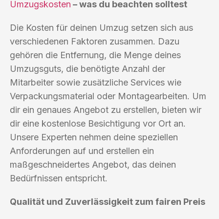
Umzugskosten
– was du beachten solltest
Die Kosten für deinen Umzug setzen sich aus
verschiedenen Faktoren zusammen. Dazu
gehören die Entfernung, die Menge deines
Umzugsguts, die benötigte Anzahl der
Mitarbeiter sowie zusätzliche Services wie
Verpackungsmaterial oder Montagearbeiten. Um
dir ein genaues Angebot zu erstellen, bieten wir
dir eine kostenlose Besichtigung vor Ort an.
Unsere Experten nehmen deine speziellen
Anforderungen auf und erstellen ein
maßgeschneidertes Angebot, das deinen
Bedürfnissen entspricht.
Qualität und Zuverlässigkeit zum fairen Preis