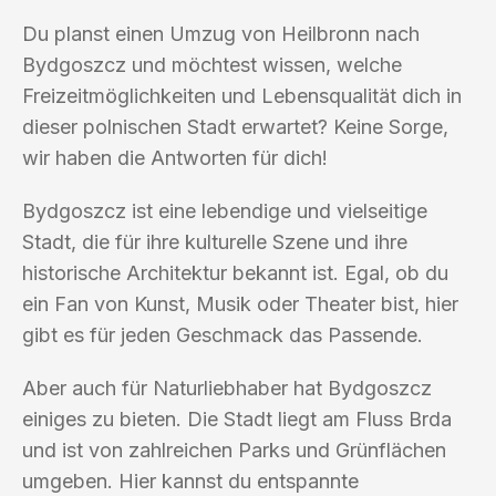
Du planst einen Umzug von Heilbronn nach
Bydgoszcz und möchtest wissen, welche
Freizeitmöglichkeiten und Lebensqualität dich in
dieser polnischen Stadt erwartet? Keine Sorge,
wir haben die Antworten für dich!
Bydgoszcz ist eine lebendige und vielseitige
Stadt, die für ihre kulturelle Szene und ihre
historische Architektur bekannt ist. Egal, ob du
ein Fan von Kunst, Musik oder Theater bist, hier
gibt es für jeden Geschmack das Passende.
Aber auch für Naturliebhaber hat Bydgoszcz
einiges zu bieten. Die Stadt liegt am Fluss Brda
und ist von zahlreichen Parks und Grünflächen
umgeben. Hier kannst du entspannte