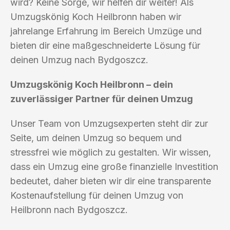
wird? Keine Sorge, wir helfen dir weiter! Als
Umzugskönig Koch Heilbronn haben wir
jahrelange Erfahrung im Bereich Umzüge und
bieten dir eine maßgeschneiderte Lösung für
deinen Umzug nach Bydgoszcz.
Umzugskönig Koch Heilbronn – dein
zuverlässiger Partner für deinen Umzug
Unser Team von Umzugsexperten steht dir zur
Seite, um deinen Umzug so bequem und
stressfrei wie möglich zu gestalten. Wir wissen,
dass ein Umzug eine große finanzielle Investition
bedeutet, daher bieten wir dir eine transparente
Kostenaufstellung für deinen Umzug von
Heilbronn nach Bydgoszcz.