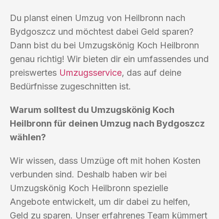
Du planst einen Umzug von Heilbronn nach
Bydgoszcz und möchtest dabei Geld sparen?
Dann bist du bei Umzugskönig Koch Heilbronn
genau richtig! Wir bieten dir ein umfassendes und
preiswertes
Umzugsservice
, das auf deine
Bedürfnisse zugeschnitten ist.
Warum solltest du Umzugskönig Koch
Heilbronn für deinen Umzug nach Bydgoszcz
wählen?
Wir wissen, dass Umzüge oft mit hohen Kosten
verbunden sind. Deshalb haben wir bei
Umzugskönig Koch Heilbronn spezielle
Angebote entwickelt, um dir dabei zu helfen,
Geld zu sparen. Unser erfahrenes Team kümmert