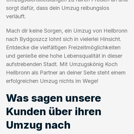
sorgt dafür, dass dein Umzug reibungslos
verläuft.
Mach dir keine Sorgen, ein Umzug von Heilbronn
nach Bydgoszcz lohnt sich in vielerlei Hinsicht.
Entdecke die vielfältigen Freizeitmöglichkeiten
und genieße eine hohe Lebensqualität in dieser
aufstrebenden Stadt. Mit Umzugskönig Koch
Heilbronn als Partner an deiner Seite steht einem
erfolgreichen Umzug nichts im Wege!
Was sagen unsere
Kunden über ihren
Umzug nach