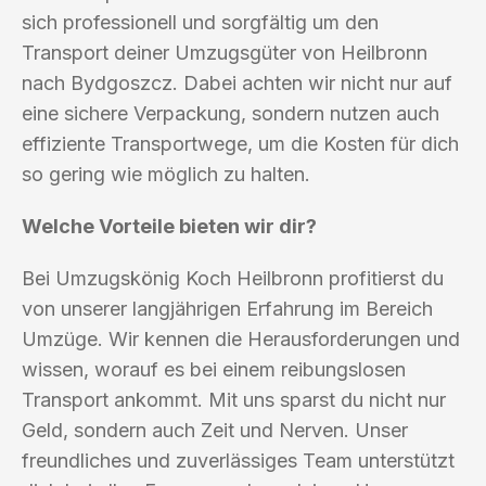
sich professionell und sorgfältig um den
Transport deiner Umzugsgüter von Heilbronn
nach Bydgoszcz. Dabei achten wir nicht nur auf
eine sichere Verpackung, sondern nutzen auch
effiziente Transportwege, um die Kosten für dich
so gering wie möglich zu halten.
Welche Vorteile bieten wir dir?
Bei Umzugskönig Koch Heilbronn profitierst du
von unserer langjährigen Erfahrung im Bereich
Umzüge. Wir kennen die Herausforderungen und
wissen, worauf es bei einem reibungslosen
Transport ankommt. Mit uns sparst du nicht nur
Geld, sondern auch Zeit und Nerven. Unser
freundliches und zuverlässiges Team unterstützt