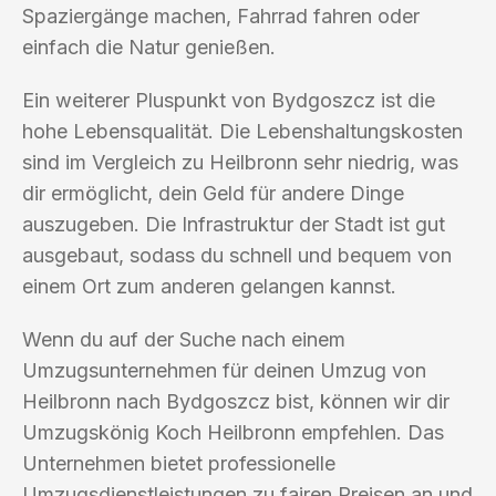
Spaziergänge machen, Fahrrad fahren oder
einfach die Natur genießen.
Ein weiterer Pluspunkt von Bydgoszcz ist die
hohe Lebensqualität. Die Lebenshaltungskosten
sind im Vergleich zu Heilbronn sehr niedrig, was
dir ermöglicht, dein Geld für andere Dinge
auszugeben. Die Infrastruktur der Stadt ist gut
ausgebaut, sodass du schnell und bequem von
einem Ort zum anderen gelangen kannst.
Wenn du auf der Suche nach einem
Umzugsunternehmen für deinen Umzug von
Heilbronn nach Bydgoszcz bist, können wir dir
Umzugskönig Koch Heilbronn empfehlen. Das
Unternehmen bietet professionelle
Umzugsdienstleistungen zu fairen Preisen an und