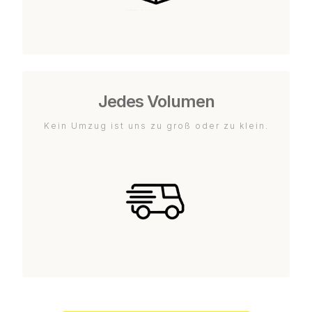
Jedes Volumen
Kein Umzug ist uns zu groß oder zu klein.