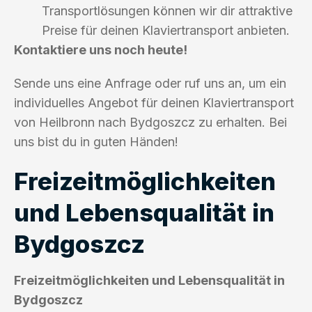
Transportlösungen können wir dir attraktive
Preise für deinen Klaviertransport anbieten.
Kontaktiere uns noch heute!
Sende uns eine Anfrage oder ruf uns an, um ein
individuelles Angebot für deinen Klaviertransport
von Heilbronn nach Bydgoszcz zu erhalten. Bei
uns bist du in guten Händen!
Freizeitmöglichkeiten
und Lebensqualität in
Bydgoszcz
Freizeitmöglichkeiten und Lebensqualität in
Bydgoszcz