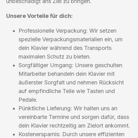
unbeschädigt ans Ziel zu bringen.
Unsere Vorteile für dich:
Professionelle Verpackung: Wir setzen
spezielle Verpackungsmaterialien ein, um
dein Klavier während des Transports
maximalen Schutz zu bieten.
Sorgfältiger Umgang: Unsere geschulten
Mitarbeiter behandeln dein Klavier mit
äußerster Sorgfalt und nehmen Rücksicht
auf empfindliche Teile wie Tasten und
Pedale.
Pünktliche Lieferung: Wir halten uns an
vereinbarte Termine und sorgen dafür, dass
dein Klavier rechtzeitig am Zielort ankommt.
Kostenersparnis: Durch unsere effizienten