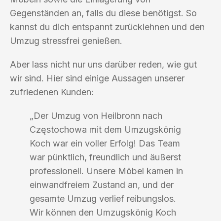
Gegenständen an, falls du diese benötigst. So
kannst du dich entspannt zurücklehnen und den
Umzug stressfrei genießen.
Aber lass nicht nur uns darüber reden, wie gut
wir sind. Hier sind einige Aussagen unserer
zufriedenen Kunden:
„Der Umzug von Heilbronn nach
Częstochowa mit dem Umzugskönig
Koch war ein voller Erfolg! Das Team
war pünktlich, freundlich und äußerst
professionell. Unsere Möbel kamen in
einwandfreiem Zustand an, und der
gesamte Umzug verlief reibungslos.
Wir können den Umzugskönig Koch