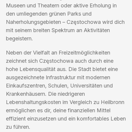
Museen und Theatern oder aktive Erholung in
den umliegenden grünen Parks und
Naherholungsgebieten – Częstochowa wird dich
mit seinem breiten Spektrum an Aktivitäten
begeistern.
Neben der Vielfalt an Freizeitmöglichkeiten
zeichnet sich Częstochowa auch durch eine
hohe Lebensqualität aus. Die Stadt bietet eine
ausgezeichnete Infrastruktur mit modernen
Einkaufszentren, Schulen, Universitäten und
Krankenhäusern. Die niedrigeren
Lebenshaltungskosten im Vergleich zu Heilbronn
ermöglichen es dir, deine finanziellen Mittel
effizient einzusetzen und ein komfortables Leben
zu führen.