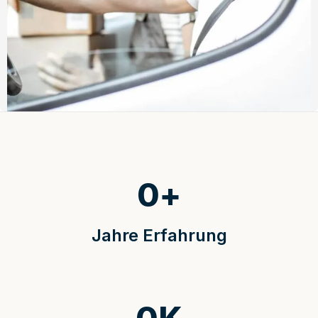
0
+
Jahre Erfahrung