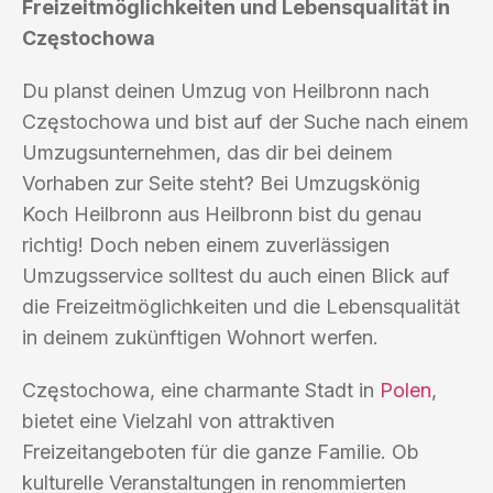
Freizeitmöglichkeiten und Lebensqualität in
Częstochowa
Du planst deinen Umzug von Heilbronn nach
Częstochowa und bist auf der Suche nach einem
Umzugsunternehmen, das dir bei deinem
Vorhaben zur Seite steht? Bei Umzugskönig
Koch Heilbronn aus Heilbronn bist du genau
richtig! Doch neben einem zuverlässigen
Umzugsservice solltest du auch einen Blick auf
die Freizeitmöglichkeiten und die Lebensqualität
in deinem zukünftigen Wohnort werfen.
Częstochowa, eine charmante Stadt in
Polen
,
bietet eine Vielzahl von attraktiven
Freizeitangeboten für die ganze Familie. Ob
kulturelle Veranstaltungen in renommierten