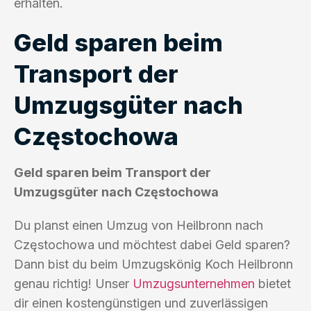
erhalten.
Geld sparen beim
Transport der
Umzugsgüter nach
Częstochowa
Geld sparen beim Transport der
Umzugsgüter nach Częstochowa
Du planst einen Umzug von Heilbronn nach
Częstochowa und möchtest dabei Geld sparen?
Dann bist du beim Umzugskönig Koch Heilbronn
genau richtig! Unser
Umzugsunternehmen
bietet
dir einen kostengünstigen und zuverlässigen