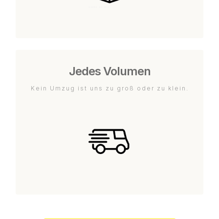
Jedes Volumen
Kein Umzug ist uns zu groß oder zu klein.