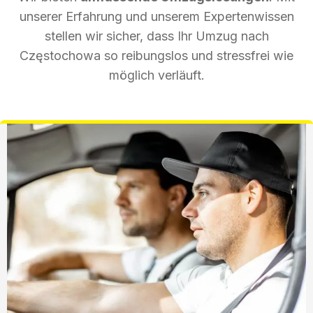
unserer Erfahrung und unserem Expertenwissen
stellen wir sicher, dass Ihr Umzug nach
Częstochowa so reibungslos und stressfrei wie
möglich verläuft.