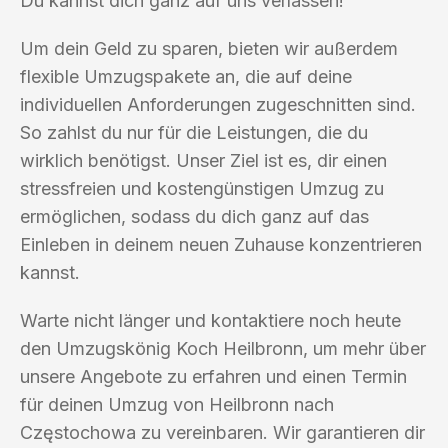
Du kannst dich ganz auf uns verlassen!
Um dein Geld zu sparen, bieten wir außerdem
flexible Umzugspakete an, die auf deine
individuellen Anforderungen zugeschnitten sind.
So zahlst du nur für die Leistungen, die du
wirklich benötigst. Unser Ziel ist es, dir einen
stressfreien und kostengünstigen Umzug zu
ermöglichen, sodass du dich ganz auf das
Einleben in deinem neuen Zuhause konzentrieren
kannst.
Warte nicht länger und kontaktiere noch heute
den Umzugskönig Koch Heilbronn, um mehr über
unsere Angebote zu erfahren und einen Termin
für deinen Umzug von Heilbronn nach
Częstochowa zu vereinbaren. Wir garantieren dir