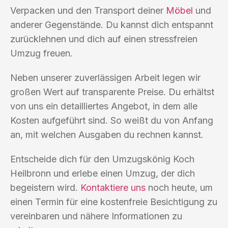
Verpacken und den Transport deiner
Möbel
und
anderer Gegenstände. Du kannst dich entspannt
zurücklehnen und dich auf einen stressfreien
Umzug freuen.
Neben unserer zuverlässigen Arbeit legen wir
großen Wert auf transparente Preise. Du erhältst
von uns ein detailliertes Angebot, in dem alle
Kosten aufgeführt sind. So weißt du von Anfang
an, mit welchen Ausgaben du rechnen kannst.
Entscheide dich für den Umzugskönig Koch
Heilbronn und erlebe einen Umzug, der dich
begeistern wird.
Kontaktiere uns
noch heute, um
einen Termin für eine kostenfreie Besichtigung zu
vereinbaren und nähere Informationen zu