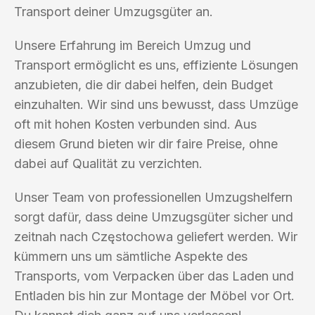
Transport deiner Umzugsgüter an.
Unsere Erfahrung im Bereich Umzug und
Transport ermöglicht es uns, effiziente Lösungen
anzubieten, die dir dabei helfen, dein Budget
einzuhalten. Wir sind uns bewusst, dass Umzüge
oft mit hohen Kosten verbunden sind. Aus
diesem Grund bieten wir dir faire Preise, ohne
dabei auf Qualität zu verzichten.
Unser Team von professionellen Umzugshelfern
sorgt dafür, dass deine Umzugsgüter sicher und
zeitnah nach Częstochowa geliefert werden. Wir
kümmern uns um sämtliche Aspekte des
Transports, vom Verpacken über das Laden und
Entladen bis hin zur Montage der Möbel vor Ort.