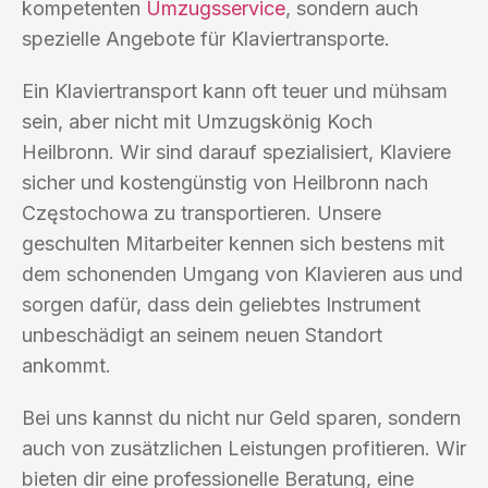
kompetenten
Umzugsservice
, sondern auch
spezielle Angebote für Klaviertransporte.
Ein Klaviertransport kann oft teuer und mühsam
sein, aber nicht mit Umzugskönig Koch
Heilbronn. Wir sind darauf spezialisiert, Klaviere
sicher und kostengünstig von Heilbronn nach
Częstochowa zu transportieren. Unsere
geschulten Mitarbeiter kennen sich bestens mit
dem schonenden Umgang von Klavieren aus und
sorgen dafür, dass dein geliebtes Instrument
unbeschädigt an seinem neuen Standort
ankommt.
Bei uns kannst du nicht nur Geld sparen, sondern
auch von zusätzlichen Leistungen profitieren. Wir
bieten dir eine professionelle Beratung, eine