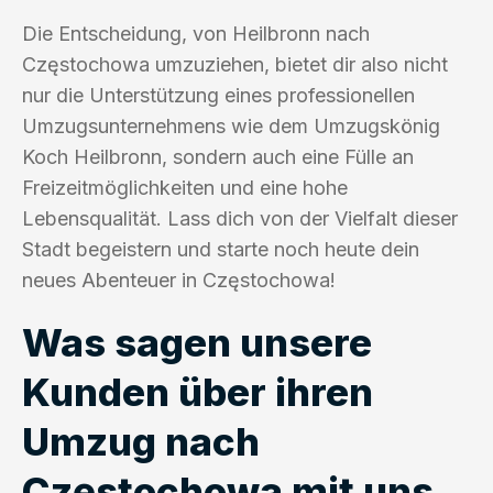
Die Entscheidung, von Heilbronn nach
Częstochowa umzuziehen, bietet dir also nicht
nur die Unterstützung eines professionellen
Umzugsunternehmens wie dem Umzugskönig
Koch Heilbronn, sondern auch eine Fülle an
Freizeitmöglichkeiten und eine hohe
Lebensqualität. Lass dich von der Vielfalt dieser
Stadt begeistern und starte noch heute dein
neues Abenteuer in Częstochowa!
Was sagen unsere
Kunden über ihren
Umzug nach
Częstochowa mit uns