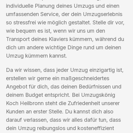
individuelle Planung deines Umzugs und einen
umfassenden Service, der dein Umzugserlebnis
so stressfrei wie möglich gestaltet. Stelle dir vor,
wie bequem es ist, wenn wir uns um den
Transport deines Klaviers kümmern, während du
dich um andere wichtige Dinge rund um deinen
Umzug kümmern kannst.
Da wir wissen, dass jeder Umzug einzigartig ist,
erstellen wir gerne ein maßgeschneidertes
Angebot für dich, das deinen Bedürfnissen und
deinem Budget entspricht. Bei Umzugskönig
Koch Heilbronn steht die Zufriedenheit unserer
Kunden an erster Stelle. Du kannst dich also
darauf verlassen, dass wir alles dafür tun, dass
dein Umzug reibungslos und kosteneffizient