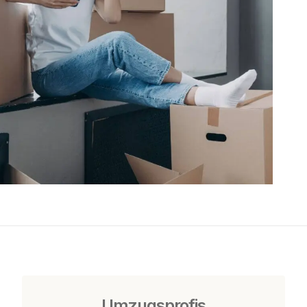
Umzugsprofis