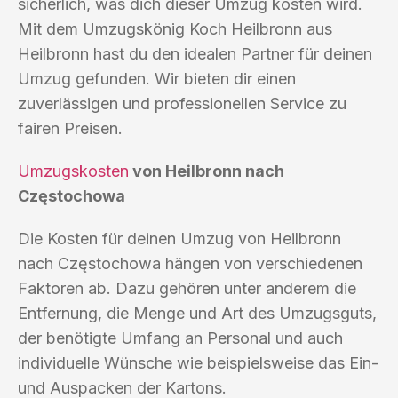
sicherlich, was dich dieser Umzug kosten wird.
Mit dem Umzugskönig Koch Heilbronn aus
Heilbronn hast du den idealen Partner für deinen
Umzug gefunden. Wir bieten dir einen
zuverlässigen und professionellen Service zu
fairen Preisen.
Umzugskosten
von Heilbronn nach
Częstochowa
Die Kosten für deinen Umzug von Heilbronn
nach Częstochowa hängen von verschiedenen
Faktoren ab. Dazu gehören unter anderem die
Entfernung, die Menge und Art des Umzugsguts,
der benötigte Umfang an Personal und auch
individuelle Wünsche wie beispielsweise das Ein-
und Auspacken der Kartons.