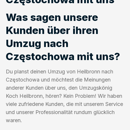
Was sagen unsere
Kunden über ihren
Umzug nach
Częstochowa mit uns?
Du planst deinen Umzug von Heilbronn nach
Częstochowa und möchtest die Meinungen
anderer Kunden über uns, den Umzugskönig
Koch Heilbronn, hören? Kein Problem! Wir haben
viele zufriedene Kunden, die mit unserem Service
und unserer Professionalität rundum glücklich
waren.