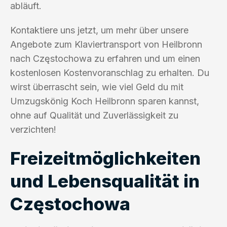
abläuft.
Kontaktiere uns jetzt, um mehr über unsere
Angebote zum Klaviertransport von Heilbronn
nach Częstochowa zu erfahren und um einen
kostenlosen Kostenvoranschlag zu erhalten. Du
wirst überrascht sein, wie viel Geld du mit
Umzugskönig Koch Heilbronn sparen kannst,
ohne auf Qualität und Zuverlässigkeit zu
verzichten!
Freizeitmöglichkeiten
und Lebensqualität in
Częstochowa