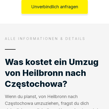
Unverbindlich anfragen
ALLE INFORMATIONEN & DETAILS
Was kostet ein Umzug
von Heilbronn nach
Częstochowa?
Wenn du planst, von Heilbronn nach
Częstochowa umzuziehen, fragst du dich