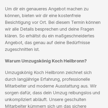
Um dir ein genaueres Angebot machen zu
können, bieten wir dir eine kostenfreie
Besichtigung vor Ort. Bei diesem Termin können
wir alle Details besprechen und deine Fragen
klären. So erhältst du ein maßgeschneidertes
Angebot, das genau auf deine Bedürfnisse
zugeschnitten ist.
Warum Umzugskönig Koch Heilbronn?
Umzugskönig Koch Heilbronn zeichnet sich
durch langjährige Erfahrung, professionelle
Mitarbeiter und moderne Ausstattung aus. Wir
sorgen dafür, dass dein Umzug reibungslos und
unkompliziert abläuft. Unsere geschulten
Mitarbeiter kümmern sich um das sichere