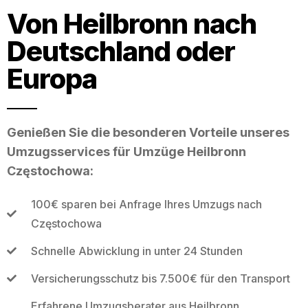
Von Heilbronn nach
Deutschland oder
Europa
Genießen Sie die besonderen Vorteile unseres
Umzugsservices für Umzüge Heilbronn
Częstochowa:
100€ sparen bei Anfrage Ihres Umzugs nach
Częstochowa
Schnelle Abwicklung in unter 24 Stunden
Versicherungsschutz bis 7.500€ für den Transport
Erfahrene Umzugsberater aus Heilbronn