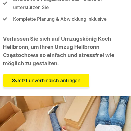
unterstützen Sie
Komplette Planung & Abwicklung inklusive
Verlassen Sie sich auf Umzugskönig Koch
Heilbronn, um Ihren Umzug Heilbronn
Częstochowa so einfach und stressfrei wie
möglich zu gestalten.
Jetzt unverbindlich anfragen