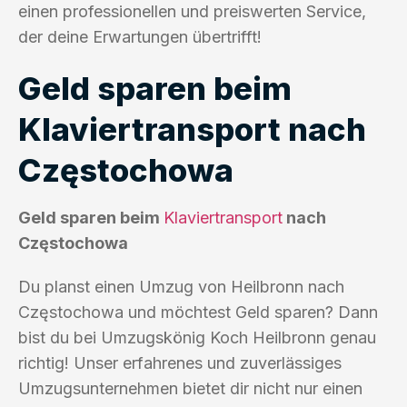
einen professionellen und preiswerten Service,
der deine Erwartungen übertrifft!
Geld sparen beim
Klaviertransport nach
Częstochowa
Geld sparen beim
Klaviertransport
nach
Częstochowa
Du planst einen Umzug von Heilbronn nach
Częstochowa und möchtest Geld sparen? Dann
bist du bei Umzugskönig Koch Heilbronn genau
richtig! Unser erfahrenes und zuverlässiges
Umzugsunternehmen bietet dir nicht nur einen