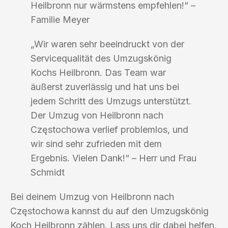
Heilbronn nur wärmstens empfehlen!“ –
Familie Meyer
„Wir waren sehr beeindruckt von der
Servicequalität des Umzugskönig
Kochs Heilbronn. Das Team war
äußerst zuverlässig und hat uns bei
jedem Schritt des Umzugs unterstützt.
Der Umzug von Heilbronn nach
Częstochowa verlief problemlos, und
wir sind sehr zufrieden mit dem
Ergebnis. Vielen Dank!“ – Herr und Frau
Schmidt
Bei deinem Umzug von Heilbronn nach
Częstochowa kannst du auf den Umzugskönig
Koch Heilbronn zählen. Lass uns dir dabei helfen,