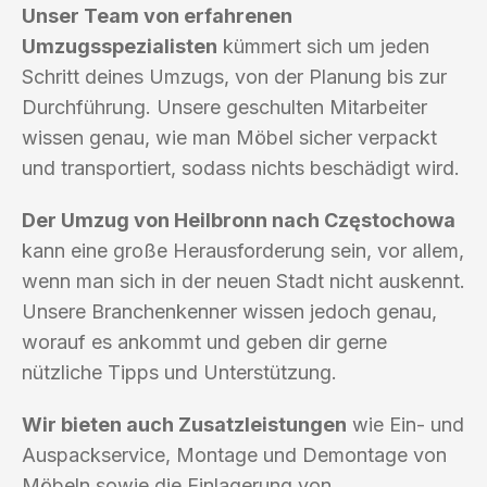
Unser Team von erfahrenen
Umzugsspezialisten
kümmert sich um jeden
Schritt deines Umzugs, von der Planung bis zur
Durchführung. Unsere geschulten Mitarbeiter
wissen genau, wie man Möbel sicher verpackt
und transportiert, sodass nichts beschädigt wird.
Der Umzug von Heilbronn nach Częstochowa
kann eine große Herausforderung sein, vor allem,
wenn man sich in der neuen Stadt nicht auskennt.
Unsere Branchenkenner wissen jedoch genau,
worauf es ankommt und geben dir gerne
nützliche Tipps und Unterstützung.
Wir bieten auch Zusatzleistungen
wie Ein- und
Auspackservice, Montage und Demontage von
Möbeln sowie die Einlagerung von