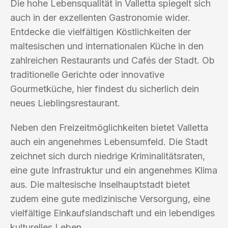
Die hohe Lebensqualität in Valletta spiegelt sich
auch in der exzellenten Gastronomie wider.
Entdecke die vielfältigen Köstlichkeiten der
maltesischen und internationalen Küche in den
zahlreichen Restaurants und Cafés der Stadt. Ob
traditionelle Gerichte oder innovative
Gourmetküche, hier findest du sicherlich dein
neues Lieblingsrestaurant.
Neben den Freizeitmöglichkeiten bietet Valletta
auch ein angenehmes Lebensumfeld. Die Stadt
zeichnet sich durch niedrige Kriminalitätsraten,
eine gute Infrastruktur und ein angenehmes Klima
aus. Die maltesische Inselhauptstadt bietet
zudem eine gute medizinische Versorgung, eine
vielfältige Einkaufslandschaft und ein lebendiges
kulturelles Leben.