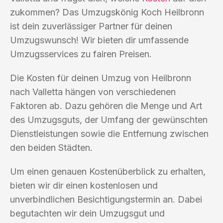
zukommen? Das Umzugskönig Koch Heilbronn
ist dein zuverlässiger Partner für deinen
Umzugswunsch! Wir bieten dir umfassende
Umzugsservices zu fairen Preisen.
Die Kosten für deinen Umzug von Heilbronn
nach Valletta hängen von verschiedenen
Faktoren ab. Dazu gehören die Menge und Art
des Umzugsguts, der Umfang der gewünschten
Dienstleistungen sowie die Entfernung zwischen
den beiden Städten.
Um einen genauen Kostenüberblick zu erhalten,
bieten wir dir einen kostenlosen und
unverbindlichen Besichtigungstermin an. Dabei
begutachten wir dein Umzugsgut und