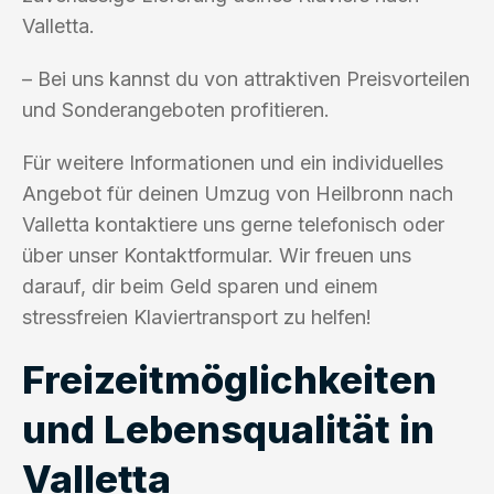
Valletta.
– Bei uns kannst du von attraktiven Preisvorteilen
und Sonderangeboten profitieren.
Für weitere Informationen und ein individuelles
Angebot für deinen Umzug von Heilbronn nach
Valletta kontaktiere uns gerne telefonisch oder
über unser Kontaktformular. Wir freuen uns
darauf, dir beim Geld sparen und einem
stressfreien Klaviertransport zu helfen!
Freizeitmöglichkeiten
und Lebensqualität in
Valletta