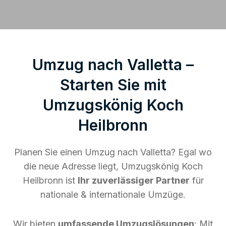
Umzug nach Valletta –
Starten Sie mit
Umzugskönig Koch
Heilbronn
Planen Sie einen Umzug nach Valletta? Egal wo
die neue Adresse liegt, Umzugskönig Koch
Heilbronn ist
Ihr zuverlässiger Partner
für
nationale & internationale Umzüge.
Wir bieten
umfassende Umzugslösungen
: Mit