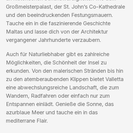
Großmeisterpalast, der St. John’s Co-Kathedrale
und den beeindruckenden Festungsmauern.
Tauche ein in die faszinierende Geschichte
Maltas und lasse dich von der Architektur
vergangener Jahrhunderte verzaubern.
Auch für Naturliebhaber gibt es zahlreiche
Möglichkeiten, die Schönheit der Insel zu
erkunden. Von den malerischen Stränden bis hin
zu den atemberaubenden Klippen bietet Valletta
eine abwechslungsreiche Landschaft, die zum
Wandern, Radfahren oder einfach nur zum
Entspannen einlädt. Genieße die Sonne, das
azurblaue Meer und tauche ein in das
mediterrane Flair.