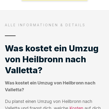
ALLE INFORMATIONEN & DETAILS
Was kostet ein Umzug
von Heilbronn nach
Valletta?
Was kostet ein Umzug von Heilbronn nach
Valletta?
Du planst einen Umzug von Heilbronn nach
Valletta und fragst dich, welche
Kosten
auf dich