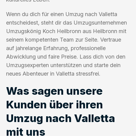
Wenn du dich für einen Umzug nach Valletta
entscheidest, steht dir das Umzugsunternehmen
Umzugskönig Koch Heilbronn aus Heilbronn mit
seinem kompetenten Team zur Seite. Vertraue
auf jahrelange Erfahrung, professionelle
Abwicklung und faire Preise. Lass dich von den
Umzugsexperten unterstützen und starte dein
neues Abenteuer in Valletta stressfrei.
Was sagen unsere
Kunden über ihren
Umzug nach Valletta
mit uns