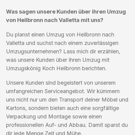
Was sagen unsere Kunden über ihren Umzug
von Heilbronn nach Valletta mit uns?
Du planst einen Umzug von Heilbronn nach
Valletta und suchst nach einem zuverlässigen
Umzugsunternehmen? Lass mich dir erzählen,
was unsere Kunden über ihren Umzug mit
Umzugskönig Koch Heilbronn berichten.
Unsere Kunden sind begeistert von unserem
umfangreichen Serviceangebot. Wir kümmern
uns nicht nur um den Transport deiner Möbel und
Kartons, sondern bieten auch eine sorgfältige
Verpackung und Montage sowie einen
professionellen Auf- und Abbau. Damit sparst du
dir jede Menge Zeit und Mühe.