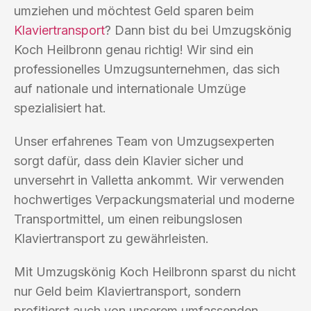
umziehen und möchtest Geld sparen beim
Klaviertransport
? Dann bist du bei Umzugskönig
Koch Heilbronn genau richtig! Wir sind ein
professionelles Umzugsunternehmen, das sich
auf nationale und internationale Umzüge
spezialisiert hat.
Unser erfahrenes Team von Umzugsexperten
sorgt dafür, dass dein Klavier sicher und
unversehrt in Valletta ankommt. Wir verwenden
hochwertiges Verpackungsmaterial und moderne
Transportmittel, um einen reibungslosen
Klaviertransport zu gewährleisten.
Mit Umzugskönig Koch Heilbronn sparst du nicht
nur Geld beim Klaviertransport, sondern
profitierst auch von unserem umfassenden