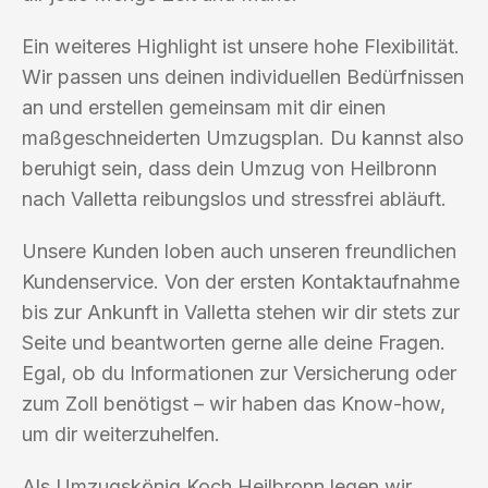
Ein weiteres Highlight ist unsere hohe Flexibilität.
Wir passen uns deinen individuellen Bedürfnissen
an und erstellen gemeinsam mit dir einen
maßgeschneiderten Umzugsplan. Du kannst also
beruhigt sein, dass dein Umzug von Heilbronn
nach Valletta reibungslos und stressfrei abläuft.
Unsere Kunden loben auch unseren freundlichen
Kundenservice. Von der ersten Kontaktaufnahme
bis zur Ankunft in Valletta stehen wir dir stets zur
Seite und beantworten gerne alle deine Fragen.
Egal, ob du Informationen zur Versicherung oder
zum Zoll benötigst – wir haben das Know-how,
um dir weiterzuhelfen.
Als Umzugskönig Koch Heilbronn legen wir