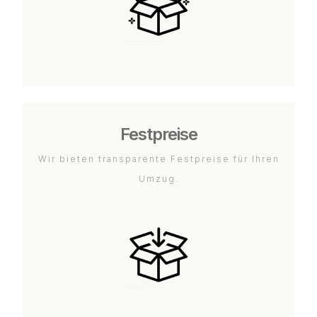
Festpreise
Wir bieten transparente Festpreise für Ihren
Umzug.