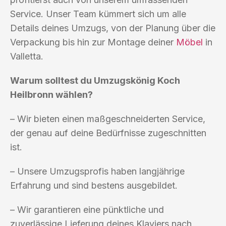
Service. Unser Team kümmert sich um alle
Details deines Umzugs, von der Planung über die
Verpackung bis hin zur Montage deiner
Möbel
in
Valletta.
Warum solltest du Umzugskönig Koch
Heilbronn wählen?
– Wir bieten einen maßgeschneiderten Service,
der genau auf deine Bedürfnisse zugeschnitten
ist.
– Unsere Umzugsprofis haben langjährige
Erfahrung und sind bestens ausgebildet.
– Wir garantieren eine pünktliche und
zuverlässige Lieferung deines Klaviers nach