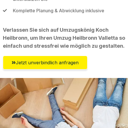
Komplette Planung & Abwicklung inklusive
Verlassen Sie sich auf Umzugskönig Koch
Heilbronn, um Ihren Umzug Heilbronn Valletta so
einfach und stressfrei wie möglich zu gestalten.
Jetzt unverbindlich anfragen