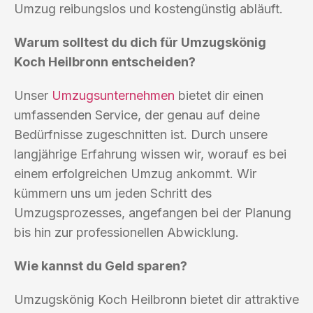
Umzug reibungslos und kostengünstig abläuft.
Warum solltest du dich für Umzugskönig
Koch Heilbronn entscheiden?
Unser
Umzugsunternehmen
bietet dir einen
umfassenden Service, der genau auf deine
Bedürfnisse zugeschnitten ist. Durch unsere
langjährige Erfahrung wissen wir, worauf es bei
einem erfolgreichen Umzug ankommt. Wir
kümmern uns um jeden Schritt des
Umzugsprozesses, angefangen bei der Planung
bis hin zur professionellen Abwicklung.
Wie kannst du Geld sparen?
Umzugskönig Koch Heilbronn bietet dir attraktive