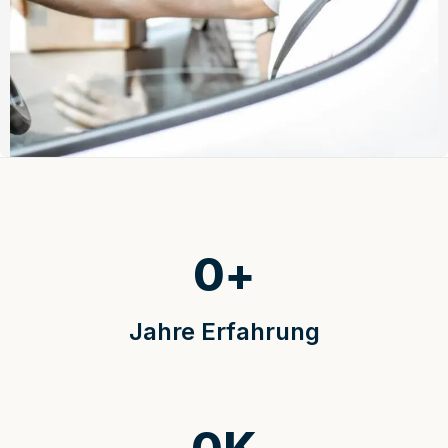
0
+
Jahre Erfahrung