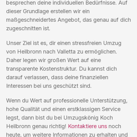
besprechen deine individuellen Bedürfnisse. Auf
dieser Grundlage erstellen wir ein
maßgeschneidertes Angebot, das genau auf dich
zugeschnitten ist.
Unser Ziel ist es, dir einen stressfreien Umzug
von Heilbronn nach Valletta zu ermöglichen.
Daher legen wir großen Wert auf eine
transparente Kostenstruktur. Du kannst dich
darauf verlassen, dass deine finanziellen
Interessen bei uns geschützt sind.
Wenn du Wert auf professionelle Unterstützung,
hohe Qualität und einen erstklassigen Service
legst, dann bist du bei Umzugskönig Koch
Heilbronn genau richtig!
Kontaktiere uns
noch
heute, um weitere Informationen zu erhalten und