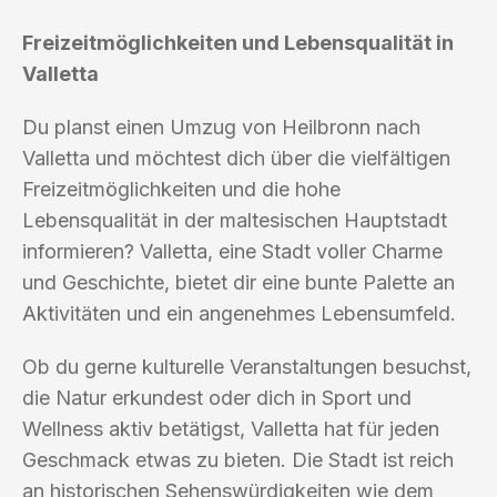
Freizeitmöglichkeiten und Lebensqualität in
Valletta
Du planst einen Umzug von Heilbronn nach
Valletta und möchtest dich über die vielfältigen
Freizeitmöglichkeiten und die hohe
Lebensqualität in der maltesischen Hauptstadt
informieren? Valletta, eine Stadt voller Charme
und Geschichte, bietet dir eine bunte Palette an
Aktivitäten und ein angenehmes Lebensumfeld.
Ob du gerne kulturelle Veranstaltungen besuchst,
die Natur erkundest oder dich in Sport und
Wellness aktiv betätigst, Valletta hat für jeden
Geschmack etwas zu bieten. Die Stadt ist reich
an historischen Sehenswürdigkeiten wie dem