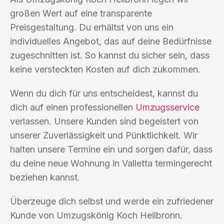
großen Wert auf eine transparente
Preisgestaltung. Du erhältst von uns ein
individuelles Angebot, das auf deine Bedürfnisse
zugeschnitten ist. So kannst du sicher sein, dass
keine versteckten Kosten auf dich zukommen.
Wenn du dich für uns entscheidest, kannst du
dich auf einen professionellen
Umzugsservice
verlassen. Unsere Kunden sind begeistert von
unserer Zuverlässigkeit und Pünktlichkeit. Wir
halten unsere Termine ein und sorgen dafür, dass
du deine neue Wohnung in Valletta termingerecht
beziehen kannst.
Überzeuge dich selbst und werde ein zufriedener
Kunde von Umzugskönig Koch Heilbronn.