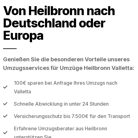
Von Heilbronn nach
Deutschland oder
Europa
Genießen Sie die besonderen Vorteile unseres
Umzugsservices für Umzüge Heilbronn Valletta:
100€ sparen bei Anfrage Ihres Umzugs nach
Valletta
Schnelle Abwicklung in unter 24 Stunden
Versicherungsschutz bis 7.500€ für den Transport
Erfahrene Umzugsberater aus Heilbronn
unterstützen Sie