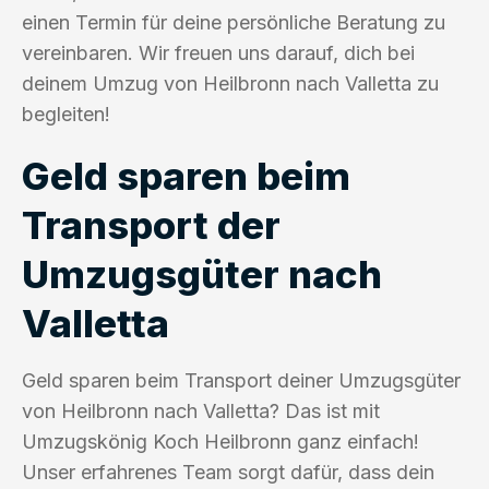
einen Termin für deine persönliche Beratung zu
vereinbaren. Wir freuen uns darauf, dich bei
deinem Umzug von Heilbronn nach Valletta zu
begleiten!
Geld sparen beim
Transport der
Umzugsgüter nach
Valletta
Geld sparen beim Transport deiner Umzugsgüter
von Heilbronn nach Valletta? Das ist mit
Umzugskönig Koch Heilbronn ganz einfach!
Unser erfahrenes Team sorgt dafür, dass dein