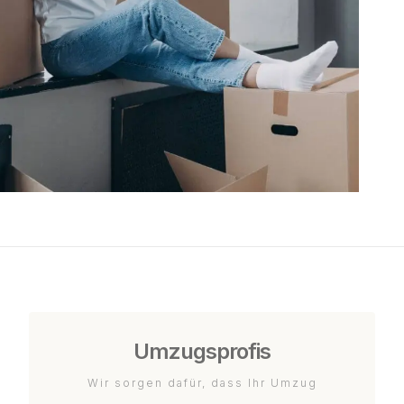
Umzugsprofis
Wir sorgen dafür, dass Ihr Umzug