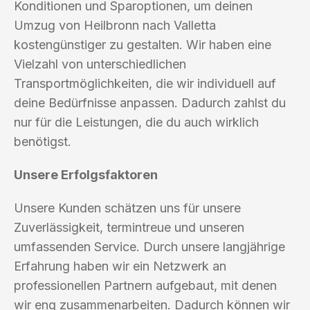
Konditionen und Sparoptionen, um deinen
Umzug von Heilbronn nach Valletta
kostengünstiger zu gestalten. Wir haben eine
Vielzahl von unterschiedlichen
Transportmöglichkeiten, die wir individuell auf
deine Bedürfnisse anpassen. Dadurch zahlst du
nur für die Leistungen, die du auch wirklich
benötigst.
Unsere Erfolgsfaktoren
Unsere Kunden schätzen uns für unsere
Zuverlässigkeit, termintreue und unseren
umfassenden Service. Durch unsere langjährige
Erfahrung haben wir ein Netzwerk an
professionellen Partnern aufgebaut, mit denen
wir eng zusammenarbeiten. Dadurch können wir