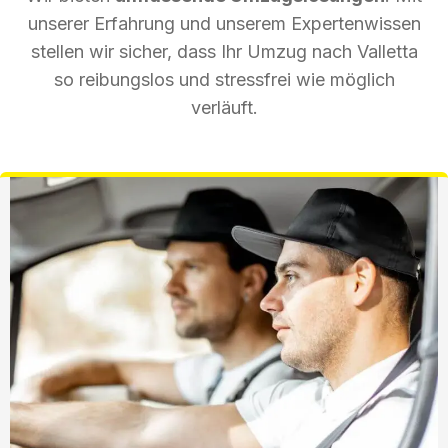
unserer Erfahrung und unserem Expertenwissen
stellen wir sicher, dass Ihr Umzug nach Valletta
so reibungslos und stressfrei wie möglich
verläuft.