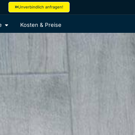
Unverbindlich anfragen!
e
Kosten & Preise