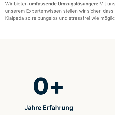
Wir bieten
umfassende Umzugslösungen
: Mit un
unserem Expertenwissen stellen wir sicher, dass
Klaipeda so reibungslos und stressfrei wie möglich
0
+
Jahre Erfahrung