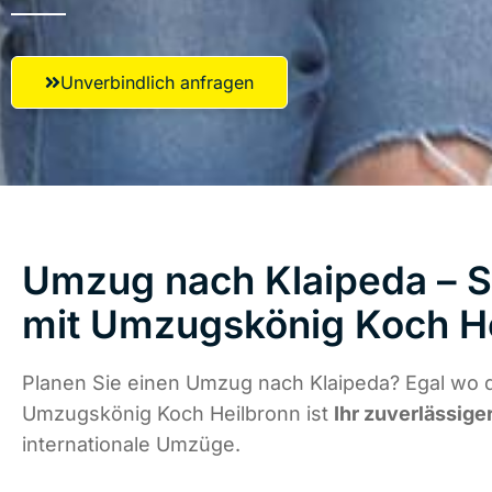
Unverbindlich anfragen
Umzug nach Klaipeda – S
mit Umzugskönig Koch H
Planen Sie einen Umzug nach Klaipeda? Egal wo d
Umzugskönig Koch Heilbronn ist
Ihr zuverlässige
internationale Umzüge.