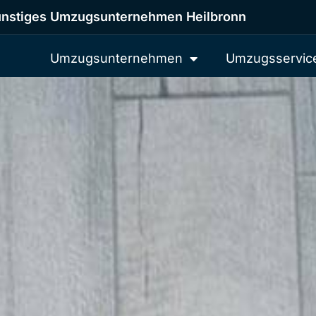
nstiges Umzugsunternehmen Heilbronn
Umzugsunternehmen
Umzugsservic