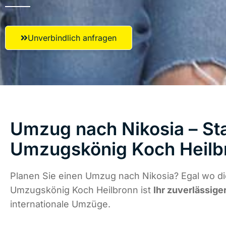
Unverbindlich anfragen
Umzug nach Nikosia – Sta
Umzugskönig Koch Heilb
Planen Sie einen Umzug nach Nikosia? Egal wo di
Umzugskönig Koch Heilbronn ist
Ihr zuverlässige
internationale Umzüge.