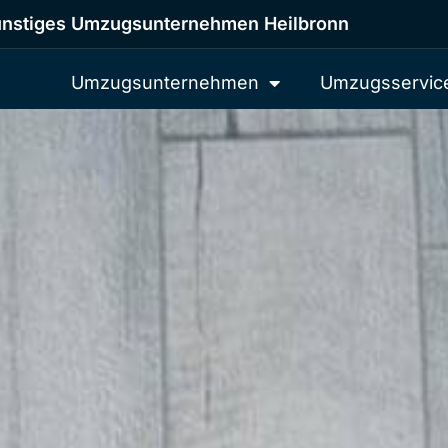
nstiges Umzugsunternehmen Heilbronn
Umzugsunternehmen
Umzugsservic