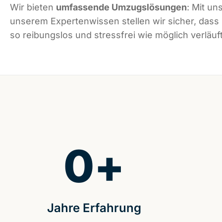
Wir bieten
umfassende Umzugslösungen
: Mit un
unserem Expertenwissen stellen wir sicher, dass
so reibungslos und stressfrei wie möglich verläuft
0
+
Jahre Erfahrung