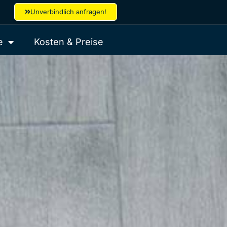
Unverbindlich anfragen!
e
Kosten & Preise