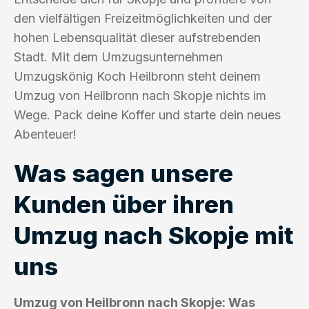
den vielfältigen Freizeitmöglichkeiten und der
hohen Lebensqualität dieser aufstrebenden
Stadt. Mit dem Umzugsunternehmen
Umzugskönig Koch Heilbronn steht deinem
Umzug von Heilbronn nach Skopje nichts im
Wege. Pack deine Koffer und starte dein neues
Abenteuer!
Was sagen unsere
Kunden über ihren
Umzug nach Skopje mit
uns
Umzug von Heilbronn nach Skopje: Was