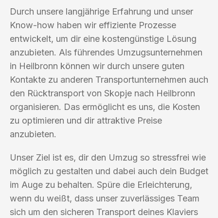
Durch unsere langjährige Erfahrung und unser
Know-how haben wir effiziente Prozesse
entwickelt, um dir eine kostengünstige Lösung
anzubieten. Als führendes Umzugsunternehmen
in Heilbronn können wir durch unsere guten
Kontakte zu anderen Transportunternehmen auch
den Rücktransport von Skopje nach Heilbronn
organisieren. Das ermöglicht es uns, die Kosten
zu optimieren und dir attraktive Preise
anzubieten.
Unser Ziel ist es, dir den Umzug so stressfrei wie
möglich zu gestalten und dabei auch dein Budget
im Auge zu behalten. Spüre die Erleichterung,
wenn du weißt, dass unser zuverlässiges Team
sich um den sicheren Transport deines Klaviers