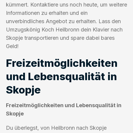
kümmert. Kontaktiere uns noch heute, um weitere
Informationen zu erhalten und ein
unverbindliches Angebot zu erhalten. Lass den
Umzugskönig Koch Heilbronn dein Klavier nach
Skopje transportieren und spare dabei bares
Geld!
Freizeitmöglichkeiten
und Lebensqualität in
Skopje
Freizeitmöglichkeiten und Lebensqualität in
Skopje
Du überlegst, von Heilbronn nach Skopje