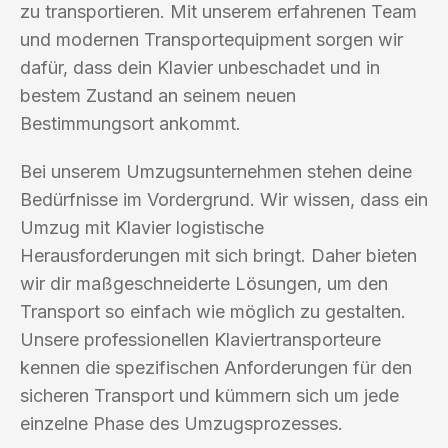
zu transportieren. Mit unserem erfahrenen Team
und modernen Transportequipment sorgen wir
dafür, dass dein Klavier unbeschadet und in
bestem Zustand an seinem neuen
Bestimmungsort ankommt.
Bei unserem Umzugsunternehmen stehen deine
Bedürfnisse im Vordergrund. Wir wissen, dass ein
Umzug mit Klavier logistische
Herausforderungen mit sich bringt. Daher bieten
wir dir maßgeschneiderte Lösungen, um den
Transport so einfach wie möglich zu gestalten.
Unsere professionellen Klaviertransporteure
kennen die spezifischen Anforderungen für den
sicheren Transport und kümmern sich um jede
einzelne Phase des Umzugsprozesses.