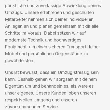
pünktliche und zuverlässige Abwicklung deines
Umzugs. Unsere erfahrenen und geschulten
Mitarbeiter nehmen sich deiner individuellen
Anliegen an und planen gemeinsam mit dir alle
Schritte im Voraus. Dabei setzen wir auf
modernste Technik und hochwertiges
Equipment, um einen sicheren Transport deiner
Möbel und persönlichen Gegenstände zu
gewährleisten.
Uns ist bewusst, dass ein Umzug stressig sein
kann. Deshalb gehen wir sorgsam mit deinem
Eigentum um und behandeln es, als wäre es
unser eigenes. Unsere Kunden loben unseren
respektvollen Umgang und unseren
zuvorkommenden Service.