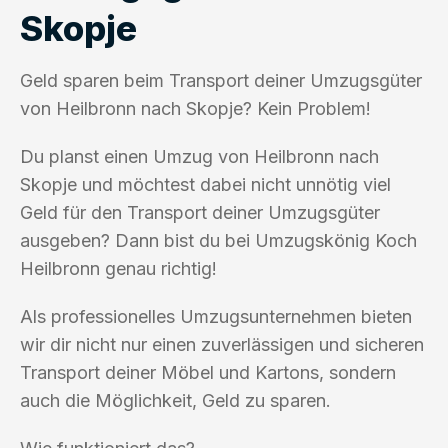
Skopje
Geld sparen beim Transport deiner Umzugsgüter
von Heilbronn nach Skopje? Kein Problem!
Du planst einen Umzug von Heilbronn nach
Skopje und möchtest dabei nicht unnötig viel
Geld für den Transport deiner Umzugsgüter
ausgeben? Dann bist du bei Umzugskönig Koch
Heilbronn genau richtig!
Als professionelles Umzugsunternehmen bieten
wir dir nicht nur einen zuverlässigen und sicheren
Transport deiner Möbel und Kartons, sondern
auch die Möglichkeit, Geld zu sparen.