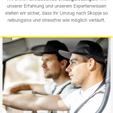
unserer Erfahrung und unserem Expertenwissen
stellen wir sicher, dass Ihr Umzug nach Skopje so
reibungslos und stressfrei wie möglich verläuft.