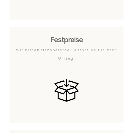
Festpreise
Wir bieten transparente Festpreise für Ihren
Umzug.