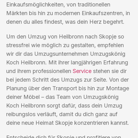
Einkaufsmöglichkeiten, von traditionellen
Märkten bis hin zu modernen Einkaufszentren, in
denen du alles findest, was dein Herz begehrt.
Um den Umzug von Heilbronn nach Skopje so
stressfrei wie möglich zu gestalten, empfehlen
wir dir das Umzugsunternehmen Umzugskönig
Koch Heilbronn. Mit ihrer langjährigen Erfahrung
und ihrem professionellen
Service
stehen sie dir
bei jedem Schritt des Umzugs zur Seite. Von der
Planung über den Transport bis hin zur Montage
deiner Möbel – das Team von Umzugskönig
Koch Heilbronn sorgt dafür, dass dein Umzug
reibungslos verläuft, damit du dich ganz auf
deine neue Heimat Skopje konzentrieren kannst.
Entscheide dich für Skopje und profitiere von