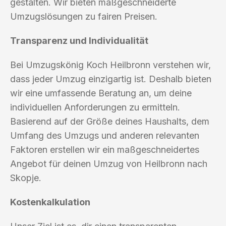
gestalten. Wir bieten maßgeschneiderte
Umzugslösungen zu fairen Preisen.
Transparenz und Individualität
Bei Umzugskönig Koch Heilbronn verstehen wir,
dass jeder Umzug einzigartig ist. Deshalb bieten
wir eine umfassende Beratung an, um deine
individuellen Anforderungen zu ermitteln.
Basierend auf der Größe deines Haushalts, dem
Umfang des Umzugs und anderen relevanten
Faktoren erstellen wir ein maßgeschneidertes
Angebot für deinen Umzug von Heilbronn nach
Skopje.
Kostenkalkulation