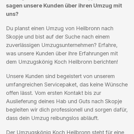
sagen unsere Kunden über ihren Umzug mit
uns?
Du planst einen Umzug von Heilbronn nach
Skopje und bist auf der Suche nach einem
zuverlässigen Umzugsunternehmen? Erfahre,
was unsere Kunden über ihre Erfahrungen mit
dem Umzugskönig Koch Heilbronn berichten!
Unsere Kunden sind begeistert von unserem
umfangreichen Servicepaket, das keine Wünsche
offen lässt. Vom ersten Kontakt bis zur
Auslieferung deines Hab und Guts nach Skopje
begleiten wir dich professionell und sorgen dafür,
dass dein Umzug reibungslos abläuft.
Der Umzugskönig Koch Heilbronn steht für eine