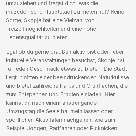
umzuziehen und fragst dich, was die
mazedonische Hauptstadt zu bieten hat? Keine
Sorge, Skopje hat eine Vielzahl von
Freizeitmöglichkeiten und eine hohe
Lebensqualität zu bieten.
Egal ob du gerne draußen aktiv bist oder lieber
kulturelle Veranstaltungen besuchst, Skopje hat
für jeden Geschmack etwas zu bieten. Die Stadt
liegt inmitten einer beeindruckenden Naturkulisse
und bietet zahlreiche Parks und Grünflächen, die
zum Entspannen und Erholen einladen. Hier
kannst du nach einem anstrengenden
Umzugstag die Seele baumeln lassen oder
sportlichen Aktivitäten nachgehen, wie zum
Beispiel Joggen, Radfahren oder Picknicken.