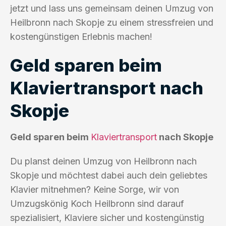
jetzt und lass uns gemeinsam deinen Umzug von
Heilbronn nach Skopje zu einem stressfreien und
kostengünstigen Erlebnis machen!
Geld sparen beim
Klaviertransport nach
Skopje
Geld sparen beim
Klaviertransport
nach Skopje
Du planst deinen Umzug von Heilbronn nach
Skopje und möchtest dabei auch dein geliebtes
Klavier mitnehmen? Keine Sorge, wir von
Umzugskönig Koch Heilbronn sind darauf
spezialisiert, Klaviere sicher und kostengünstig