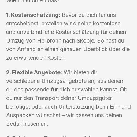
Wie funktioniert das?
1. Kostenschätzung:
Bevor du dich für uns
entscheidest, erstellen wir dir eine kostenlose
und unverbindliche Kostenschätzung für deinen
Umzug von Heilbronn nach Skopje. So hast du
von Anfang an einen genauen Überblick über die
zu erwartenden Kosten.
2. Flexible Angebote:
Wir bieten dir
verschiedene Umzugsangebote an, aus denen
du das passende für dich auswählen kannst. Ob
du nur den Transport deiner Umzugsgüter
benötigst oder auch Unterstützung beim Ein- und
Auspacken wünschst – wir passen uns deinen
Bedürfnissen an.