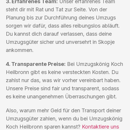
3. Erfahrenes Team:
Unser erfahrenes Team
steht dir mit Rat und Tat zur Seite. Von der
Planung bis zur Durchführung deines Umzugs
sorgen wir dafür, dass alles reibungslos abläuft.
Du kannst dich darauf verlassen, dass deine
Umzugsgüter sicher und unversehrt in Skopje
ankommen.
4. Transparente Preise:
Bei Umzugskönig Koch
Heilbronn gibt es keine versteckten Kosten. Du
zahlst nur das, was wir vorher vereinbart haben.
Unsere Preise sind fair und transparent, sodass
es keine unangenehmen Überraschungen gibt.
Also, warum mehr Geld für den Transport deiner
Umzugsgüter zahlen, wenn du bei Umzugskönig
Koch Heilbronn sparen kannst?
Kontaktiere uns