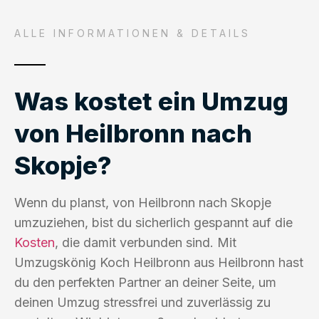
ALLE INFORMATIONEN & DETAILS
Was kostet ein Umzug
von Heilbronn nach
Skopje?
Wenn du planst, von Heilbronn nach Skopje
umzuziehen, bist du sicherlich gespannt auf die
Kosten
, die damit verbunden sind. Mit
Umzugskönig Koch Heilbronn aus Heilbronn hast
du den perfekten Partner an deiner Seite, um
deinen Umzug stressfrei und zuverlässig zu