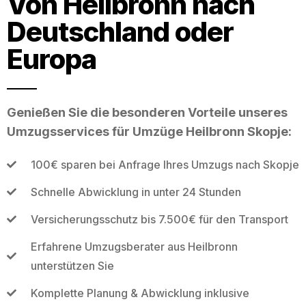
Von Heilbronn nach
Deutschland oder
Europa
Genießen Sie die besonderen Vorteile unseres
Umzugsservices für Umzüge Heilbronn Skopje:
100€ sparen bei Anfrage Ihres Umzugs nach Skopje
Schnelle Abwicklung in unter 24 Stunden
Versicherungsschutz bis 7.500€ für den Transport
Erfahrene Umzugsberater aus Heilbronn
unterstützen Sie
Komplette Planung & Abwicklung inklusive