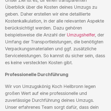
Unser Ziel ist es, dir einen transparenten
Überblick über die Kosten deines Umzugs zu
geben. Daher erstellen wir eine detaillierte
Kostenkalkulation, in der alle relevanten Aspekte
berücksichtigt werden. Dazu gehören
beispielsweise die Anzahl der
Umzugshelfer
, der
Umfang der Transportleistungen, die benötigten
Verpackungsmaterialien und ggf. zusätzliche
Serviceleistungen. So kannst du sicher sein, dass
es keine versteckten Kosten gibt.
Professionelle Durchführung
Wir von Umzugskönig Koch Heilbronn legen
großen Wert auf eine professionelle und
zuverlässige Durchführung deines Umzugs.
Unser erfahrenes Team sorgt dafür, dass dein