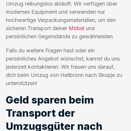
Umzug reibungslos abläuft. Wir verfügen über
modernes Equipment und verwenden nur
hochwertige Verpackungsmaterialien, um den
sicheren Transport deiner
Möbel
und
persönlichen Gegenstände zu gewährleisten.
Falls du weitere Fragen hast oder ein
persönliches Angebot wünschst, kannst du uns
jederzeit kontaktieren. Wir freuen uns darauf,
dich beim Umzug von Heilbronn nach Skopje zu
unterstützen!
Geld sparen beim
Transport der
Umzugsgüter nach