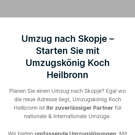
Umzug nach Skopje –
Starten Sie mit
Umzugskönig Koch
Heilbronn
Planen Sie einen Umzug nach Skopje? Egal wo
die neue Adresse liegt, Umzugskönig Koch
Heilbronn ist
Ihr zuverlässiger Partner
für
nationale & internationale Umzüge.
Wir bieten
umfassende Umzugslösungen
: Mit