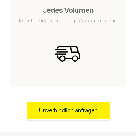
Jedes Volumen
Kein Umzug ist uns zu groß oder zu klein.
Unverbindlich anfragen