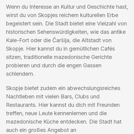
Wenn du Interesse an Kultur und Geschichte hast,
wirst du von Skopjes reichem kulturellen Erbe
begeistert sein. Die Stadt bietet eine Vielzahl von
historischen Sehenswürdigkeiten, wie das antike
Kale-Fort oder die Čaršija, die Altstadt von
Skopje. Hier kannst du in gemütlichen Cafés
sitzen, traditionelle mazedonische Gerichte
probieren und durch die engen Gassen
schlendern.
Skopje bietet zudem ein abwechslungsreiches
Nachtleben mit vielen Bars, Clubs und
Restaurants. Hier kannst du dich mit Freunden
treffen, neue Leute kennenlernen und die
mazedonische Küche entdecken. Die Stadt hat
auch ein großes Angebot an