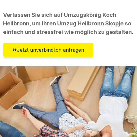
Verlassen Sie sich auf Umzugskönig Koch
Heilbronn, um Ihren Umzug Heilbronn Skopje so
einfach und stressfrei wie möglich zu gestalten.
Jetzt unverbindlich anfragen