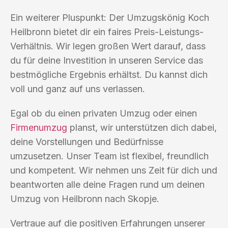
Ein weiterer Pluspunkt: Der Umzugskönig Koch
Heilbronn bietet dir ein faires Preis-Leistungs-
Verhältnis. Wir legen großen Wert darauf, dass
du für deine Investition in unseren Service das
bestmögliche Ergebnis erhältst. Du kannst dich
voll und ganz auf uns verlassen.
Egal ob du einen privaten Umzug oder einen
Firmenumzug
planst, wir unterstützen dich dabei,
deine Vorstellungen und Bedürfnisse
umzusetzen. Unser Team ist flexibel, freundlich
und kompetent. Wir nehmen uns Zeit für dich und
beantworten alle deine Fragen rund um deinen
Umzug von Heilbronn nach Skopje.
Vertraue auf die positiven Erfahrungen unserer