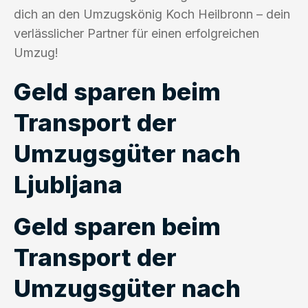
dich an den Umzugskönig Koch Heilbronn – dein
verlässlicher Partner für einen erfolgreichen
Umzug!
Geld sparen beim
Transport der
Umzugsgüter nach
Ljubljana
Geld sparen beim
Transport der
Umzugsgüter nach