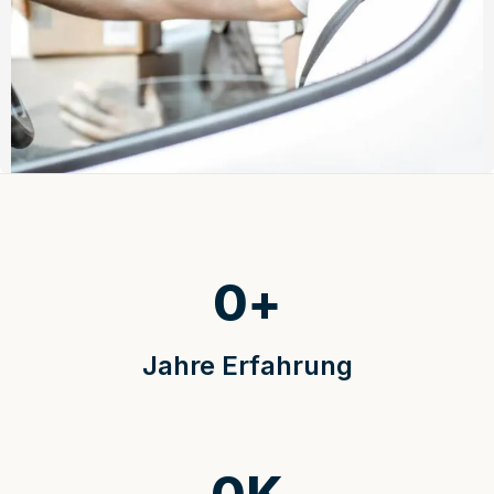
0
+
Jahre Erfahrung