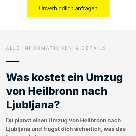
Unverbindlich anfragen
ALLE INFORMATIONEN & DETAILS
Was kostet ein Umzug
von Heilbronn nach
Ljubljana?
Du planst einen Umzug von Heilbronn nach
Ljubljana und fragst dich sicherlich, was das