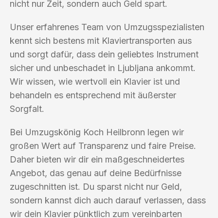
nicht nur Zeit, sondern auch Geld spart.
Unser erfahrenes Team von Umzugsspezialisten
kennt sich bestens mit Klaviertransporten aus
und sorgt dafür, dass dein geliebtes Instrument
sicher und unbeschadet in Ljubljana ankommt.
Wir wissen, wie wertvoll ein Klavier ist und
behandeln es entsprechend mit äußerster
Sorgfalt.
Bei Umzugskönig Koch Heilbronn legen wir
großen Wert auf Transparenz und faire Preise.
Daher bieten wir dir ein maßgeschneidertes
Angebot, das genau auf deine Bedürfnisse
zugeschnitten ist. Du sparst nicht nur Geld,
sondern kannst dich auch darauf verlassen, dass
wir dein Klavier pünktlich zum vereinbarten