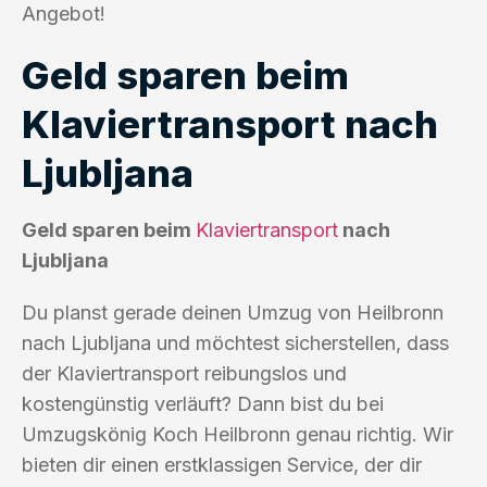
Angebot!
Geld sparen beim
Klaviertransport nach
Ljubljana
Geld sparen beim
Klaviertransport
nach
Ljubljana
Du planst gerade deinen Umzug von Heilbronn
nach Ljubljana und möchtest sicherstellen, dass
der Klaviertransport reibungslos und
kostengünstig verläuft? Dann bist du bei
Umzugskönig Koch Heilbronn genau richtig. Wir
bieten dir einen erstklassigen Service, der dir