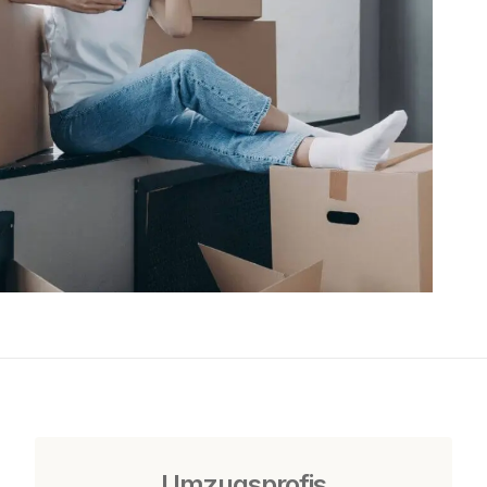
Umzugsprofis