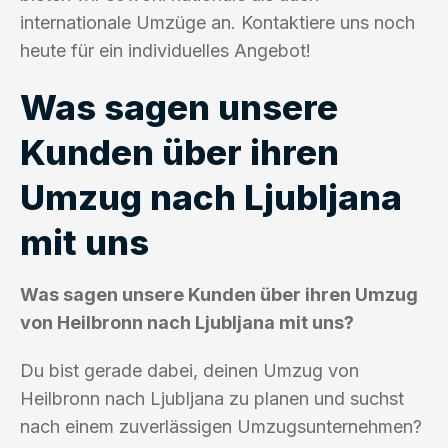
internationale Umzüge an. Kontaktiere uns noch
heute für ein individuelles Angebot!
Was sagen unsere
Kunden über ihren
Umzug nach Ljubljana
mit uns
Was sagen unsere Kunden über ihren Umzug
von Heilbronn nach Ljubljana mit uns?
Du bist gerade dabei, deinen Umzug von
Heilbronn nach Ljubljana zu planen und suchst
nach einem zuverlässigen Umzugsunternehmen?