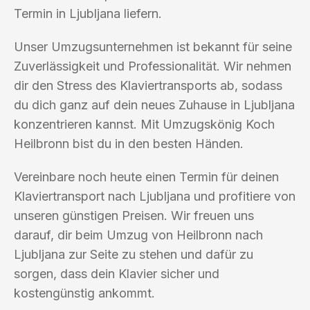
Termin in Ljubljana liefern.
Unser Umzugsunternehmen ist bekannt für seine
Zuverlässigkeit und Professionalität. Wir nehmen
dir den Stress des Klaviertransports ab, sodass
du dich ganz auf dein neues Zuhause in Ljubljana
konzentrieren kannst. Mit Umzugskönig Koch
Heilbronn bist du in den besten Händen.
Vereinbare noch heute einen Termin für deinen
Klaviertransport nach Ljubljana und profitiere von
unseren günstigen Preisen. Wir freuen uns
darauf, dir beim Umzug von Heilbronn nach
Ljubljana zur Seite zu stehen und dafür zu
sorgen, dass dein Klavier sicher und
kostengünstig ankommt.