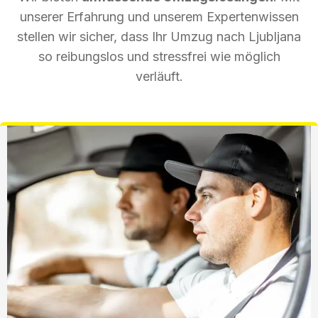
unserer Erfahrung und unserem Expertenwissen
stellen wir sicher, dass Ihr Umzug nach Ljubljana
so reibungslos und stressfrei wie möglich
verläuft.