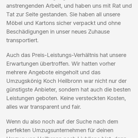
anstrengenden Arbeit, und haben uns mit Rat und
Tat zur Seite gestanden. Sie haben all unsere
Möbel und Kartons sicher verpackt und ohne
Beschädigungen in unser neues Zuhause
transportiert.
Auch das Preis-Leistungs-Verhältnis hat unsere
Erwartungen übertroffen. Wir hatten vorher
mehrere Angebote eingeholt und das
Umzugskönig Koch Heilbronn war nicht nur der
günstigste Anbieter, sondern hat auch die besten
Leistungen geboten. Keine versteckten Kosten,
alles war transparent und fair.
Wenn du also noch auf der Suche nach dem
perfekten Umzugsunternehmen für deinen