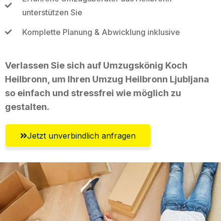
unterstützen Sie
Komplette Planung & Abwicklung inklusive
Verlassen Sie sich auf Umzugskönig Koch
Heilbronn, um Ihren Umzug Heilbronn Ljubljana
so einfach und stressfrei wie möglich zu
gestalten.
Jetzt unverbindlich anfragen