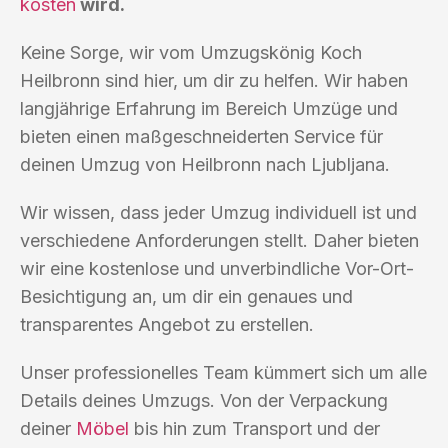
kosten
wird.
Keine Sorge, wir vom Umzugskönig Koch
Heilbronn sind hier, um dir zu helfen. Wir haben
langjährige Erfahrung im Bereich Umzüge und
bieten einen maßgeschneiderten Service für
deinen Umzug von Heilbronn nach Ljubljana.
Wir wissen, dass jeder Umzug individuell ist und
verschiedene Anforderungen stellt. Daher bieten
wir eine kostenlose und unverbindliche Vor-Ort-
Besichtigung an, um dir ein genaues und
transparentes Angebot zu erstellen.
Unser professionelles Team kümmert sich um alle
Details deines Umzugs. Von der Verpackung
deiner
Möbel
bis hin zum Transport und der