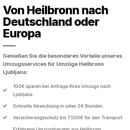
Von Heilbronn nach
Deutschland oder
Europa
Genießen Sie die besonderen Vorteile unseres
Umzugsservices für Umzüge Heilbronn
Ljubljana:
100€ sparen bei Anfrage Ihres Umzugs nach
Ljubljana
Schnelle Abwicklung in unter 24 Stunden
Versicherungsschutz bis 7.500€ für den Transport
Erfahrene Umzugsberater aus Heilbronn