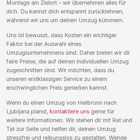
Montage am Zielort – wir übernehmen alles für
dich. Du kannst dich entspannt zurücklehnen,
während wir uns um deinen Umzug kümmern.
Uns ist bewusst, dass Kosten ein wichtiger
Faktor bei der Auswahl eines
Umzugsunternehmens sind. Daher bieten wir dir
faire Preise, die auf deinen individuellen Umzug
zugeschnitten sind. Wir möchten, dass du
unseren erstklassigen Service zu einem
erschwinglichen Preis genießen kannst.
Wenn du einen Umzug von Heilbronn nach
Ljubljana planst,
kontaktiere uns
gerne für
weitere Informationen. Wir stehen dir mit Rat und
Tat zur Seite und helfen dir, deinen Umzug
stressfrei und reibungslos zu gestalten. Wende