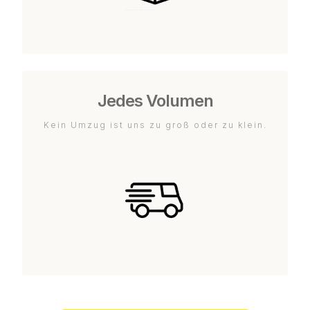
Jedes Volumen
Kein Umzug ist uns zu groß oder zu klein.