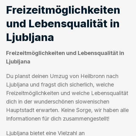
Freizeitmöglichkeiten
und Lebensqualität in
Ljubljana
Freizeitmöglichkeiten und Lebensqualität in
Ljubljana
Du planst deinen Umzug von Heilbronn nach
Ljubljana und fragst dich sicherlich, welche
Freizeitmöglichkeiten und welche Lebensqualität
dich in der wunderschönen slowenischen
Hauptstadt erwarten. Keine Sorge, wir haben alle
Informationen für dich zusammengestellt!
Ljubljana bietet eine Vielzahl an