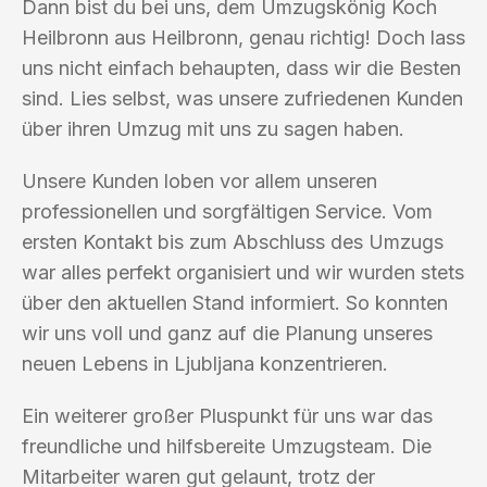
Dann bist du bei uns, dem Umzugskönig Koch
Heilbronn aus Heilbronn, genau richtig! Doch lass
uns nicht einfach behaupten, dass wir die Besten
sind. Lies selbst, was unsere zufriedenen Kunden
über ihren Umzug mit uns zu sagen haben.
Unsere Kunden loben vor allem unseren
professionellen und sorgfältigen Service. Vom
ersten Kontakt bis zum Abschluss des Umzugs
war alles perfekt organisiert und wir wurden stets
über den aktuellen Stand informiert. So konnten
wir uns voll und ganz auf die Planung unseres
neuen Lebens in Ljubljana konzentrieren.
Ein weiterer großer Pluspunkt für uns war das
freundliche und hilfsbereite Umzugsteam. Die
Mitarbeiter waren gut gelaunt, trotz der