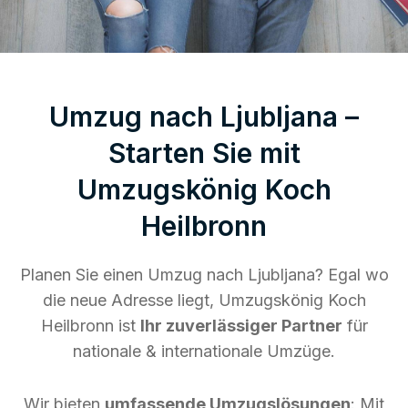
Umzug nach Ljubljana –
Starten Sie mit
Umzugskönig Koch
Heilbronn
Planen Sie einen Umzug nach Ljubljana? Egal wo
die neue Adresse liegt, Umzugskönig Koch
Heilbronn ist
Ihr zuverlässiger Partner
für
nationale & internationale Umzüge.
Wir bieten
umfassende Umzugslösungen
: Mit