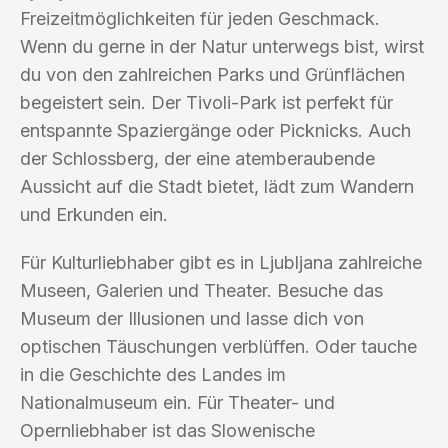
Freizeitmöglichkeiten für jeden Geschmack.
Wenn du gerne in der Natur unterwegs bist, wirst
du von den zahlreichen Parks und Grünflächen
begeistert sein. Der Tivoli-Park ist perfekt für
entspannte Spaziergänge oder Picknicks. Auch
der Schlossberg, der eine atemberaubende
Aussicht auf die Stadt bietet, lädt zum Wandern
und Erkunden ein.
Für Kulturliebhaber gibt es in Ljubljana zahlreiche
Museen, Galerien und Theater. Besuche das
Museum der Illusionen und lasse dich von
optischen Täuschungen verblüffen. Oder tauche
in die Geschichte des Landes im
Nationalmuseum ein. Für Theater- und
Opernliebhaber ist das Slowenische