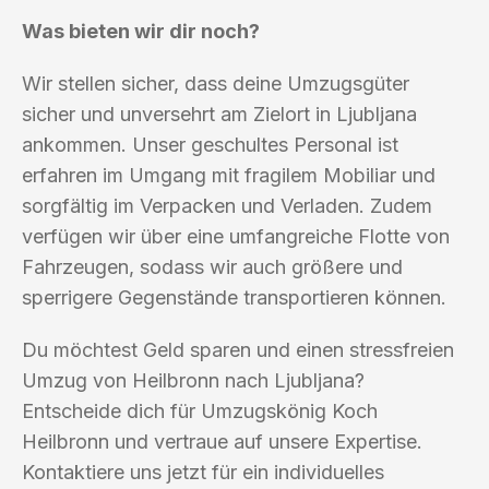
Was bieten wir dir noch?
Wir stellen sicher, dass deine Umzugsgüter
sicher und unversehrt am Zielort in Ljubljana
ankommen. Unser geschultes Personal ist
erfahren im Umgang mit fragilem Mobiliar und
sorgfältig im Verpacken und Verladen. Zudem
verfügen wir über eine umfangreiche Flotte von
Fahrzeugen, sodass wir auch größere und
sperrigere Gegenstände transportieren können.
Du möchtest Geld sparen und einen stressfreien
Umzug von Heilbronn nach Ljubljana?
Entscheide dich für Umzugskönig Koch
Heilbronn und vertraue auf unsere Expertise.
Kontaktiere uns jetzt für ein individuelles