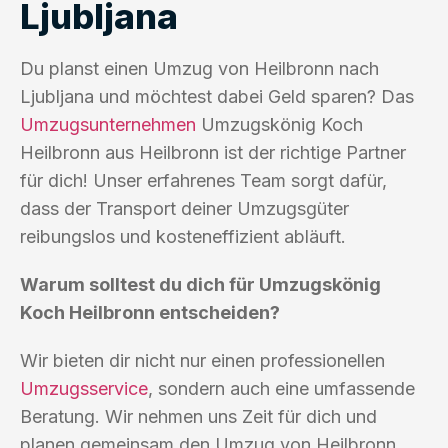
Ljubljana
Du planst einen Umzug von Heilbronn nach
Ljubljana und möchtest dabei Geld sparen? Das
Umzugsunternehmen
Umzugskönig Koch
Heilbronn aus Heilbronn ist der richtige Partner
für dich! Unser erfahrenes Team sorgt dafür,
dass der Transport deiner Umzugsgüter
reibungslos und kosteneffizient abläuft.
Warum solltest du dich für Umzugskönig
Koch Heilbronn entscheiden?
Wir bieten dir nicht nur einen professionellen
Umzugsservice
, sondern auch eine umfassende
Beratung. Wir nehmen uns Zeit für dich und
planen gemeinsam den Umzug von Heilbronn