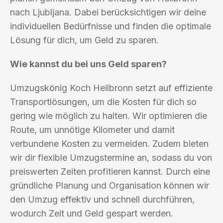
nach Ljubljana. Dabei berücksichtigen wir deine
individuellen Bedürfnisse und finden die optimale
Lösung für dich, um Geld zu sparen.
Wie kannst du bei uns Geld sparen?
Umzugskönig Koch Heilbronn setzt auf effiziente
Transportlösungen, um die Kosten für dich so
gering wie möglich zu halten. Wir optimieren die
Route, um unnötige Kilometer und damit
verbundene Kosten zu vermeiden. Zudem bieten
wir dir flexible Umzugstermine an, sodass du von
preiswerten Zeiten profitieren kannst. Durch eine
gründliche Planung und Organisation können wir
den Umzug effektiv und schnell durchführen,
wodurch Zeit und Geld gespart werden.