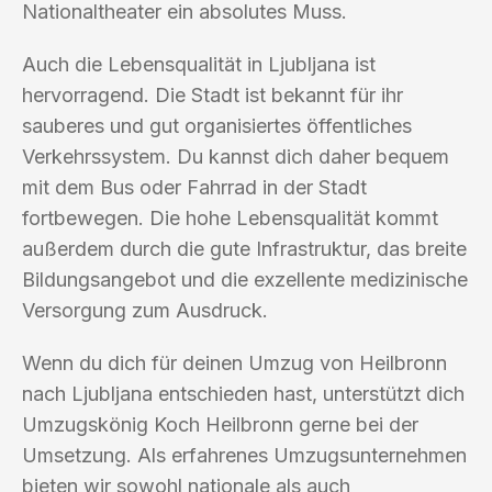
Nationaltheater ein absolutes Muss.
Auch die Lebensqualität in Ljubljana ist
hervorragend. Die Stadt ist bekannt für ihr
sauberes und gut organisiertes öffentliches
Verkehrssystem. Du kannst dich daher bequem
mit dem Bus oder Fahrrad in der Stadt
fortbewegen. Die hohe Lebensqualität kommt
außerdem durch die gute Infrastruktur, das breite
Bildungsangebot und die exzellente medizinische
Versorgung zum Ausdruck.
Wenn du dich für deinen Umzug von Heilbronn
nach Ljubljana entschieden hast, unterstützt dich
Umzugskönig Koch Heilbronn gerne bei der
Umsetzung. Als erfahrenes Umzugsunternehmen
bieten wir sowohl nationale als auch