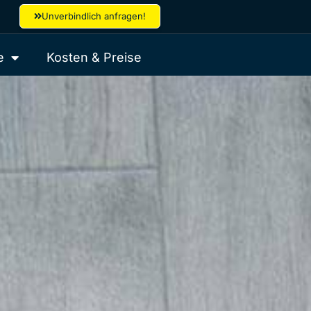
Unverbindlich anfragen!
e
Kosten & Preise