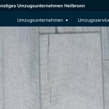
nstiges Umzugsunternehmen Heilbronn
Umzugsunternehmen
Umzugsservic