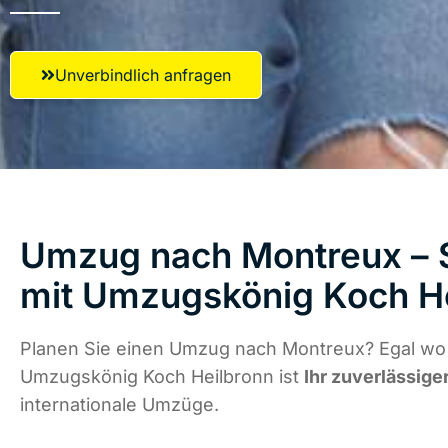
Unverbindlich anfragen
Umzug nach Montreux – S
mit Umzugskönig Koch H
Planen Sie einen Umzug nach Montreux? Egal wo 
Umzugskönig Koch Heilbronn ist
Ihr zuverlässige
internationale Umzüge.