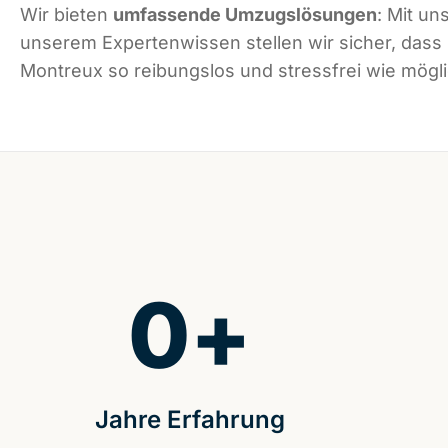
Wir bieten
umfassende Umzugslösungen
: Mit un
unserem Expertenwissen stellen wir sicher, dass
Montreux so reibungslos und stressfrei wie möglic
0
+
Jahre Erfahrung