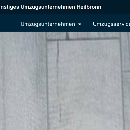
nstiges Umzugsunternehmen Heilbronn
Umzugsunternehmen
Umzugsservic