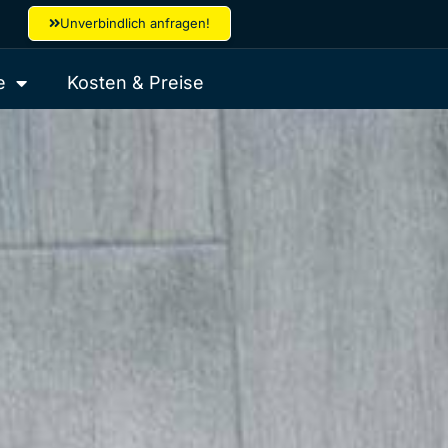
Unverbindlich anfragen!
e
Kosten & Preise