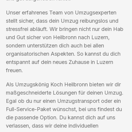
Unser erfahrenes Team von Umzugsexperten
stellt sicher, dass dein Umzug reibungslos und
stressfrei abläuft. Wir bringen nicht nur dein Hab
und Gut sicher von Heilbronn nach Luzern,
sondern unterstützen dich auch bei allen
organisatorischen Aspekten. So kannst du dich
entspannt auf dein neues Zuhause in Luzern
freuen.
Als Umzugskönig Koch Heilbronn bieten wir dir
maßgeschneiderte Lösungen für deinen Umzug.
Egal ob du nur einen Umzugstransport oder ein
Full-Service-Paket wünschst, bei uns findest du
die passende Option. Du kannst dich auf uns
verlassen, dass wir deine individuellen