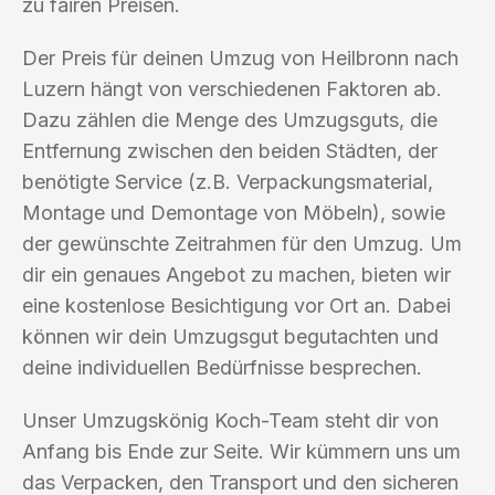
zu fairen Preisen.
Der Preis für deinen Umzug von Heilbronn nach
Luzern hängt von verschiedenen Faktoren ab.
Dazu zählen die Menge des Umzugsguts, die
Entfernung zwischen den beiden Städten, der
benötigte Service (z.B. Verpackungsmaterial,
Montage und Demontage von Möbeln), sowie
der gewünschte Zeitrahmen für den Umzug. Um
dir ein genaues Angebot zu machen, bieten wir
eine kostenlose Besichtigung vor Ort an. Dabei
können wir dein Umzugsgut begutachten und
deine individuellen Bedürfnisse besprechen.
Unser Umzugskönig Koch-Team steht dir von
Anfang bis Ende zur Seite. Wir kümmern uns um
das Verpacken, den Transport und den sicheren