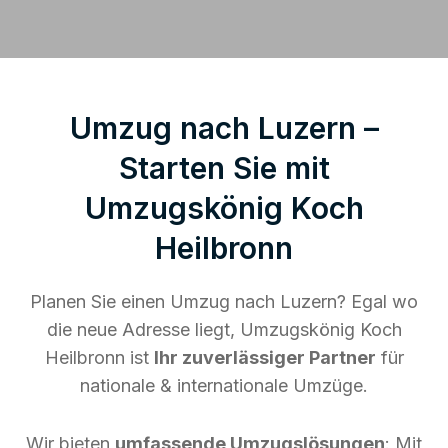
Umzug nach Luzern –
Starten Sie mit
Umzugskönig Koch
Heilbronn
Planen Sie einen Umzug nach Luzern? Egal wo
die neue Adresse liegt, Umzugskönig Koch
Heilbronn ist
Ihr zuverlässiger Partner
für
nationale & internationale Umzüge.
Wir bieten
umfassende Umzugslösungen
: Mit