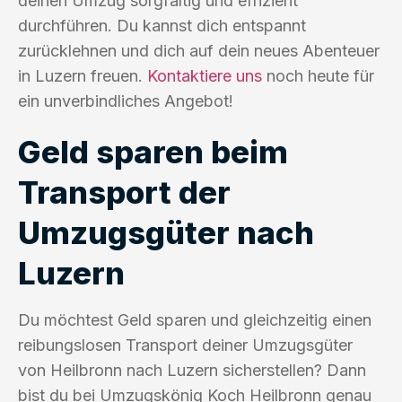
deinen Umzug sorgfältig und effizient
durchführen. Du kannst dich entspannt
zurücklehnen und dich auf dein neues Abenteuer
in Luzern freuen.
Kontaktiere uns
noch heute für
ein unverbindliches Angebot!
Geld sparen beim
Transport der
Umzugsgüter nach
Luzern
Du möchtest Geld sparen und gleichzeitig einen
reibungslosen Transport deiner Umzugsgüter
von Heilbronn nach Luzern sicherstellen? Dann
bist du bei Umzugskönig Koch Heilbronn genau