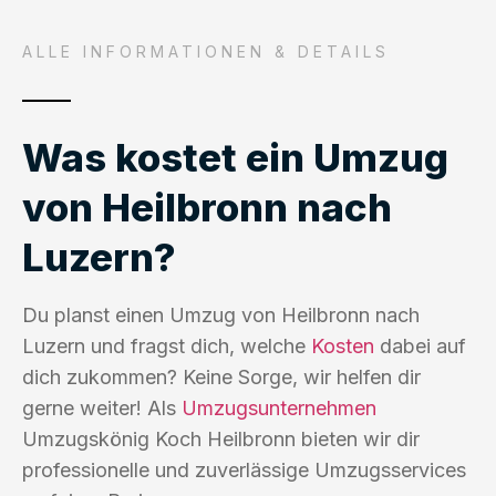
ALLE INFORMATIONEN & DETAILS
Was kostet ein Umzug
von Heilbronn nach
Luzern?
Du planst einen Umzug von Heilbronn nach
Luzern und fragst dich, welche
Kosten
dabei auf
dich zukommen? Keine Sorge, wir helfen dir
gerne weiter! Als
Umzugsunternehmen
Umzugskönig Koch Heilbronn bieten wir dir
professionelle und zuverlässige Umzugsservices