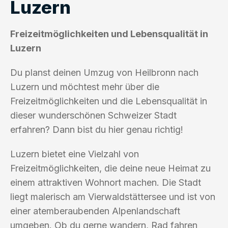
Luzern
Freizeitmöglichkeiten und Lebensqualität in
Luzern
Du planst deinen Umzug von Heilbronn nach
Luzern und möchtest mehr über die
Freizeitmöglichkeiten und die Lebensqualität in
dieser wunderschönen Schweizer Stadt
erfahren? Dann bist du hier genau richtig!
Luzern bietet eine Vielzahl von
Freizeitmöglichkeiten, die deine neue Heimat zu
einem attraktiven Wohnort machen. Die Stadt
liegt malerisch am Vierwaldstättersee und ist von
einer atemberaubenden Alpenlandschaft
umgeben. Ob du gerne wandern, Rad fahren