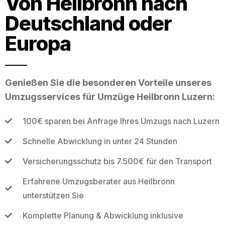
Von Heilbronn nach
Deutschland oder
Europa
Genießen Sie die besonderen Vorteile unseres
Umzugsservices für Umzüge Heilbronn Luzern:
100€ sparen bei Anfrage Ihres Umzugs nach Luzern
Schnelle Abwicklung in unter 24 Stunden
Versicherungsschutz bis 7.500€ für den Transport
Erfahrene Umzugsberater aus Heilbronn
unterstützen Sie
Komplette Planung & Abwicklung inklusive