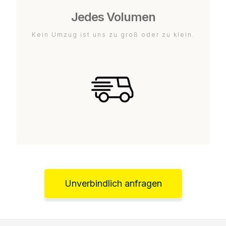
Jedes Volumen
Kein Umzug ist uns zu groß oder zu klein.
Unverbindlich anfragen