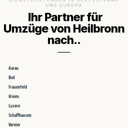
UND EUROPA
Ihr Partner für
Umzüge von Heilbronn
nach..
Aarau
Biel
Frauenfeld
Kriens
Luzern
Schaffhausen
Vernier