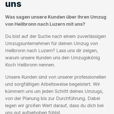
uns
Was sagen unsere Kunden über ihren Umzug
von Heilbronn nach Luzern mit uns?
Du bist auf der Suche nach einem zuverlässigen
Umzugsunternehmen für deinen Umzug von
Heilbronn nach Luzern? Lass uns dir zeigen,
warum unsere Kunden uns den Umzugskönig
Koch Heilbronn nennen.
Unsere Kunden sind von unserer professionellen
und sorgfältigen Arbeitsweise begeistert. Wir
kümmern uns um jeden Schritt deines Umzugs,
von der Planung bis zur Durchführung. Dabei
legen wir großen Wert darauf, dass du dich bei
uns gut aufgehoben fühlst.