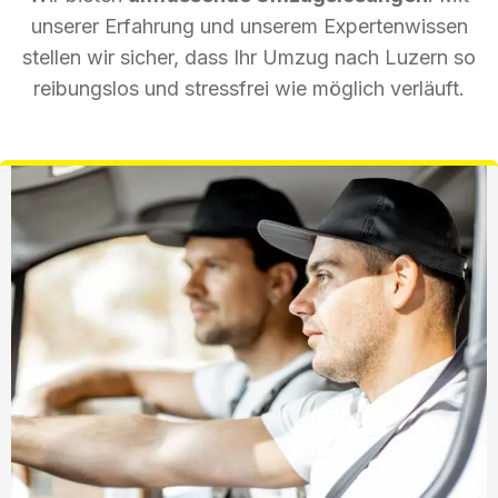
unserer Erfahrung und unserem Expertenwissen
stellen wir sicher, dass Ihr Umzug nach Luzern so
reibungslos und stressfrei wie möglich verläuft.