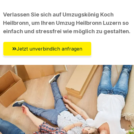
Verlassen Sie sich auf Umzugskönig Koch
Heilbronn, um Ihren Umzug Heilbronn Luzern so
einfach und stressfrei wie möglich zu gestalten.
Jetzt unverbindlich anfragen