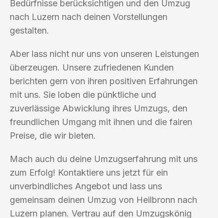
Bedürfnisse berücksichtigen und den Umzug
nach Luzern nach deinen Vorstellungen
gestalten.
Aber lass nicht nur uns von unseren Leistungen
überzeugen. Unsere zufriedenen Kunden
berichten gern von ihren positiven Erfahrungen
mit uns. Sie loben die pünktliche und
zuverlässige Abwicklung ihres Umzugs, den
freundlichen Umgang mit ihnen und die fairen
Preise, die wir bieten.
Mach auch du deine Umzugserfahrung mit uns
zum Erfolg! Kontaktiere uns jetzt für ein
unverbindliches Angebot und lass uns
gemeinsam deinen Umzug von Heilbronn nach
Luzern planen. Vertrau auf den Umzugskönig