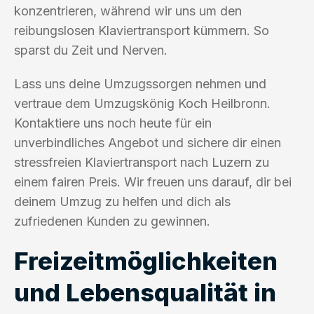
konzentrieren, während wir uns um den
reibungslosen Klaviertransport kümmern. So
sparst du Zeit und Nerven.
Lass uns deine Umzugssorgen nehmen und
vertraue dem Umzugskönig Koch Heilbronn.
Kontaktiere uns noch heute für ein
unverbindliches Angebot und sichere dir einen
stressfreien Klaviertransport nach Luzern zu
einem fairen Preis. Wir freuen uns darauf, dir bei
deinem Umzug zu helfen und dich als
zufriedenen Kunden zu gewinnen.
Freizeitmöglichkeiten
und Lebensqualität in