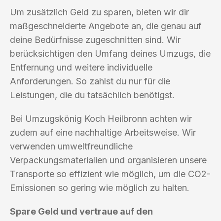
Um zusätzlich Geld zu sparen, bieten wir dir
maßgeschneiderte Angebote an, die genau auf
deine Bedürfnisse zugeschnitten sind. Wir
berücksichtigen den Umfang deines Umzugs, die
Entfernung und weitere individuelle
Anforderungen. So zahlst du nur für die
Leistungen, die du tatsächlich benötigst.
Bei Umzugskönig Koch Heilbronn achten wir
zudem auf eine nachhaltige Arbeitsweise. Wir
verwenden umweltfreundliche
Verpackungsmaterialien und organisieren unsere
Transporte so effizient wie möglich, um die CO2-
Emissionen so gering wie möglich zu halten.
Spare Geld und vertraue auf den