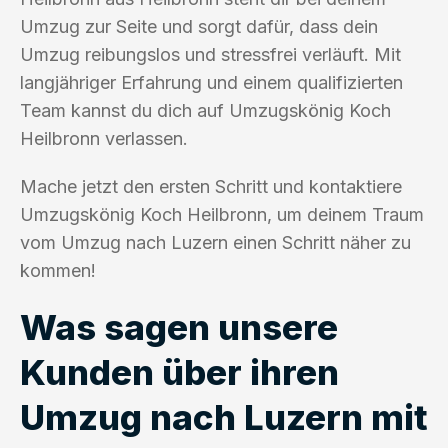
Umzug zur Seite und sorgt dafür, dass dein
Umzug reibungslos und stressfrei verläuft. Mit
langjähriger Erfahrung und einem qualifizierten
Team kannst du dich auf Umzugskönig Koch
Heilbronn verlassen.
Mache jetzt den ersten Schritt und kontaktiere
Umzugskönig Koch Heilbronn, um deinem Traum
vom Umzug nach Luzern einen Schritt näher zu
kommen!
Was sagen unsere
Kunden über ihren
Umzug nach Luzern mit