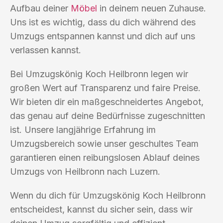
Aufbau deiner
Möbel
in deinem neuen Zuhause.
Uns ist es wichtig, dass du dich während des
Umzugs entspannen kannst und dich auf uns
verlassen kannst.
Bei Umzugskönig Koch Heilbronn legen wir
großen Wert auf Transparenz und faire Preise.
Wir bieten dir ein maßgeschneidertes Angebot,
das genau auf deine Bedürfnisse zugeschnitten
ist. Unsere langjährige Erfahrung im
Umzugsbereich sowie unser geschultes Team
garantieren einen reibungslosen Ablauf deines
Umzugs von Heilbronn nach Luzern.
Wenn du dich für Umzugskönig Koch Heilbronn
entscheidest, kannst du sicher sein, dass wir