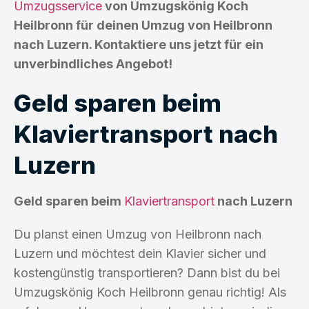
Umzugsservice
von Umzugskönig Koch
Heilbronn für deinen Umzug von Heilbronn
nach Luzern. Kontaktiere uns jetzt für ein
unverbindliches Angebot!
Geld sparen beim
Klaviertransport nach
Luzern
Geld sparen beim
Klaviertransport
nach Luzern
Du planst einen Umzug von Heilbronn nach
Luzern und möchtest dein Klavier sicher und
kostengünstig transportieren? Dann bist du bei
Umzugskönig Koch Heilbronn genau richtig! Als