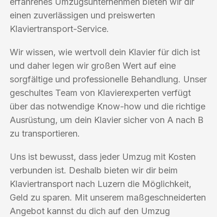
erfahrenes Umzugsunternehmen bieten wir dir
einen zuverlässigen und preiswerten
Klaviertransport-Service.
Wir wissen, wie wertvoll dein Klavier für dich ist
und daher legen wir großen Wert auf eine
sorgfältige und professionelle Behandlung. Unser
geschultes Team von Klavierexperten verfügt
über das notwendige Know-how und die richtige
Ausrüstung, um dein Klavier sicher von A nach B
zu transportieren.
Uns ist bewusst, dass jeder Umzug mit Kosten
verbunden ist. Deshalb bieten wir dir beim
Klaviertransport nach Luzern die Möglichkeit,
Geld zu sparen. Mit unserem maßgeschneiderten
Angebot kannst du dich auf den Umzug