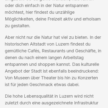
oder dich einfach in der Natur entspannen
möchtest, hier findest du unzählige
Möglichkeiten, deine Freizeit aktiv und erholsam
zu gestalten.
Aber nicht nur die Natur hat viel zu bieten. In der
historischen Altstadt von Luzern findest du
gemütliche Cafés, Restaurants und Geschäfte, in
denen du nach einem langen Arbeitstag
entspannen und shoppen kannst. Das kulturelle
Angebot der Stadt ist ebenfalls beeindruckend:
Von Museen über Theater bis hin zu Konzerten
ist für jeden Geschmack etwas dabei.
Die hohe Lebensqualität in Luzern wird nicht
zuletzt durch eine ausgezeichnete Infrastruktur