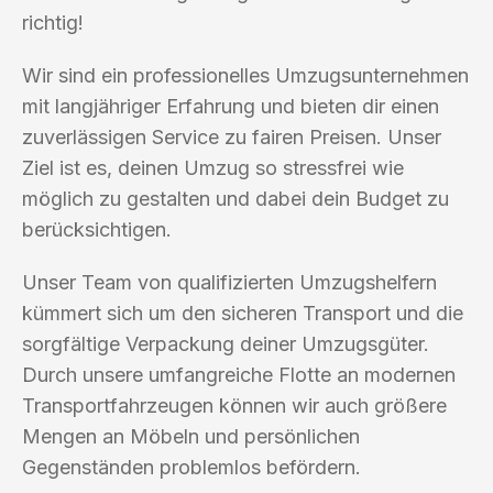
richtig!
Wir sind ein professionelles Umzugsunternehmen
mit langjähriger Erfahrung und bieten dir einen
zuverlässigen Service zu fairen Preisen. Unser
Ziel ist es, deinen Umzug so stressfrei wie
möglich zu gestalten und dabei dein Budget zu
berücksichtigen.
Unser Team von qualifizierten Umzugshelfern
kümmert sich um den sicheren Transport und die
sorgfältige Verpackung deiner Umzugsgüter.
Durch unsere umfangreiche Flotte an modernen
Transportfahrzeugen können wir auch größere
Mengen an Möbeln und persönlichen
Gegenständen problemlos befördern.