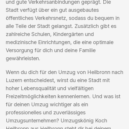
und gute Verkehrsanbindungen geprägt. Die
Stadt verfügt über ein gut ausgebautes
öffentliches Verkehrsnetz, sodass du bequem in
alle Teile der Stadt gelangst. Zusätzlich gibt es
zahlreiche Schulen, Kindergärten und
medizinische Einrichtungen, die eine optimale
Versorgung für dich und deine Familie
gewährleisten.
Wenn du dich für den Umzug von Heilbronn nach
Luzern entscheidest, wirst du eine Stadt mit
hoher Lebensqualität und vielfältigen
Freizeitmöglichkeiten kennenlernen. Und was ist
für deinen Umzug wichtiger als ein
professionelles und zuverlässiges
Umzugsunternehmen? Umzugskönig Koch
Heilbronn aus Heilbronn steht dir bei deinem