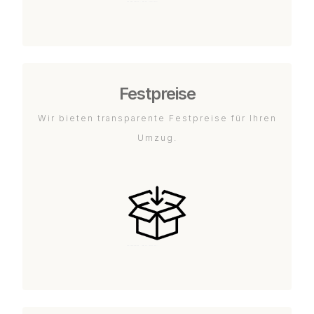
Festpreise
Wir bieten transparente Festpreise für Ihren
Umzug.