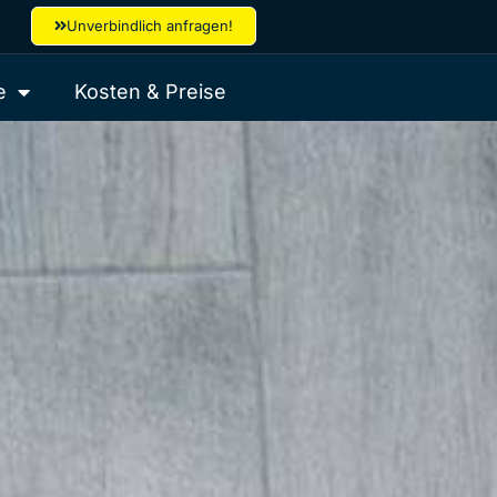
Unverbindlich anfragen!
e
Kosten & Preise