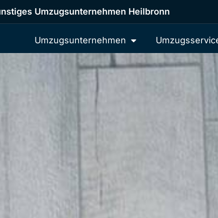
nstiges Umzugsunternehmen Heilbronn
Umzugsunternehmen
Umzugsservic