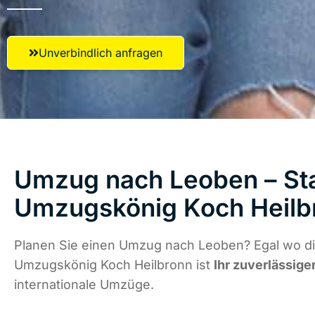
Unverbindlich anfragen
Umzug nach Leoben – Sta
Umzugskönig Koch Heilb
Planen Sie einen Umzug nach Leoben? Egal wo di
Umzugskönig Koch Heilbronn ist
Ihr zuverlässige
internationale Umzüge.