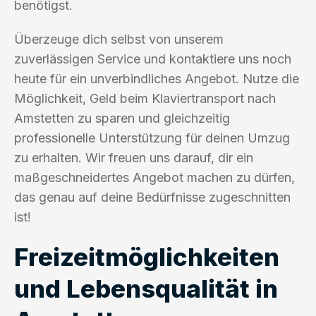
benötigst.
Überzeuge dich selbst von unserem
zuverlässigen Service und kontaktiere uns noch
heute für ein unverbindliches Angebot. Nutze die
Möglichkeit, Geld beim Klaviertransport nach
Amstetten zu sparen und gleichzeitig
professionelle Unterstützung für deinen Umzug
zu erhalten. Wir freuen uns darauf, dir ein
maßgeschneidertes Angebot machen zu dürfen,
das genau auf deine Bedürfnisse zugeschnitten
ist!
Freizeitmöglichkeiten
und Lebensqualität in