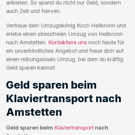
anbieten. So sparst du nicht nur Geld, sondern
auch Zeit und Nerven.
Vertraue dem Umzugskönig Koch Heilbronn und
erlebe einen stressfreien Umzug von Heilbronn
nach Amstetten.
Kontaktiere uns
noch heute für
ein unverbindliches Angebot und freue dich auf
einen reibungslosen Umzug, bei dem du kräftig
Geld sparen kannst!
Geld sparen beim
Klaviertransport nach
Amstetten
Geld sparen beim
Klaviertransport
nach