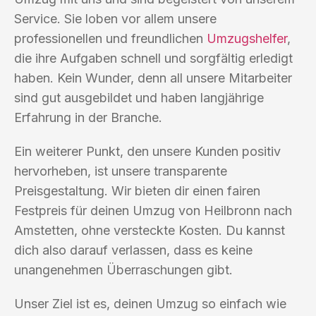
Service. Sie loben vor allem unsere
professionellen und freundlichen
Umzugshelfer
,
die ihre Aufgaben schnell und sorgfältig erledigt
haben. Kein Wunder, denn all unsere Mitarbeiter
sind gut ausgebildet und haben langjährige
Erfahrung in der Branche.
Ein weiterer Punkt, den unsere Kunden positiv
hervorheben, ist unsere transparente
Preisgestaltung. Wir bieten dir einen fairen
Festpreis für deinen Umzug von Heilbronn nach
Amstetten, ohne versteckte Kosten. Du kannst
dich also darauf verlassen, dass es keine
unangenehmen Überraschungen gibt.
Unser Ziel ist es, deinen Umzug so einfach wie