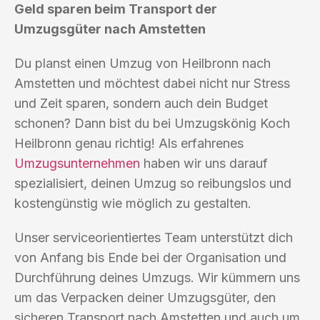
Geld sparen beim Transport der
Umzugsgüter nach Amstetten
Du planst einen Umzug von Heilbronn nach
Amstetten und möchtest dabei nicht nur Stress
und Zeit sparen, sondern auch dein Budget
schonen? Dann bist du bei Umzugskönig Koch
Heilbronn genau richtig! Als erfahrenes
Umzugsunternehmen
haben wir uns darauf
spezialisiert, deinen Umzug so reibungslos und
kostengünstig wie möglich zu gestalten.
Unser serviceorientiertes Team unterstützt dich
von Anfang bis Ende bei der Organisation und
Durchführung deines Umzugs. Wir kümmern uns
um das Verpacken deiner Umzugsgüter, den
sicheren Transport nach Amstetten und auch um