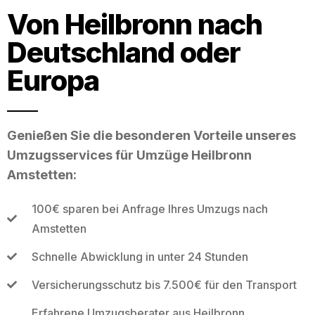
Von Heilbronn nach
Deutschland oder
Europa
Genießen Sie die besonderen Vorteile unseres
Umzugsservices für Umzüge Heilbronn
Amstetten:
100€ sparen bei Anfrage Ihres Umzugs nach
Amstetten
Schnelle Abwicklung in unter 24 Stunden
Versicherungsschutz bis 7.500€ für den Transport
Erfahrene Umzugsberater aus Heilbronn