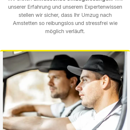
unserer Erfahrung und unserem Expertenwissen
stellen wir sicher, dass Ihr Umzug nach
Amstetten so reibungslos und stressfrei wie
möglich verläuft.