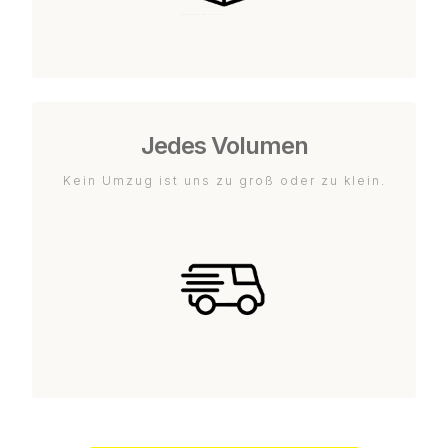
Jedes Volumen
Kein Umzug ist uns zu groß oder zu klein.