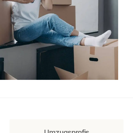
Umzugsprofis