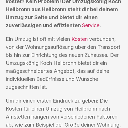
kostet? Kein Problem! Der Umzugskönig Koch
Heilbronn aus Heilbronn steht dir bei deinem
Umzug zur Seite und bietet dir einen
zuverlässigen und effizienten
Service
.
Ein Umzug ist oft mit vielen
Kosten
verbunden,
von der Wohnungsauflösung über den Transport
bis hin zur Einrichtung des neuen Zuhauses. Der
Umzugskönig Koch Heilbronn bietet dir ein
maßgeschneidertes Angebot, das auf deine
individuellen Bedürfnisse und Wünsche
zugeschnitten ist.
Um dir einen ersten Eindruck zu geben: Die
Kosten für einen Umzug von Heilbronn nach
Amstetten hängen von verschiedenen Faktoren
ab, wie zum Beispiel der Größe deiner Wohnung,