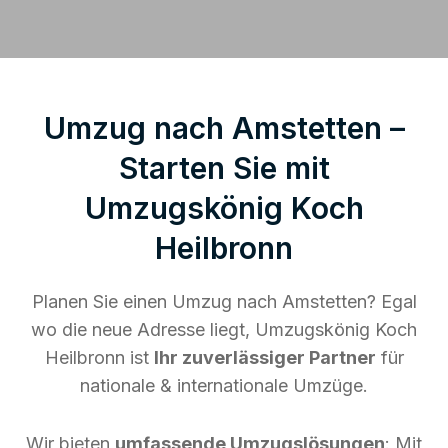
Umzug nach Amstetten –
Starten Sie mit
Umzugskönig Koch
Heilbronn
Planen Sie einen Umzug nach Amstetten? Egal
wo die neue Adresse liegt, Umzugskönig Koch
Heilbronn ist
Ihr zuverlässiger Partner
für
nationale & internationale Umzüge.
Wir bieten
umfassende Umzugslösungen
: Mit