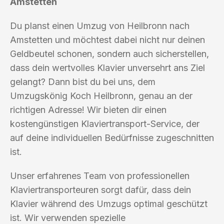
Amstetten
Du planst einen Umzug von Heilbronn nach
Amstetten und möchtest dabei nicht nur deinen
Geldbeutel schonen, sondern auch sicherstellen,
dass dein wertvolles Klavier unversehrt ans Ziel
gelangt? Dann bist du bei uns, dem
Umzugskönig Koch Heilbronn, genau an der
richtigen Adresse! Wir bieten dir einen
kostengünstigen Klaviertransport-Service, der
auf deine individuellen Bedürfnisse zugeschnitten
ist.
Unser erfahrenes Team von professionellen
Klaviertransporteuren sorgt dafür, dass dein
Klavier während des Umzugs optimal geschützt
ist. Wir verwenden spezielle