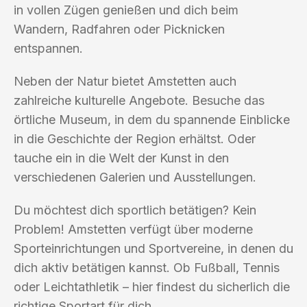
in vollen Zügen genießen und dich beim
Wandern, Radfahren oder Picknicken
entspannen.
Neben der Natur bietet Amstetten auch
zahlreiche kulturelle Angebote. Besuche das
örtliche Museum, in dem du spannende Einblicke
in die Geschichte der Region erhältst. Oder
tauche ein in die Welt der Kunst in den
verschiedenen Galerien und Ausstellungen.
Du möchtest dich sportlich betätigen? Kein
Problem! Amstetten verfügt über moderne
Sporteinrichtungen und Sportvereine, in denen du
dich aktiv betätigen kannst. Ob Fußball, Tennis
oder Leichtathletik – hier findest du sicherlich die
richtige Sportart für dich.