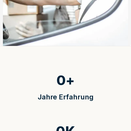
0
+
Jahre Erfahrung