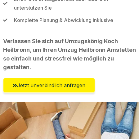
unterstützen Sie
Komplette Planung & Abwicklung inklusive
Verlassen Sie sich auf Umzugskönig Koch
Heilbronn, um Ihren Umzug Heilbronn Amstetten
so einfach und stressfrei wie möglich zu
gestalten.
Jetzt unverbindlich anfragen