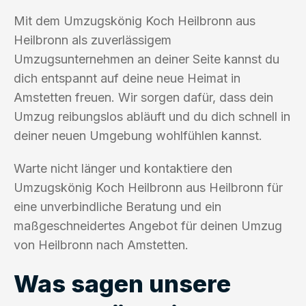
Mit dem Umzugskönig Koch Heilbronn aus
Heilbronn als zuverlässigem
Umzugsunternehmen an deiner Seite kannst du
dich entspannt auf deine neue Heimat in
Amstetten freuen. Wir sorgen dafür, dass dein
Umzug reibungslos abläuft und du dich schnell in
deiner neuen Umgebung wohlfühlen kannst.
Warte nicht länger und kontaktiere den
Umzugskönig Koch Heilbronn aus Heilbronn für
eine unverbindliche Beratung und ein
maßgeschneidertes Angebot für deinen Umzug
von Heilbronn nach Amstetten.
Was sagen unsere