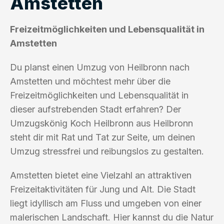
Amstetten
Freizeitmöglichkeiten und Lebensqualität in
Amstetten
Du planst einen Umzug von Heilbronn nach
Amstetten und möchtest mehr über die
Freizeitmöglichkeiten und Lebensqualität in
dieser aufstrebenden Stadt erfahren? Der
Umzugskönig Koch Heilbronn aus Heilbronn
steht dir mit Rat und Tat zur Seite, um deinen
Umzug stressfrei und reibungslos zu gestalten.
Amstetten bietet eine Vielzahl an attraktiven
Freizeitaktivitäten für Jung und Alt. Die Stadt
liegt idyllisch am Fluss und umgeben von einer
malerischen Landschaft. Hier kannst du die Natur