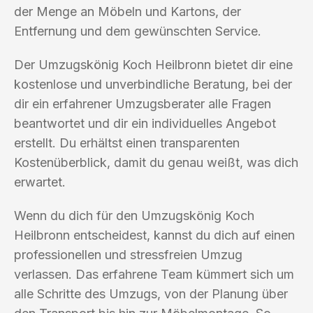
der Menge an Möbeln und Kartons, der
Entfernung und dem gewünschten Service.
Der Umzugskönig Koch Heilbronn bietet dir eine
kostenlose und unverbindliche Beratung, bei der
dir ein erfahrener Umzugsberater alle Fragen
beantwortet und dir ein individuelles Angebot
erstellt. Du erhältst einen transparenten
Kostenüberblick, damit du genau weißt, was dich
erwartet.
Wenn du dich für den Umzugskönig Koch
Heilbronn entscheidest, kannst du dich auf einen
professionellen und stressfreien Umzug
verlassen. Das erfahrene Team kümmert sich um
alle Schritte des Umzugs, von der Planung über