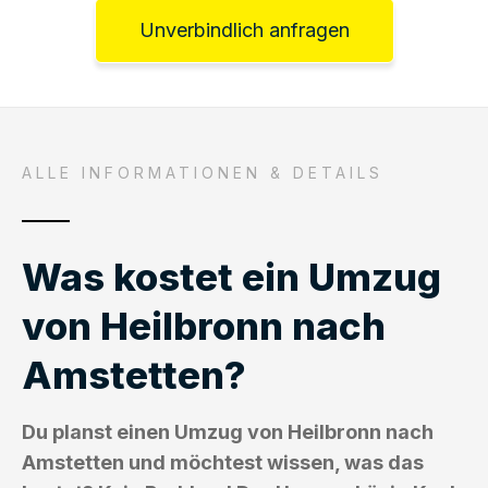
Unverbindlich anfragen
ALLE INFORMATIONEN & DETAILS
Was kostet ein Umzug
von Heilbronn nach
Amstetten?
Du planst einen Umzug von Heilbronn nach
Amstetten und möchtest wissen, was das