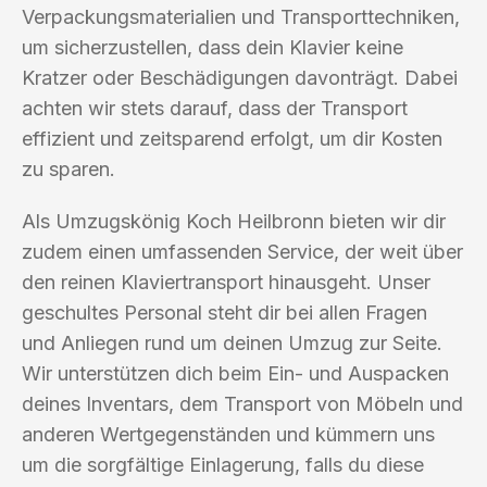
Verpackungsmaterialien und Transporttechniken,
um sicherzustellen, dass dein Klavier keine
Kratzer oder Beschädigungen davonträgt. Dabei
achten wir stets darauf, dass der Transport
effizient und zeitsparend erfolgt, um dir Kosten
zu sparen.
Als Umzugskönig Koch Heilbronn bieten wir dir
zudem einen umfassenden Service, der weit über
den reinen Klaviertransport hinausgeht. Unser
geschultes Personal steht dir bei allen Fragen
und Anliegen rund um deinen Umzug zur Seite.
Wir unterstützen dich beim Ein- und Auspacken
deines Inventars, dem Transport von Möbeln und
anderen Wertgegenständen und kümmern uns
um die sorgfältige Einlagerung, falls du diese