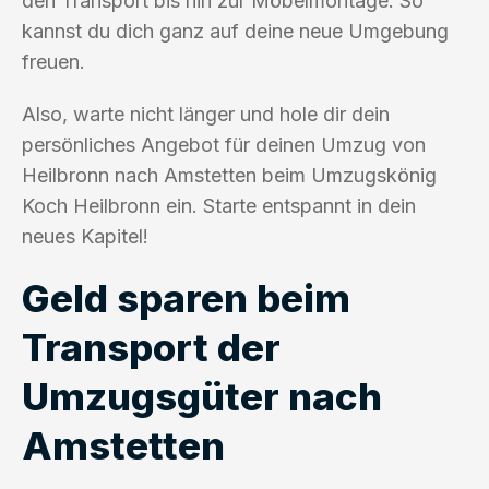
den Transport bis hin zur Möbelmontage. So
kannst du dich ganz auf deine neue Umgebung
freuen.
Also, warte nicht länger und hole dir dein
persönliches Angebot für deinen Umzug von
Heilbronn nach Amstetten beim Umzugskönig
Koch Heilbronn ein. Starte entspannt in dein
neues Kapitel!
Geld sparen beim
Transport der
Umzugsgüter nach
Amstetten