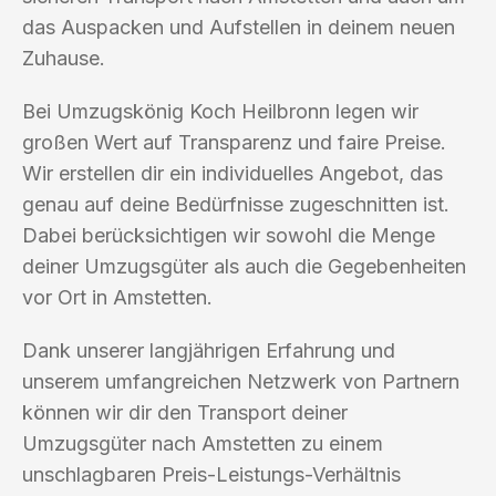
das Auspacken und Aufstellen in deinem neuen
Zuhause.
Bei Umzugskönig Koch Heilbronn legen wir
großen Wert auf Transparenz und faire Preise.
Wir erstellen dir ein individuelles Angebot, das
genau auf deine Bedürfnisse zugeschnitten ist.
Dabei berücksichtigen wir sowohl die Menge
deiner Umzugsgüter als auch die Gegebenheiten
vor Ort in Amstetten.
Dank unserer langjährigen Erfahrung und
unserem umfangreichen Netzwerk von Partnern
können wir dir den Transport deiner
Umzugsgüter nach Amstetten zu einem
unschlagbaren Preis-Leistungs-Verhältnis