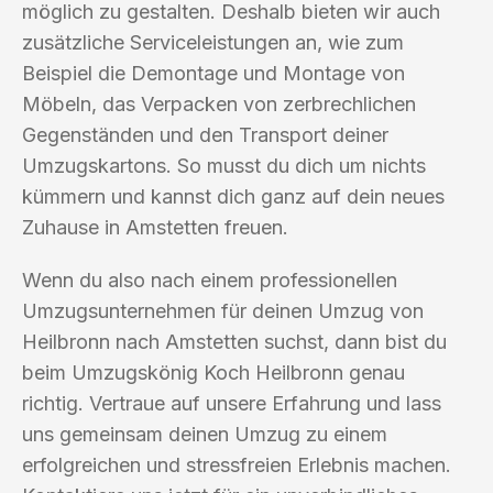
möglich zu gestalten. Deshalb bieten wir auch
zusätzliche Serviceleistungen an, wie zum
Beispiel die Demontage und Montage von
Möbeln, das Verpacken von zerbrechlichen
Gegenständen und den Transport deiner
Umzugskartons. So musst du dich um nichts
kümmern und kannst dich ganz auf dein neues
Zuhause in Amstetten freuen.
Wenn du also nach einem professionellen
Umzugsunternehmen für deinen Umzug von
Heilbronn nach Amstetten suchst, dann bist du
beim Umzugskönig Koch Heilbronn genau
richtig. Vertraue auf unsere Erfahrung und lass
uns gemeinsam deinen Umzug zu einem
erfolgreichen und stressfreien Erlebnis machen.