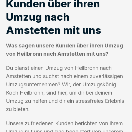
Kunden über ihren
Umzug nach
Amstetten mit uns
Was sagen unsere Kunden über ihren Umzug
von Heilbronn nach Amstetten mit uns?
Du planst einen Umzug von Heilbronn nach
Amstetten und suchst nach einem zuverlässigen
Umzugsunternehmen? Wir, der Umzugskönig
Koch Heilbronn, sind hier, um dir bei deinem
Umzug zu helfen und dir ein stressfreies Erlebnis
zu bieten.
Unsere zufriedenen Kunden berichten von ihrem
Umzug mit uns und sind begeistert von unserem