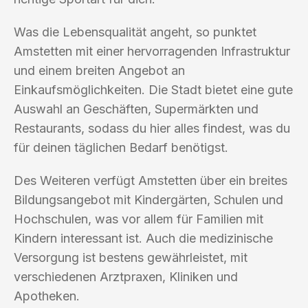
Was die Lebensqualität angeht, so punktet
Amstetten mit einer hervorragenden Infrastruktur
und einem breiten Angebot an
Einkaufsmöglichkeiten. Die Stadt bietet eine gute
Auswahl an Geschäften, Supermärkten und
Restaurants, sodass du hier alles findest, was du
für deinen täglichen Bedarf benötigst.
Des Weiteren verfügt Amstetten über ein breites
Bildungsangebot mit Kindergärten, Schulen und
Hochschulen, was vor allem für Familien mit
Kindern interessant ist. Auch die medizinische
Versorgung ist bestens gewährleistet, mit
verschiedenen Arztpraxen, Kliniken und
Apotheken.