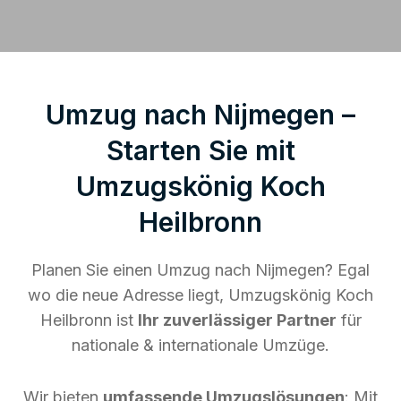
Umzug nach Nijmegen –
Starten Sie mit
Umzugskönig Koch
Heilbronn
Planen Sie einen Umzug nach Nijmegen? Egal
wo die neue Adresse liegt, Umzugskönig Koch
Heilbronn ist
Ihr zuverlässiger Partner
für
nationale & internationale Umzüge.
Wir bieten
umfassende Umzugslösungen
: Mit