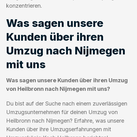
konzentrieren.
Was sagen unsere
Kunden über ihren
Umzug nach Nijmegen
mit uns
Was sagen unsere Kunden über ihren Umzug
von Heilbronn nach Nijmegen mit uns?
Du bist auf der Suche nach einem zuverlässigen
Umzugsunternehmen für deinen Umzug von
Heilbronn nach Nijmegen? Erfahre, was unsere
Kunden über ihre Umzugserfahrungen mit