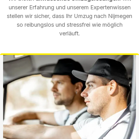
unserer Erfahrung und unserem Expertenwissen
stellen wir sicher, dass Ihr Umzug nach Nijmegen
so reibungslos und stressfrei wie möglich
verläuft.