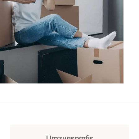
Umzugsprofis