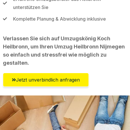
unterstützen Sie
Komplette Planung & Abwicklung inklusive
Verlassen Sie sich auf Umzugskönig Koch
Heilbronn, um Ihren Umzug Heilbronn Nijmegen
so einfach und stressfrei wie möglich zu
gestalten.
Jetzt unverbindlich anfragen