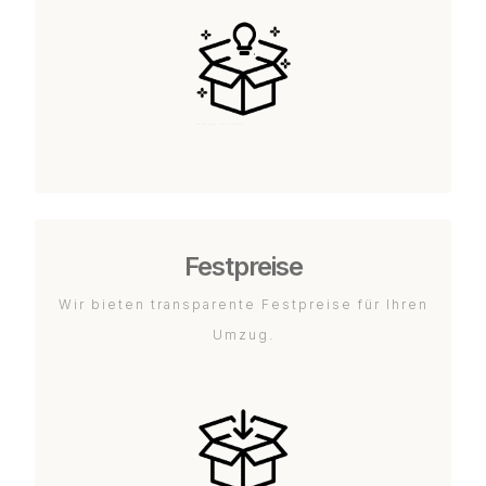
Festpreise
Wir bieten transparente Festpreise für Ihren
Umzug.