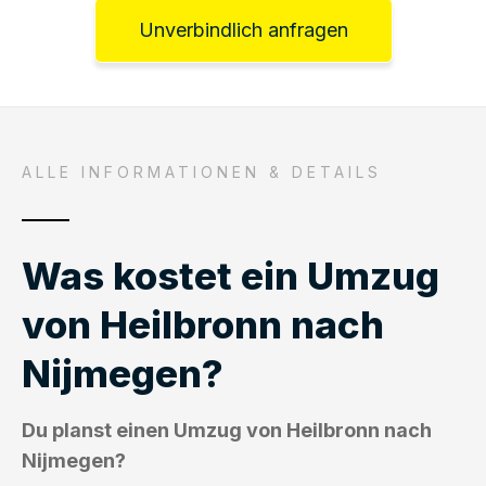
Unverbindlich anfragen
ALLE INFORMATIONEN & DETAILS
Was kostet ein Umzug
von Heilbronn nach
Nijmegen?
Du planst einen Umzug von Heilbronn nach
Nijmegen?