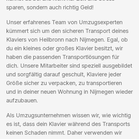
sparen, sondern auch richtig Geld!
Unser erfahrenes Team von Umzugsexperten
kümmert sich um den sicheren Transport deines
Klaviers von Heilbronn nach Nijmegen. Egal, ob
du ein kleines oder großes Klavier besitzt, wir
haben die passenden Transportlösungen für
dich. Unsere Mitarbeiter sind speziell ausgebildet
und sorgfältig darauf geschult, Klaviere jeder
Größe sicher zu verpacken, zu transportieren
und in deiner neuen Wohnung in Nijmegen wieder
aufzubauen.
Als Umzugsunternehmen wissen wir, wie wichtig
es ist, dass dein Klavier während des Transports
keinen Schaden nimmt. Daher verwenden wir