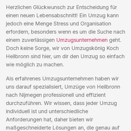
Herzlichen Glückwunsch zur Entscheidung für
einen neuen Lebensabschnitt! Ein Umzug kann
jedoch eine Menge Stress und Organisation
erfordern, besonders wenn es um die Suche nach
einem zuverlässigen
Umzugsunternehmen
geht.
Doch keine Sorge, wir von Umzugskönig Koch
Heilbronn sind hier, um dir den Umzug so einfach
wie möglich zu machen.
Als erfahrenes Umzugsunternehmen haben wir
uns darauf spezialisiert, Umzüge von Heilbronn
nach Nijmegen professionell und effizient
durchzuführen. Wir wissen, dass jeder Umzug
individuell ist und unterschiedliche
Anforderungen hat, daher bieten wir
maßgeschneiderte Lösungen an, die genau auf