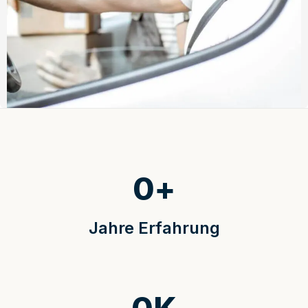
0
+
Jahre Erfahrung