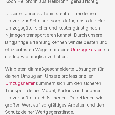
Koch Heilbronn aus Heilbronn, genau richtig!
Unser erfahrenes Team steht dir bei deinem
Umzug zur Seite und sorgt dafür, dass du deine
Umzugsgüter sicher und kostengünstig nach
Nijmegen transportieren kannst. Durch unsere
langjährige Erfahrung kennen wir die besten und
effizientesten Wege, um deine
Umzugskosten
so
niedrig wie möglich zu halten.
Wir bieten dir maßgeschneiderte Lösungen für
deinen Umzug an. Unsere professionellen
Umzugshelfer
kümmern sich um den sicheren
Transport deiner Möbel, Kartons und anderer
Umzugsgüter nach Nijmegen. Dabei legen wir
großen Wert auf sorgfältiges Arbeiten und den
Schutz deiner Wertgegenstände.