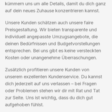
kümmern uns um alle Details, damit du dich ganz
auf dein neues Zuhause konzentrieren kannst.
Unsere Kunden schätzen auch unsere faire
Preisgestaltung. Wir bieten transparente und
individuell angepasste Umzugsangebote, die
deinen Bedürfnissen und Budgetvorstellungen
entsprechen. Bei uns gibt es keine versteckten
Kosten oder unangenehme Überraschungen.
Zusätzlich profitieren unsere Kunden von
unserem exzellenten Kundenservice. Du kannst
dich jederzeit auf uns verlassen – bei Fragen
oder Problemen stehen wir dir mit Rat und Tat
zur Seite. Uns ist wichtig, dass du dich gut
aufgehoben fühlst.