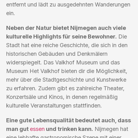
entfernt und lädt zu ausgedehnten Wanderungen
ein.
Neben der Natur bietet Nijmegen auch viele
kulturelle Highlights für seine Bewohner.
Die
Stadt hat eine reiche Geschichte, die sich in den
historischen Gebäuden und Denkmälern
widerspiegelt. Das Valkhof Museum und das
Museum Het Valkhof bieten dir die Möglichkeit,
mehr über die Stadtgeschichte und Kunstwerke
zu erfahren. Zudem gibt es zahlreiche Theater,
Konzertsäle und Kinos, in denen regelmäßig
kulturelle Veranstaltungen stattfinden.
Eine gute Lebensqualität bedeutet auch, dass
man gut
essen
und trinken kann.
Nijmegen hat
eine lebhafte gastronomische Szene mit einer