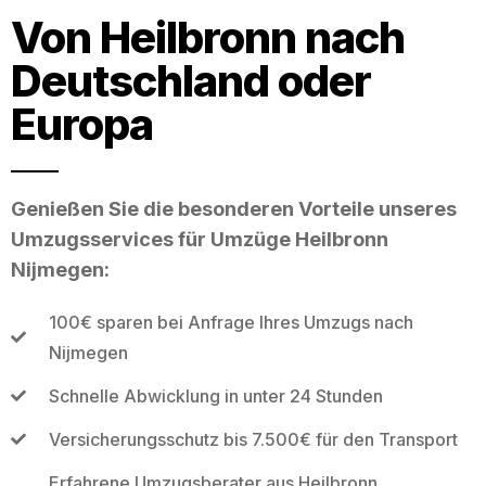
Von Heilbronn nach
Deutschland oder
Europa
Genießen Sie die besonderen Vorteile unseres
Umzugsservices für Umzüge Heilbronn
Nijmegen:
100€ sparen bei Anfrage Ihres Umzugs nach
Nijmegen
Schnelle Abwicklung in unter 24 Stunden
Versicherungsschutz bis 7.500€ für den Transport
Erfahrene Umzugsberater aus Heilbronn