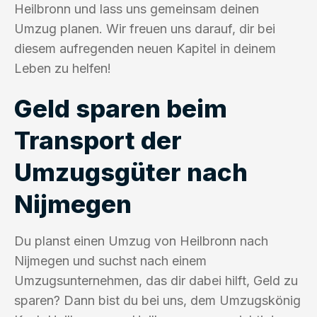
Heilbronn und lass uns gemeinsam deinen
Umzug planen. Wir freuen uns darauf, dir bei
diesem aufregenden neuen Kapitel in deinem
Leben zu helfen!
Geld sparen beim
Transport der
Umzugsgüter nach
Nijmegen
Du planst einen Umzug von Heilbronn nach
Nijmegen und suchst nach einem
Umzugsunternehmen, das dir dabei hilft, Geld zu
sparen? Dann bist du bei uns, dem Umzugskönig