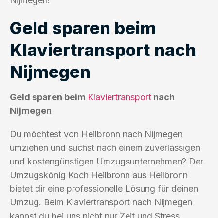
Nijmegen!
Geld sparen beim
Klaviertransport nach
Nijmegen
Geld sparen beim
Klaviertransport
nach
Nijmegen
Du möchtest von Heilbronn nach Nijmegen
umziehen und suchst nach einem zuverlässigen
und kostengünstigen Umzugsunternehmen? Der
Umzugskönig Koch Heilbronn aus Heilbronn
bietet dir eine professionelle Lösung für deinen
Umzug. Beim Klaviertransport nach Nijmegen
kannst du bei uns nicht nur Zeit und Stress