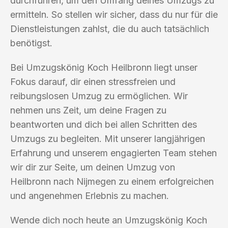
durchführen, um den Umfang deines Umzugs zu
ermitteln. So stellen wir sicher, dass du nur für die
Dienstleistungen zahlst, die du auch tatsächlich
benötigst.
Bei Umzugskönig Koch Heilbronn liegt unser
Fokus darauf, dir einen stressfreien und
reibungslosen Umzug zu ermöglichen. Wir
nehmen uns Zeit, um deine Fragen zu
beantworten und dich bei allen Schritten des
Umzugs zu begleiten. Mit unserer langjährigen
Erfahrung und unserem engagierten Team stehen
wir dir zur Seite, um deinen Umzug von
Heilbronn nach Nijmegen zu einem erfolgreichen
und angenehmen Erlebnis zu machen.
Wende dich noch heute an Umzugskönig Koch