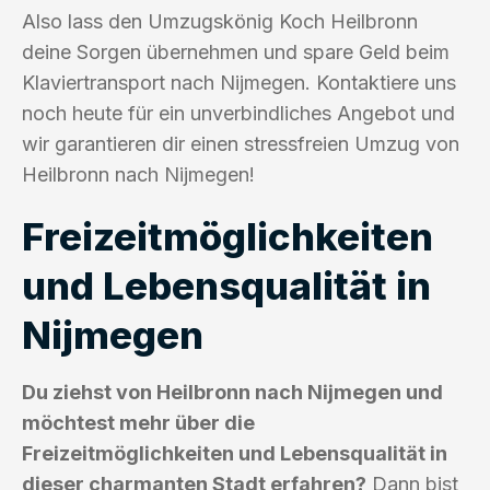
Also lass den Umzugskönig Koch Heilbronn
deine Sorgen übernehmen und spare Geld beim
Klaviertransport nach Nijmegen. Kontaktiere uns
noch heute für ein unverbindliches Angebot und
wir garantieren dir einen stressfreien Umzug von
Heilbronn nach Nijmegen!
Freizeitmöglichkeiten
und Lebensqualität in
Nijmegen
Du ziehst von Heilbronn nach Nijmegen und
möchtest mehr über die
Freizeitmöglichkeiten und Lebensqualität in
dieser charmanten Stadt erfahren?
Dann bist