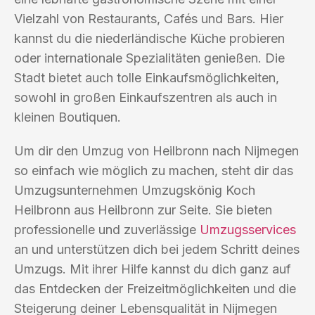
Vielzahl von Restaurants, Cafés und Bars. Hier
kannst du die niederländische Küche probieren
oder internationale Spezialitäten genießen. Die
Stadt bietet auch tolle Einkaufsmöglichkeiten,
sowohl in großen Einkaufszentren als auch in
kleinen Boutiquen.
Um dir den Umzug von Heilbronn nach Nijmegen
so einfach wie möglich zu machen, steht dir das
Umzugsunternehmen Umzugskönig Koch
Heilbronn aus Heilbronn zur Seite. Sie bieten
professionelle und zuverlässige
Umzugsservices
an und unterstützen dich bei jedem Schritt deines
Umzugs. Mit ihrer Hilfe kannst du dich ganz auf
das Entdecken der Freizeitmöglichkeiten und die
Steigerung deiner Lebensqualität in Nijmegen