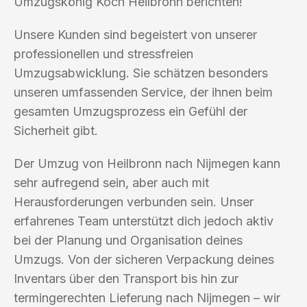
Umzugskönig Koch Heilbronn berichten!
Unsere Kunden sind begeistert von unserer
professionellen und stressfreien
Umzugsabwicklung. Sie schätzen besonders
unseren umfassenden Service, der ihnen beim
gesamten Umzugsprozess ein Gefühl der
Sicherheit gibt.
Der Umzug von Heilbronn nach Nijmegen kann
sehr aufregend sein, aber auch mit
Herausforderungen verbunden sein. Unser
erfahrenes Team unterstützt dich jedoch aktiv
bei der Planung und Organisation deines
Umzugs. Von der sicheren Verpackung deines
Inventars über den Transport bis hin zur
termingerechten Lieferung nach Nijmegen – wir