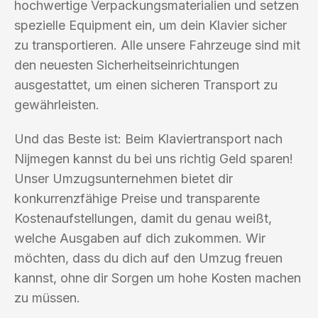
hochwertige Verpackungsmaterialien und setzen
spezielle Equipment ein, um dein Klavier sicher
zu transportieren. Alle unsere Fahrzeuge sind mit
den neuesten Sicherheitseinrichtungen
ausgestattet, um einen sicheren Transport zu
gewährleisten.
Und das Beste ist: Beim Klaviertransport nach
Nijmegen kannst du bei uns richtig Geld sparen!
Unser Umzugsunternehmen bietet dir
konkurrenzfähige Preise und transparente
Kostenaufstellungen, damit du genau weißt,
welche Ausgaben auf dich zukommen. Wir
möchten, dass du dich auf den Umzug freuen
kannst, ohne dir Sorgen um hohe Kosten machen
zu müssen.