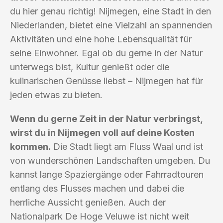
du hier genau richtig! Nijmegen, eine Stadt in den
Niederlanden, bietet eine Vielzahl an spannenden
Aktivitäten und eine hohe Lebensqualität für
seine Einwohner. Egal ob du gerne in der Natur
unterwegs bist, Kultur genießt oder die
kulinarischen Genüsse liebst – Nijmegen hat für
jeden etwas zu bieten.
Wenn du gerne Zeit in der Natur verbringst,
wirst du in Nijmegen voll auf deine Kosten
kommen.
Die Stadt liegt am Fluss Waal und ist
von wunderschönen Landschaften umgeben. Du
kannst lange Spaziergänge oder Fahrradtouren
entlang des Flusses machen und dabei die
herrliche Aussicht genießen. Auch der
Nationalpark De Hoge Veluwe ist nicht weit