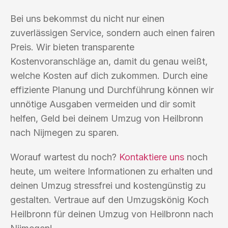
Bei uns bekommst du nicht nur einen
zuverlässigen Service, sondern auch einen fairen
Preis. Wir bieten transparente
Kostenvoranschläge an, damit du genau weißt,
welche Kosten auf dich zukommen. Durch eine
effiziente Planung und Durchführung können wir
unnötige Ausgaben vermeiden und dir somit
helfen, Geld bei deinem Umzug von Heilbronn
nach Nijmegen zu sparen.
Worauf wartest du noch?
Kontaktiere uns
noch
heute, um weitere Informationen zu erhalten und
deinen Umzug stressfrei und kostengünstig zu
gestalten. Vertraue auf den Umzugskönig Koch
Heilbronn für deinen Umzug von Heilbronn nach