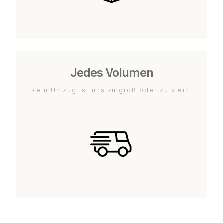
Jedes Volumen
Kein Umzug ist uns zu groß oder zu klein.