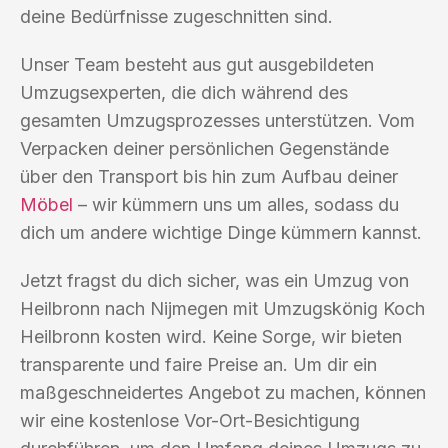
deine Bedürfnisse zugeschnitten sind.
Unser Team besteht aus gut ausgebildeten
Umzugsexperten, die dich während des
gesamten Umzugsprozesses unterstützen. Vom
Verpacken deiner persönlichen Gegenstände
über den Transport bis hin zum Aufbau deiner
Möbel
– wir kümmern uns um alles, sodass du
dich um andere wichtige Dinge kümmern kannst.
Jetzt fragst du dich sicher, was ein Umzug von
Heilbronn nach Nijmegen mit Umzugskönig Koch
Heilbronn kosten wird. Keine Sorge, wir bieten
transparente und faire Preise an. Um dir ein
maßgeschneidertes Angebot zu machen, können
wir eine kostenlose Vor-Ort-Besichtigung