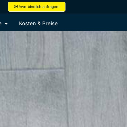
Unverbindlich anfragen!
e
Kosten & Preise