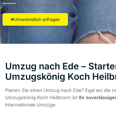
Unverbindlich anfragen
Umzug nach Ede – Starten
Umzugskönig Koch Heilb
Planen Sie einen Umzug nach Ede? Egal wo die ne
Umzugskönig Koch Heilbronn ist
Ihr zuverlässige
internationale Umzüge.