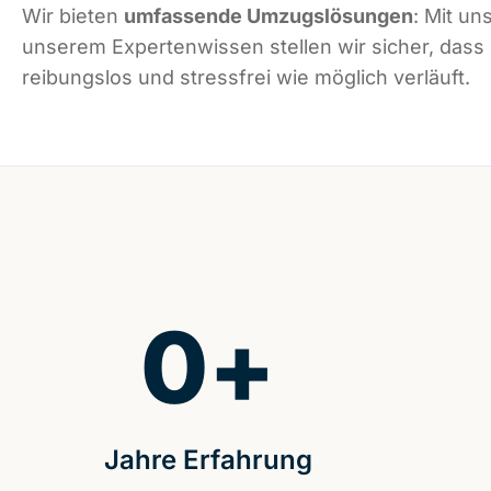
Wir bieten
umfassende Umzugslösungen
: Mit un
unserem Expertenwissen stellen wir sicher, dass
reibungslos und stressfrei wie möglich verläuft.
0
+
Jahre Erfahrung