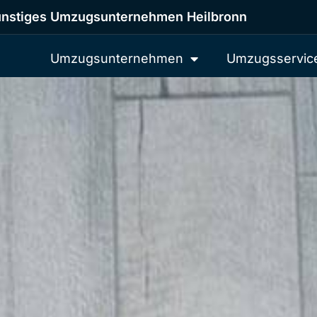
nstiges Umzugsunternehmen Heilbronn
Umzugsunternehmen
Umzugsservic