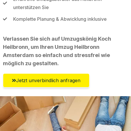
unterstützen Sie
Komplette Planung & Abwicklung inklusive
Verlassen Sie sich auf Umzugskönig Koch
Heilbronn, um Ihren Umzug Heilbronn
Amsterdam so einfach und stressfrei wie
möglich zu gestalten.
Jetzt unverbindlich anfragen