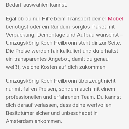
Bedarf auswählen kannst.
Egal ob du nur Hilfe beim Transport deiner
Möbel
benötigst oder ein Rundum-sorglos-Paket mit
Verpackung, Demontage und Aufbau wünschst –
Umzugskönig Koch Heilbronn steht dir zur Seite.
Die Preise werden fair kalkuliert und du erhältst
ein transparentes Angebot, damit du genau
weißt, welche Kosten auf dich zukommen.
Umzugskönig Koch Heilbronn überzeugt nicht
nur mit fairen Preisen, sondern auch mit einem
professionellen und erfahrenen Team. Du kannst
dich darauf verlassen, dass deine wertvollen
Besitztümer sicher und unbeschadet in
Amsterdam ankommen.