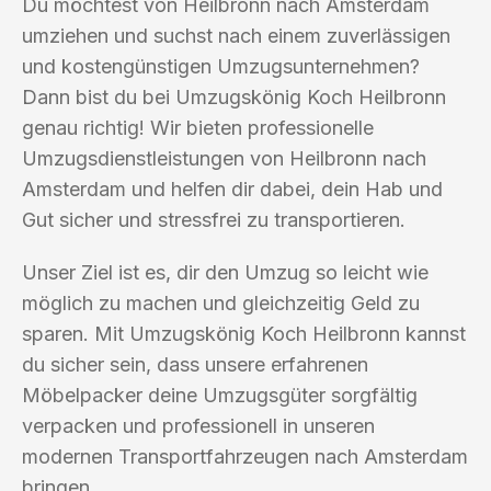
Du möchtest von Heilbronn nach Amsterdam
umziehen und suchst nach einem zuverlässigen
und kostengünstigen Umzugsunternehmen?
Dann bist du bei Umzugskönig Koch Heilbronn
genau richtig! Wir bieten professionelle
Umzugsdienstleistungen von Heilbronn nach
Amsterdam und helfen dir dabei, dein Hab und
Gut sicher und stressfrei zu transportieren.
Unser Ziel ist es, dir den Umzug so leicht wie
möglich zu machen und gleichzeitig Geld zu
sparen. Mit Umzugskönig Koch Heilbronn kannst
du sicher sein, dass unsere erfahrenen
Möbelpacker deine Umzugsgüter sorgfältig
verpacken und professionell in unseren
modernen Transportfahrzeugen nach Amsterdam
bringen.