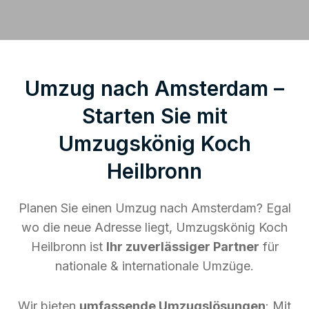
Umzug nach Amsterdam –
Starten Sie mit
Umzugskönig Koch
Heilbronn
Planen Sie einen Umzug nach Amsterdam? Egal
wo die neue Adresse liegt, Umzugskönig Koch
Heilbronn ist
Ihr zuverlässiger Partner
für
nationale & internationale Umzüge.
Wir bieten
umfassende Umzugslösungen
: Mit