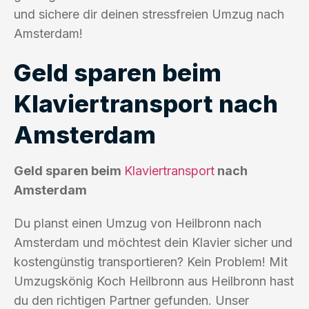
und sichere dir deinen stressfreien Umzug nach
Amsterdam!
Geld sparen beim
Klaviertransport nach
Amsterdam
Geld sparen beim
Klaviertransport
nach
Amsterdam
Du planst einen Umzug von Heilbronn nach
Amsterdam und möchtest dein Klavier sicher und
kostengünstig transportieren? Kein Problem! Mit
Umzugskönig Koch Heilbronn aus Heilbronn hast
du den richtigen Partner gefunden. Unser