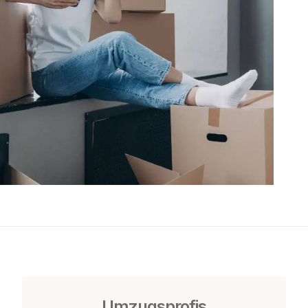
Umzugsprofis