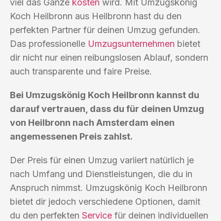
viel das Ganze
kosten
wird. Mit Umzugskönig
Koch Heilbronn aus Heilbronn hast du den
perfekten Partner für deinen Umzug gefunden.
Das professionelle
Umzugsunternehmen
bietet
dir nicht nur einen reibungslosen Ablauf, sondern
auch transparente und faire Preise.
Bei Umzugskönig Koch Heilbronn kannst du
darauf vertrauen, dass du für deinen Umzug
von Heilbronn nach Amsterdam einen
angemessenen Preis zahlst.
Der Preis für einen Umzug variiert natürlich je
nach Umfang und Dienstleistungen, die du in
Anspruch nimmst. Umzugskönig Koch Heilbronn
bietet dir jedoch verschiedene Optionen, damit
du den perfekten
Service
für deinen individuellen