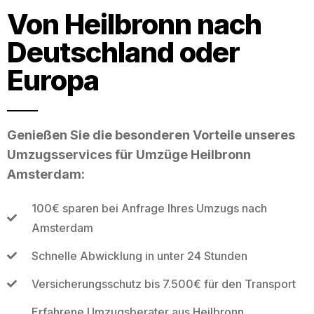
Von Heilbronn nach
Deutschland oder
Europa
Genießen Sie die besonderen Vorteile unseres
Umzugsservices für Umzüge Heilbronn
Amsterdam:
100€ sparen bei Anfrage Ihres Umzugs nach
Amsterdam
Schnelle Abwicklung in unter 24 Stunden
Versicherungsschutz bis 7.500€ für den Transport
Erfahrene Umzugsberater aus Heilbronn