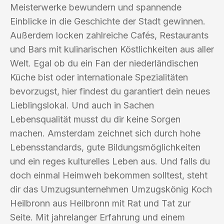
Meisterwerke bewundern und spannende
Einblicke in die Geschichte der Stadt gewinnen.
Außerdem locken zahlreiche Cafés, Restaurants
und Bars mit kulinarischen Köstlichkeiten aus aller
Welt. Egal ob du ein Fan der niederländischen
Küche bist oder internationale Spezialitäten
bevorzugst, hier findest du garantiert dein neues
Lieblingslokal. Und auch in Sachen
Lebensqualität musst du dir keine Sorgen
machen. Amsterdam zeichnet sich durch hohe
Lebensstandards, gute Bildungsmöglichkeiten
und ein reges kulturelles Leben aus. Und falls du
doch einmal Heimweh bekommen solltest, steht
dir das Umzugsunternehmen Umzugskönig Koch
Heilbronn aus Heilbronn mit Rat und Tat zur
Seite. Mit jahrelanger Erfahrung und einem