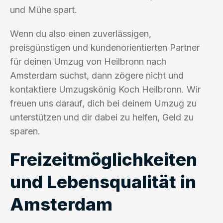
und Mühe spart.
Wenn du also einen zuverlässigen,
preisgünstigen und kundenorientierten Partner
für deinen Umzug von Heilbronn nach
Amsterdam suchst, dann zögere nicht und
kontaktiere Umzugskönig Koch Heilbronn. Wir
freuen uns darauf, dich bei deinem Umzug zu
unterstützen und dir dabei zu helfen, Geld zu
sparen.
Freizeitmöglichkeiten
und Lebensqualität in
Amsterdam