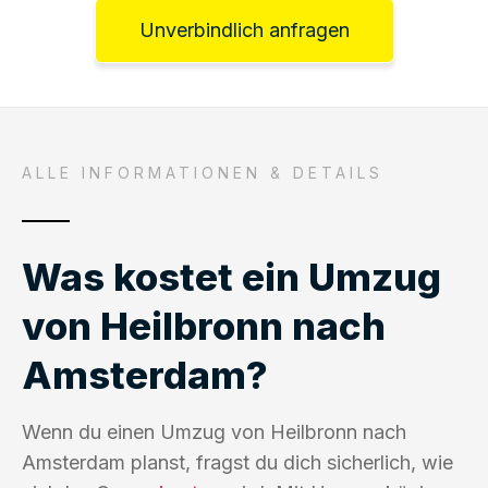
Unverbindlich anfragen
ALLE INFORMATIONEN & DETAILS
Was kostet ein Umzug
von Heilbronn nach
Amsterdam?
Wenn du einen Umzug von Heilbronn nach
Amsterdam planst, fragst du dich sicherlich, wie