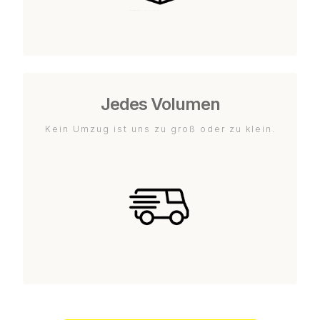
Jedes Volumen
Kein Umzug ist uns zu groß oder zu klein.