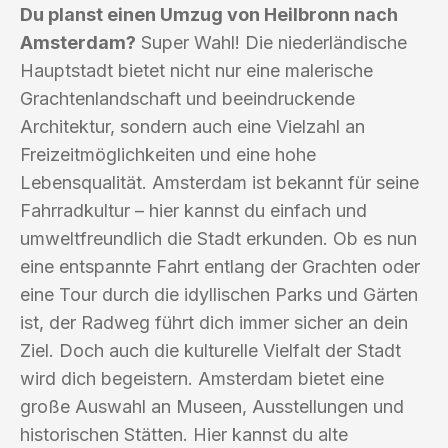
Du planst einen Umzug von Heilbronn nach
Amsterdam?
Super Wahl! Die niederländische
Hauptstadt bietet nicht nur eine malerische
Grachtenlandschaft und beeindruckende
Architektur, sondern auch eine Vielzahl an
Freizeitmöglichkeiten und eine hohe
Lebensqualität. Amsterdam ist bekannt für seine
Fahrradkultur – hier kannst du einfach und
umweltfreundlich die Stadt erkunden. Ob es nun
eine entspannte Fahrt entlang der Grachten oder
eine Tour durch die idyllischen Parks und Gärten
ist, der Radweg führt dich immer sicher an dein
Ziel. Doch auch die kulturelle Vielfalt der Stadt
wird dich begeistern. Amsterdam bietet eine
große Auswahl an Museen, Ausstellungen und
historischen Stätten. Hier kannst du alte