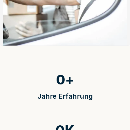
0
+
Jahre Erfahrung