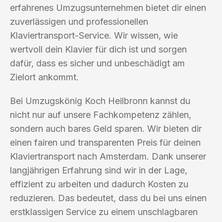
erfahrenes Umzugsunternehmen bietet dir einen
zuverlässigen und professionellen
Klaviertransport-Service. Wir wissen, wie
wertvoll dein Klavier für dich ist und sorgen
dafür, dass es sicher und unbeschädigt am
Zielort ankommt.
Bei Umzugskönig Koch Heilbronn kannst du
nicht nur auf unsere Fachkompetenz zählen,
sondern auch bares Geld sparen. Wir bieten dir
einen fairen und transparenten Preis für deinen
Klaviertransport nach Amsterdam. Dank unserer
langjährigen Erfahrung sind wir in der Lage,
effizient zu arbeiten und dadurch Kosten zu
reduzieren. Das bedeutet, dass du bei uns einen
erstklassigen Service zu einem unschlagbaren