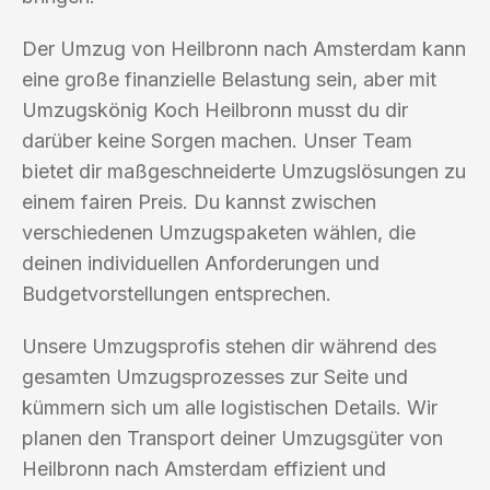
Der Umzug von Heilbronn nach Amsterdam kann
eine große finanzielle Belastung sein, aber mit
Umzugskönig Koch Heilbronn musst du dir
darüber keine Sorgen machen. Unser Team
bietet dir maßgeschneiderte Umzugslösungen zu
einem fairen Preis. Du kannst zwischen
verschiedenen Umzugspaketen wählen, die
deinen individuellen Anforderungen und
Budgetvorstellungen entsprechen.
Unsere Umzugsprofis stehen dir während des
gesamten Umzugsprozesses zur Seite und
kümmern sich um alle logistischen Details. Wir
planen den Transport deiner Umzugsgüter von
Heilbronn nach Amsterdam effizient und