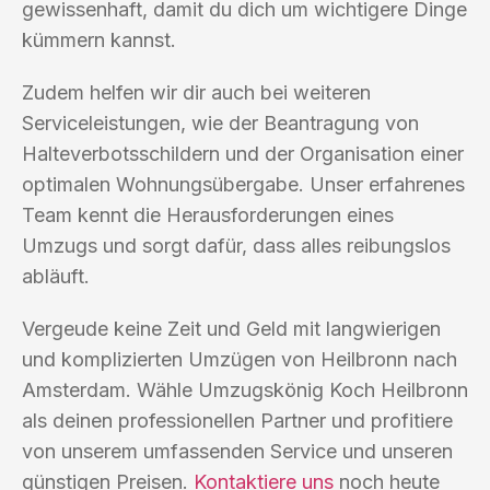
gewissenhaft, damit du dich um wichtigere Dinge
kümmern kannst.
Zudem helfen wir dir auch bei weiteren
Serviceleistungen, wie der Beantragung von
Halteverbotsschildern und der Organisation einer
optimalen Wohnungsübergabe. Unser erfahrenes
Team kennt die Herausforderungen eines
Umzugs und sorgt dafür, dass alles reibungslos
abläuft.
Vergeude keine Zeit und Geld mit langwierigen
und komplizierten Umzügen von Heilbronn nach
Amsterdam. Wähle Umzugskönig Koch Heilbronn
als deinen professionellen Partner und profitiere
von unserem umfassenden Service und unseren
günstigen Preisen.
Kontaktiere uns
noch heute