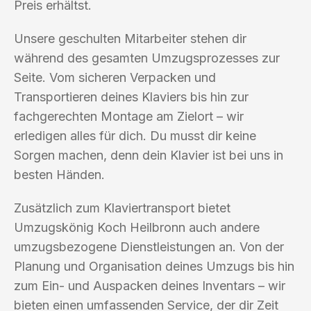
Preis erhältst.
Unsere geschulten Mitarbeiter stehen dir
während des gesamten Umzugsprozesses zur
Seite. Vom sicheren Verpacken und
Transportieren deines Klaviers bis hin zur
fachgerechten Montage am Zielort – wir
erledigen alles für dich. Du musst dir keine
Sorgen machen, denn dein Klavier ist bei uns in
besten Händen.
Zusätzlich zum Klaviertransport bietet
Umzugskönig Koch Heilbronn auch andere
umzugsbezogene Dienstleistungen an. Von der
Planung und Organisation deines Umzugs bis hin
zum Ein- und Auspacken deines Inventars – wir
bieten einen umfassenden Service, der dir Zeit