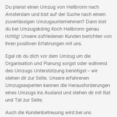
Du planst einen Umzug von Heilbronn nach
Amsterdam und bist auf der Suche nach einem
zuverlässigen Umzugsunternehmen? Dann bist
du bei Umzugskönig Koch Heilbronn genau
richtig! Unsere zufriedenen Kunden berichten von
ihren positiven Erfahrungen mit uns.
Egal ob du dich vor dem Umzug um die
Organisation und Planung sorgst oder während
des Umzugs Unterstützung benötigst – wir
stehen dir zur Seite. Unsere erfahrenen
Umzugsexperten kennen die Herausforderungen
eines Umzugs ins Ausland und stehen dir mit Rat
und Tat zur Seite.
Auch die Kundenbetreuung wird bei uns