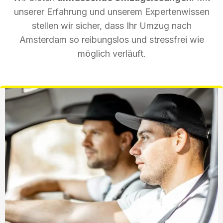
unserer Erfahrung und unserem Expertenwissen
stellen wir sicher, dass Ihr Umzug nach
Amsterdam so reibungslos und stressfrei wie
möglich verläuft.