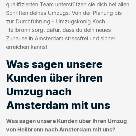
qualifizierten Team unterstützen sie dich bei allen
Schritten deines Umzugs. Von der Planung bis
zur Durchführung – Umzugskönig Koch
Heilbronn sorgt dafür, dass du dein neues
Zuhause in Amsterdam stressfrei und sicher
erreichen kannst.
Was sagen unsere
Kunden über ihren
Umzug nach
Amsterdam mit uns
Was sagen unsere Kunden über ihren Umzug
von Heilbronn nach Amsterdam mit uns?