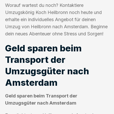
Worauf wartest du noch? Kontaktiere
Umzugskönig Koch Heilbronn noch heute und
erhalte ein individuelles Angebot für deinen
Umzug von Heilbronn nach Amsterdam. Beginne
dein neues Abenteuer ohne Stress und Sorgen!
Geld sparen beim
Transport der
Umzugsgüter nach
Amsterdam
Geld sparen beim Transport der
Umzugsgüter nach Amsterdam