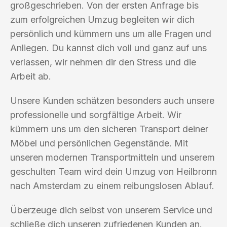
großgeschrieben. Von der ersten Anfrage bis
zum erfolgreichen Umzug begleiten wir dich
persönlich und kümmern uns um alle Fragen und
Anliegen. Du kannst dich voll und ganz auf uns
verlassen, wir nehmen dir den Stress und die
Arbeit ab.
Unsere Kunden schätzen besonders auch unsere
professionelle und sorgfältige Arbeit. Wir
kümmern uns um den sicheren Transport deiner
Möbel und persönlichen Gegenstände. Mit
unseren modernen Transportmitteln und unserem
geschulten Team wird dein Umzug von Heilbronn
nach Amsterdam zu einem reibungslosen Ablauf.
Überzeuge dich selbst von unserem Service und
schließe dich unseren zufriedenen Kunden an.