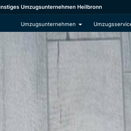
nstiges Umzugsunternehmen Heilbronn
Umzugsunternehmen
Umzugsservic