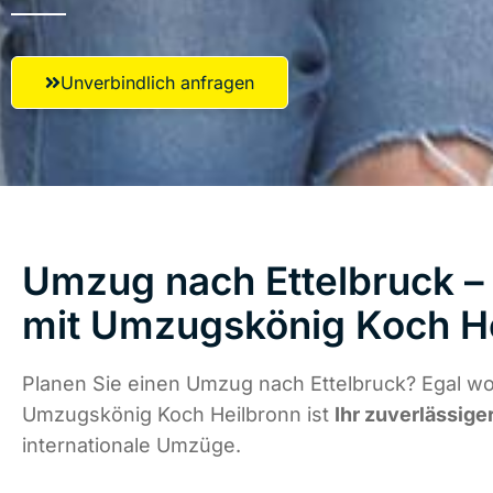
Unverbindlich anfragen
Umzug nach Ettelbruck – 
mit Umzugskönig Koch H
Planen Sie einen Umzug nach Ettelbruck? Egal wo 
Umzugskönig Koch Heilbronn ist
Ihr zuverlässige
internationale Umzüge.