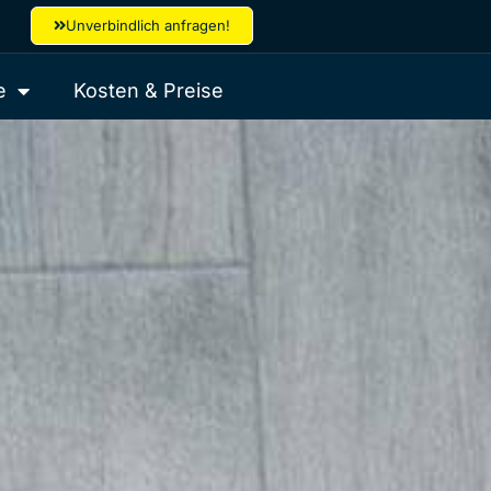
Unverbindlich anfragen!
e
Kosten & Preise