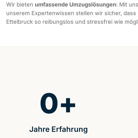
Wir bieten
umfassende Umzugslösungen
: Mit un
unserem Expertenwissen stellen wir sicher, dass
Ettelbruck so reibungslos und stressfrei wie mögli
0
+
Jahre Erfahrung