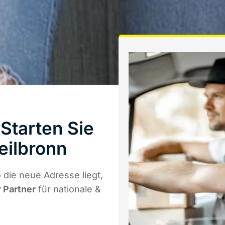
Starten Sie
eilbronn
die neue Adresse liegt,
r Partner
für nationale &