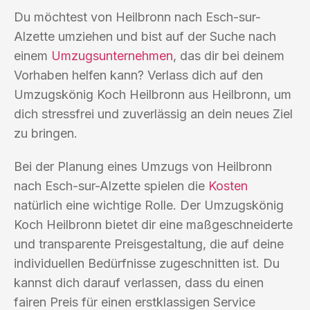
Du möchtest von Heilbronn nach Esch-sur-
Alzette umziehen und bist auf der Suche nach
einem
Umzugsunternehmen
, das dir bei deinem
Vorhaben helfen kann? Verlass dich auf den
Umzugskönig Koch Heilbronn aus Heilbronn, um
dich stressfrei und zuverlässig an dein neues Ziel
zu bringen.
Bei der Planung eines Umzugs von Heilbronn
nach Esch-sur-Alzette spielen die
Kosten
natürlich eine wichtige Rolle. Der Umzugskönig
Koch Heilbronn bietet dir eine maßgeschneiderte
und transparente Preisgestaltung, die auf deine
individuellen Bedürfnisse zugeschnitten ist. Du
kannst dich darauf verlassen, dass du einen
fairen Preis für einen erstklassigen Service