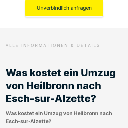
Unverbindlich anfragen
ALLE INFORMATIONEN & DETAILS
Was kostet ein Umzug
von Heilbronn nach
Esch-sur-Alzette?
Was kostet ein Umzug von Heilbronn nach
Esch-sur-Alzette?