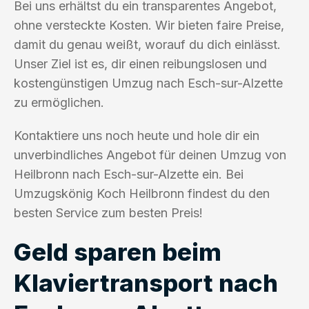
Bei uns erhältst du ein transparentes Angebot,
ohne versteckte Kosten. Wir bieten faire Preise,
damit du genau weißt, worauf du dich einlässt.
Unser Ziel ist es, dir einen reibungslosen und
kostengünstigen Umzug nach Esch-sur-Alzette
zu ermöglichen.
Kontaktiere uns noch heute und hole dir ein
unverbindliches Angebot für deinen Umzug von
Heilbronn nach Esch-sur-Alzette ein. Bei
Umzugskönig Koch Heilbronn findest du den
besten Service zum besten Preis!
Geld sparen beim
Klaviertransport nach