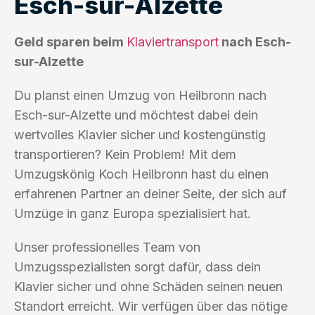
Esch-sur-Alzette
Geld sparen beim
Klaviertransport
nach Esch-
sur-Alzette
Du planst einen Umzug von Heilbronn nach
Esch-sur-Alzette und möchtest dabei dein
wertvolles Klavier sicher und kostengünstig
transportieren? Kein Problem! Mit dem
Umzugskönig Koch Heilbronn hast du einen
erfahrenen Partner an deiner Seite, der sich auf
Umzüge in ganz Europa spezialisiert hat.
Unser professionelles Team von
Umzugsspezialisten sorgt dafür, dass dein
Klavier sicher und ohne Schäden seinen neuen
Standort erreicht. Wir verfügen über das nötige