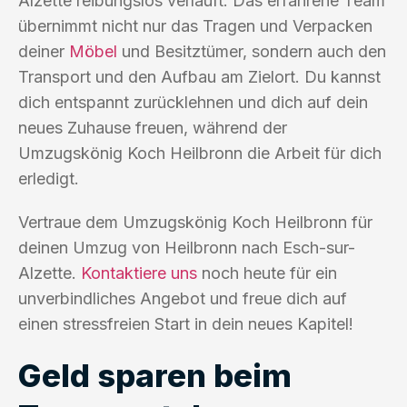
Alzette reibungslos verläuft. Das erfahrene Team
übernimmt nicht nur das Tragen und Verpacken
deiner
Möbel
und Besitztümer, sondern auch den
Transport und den Aufbau am Zielort. Du kannst
dich entspannt zurücklehnen und dich auf dein
neues Zuhause freuen, während der
Umzugskönig Koch Heilbronn die Arbeit für dich
erledigt.
Vertraue dem Umzugskönig Koch Heilbronn für
deinen Umzug von Heilbronn nach Esch-sur-
Alzette.
Kontaktiere uns
noch heute für ein
unverbindliches Angebot und freue dich auf
einen stressfreien Start in dein neues Kapitel!
Geld sparen beim