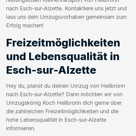
nach Esch-sur-Alzette. Kontaktiere uns jetzt und
lass uns dein Umzugsvorhaben gemeinsam zum
Erfolg machen!
Freizeitmöglichkeiten
und Lebensqualität in
Esch-sur-Alzette
Hey du, planst du deinen Umzug von Heilbronn
nach Esch-sur-Alzette? Dann möchten wir von
Umzugskönig Koch Heilbronn dich gerne über
die zahlreichen Freizeitmöglichkeiten und die
hohe Lebensqualität in Esch-sur-Alzette
informieren.