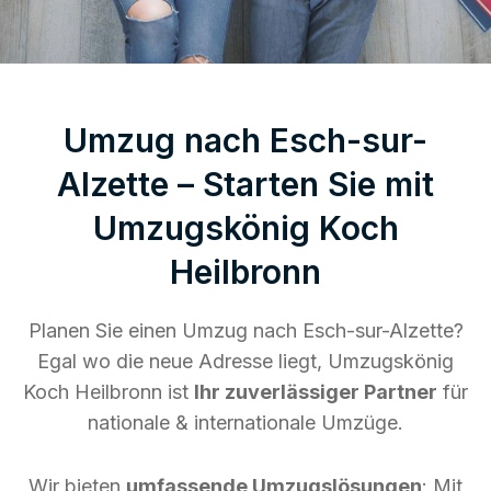
Umzug nach Esch-sur-
Alzette – Starten Sie mit
Umzugskönig Koch
Heilbronn
Planen Sie einen Umzug nach Esch-sur-Alzette?
Egal wo die neue Adresse liegt, Umzugskönig
Koch Heilbronn ist
Ihr zuverlässiger Partner
für
nationale & internationale Umzüge.
Wir bieten
umfassende Umzugslösungen
: Mit