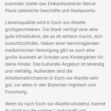
bummeln, bietet das Einkaufszentrum Belval
Plaza zahlreiche Geschäfte und Restaurants.
Lebensqualität wird in Esch-sur-Alzette
großgeschrieben. Die Stadt verfügt über eine
gute Infrastruktur, die es dir einfach macht, dich
zurechtzufinden. Neben einer hervorragenden
medizinischen Versorgung gibt es auch eine
große Auswahl an Schulen und Kindergärten für
deine Kinder. Das kulturelle Angebot ist lebendig
und vielfältig. Außerdem sind die
Arbeitsmarktchancen in Esch-sur-Alzette sehr
gut, vor allem in den Branchen Hightech und
Forschung.
Wenn du nach Esch-sur-Alzette umziehst, kannst
du nicht nur die schöne Landschaft und