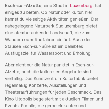
Esch-sur-Alzette
, eine Stadt in
Luxemburg
, hat
einiges zu bieten. Ob Natur oder Kultur, hier
kannst du vielseitige Aktivitäten genießen. Der
nahegelegene Naturpark Südluxemburg bietet
eine atemberaubende Landschaft, die zum
Wandern oder Radfahren einlädt. Auch der
Stausee Esch-sur-Sûre ist ein beliebtes
Ausflugsziel für Wassersport und Erholung.
Aber nicht nur die Natur punktet in Esch-sur-
Alzette, auch die kulturellen Angebote sind
vielfältig. Das Kunstzentrum Kulturfabrik bietet
regelmäßig Konzerte, Ausstellungen und
Theateraufführungen für jeden Geschmack. Das
Kino Utopolis begeistert mit aktuellen Filmen und
Events. Für alle, die gerne einkaufen und