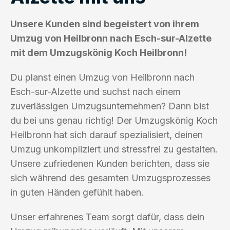
Unsere Kunden sind begeistert von ihrem
Umzug von Heilbronn nach Esch-sur-Alzette
mit dem Umzugskönig Koch Heilbronn!
Du planst einen Umzug von Heilbronn nach
Esch-sur-Alzette und suchst nach einem
zuverlässigen Umzugsunternehmen? Dann bist
du bei uns genau richtig! Der Umzugskönig Koch
Heilbronn hat sich darauf spezialisiert, deinen
Umzug unkompliziert und stressfrei zu gestalten.
Unsere zufriedenen Kunden berichten, dass sie
sich während des gesamten Umzugsprozesses
in guten Händen gefühlt haben.
Unser erfahrenes Team sorgt dafür, dass dein