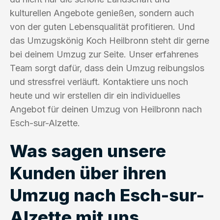
kulturellen Angebote genießen, sondern auch
von der guten Lebensqualität profitieren. Und
das Umzugskönig Koch Heilbronn steht dir gerne
bei deinem Umzug zur Seite. Unser erfahrenes
Team sorgt dafür, dass dein Umzug reibungslos
und stressfrei verläuft. Kontaktiere uns noch
heute und wir erstellen dir ein individuelles
Angebot für deinen Umzug von Heilbronn nach
Esch-sur-Alzette.
Was sagen unsere
Kunden über ihren
Umzug nach Esch-sur-
Alzette mit uns