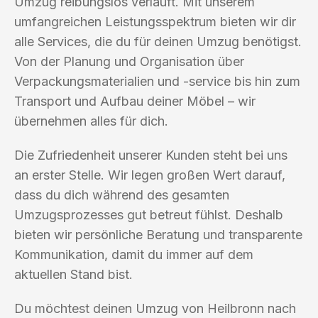
Umzug reibungslos verläuft. Mit unserem
umfangreichen Leistungsspektrum bieten wir dir
alle Services, die du für deinen Umzug benötigst.
Von der Planung und Organisation über
Verpackungsmaterialien und -service bis hin zum
Transport und Aufbau deiner Möbel – wir
übernehmen alles für dich.
Die Zufriedenheit unserer Kunden steht bei uns
an erster Stelle. Wir legen großen Wert darauf,
dass du dich während des gesamten
Umzugsprozesses gut betreut fühlst. Deshalb
bieten wir persönliche Beratung und transparente
Kommunikation, damit du immer auf dem
aktuellen Stand bist.
Du möchtest deinen Umzug von Heilbronn nach