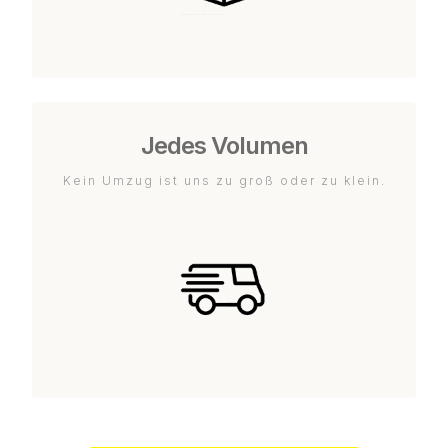
Jedes Volumen
Kein Umzug ist uns zu groß oder zu klein.