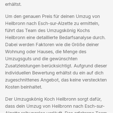
erhältst.
Um den genauen Preis für deinen Umzug von
Heilbronn nach Esch-sur-Alzette zu ermitteln,
führt das Team des Umzugskönig Kochs
Heilbronn eine detaillierte Bedarfsanalyse durch.
Dabei werden Faktoren wie die Größe deiner
Wohnung oder Hauses, die Menge des
Umzugsguts und die gewünschten
Zusatzleistungen berücksichtigt. Aufgrund dieser
individuellen Bewertung erhältst du ein auf dich
zugeschnittenes Angebot, das keine versteckten
Kosten beinhaltet.
Der Umzugskönig Koch Heilbronn sorgt dafür,
dass dein Umzug von Heilbronn nach Esch-sur-