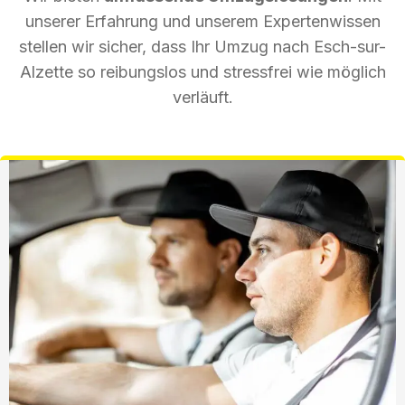
unserer Erfahrung und unserem Expertenwissen
stellen wir sicher, dass Ihr Umzug nach Esch-sur-
Alzette so reibungslos und stressfrei wie möglich
verläuft.