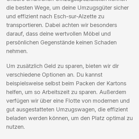
die besten Wege, um deine Umzugsgüter sicher
und effizient nach Esch-sur-Alzette zu
transportieren. Dabei achten wir besonders
darauf, dass deine wertvollen Möbel und
persönlichen Gegenstände keinen Schaden
nehmen.
Um zusätzlich Geld zu sparen, bieten wir dir
verschiedene Optionen an. Du kannst
beispielsweise selbst beim Packen der Kartons
helfen, um so Arbeitszeit zu sparen. Außerdem
verfügen wir über eine Flotte von modernen und
gut ausgestatteten Umzugswagen, die effizient
beladen werden können, um den Platz optimal zu
nutzen.