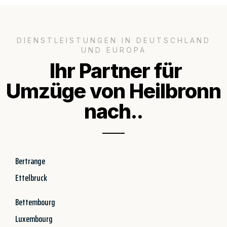
DIENSTLEISTUNGEN IN DEUTSCHLAND
UND EUROPA
Ihr Partner für
Umzüge von Heilbronn
nach..
Bertrange
Ettelbruck
Bettembourg
Luxembourg