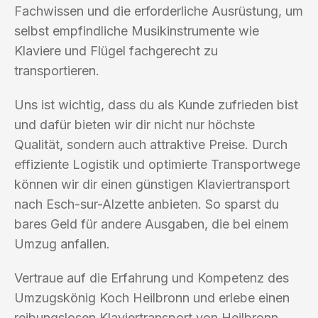
Fachwissen und die erforderliche Ausrüstung, um
selbst empfindliche Musikinstrumente wie
Klaviere und Flügel fachgerecht zu
transportieren.
Uns ist wichtig, dass du als Kunde zufrieden bist
und dafür bieten wir dir nicht nur höchste
Qualität, sondern auch attraktive Preise. Durch
effiziente Logistik und optimierte Transportwege
können wir dir einen günstigen Klaviertransport
nach Esch-sur-Alzette anbieten. So sparst du
bares Geld für andere Ausgaben, die bei einem
Umzug anfallen.
Vertraue auf die Erfahrung und Kompetenz des
Umzugskönig Koch Heilbronn und erlebe einen
reibungslosen Klaviertransport von Heilbronn