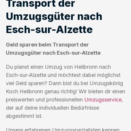
Transport der
Umzugsgüter nach
Esch-sur-Alzette
Geld sparen beim Transport der
Umzugsgüter nach Esch-sur-Alzette
Du planst einen Umzug von Heilbronn nach
Esch-sur-Alzette und möchtest dabei möglichst
viel Geld sparen? Dann bist du bei Umzugskönig
Koch Heilbronn genau richtig! Wir bieten dir einen
preiswerten und professionellen
Umzugsservice
,
der auf deine individuellen Bedürfnisse
abgestimmt ist.
Unsere erfahrenen Umzugsspezialisten kennen