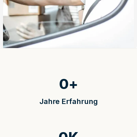
0
+
Jahre Erfahrung