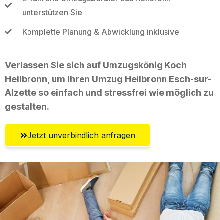
unterstützen Sie
Komplette Planung & Abwicklung inklusive
Verlassen Sie sich auf Umzugskönig Koch
Heilbronn, um Ihren Umzug Heilbronn Esch-sur-
Alzette so einfach und stressfrei wie möglich zu
gestalten.
Jetzt unverbindlich anfragen