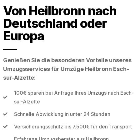
Von Heilbronn nach
Deutschland oder
Europa
Genießen Sie die besonderen Vorteile unseres
Umzugsservices für Umzüge Heilbronn Esch-
sur-Alzette:
100€ sparen bei Anfrage Ihres Umzugs nach Esch-
sur-Alzette
Schnelle Abwicklung in unter 24 Stunden
Versicherungsschutz bis 7.500€ für den Transport
Erfahrene Umzugsberater aus Heilbronn