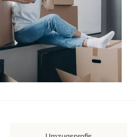
Umzugsprofis