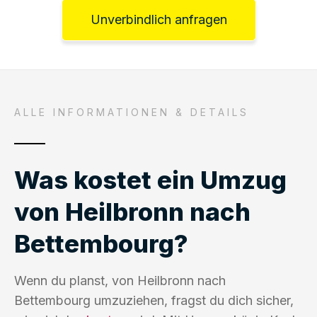
Unverbindlich anfragen
ALLE INFORMATIONEN & DETAILS
Was kostet ein Umzug
von Heilbronn nach
Bettembourg?
Wenn du planst, von Heilbronn nach
Bettembourg umzuziehen, fragst du dich sicher,