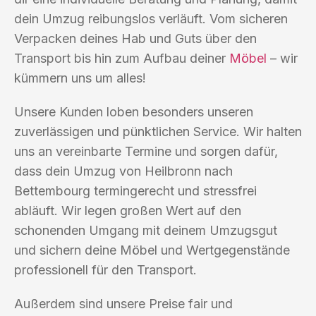
dein Umzug reibungslos verläuft. Vom sicheren
Verpacken deines Hab und Guts über den
Transport bis hin zum Aufbau deiner
Möbel
– wir
kümmern uns um alles!
Unsere Kunden loben besonders unseren
zuverlässigen und pünktlichen Service. Wir halten
uns an vereinbarte Termine und sorgen dafür,
dass dein Umzug von Heilbronn nach
Bettembourg termingerecht und stressfrei
abläuft. Wir legen großen Wert auf den
schonenden Umgang mit deinem Umzugsgut
und sichern deine Möbel und Wertgegenstände
professionell für den Transport.
Außerdem sind unsere Preise fair und