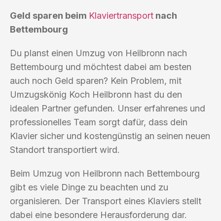
Geld sparen beim
Klaviertransport
nach
Bettembourg
Du planst einen Umzug von Heilbronn nach
Bettembourg und möchtest dabei am besten
auch noch Geld sparen? Kein Problem, mit
Umzugskönig Koch Heilbronn hast du den
idealen Partner gefunden. Unser erfahrenes und
professionelles Team sorgt dafür, dass dein
Klavier sicher und kostengünstig an seinen neuen
Standort transportiert wird.
Beim Umzug von Heilbronn nach Bettembourg
gibt es viele Dinge zu beachten und zu
organisieren. Der Transport eines Klaviers stellt
dabei eine besondere Herausforderung dar.