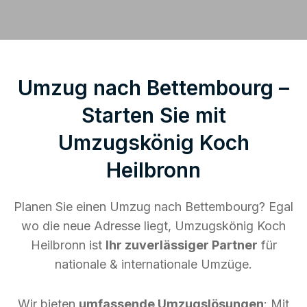
Umzug nach Bettembourg –
Starten Sie mit
Umzugskönig Koch
Heilbronn
Planen Sie einen Umzug nach Bettembourg? Egal
wo die neue Adresse liegt, Umzugskönig Koch
Heilbronn ist
Ihr zuverlässiger Partner
für
nationale & internationale Umzüge.
Wir bieten
umfassende Umzugslösungen
: Mit