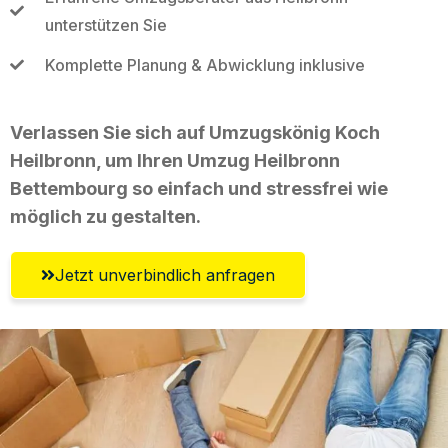
unterstützen Sie
Komplette Planung & Abwicklung inklusive
Verlassen Sie sich auf Umzugskönig Koch
Heilbronn, um Ihren Umzug Heilbronn
Bettembourg so einfach und stressfrei wie
möglich zu gestalten.
Jetzt unverbindlich anfragen