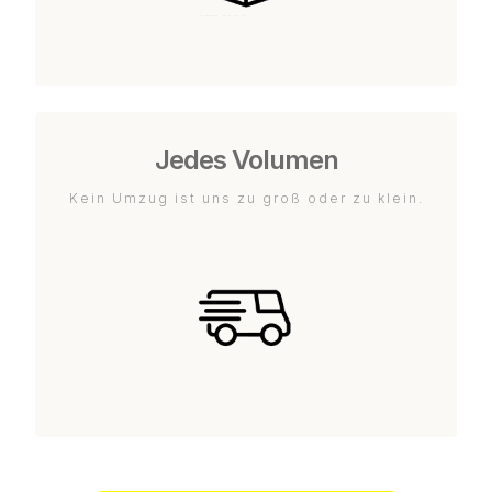
Jedes Volumen
Kein Umzug ist uns zu groß oder zu klein.