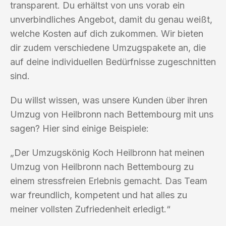
transparent. Du erhältst von uns vorab ein
unverbindliches Angebot, damit du genau weißt,
welche Kosten auf dich zukommen. Wir bieten
dir zudem verschiedene Umzugspakete an, die
auf deine individuellen Bedürfnisse zugeschnitten
sind.
Du willst wissen, was unsere Kunden über ihren
Umzug von Heilbronn nach Bettembourg mit uns
sagen? Hier sind einige Beispiele:
„Der Umzugskönig Koch Heilbronn hat meinen
Umzug von Heilbronn nach Bettembourg zu
einem stressfreien Erlebnis gemacht. Das Team
war freundlich, kompetent und hat alles zu
meiner vollsten Zufriedenheit erledigt.“