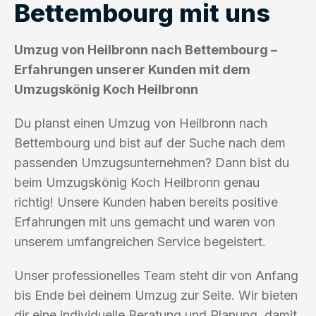
Bettembourg mit uns
Umzug von Heilbronn nach Bettembourg –
Erfahrungen unserer Kunden mit dem
Umzugskönig Koch Heilbronn
Du planst einen Umzug von Heilbronn nach
Bettembourg und bist auf der Suche nach dem
passenden Umzugsunternehmen? Dann bist du
beim Umzugskönig Koch Heilbronn genau
richtig! Unsere Kunden haben bereits positive
Erfahrungen mit uns gemacht und waren von
unserem umfangreichen Service begeistert.
Unser professionelles Team steht dir von Anfang
bis Ende bei deinem Umzug zur Seite. Wir bieten
dir eine individuelle Beratung und Planung, damit