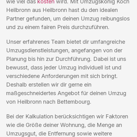
wie viel das
kosten
wird. Mit Umzugskönig Koch
Heilbronn aus Heilbronn hast du den idealen
Partner gefunden, um deinen Umzug reibungslos
und zu einem fairen Preis durchzuführen.
Unser erfahrenes Team bietet dir umfangreiche
Umzugsdienstleistungen, angefangen von der
Planung bis hin zur Durchführung. Dabei ist uns
bewusst, dass jeder Umzug individuell ist und
verschiedene Anforderungen mit sich bringt.
Deshalb erstellen wir dir gerne ein
maßgeschneidertes Angebot für deinen Umzug
von Heilbronn nach Bettembourg.
Bei der Kalkulation berücksichtigen wir Faktoren
wie die Größe deiner Wohnung, die Menge an
Umzugsgut, die Entfernung sowie weitere