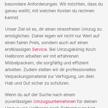
besondere Anforderungen. Wir möchten, dass du
genau weißt, mit welchen Kosten du rechnen
kannst.
Unser Ziel ist es, dir einen stressfreien Umzug zu
ermöglichen. Daher legen wir nicht nur Wert auf
einen fairen Preis, sondern auch auf einen
erstklassigen
Service
. Bei Umzugskönig Koch
Heilbronn arbeiten wir mit erfahrenen
Möbelpackern, die sorgfältig und effizient
arbeiten. Zudem stellen wir dir professionelles
Verpackungsmaterial zur Verfügung, um dein
Hab und Gut sicher zu schützen.
Wenn du auf der Suche nach einem
zuverlässigen
Umzugsunternehmen
für deinen