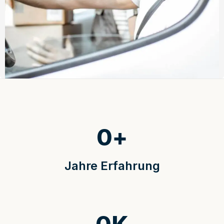
0
+
Jahre Erfahrung