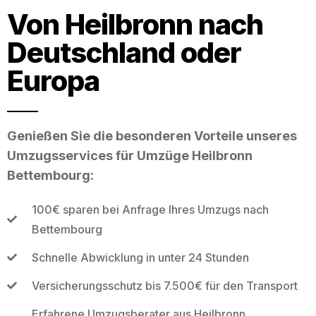
Von Heilbronn nach
Deutschland oder
Europa
Genießen Sie die besonderen Vorteile unseres
Umzugsservices für Umzüge Heilbronn
Bettembourg:
100€ sparen bei Anfrage Ihres Umzugs nach
Bettembourg
Schnelle Abwicklung in unter 24 Stunden
Versicherungsschutz bis 7.500€ für den Transport
Erfahrene Umzugsberater aus Heilbronn