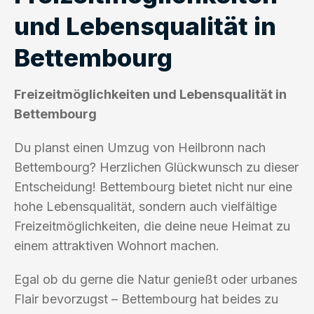
und Lebensqualität in
Bettembourg
Freizeitmöglichkeiten und Lebensqualität in
Bettembourg
Du planst einen Umzug von Heilbronn nach
Bettembourg? Herzlichen Glückwunsch zu dieser
Entscheidung! Bettembourg bietet nicht nur eine
hohe Lebensqualität, sondern auch vielfältige
Freizeitmöglichkeiten, die deine neue Heimat zu
einem attraktiven Wohnort machen.
Egal ob du gerne die Natur genießt oder urbanes
Flair bevorzugst – Bettembourg hat beides zu