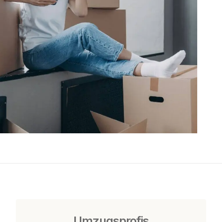
Umzugsprofis