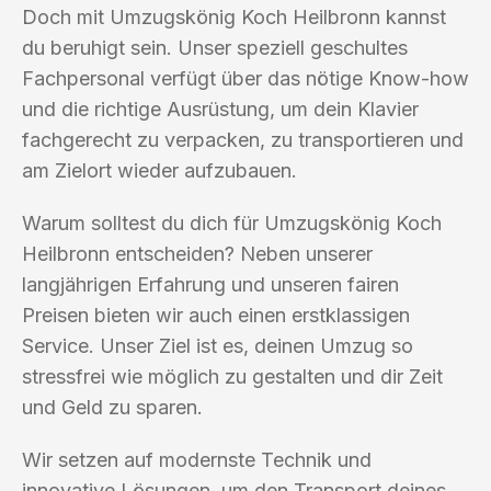
Doch mit Umzugskönig Koch Heilbronn kannst
du beruhigt sein. Unser speziell geschultes
Fachpersonal verfügt über das nötige Know-how
und die richtige Ausrüstung, um dein Klavier
fachgerecht zu verpacken, zu transportieren und
am Zielort wieder aufzubauen.
Warum solltest du dich für Umzugskönig Koch
Heilbronn entscheiden? Neben unserer
langjährigen Erfahrung und unseren fairen
Preisen bieten wir auch einen erstklassigen
Service. Unser Ziel ist es, deinen Umzug so
stressfrei wie möglich zu gestalten und dir Zeit
und Geld zu sparen.
Wir setzen auf modernste Technik und
innovative Lösungen, um den Transport deines