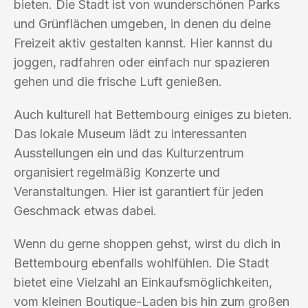
bieten. Die Stadt ist von wunderschönen Parks
und Grünflächen umgeben, in denen du deine
Freizeit aktiv gestalten kannst. Hier kannst du
joggen, radfahren oder einfach nur spazieren
gehen und die frische Luft genießen.
Auch kulturell hat Bettembourg einiges zu bieten.
Das lokale Museum lädt zu interessanten
Ausstellungen ein und das Kulturzentrum
organisiert regelmäßig Konzerte und
Veranstaltungen. Hier ist garantiert für jeden
Geschmack etwas dabei.
Wenn du gerne shoppen gehst, wirst du dich in
Bettembourg ebenfalls wohlfühlen. Die Stadt
bietet eine Vielzahl an Einkaufsmöglichkeiten,
vom kleinen Boutique-Laden bis hin zum großen