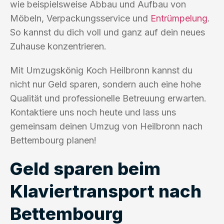
wie beispielsweise Abbau und Aufbau von
Möbeln, Verpackungsservice und
Entrümpelung
.
So kannst du dich voll und ganz auf dein neues
Zuhause konzentrieren.
Mit Umzugskönig Koch Heilbronn kannst du
nicht nur Geld sparen, sondern auch eine hohe
Qualität und professionelle Betreuung erwarten.
Kontaktiere uns noch heute und lass uns
gemeinsam deinen Umzug von Heilbronn nach
Bettembourg planen!
Geld sparen beim
Klaviertransport nach
Bettembourg