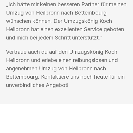
„Ich hätte mir keinen besseren Partner für meinen
Umzug von Heilbronn nach Bettembourg
wünschen können. Der Umzugskönig Koch
Heilbronn hat einen exzellenten Service geboten
und mich bei jedem Schritt unterstützt.“
Vertraue auch du auf den Umzugskönig Koch
Heilbronn und erlebe einen reibungslosen und
angenehmen Umzug von Heilbronn nach
Bettembourg. Kontaktiere uns noch heute für ein
unverbindliches Angebot!