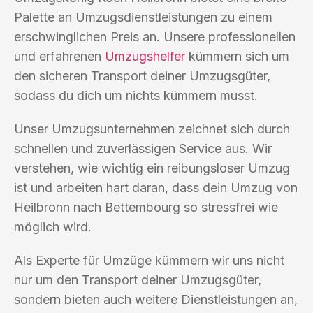
Palette an Umzugsdienstleistungen zu einem
erschwinglichen Preis an. Unsere professionellen
und erfahrenen
Umzugshelfer
kümmern sich um
den sicheren Transport deiner Umzugsgüter,
sodass du dich um nichts kümmern musst.
Unser Umzugsunternehmen zeichnet sich durch
schnellen und zuverlässigen Service aus. Wir
verstehen, wie wichtig ein reibungsloser Umzug
ist und arbeiten hart daran, dass dein Umzug von
Heilbronn nach Bettembourg so stressfrei wie
möglich wird.
Als Experte für Umzüge kümmern wir uns nicht
nur um den Transport deiner Umzugsgüter,
sondern bieten auch weitere Dienstleistungen an,