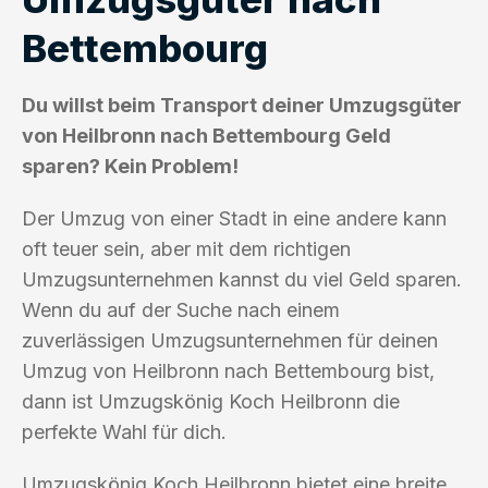
Bettembourg
Du willst beim Transport deiner Umzugsgüter
von Heilbronn nach Bettembourg Geld
sparen? Kein Problem!
Der Umzug von einer Stadt in eine andere kann
oft teuer sein, aber mit dem richtigen
Umzugsunternehmen kannst du viel Geld sparen.
Wenn du auf der Suche nach einem
zuverlässigen Umzugsunternehmen für deinen
Umzug von Heilbronn nach Bettembourg bist,
dann ist Umzugskönig Koch Heilbronn die
perfekte Wahl für dich.
Umzugskönig Koch Heilbronn bietet eine breite