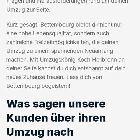
Fragen und Herausforderungen rund um deinen
Umzug zur Seite.
Kurz gesagt: Bettembourg bietet dir nicht nur
eine hohe Lebensqualität, sondern auch
zahlreiche Freizeitmöglichkeiten, die deinen
Umzug zu einem spannenden Neuanfang
machen. Mit Umzugskönig Koch Heilbronn an
deiner Seite kannst du dich entspannt auf dein
neues Zuhause freuen. Lass dich von
Bettembourg begeistern!
Was sagen unsere
Kunden über ihren
Umzug nach