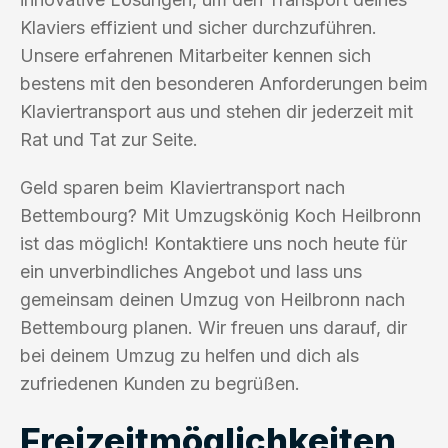
Klaviers effizient und sicher durchzuführen.
Unsere erfahrenen Mitarbeiter kennen sich
bestens mit den besonderen Anforderungen beim
Klaviertransport aus und stehen dir jederzeit mit
Rat und Tat zur Seite.
Geld sparen beim Klaviertransport nach
Bettembourg? Mit Umzugskönig Koch Heilbronn
ist das möglich! Kontaktiere uns noch heute für
ein unverbindliches Angebot und lass uns
gemeinsam deinen Umzug von Heilbronn nach
Bettembourg planen. Wir freuen uns darauf, dir
bei deinem Umzug zu helfen und dich als
zufriedenen Kunden zu begrüßen.
Freizeitmöglichkeiten