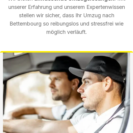
unserer Erfahrung und unserem Expertenwissen
stellen wir sicher, dass Ihr Umzug nach
Bettembourg so reibungslos und stressfrei wie
möglich verläuft.