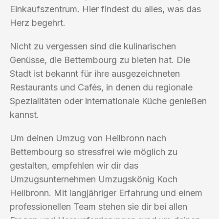
Einkaufszentrum. Hier findest du alles, was das
Herz begehrt.
Nicht zu vergessen sind die kulinarischen
Genüsse, die Bettembourg zu bieten hat. Die
Stadt ist bekannt für ihre ausgezeichneten
Restaurants und Cafés, in denen du regionale
Spezialitäten oder internationale Küche genießen
kannst.
Um deinen Umzug von Heilbronn nach
Bettembourg so stressfrei wie möglich zu
gestalten, empfehlen wir dir das
Umzugsunternehmen Umzugskönig Koch
Heilbronn. Mit langjähriger Erfahrung und einem
professionellen Team stehen sie dir bei allen