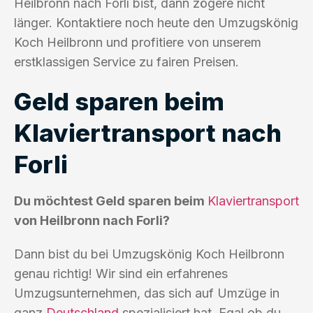
Heilbronn nach Forlì bist, dann zögere nicht
länger. Kontaktiere noch heute den Umzugskönig
Koch Heilbronn und profitiere von unserem
erstklassigen Service zu fairen Preisen.
Geld sparen beim
Klaviertransport nach
Forli
Du möchtest Geld sparen beim
Klaviertransport
von Heilbronn nach Forli?
Dann bist du bei Umzugskönig Koch Heilbronn
genau richtig! Wir sind ein erfahrenes
Umzugsunternehmen, das sich auf Umzüge in
ganz
Deutschland
spezialisiert hat. Egal ob du