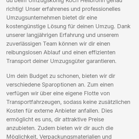
du beim Umzugskönig Koch Heilbronn genau
richtig! Unser erfahrenes und professionelles
Umzugsunternehmen bietet dir eine
kostengünstige Lösung für deinen Umzug. Dank
unserer langjährigen Erfahrung und unserem
zuverlässigen Team können wir dir einen
reibungslosen Ablauf und einen effizienten
Transport deiner Umzugsgüter garantieren.
Um dein Budget zu schonen, bieten wir dir
verschiedene Sparoptionen an. Zum einen
verfügen wir über eine eigene Flotte von
Transportfahrzeugen, sodass keine zusätzlichen
Kosten für externe Anbieter anfallen. Dies
ermöglicht es uns, dir attraktive Preise
anzubieten. Zudem bieten wir dir auch die
Möglichkeit, Verpackungsmaterialien und