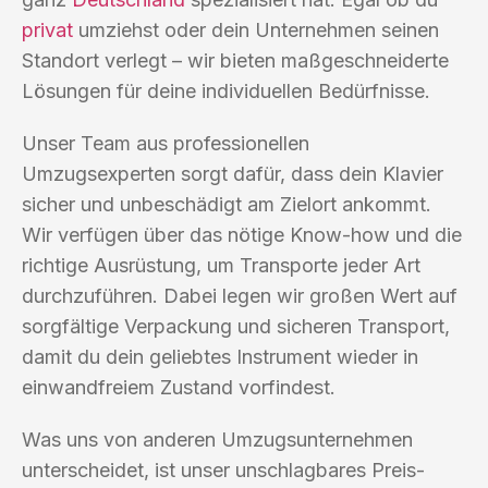
privat
umziehst oder dein Unternehmen seinen
Standort verlegt – wir bieten maßgeschneiderte
Lösungen für deine individuellen Bedürfnisse.
Unser Team aus professionellen
Umzugsexperten sorgt dafür, dass dein Klavier
sicher und unbeschädigt am Zielort ankommt.
Wir verfügen über das nötige Know-how und die
richtige Ausrüstung, um Transporte jeder Art
durchzuführen. Dabei legen wir großen Wert auf
sorgfältige Verpackung und sicheren Transport,
damit du dein geliebtes Instrument wieder in
einwandfreiem Zustand vorfindest.
Was uns von anderen Umzugsunternehmen
unterscheidet, ist unser unschlagbares Preis-