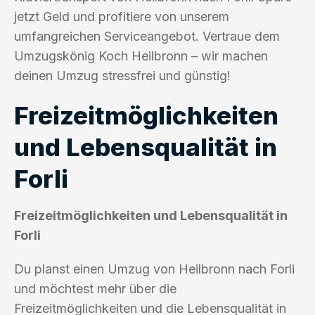
jetzt Geld und profitiere von unserem
umfangreichen Serviceangebot. Vertraue dem
Umzugskönig Koch Heilbronn – wir machen
deinen Umzug stressfrei und günstig!
Freizeitmöglichkeiten
und Lebensqualität in
Forli
Freizeitmöglichkeiten und Lebensqualität in
Forli
Du planst einen Umzug von Heilbronn nach Forli
und möchtest mehr über die
Freizeitmöglichkeiten und die Lebensqualität in