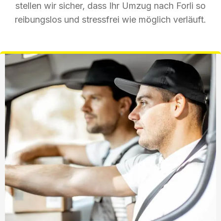
stellen wir sicher, dass Ihr Umzug nach Forli so
reibungslos und stressfrei wie möglich verläuft.