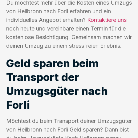
Du möchtest mehr über die Kosten eines Umzugs
von Heilbronn nach Forli erfahren und ein
individuelles Angebot erhalten?
Kontaktiere uns
noch heute und vereinbare einen Termin für die
kostenlose Besichtigung! Gemeinsam machen wir
deinen Umzug zu einem stressfreien Erlebnis.
Geld sparen beim
Transport der
Umzugsgüter nach
Forli
Möchtest du beim Transport deiner Umzugsgüter
von Heilbronn nach Forlì Geld sparen? Dann bist