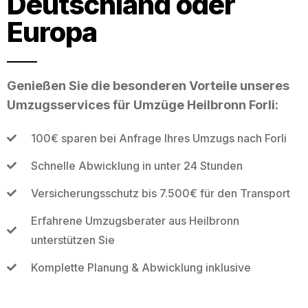
Deutschland oder
Europa
Genießen Sie die besonderen Vorteile unseres
Umzugsservices für Umzüge Heilbronn Forli:
100€ sparen bei Anfrage Ihres Umzugs nach Forli
Schnelle Abwicklung in unter 24 Stunden
Versicherungsschutz bis 7.500€ für den Transport
Erfahrene Umzugsberater aus Heilbronn
unterstützen Sie
Komplette Planung & Abwicklung inklusive