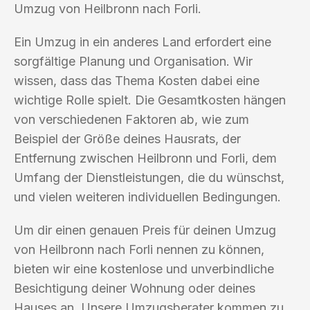
Umzug von Heilbronn nach Forli.
Ein Umzug in ein anderes Land erfordert eine
sorgfältige Planung und Organisation. Wir
wissen, dass das Thema Kosten dabei eine
wichtige Rolle spielt. Die Gesamtkosten hängen
von verschiedenen Faktoren ab, wie zum
Beispiel der Größe deines Hausrats, der
Entfernung zwischen Heilbronn und Forli, dem
Umfang der Dienstleistungen, die du wünschst,
und vielen weiteren individuellen Bedingungen.
Um dir einen genauen Preis für deinen Umzug
von Heilbronn nach Forli nennen zu können,
bieten wir eine kostenlose und unverbindliche
Besichtigung deiner Wohnung oder deines
Hauses an. Unsere Umzugsberater kommen zu