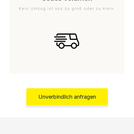
Kein Umzug ist uns zu groß oder zu klein.
Unverbindlich anfragen