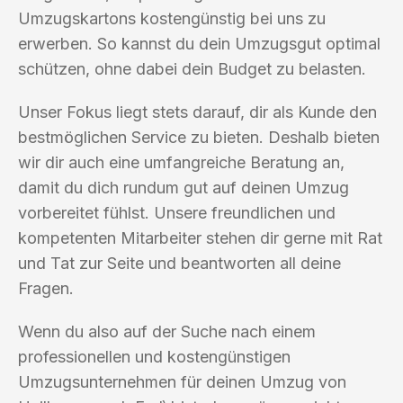
Umzugskartons kostengünstig bei uns zu
erwerben. So kannst du dein Umzugsgut optimal
schützen, ohne dabei dein Budget zu belasten.
Unser Fokus liegt stets darauf, dir als Kunde den
bestmöglichen Service zu bieten. Deshalb bieten
wir dir auch eine umfangreiche Beratung an,
damit du dich rundum gut auf deinen Umzug
vorbereitet fühlst. Unsere freundlichen und
kompetenten Mitarbeiter stehen dir gerne mit Rat
und Tat zur Seite und beantworten all deine
Fragen.
Wenn du also auf der Suche nach einem
professionellen und kostengünstigen
Umzugsunternehmen für deinen Umzug von