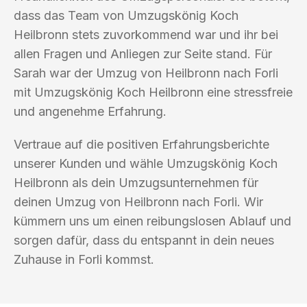
dass das Team von Umzugskönig Koch
Heilbronn stets zuvorkommend war und ihr bei
allen Fragen und Anliegen zur Seite stand. Für
Sarah war der Umzug von Heilbronn nach Forli
mit Umzugskönig Koch Heilbronn eine stressfreie
und angenehme Erfahrung.
Vertraue auf die positiven Erfahrungsberichte
unserer Kunden und wähle Umzugskönig Koch
Heilbronn als dein Umzugsunternehmen für
deinen Umzug von Heilbronn nach Forli. Wir
kümmern uns um einen reibungslosen Ablauf und
sorgen dafür, dass du entspannt in dein neues
Zuhause in Forli kommst.