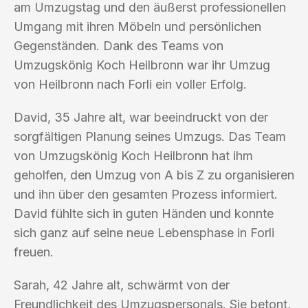
am Umzugstag und den äußerst professionellen
Umgang mit ihren Möbeln und persönlichen
Gegenständen. Dank des Teams von
Umzugskönig Koch Heilbronn war ihr Umzug
von Heilbronn nach Forli ein voller Erfolg.
David, 35 Jahre alt, war beeindruckt von der
sorgfältigen Planung seines Umzugs. Das Team
von Umzugskönig Koch Heilbronn hat ihm
geholfen, den Umzug von A bis Z zu organisieren
und ihn über den gesamten Prozess informiert.
David fühlte sich in guten Händen und konnte
sich ganz auf seine neue Lebensphase in Forli
freuen.
Sarah, 42 Jahre alt, schwärmt von der
Freundlichkeit des Umzugspersonals. Sie betont,