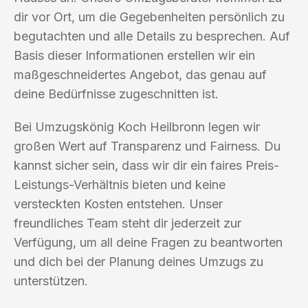
dir vor Ort, um die Gegebenheiten persönlich zu
begutachten und alle Details zu besprechen. Auf
Basis dieser Informationen erstellen wir ein
maßgeschneidertes Angebot, das genau auf
deine Bedürfnisse zugeschnitten ist.
Bei Umzugskönig Koch Heilbronn legen wir
großen Wert auf Transparenz und Fairness. Du
kannst sicher sein, dass wir dir ein faires Preis-
Leistungs-Verhältnis bieten und keine
versteckten Kosten entstehen. Unser
freundliches Team steht dir jederzeit zur
Verfügung, um all deine Fragen zu beantworten
und dich bei der Planung deines Umzugs zu
unterstützen.