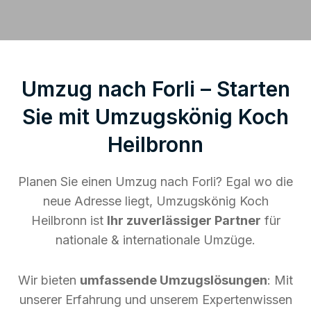
Umzug nach Forli – Starten
Sie mit Umzugskönig Koch
Heilbronn
Planen Sie einen Umzug nach Forli? Egal wo die
neue Adresse liegt, Umzugskönig Koch
Heilbronn ist
Ihr zuverlässiger Partner
für
nationale & internationale Umzüge.
Wir bieten
umfassende Umzugslösungen
: Mit
unserer Erfahrung und unserem Expertenwissen