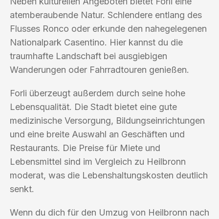
Neben kulturellen Angeboten bietet Forli eine
atemberaubende Natur. Schlendere entlang des
Flusses Ronco oder erkunde den nahegelegenen
Nationalpark Casentino. Hier kannst du die
traumhafte Landschaft bei ausgiebigen
Wanderungen oder Fahrradtouren genießen.
Forli überzeugt außerdem durch seine hohe
Lebensqualität. Die Stadt bietet eine gute
medizinische Versorgung, Bildungseinrichtungen
und eine breite Auswahl an Geschäften und
Restaurants. Die Preise für Miete und
Lebensmittel sind im Vergleich zu Heilbronn
moderat, was die Lebenshaltungskosten deutlich
senkt.
Wenn du dich für den Umzug von Heilbronn nach