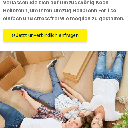
Verlassen Sie sich auf Umzugskönig Koch
Heilbronn, um Ihren Umzug Heilbronn Forli so
einfach und stressfrei wie möglich zu gestalten.
Jetzt unverbindlich anfragen