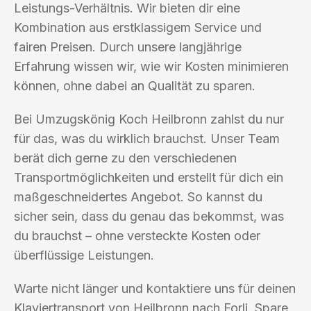
Leistungs-Verhältnis. Wir bieten dir eine
Kombination aus erstklassigem Service und
fairen Preisen. Durch unsere langjährige
Erfahrung wissen wir, wie wir Kosten minimieren
können, ohne dabei an Qualität zu sparen.
Bei Umzugskönig Koch Heilbronn zahlst du nur
für das, was du wirklich brauchst. Unser Team
berät dich gerne zu den verschiedenen
Transportmöglichkeiten und erstellt für dich ein
maßgeschneidertes Angebot. So kannst du
sicher sein, dass du genau das bekommst, was
du brauchst – ohne versteckte Kosten oder
überflüssige Leistungen.
Warte nicht länger und kontaktiere uns für deinen
Klaviertransport von Heilbronn nach Forli. Spare