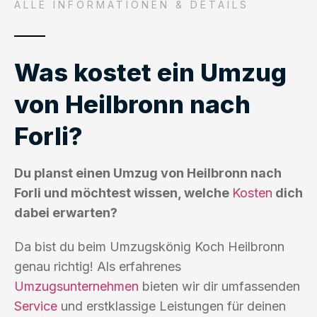
ALLE INFORMATIONEN & DETAILS
Was kostet ein Umzug
von Heilbronn nach
Forli?
Du planst einen Umzug von Heilbronn nach
Forli und möchtest wissen, welche
Kosten
dich
dabei erwarten?
Da bist du beim Umzugskönig Koch Heilbronn
genau richtig! Als erfahrenes
Umzugsunternehmen
bieten wir dir umfassenden
Service
und erstklassige Leistungen für deinen