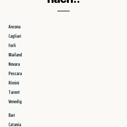
Ancona
Cagliari
Forli
Mailand
Novara
Pescara
Rimini
Tarent
Venedig
Bari
Catania