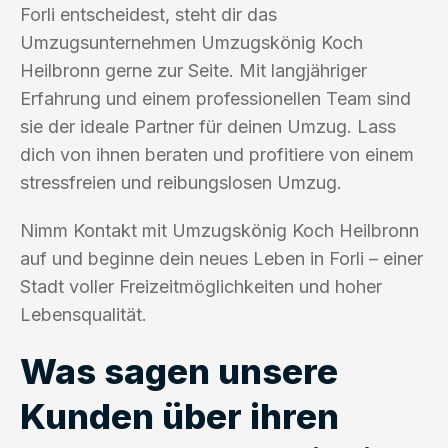
Forli entscheidest, steht dir das
Umzugsunternehmen Umzugskönig Koch
Heilbronn gerne zur Seite. Mit langjähriger
Erfahrung und einem professionellen Team sind
sie der ideale Partner für deinen Umzug. Lass
dich von ihnen beraten und profitiere von einem
stressfreien und reibungslosen Umzug.
Nimm Kontakt mit Umzugskönig Koch Heilbronn
auf und beginne dein neues Leben in Forli – einer
Stadt voller Freizeitmöglichkeiten und hoher
Lebensqualität.
Was sagen unsere
Kunden über ihren