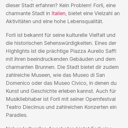
dieser Stadt erfahren? Kein Problem! Forli, eine
charmante Stadt in
Italien
, bietet eine Vielzahl an
Aktivitäten und eine hohe Lebensqualität.
Forli ist bekannt für seine kulturelle Vielfalt und
die historischen Sehenswürdigkeiten. Eines der
Highlights ist die prächtige Piazza Aurelio Saffi
mit ihren beeindruckenden Gebäuden und dem
charmanten Brunnen. Die Stadt bietet dir zudem
zahlreiche Museen, wie das Museo di San
Domenico oder das Museo Civico, in denen du
Kunst und Geschichte erleben kannst. Auch für
Musikliebhaber ist Forli mit seiner Opernfestval
Teatro Diecimus und zahlreichen Konzerten ein
Paradies.