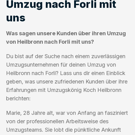
Umzug nach Forli mit
uns
Was sagen unsere Kunden über ihren Umzug
von Heilbronn nach Forli mit uns?
Du bist auf der Suche nach einem zuverlässigen
Umzugsunternehmen für deinen Umzug von
Heilbronn nach Forli? Lass uns dir einen Einblick
geben, was unsere zufriedenen Kunden über ihre
Erfahrungen mit Umzugskönig Koch Heilbronn
berichten:
Marie, 28 Jahre alt, war von Anfang an fasziniert
von der professionellen Arbeitsweise des
Umzugsteams. Sie lobt die pünktliche Ankunft