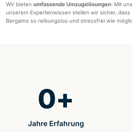
Wir bieten
umfassende Umzugslösungen
: Mit un
unserem Expertenwissen stellen wir sicher, dass
Bergamo so reibungslos und stressfrei wie möglic
0
+
Jahre Erfahrung