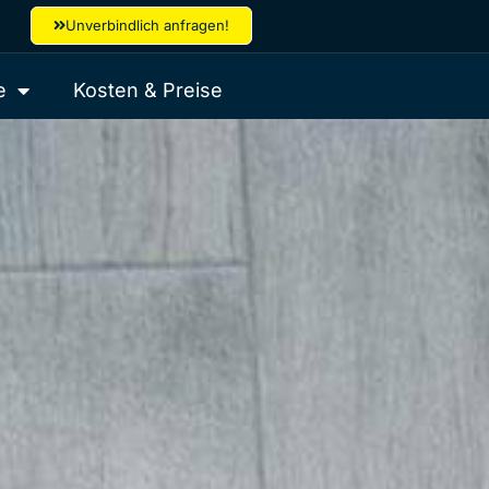
Unverbindlich anfragen!
e
Kosten & Preise