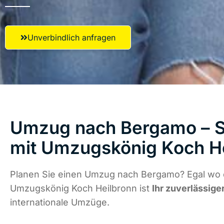
Unverbindlich anfragen
Umzug nach Bergamo – St
mit Umzugskönig Koch H
Planen Sie einen Umzug nach Bergamo? Egal wo d
Umzugskönig Koch Heilbronn ist
Ihr zuverlässige
internationale Umzüge.