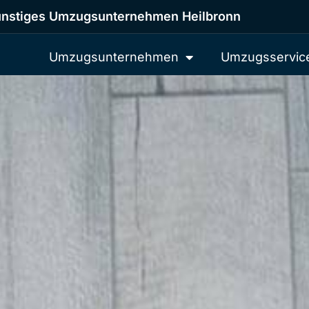
nstiges Umzugsunternehmen Heilbronn
Umzugsunternehmen
Umzugsservic