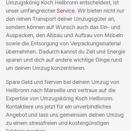
Umzugskönig Koch Heilbronn entscheidest, ist
unser umfangreicher
Service
. Wir bieten nicht nur
den reinen Transport deiner Umzugsgüter an,
sondern können auf Wunsch auch das Ein- und
Auspacken, den Abbau und Aufbau von Möbeln
sowie die Entsorgung von Verpackungsmaterial
übernehmen. Dadurch kannst du Zeit und Energie
sparen und dich auf andere wichtige Dinge rund
um deinen Umzug konzentrieren.
Spare Geld und Nerven bei deinem Umzug von
Heilbronn nach Marseille und vertraue auf die
Expertise von Umzugskönig Koch Heilbronn.
Kontaktiere uns jetzt für ein unverbindliches
Angebot und lass uns gemeinsam deinen Umzug
zu einem stressfreien und kostengünstigen