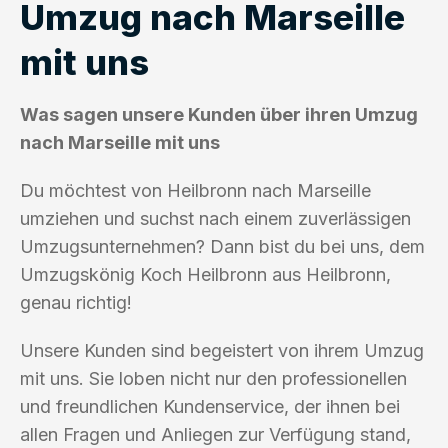
Umzug nach Marseille
mit uns
Was sagen unsere Kunden über ihren Umzug
nach Marseille mit uns
Du möchtest von Heilbronn nach Marseille
umziehen und suchst nach einem zuverlässigen
Umzugsunternehmen? Dann bist du bei uns, dem
Umzugskönig Koch Heilbronn aus Heilbronn,
genau richtig!
Unsere Kunden sind begeistert von ihrem Umzug
mit uns. Sie loben nicht nur den professionellen
und freundlichen Kundenservice, der ihnen bei
allen Fragen und Anliegen zur Verfügung stand,