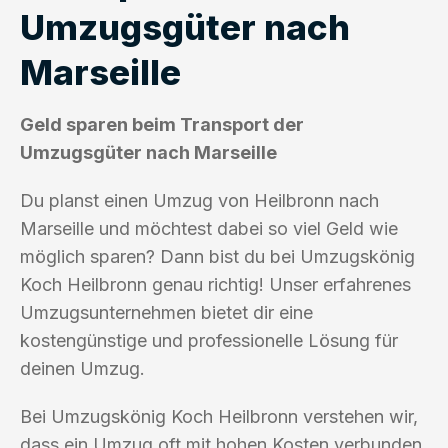
Umzugsgüter nach
Marseille
Geld sparen beim Transport der
Umzugsgüter nach Marseille
Du planst einen Umzug von Heilbronn nach
Marseille und möchtest dabei so viel Geld wie
möglich sparen? Dann bist du bei Umzugskönig
Koch Heilbronn genau richtig! Unser erfahrenes
Umzugsunternehmen bietet dir eine
kostengünstige und professionelle Lösung für
deinen Umzug.
Bei Umzugskönig Koch Heilbronn verstehen wir,
dass ein Umzug oft mit hohen Kosten verbunden