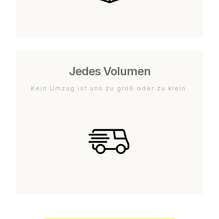
Jedes Volumen
Kein Umzug ist uns zu groß oder zu klein.