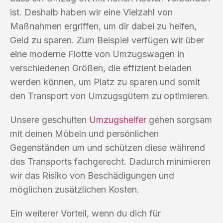
ist. Deshalb haben wir eine Vielzahl von
Maßnahmen ergriffen, um dir dabei zu helfen,
Geld zu sparen. Zum Beispiel verfügen wir über
eine moderne Flotte von Umzugswagen in
verschiedenen Größen, die effizient beladen
werden können, um Platz zu sparen und somit
den Transport von Umzugsgütern zu optimieren.
Unsere geschulten
Umzugshelfer
gehen sorgsam
mit deinen Möbeln und persönlichen
Gegenständen um und schützen diese während
des Transports fachgerecht. Dadurch minimieren
wir das Risiko von Beschädigungen und
möglichen zusätzlichen Kosten.
Ein weiterer Vorteil, wenn du dich für