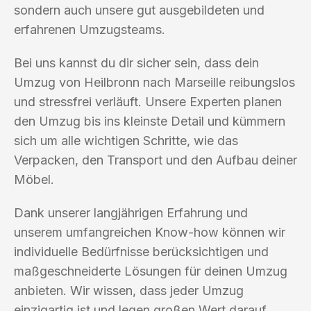
sondern auch unsere gut ausgebildeten und
erfahrenen Umzugsteams.
Bei uns kannst du dir sicher sein, dass dein
Umzug von Heilbronn nach Marseille reibungslos
und stressfrei verläuft. Unsere Experten planen
den Umzug bis ins kleinste Detail und kümmern
sich um alle wichtigen Schritte, wie das
Verpacken, den Transport und den Aufbau deiner
Möbel.
Dank unserer langjährigen Erfahrung und
unserem umfangreichen Know-how können wir
individuelle Bedürfnisse berücksichtigen und
maßgeschneiderte Lösungen für deinen Umzug
anbieten. Wir wissen, dass jeder Umzug
einzigartig ist und legen großen Wert darauf,