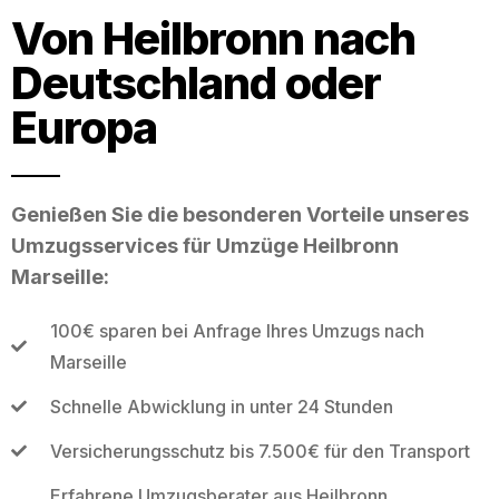
Von Heilbronn nach
Deutschland oder
Europa
Genießen Sie die besonderen Vorteile unseres
Umzugsservices für Umzüge Heilbronn
Marseille:
100€ sparen bei Anfrage Ihres Umzugs nach
Marseille
Schnelle Abwicklung in unter 24 Stunden
Versicherungsschutz bis 7.500€ für den Transport
Erfahrene Umzugsberater aus Heilbronn