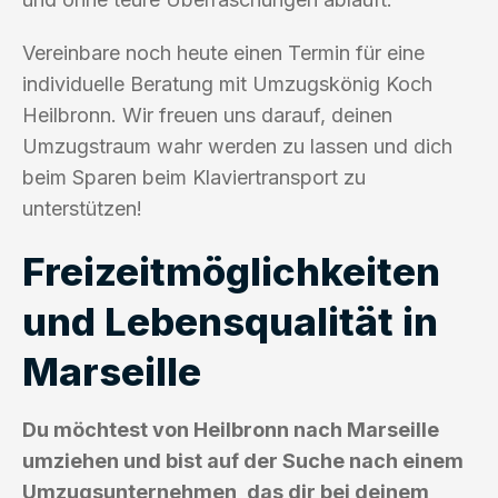
Vereinbare noch heute einen Termin für eine
individuelle Beratung mit Umzugskönig Koch
Heilbronn. Wir freuen uns darauf, deinen
Umzugstraum wahr werden zu lassen und dich
beim Sparen beim Klaviertransport zu
unterstützen!
Freizeitmöglichkeiten
und Lebensqualität in
Marseille
Du möchtest von Heilbronn nach Marseille
umziehen und bist auf der Suche nach einem
Umzugsunternehmen, das dir bei deinem