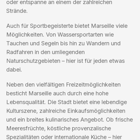
oder entspanne an einem der zahlreichen
Strände.
Auch für Sportbegeisterte bietet Marseille viele
Möglichkeiten. Von Wassersportarten wie
Tauchen und Segeln bis hin zu Wandern und
Radfahren in den umliegenden
Naturschutzgebieten – hier ist für jeden etwas
dabei.
Neben den vielfältigen Freizeitmöglichkeiten
besticht Marseille auch durch eine hohe
Lebensqualität. Die Stadt bietet eine lebendige
Kulturszene, zahlreiche Einkaufsmöglichkeiten
und ein breites kulinarisches Angebot. Ob frische
Meeresfrüchte, köstliche provenzalische
Spezialitäten oder internationale Küche – hier