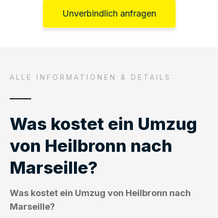
Unverbindlich anfragen
ALLE INFORMATIONEN & DETAILS
Was kostet ein Umzug
von Heilbronn nach
Marseille?
Was kostet ein Umzug von Heilbronn nach
Marseille?