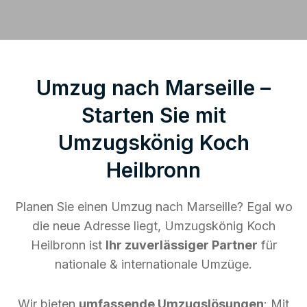
Umzug nach Marseille –
Starten Sie mit
Umzugskönig Koch
Heilbronn
Planen Sie einen Umzug nach Marseille? Egal wo
die neue Adresse liegt, Umzugskönig Koch
Heilbronn ist
Ihr zuverlässiger Partner
für
nationale & internationale Umzüge.
Wir bieten
umfassende Umzugslösungen
: Mit