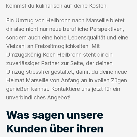
kommst du kulinarisch auf deine Kosten.
Ein Umzug von Heilbronn nach Marseille bietet
dir also nicht nur neue berufliche Perspektiven,
sondern auch eine hohe Lebensqualität und eine
Vielzahl an Freizeitmöglichkeiten. Mit
Umzugskönig Koch Heilbronn steht dir ein
zuverlässiger Partner zur Seite, der deinen
Umzug stressfrei gestaltet, damit du deine neue
Heimat Marseille von Anfang an in vollen Zügen
genießen kannst. Kontaktiere uns jetzt für ein
unverbindliches Angebot!
Was sagen unsere
Kunden über ihren