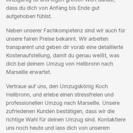
dass du dich von Anfang bis Ende gut
aufgehoben fühlst.
Neben unserer Fachkompetenz sind wir auch für
unsere fairen Preise bekannt. Wir arbeiten
transparent und geben dir vorab eine detaillierte
Kostenaufstellung, damit du genau weißt, was
dich bei deinem Umzug von Heilbronn nach
Marseille erwartet.
Vertraue auf uns, den Umzugskönig Koch
Heilbronn, und erlebe einen stressfreien und
professionellen Umzug nach Marseille. Unsere
zufriedenen Kunden bestätigen, dass wir die
richtige Wahl für deinen Umzug sind. Kontaktiere
uns noch heute und lass dich von unserem