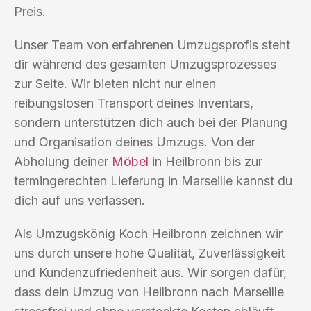
Preis.
Unser Team von erfahrenen Umzugsprofis steht
dir während des gesamten Umzugsprozesses
zur Seite. Wir bieten nicht nur einen
reibungslosen Transport deines Inventars,
sondern unterstützen dich auch bei der Planung
und Organisation deines Umzugs. Von der
Abholung deiner
Möbel
in Heilbronn bis zur
termingerechten Lieferung in Marseille kannst du
dich auf uns verlassen.
Als Umzugskönig Koch Heilbronn zeichnen wir
uns durch unsere hohe Qualität, Zuverlässigkeit
und Kundenzufriedenheit aus. Wir sorgen dafür,
dass dein Umzug von Heilbronn nach Marseille