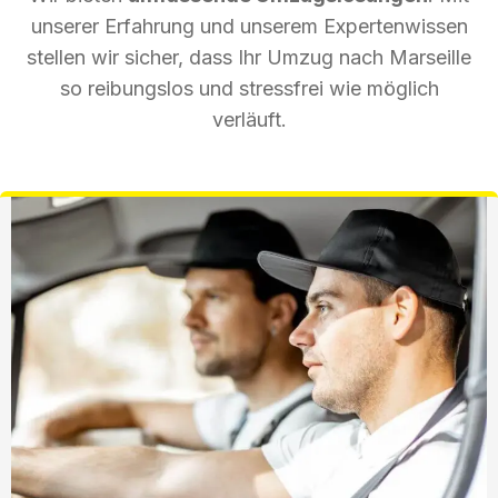
unserer Erfahrung und unserem Expertenwissen
stellen wir sicher, dass Ihr Umzug nach Marseille
so reibungslos und stressfrei wie möglich
verläuft.