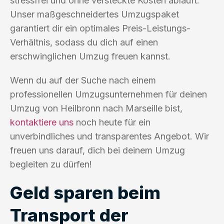
stressfrei und ohne versteckte Kosten abläuft.
Unser maßgeschneidertes Umzugspaket
garantiert dir ein optimales Preis-Leistungs-
Verhältnis, sodass du dich auf einen
erschwinglichen Umzug freuen kannst.
Wenn du auf der Suche nach einem
professionellen Umzugsunternehmen für deinen
Umzug von Heilbronn nach Marseille bist,
kontaktiere uns
noch heute für ein
unverbindliches und transparentes Angebot. Wir
freuen uns darauf, dich bei deinem Umzug
begleiten zu dürfen!
Geld sparen beim
Transport der