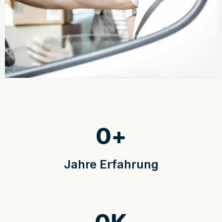
0
+
Jahre Erfahrung