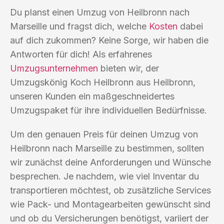
Du planst einen Umzug von Heilbronn nach
Marseille und fragst dich, welche
Kosten
dabei
auf dich zukommen? Keine Sorge, wir haben die
Antworten für dich! Als erfahrenes
Umzugsunternehmen
bieten wir, der
Umzugskönig Koch Heilbronn aus Heilbronn,
unseren Kunden ein maßgeschneidertes
Umzugspaket für ihre individuellen Bedürfnisse.
Um den genauen Preis für deinen Umzug von
Heilbronn nach Marseille zu bestimmen, sollten
wir zunächst deine Anforderungen und Wünsche
besprechen. Je nachdem, wie viel Inventar du
transportieren möchtest, ob zusätzliche Services
wie Pack- und Montagearbeiten gewünscht sind
und ob du Versicherungen benötigst, variiert der