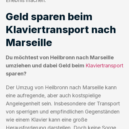
Erlebnis machen.
Geld sparen beim
Klaviertransport nach
Marseille
Du möchtest von Heilbronn nach Marseille
umziehen und dabei Geld beim
Klaviertransport
sparen?
Der Umzug von Heilbronn nach Marseille kann
eine aufregende, aber auch kostspielige
Angelegenheit sein. Insbesondere der Transport
von sperrigen und empfindlichen Gegenständen
wie einem Klavier kann eine große
Herausforderung darstellen. Doch keine Sorge,