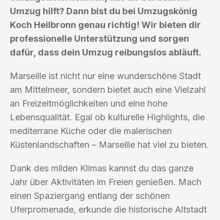
Umzug hilft? Dann bist du bei Umzugskönig
Koch Heilbronn genau richtig! Wir bieten dir
professionelle Unterstützung und sorgen
dafür, dass dein Umzug reibungslos abläuft.
Marseille ist nicht nur eine wunderschöne Stadt
am Mittelmeer, sondern bietet auch eine Vielzahl
an Freizeitmöglichkeiten und eine hohe
Lebensqualität. Egal ob kulturelle Highlights, die
mediterrane Küche oder die malerischen
Küstenlandschaften – Marseille hat viel zu bieten.
Dank des milden Klimas kannst du das ganze
Jahr über Aktivitäten im Freien genießen. Mach
einen Spaziergang entlang der schönen
Uferpromenade, erkunde die historische Altstadt