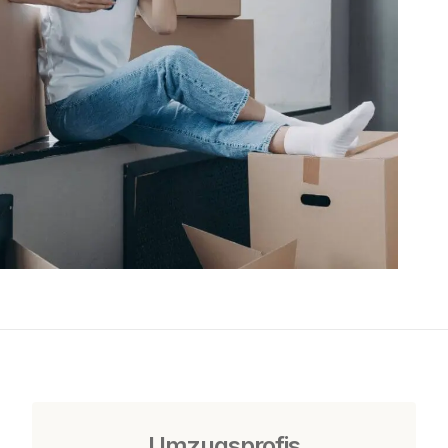
Umzugsprofis