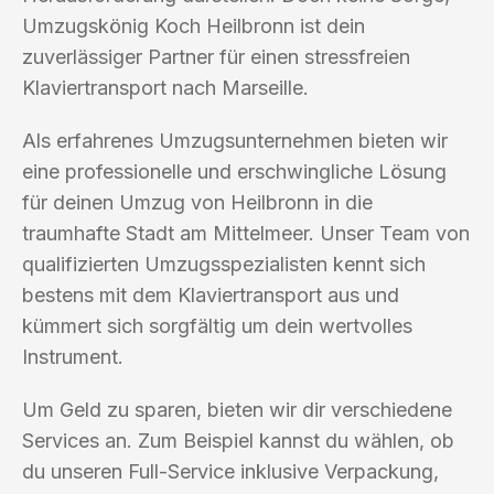
Umzugskönig Koch Heilbronn ist dein
zuverlässiger Partner für einen stressfreien
Klaviertransport nach Marseille.
Als erfahrenes Umzugsunternehmen bieten wir
eine professionelle und erschwingliche Lösung
für deinen Umzug von Heilbronn in die
traumhafte Stadt am Mittelmeer. Unser Team von
qualifizierten Umzugsspezialisten kennt sich
bestens mit dem Klaviertransport aus und
kümmert sich sorgfältig um dein wertvolles
Instrument.
Um Geld zu sparen, bieten wir dir verschiedene
Services an. Zum Beispiel kannst du wählen, ob
du unseren Full-Service inklusive Verpackung,