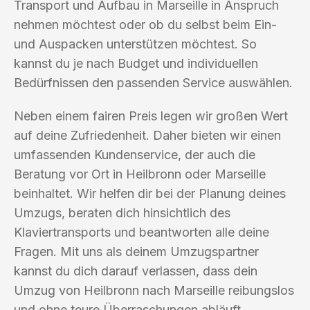
Transport und Aufbau in Marseille in Anspruch
nehmen möchtest oder ob du selbst beim Ein-
und Auspacken unterstützen möchtest. So
kannst du je nach Budget und individuellen
Bedürfnissen den passenden Service auswählen.
Neben einem fairen Preis legen wir großen Wert
auf deine Zufriedenheit. Daher bieten wir einen
umfassenden Kundenservice, der auch die
Beratung vor Ort in Heilbronn oder Marseille
beinhaltet. Wir helfen dir bei der Planung deines
Umzugs, beraten dich hinsichtlich des
Klaviertransports und beantworten alle deine
Fragen. Mit uns als deinem Umzugspartner
kannst du dich darauf verlassen, dass dein
Umzug von Heilbronn nach Marseille reibungslos
und ohne teure Überraschungen abläuft.