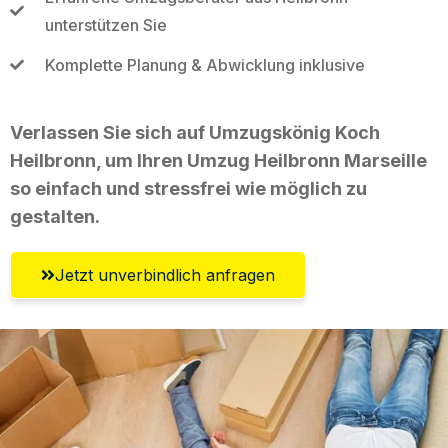
unterstützen Sie
Komplette Planung & Abwicklung inklusive
Verlassen Sie sich auf Umzugskönig Koch
Heilbronn, um Ihren Umzug Heilbronn Marseille
so einfach und stressfrei wie möglich zu
gestalten.
Jetzt unverbindlich anfragen