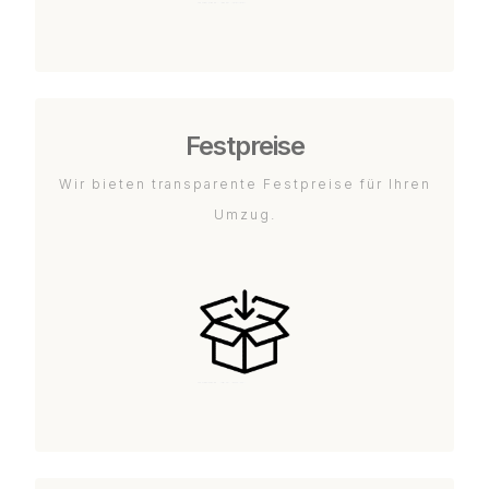
Festpreise
Wir bieten transparente Festpreise für Ihren
Umzug.