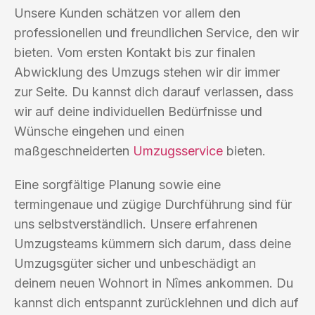
Unsere Kunden schätzen vor allem den
professionellen und freundlichen Service, den wir
bieten. Vom ersten Kontakt bis zur finalen
Abwicklung des Umzugs stehen wir dir immer
zur Seite. Du kannst dich darauf verlassen, dass
wir auf deine individuellen Bedürfnisse und
Wünsche eingehen und einen
maßgeschneiderten
Umzugsservice
bieten.
Eine sorgfältige Planung sowie eine
termingenaue und zügige Durchführung sind für
uns selbstverständlich. Unsere erfahrenen
Umzugsteams kümmern sich darum, dass deine
Umzugsgüter sicher und unbeschädigt an
deinem neuen Wohnort in Nîmes ankommen. Du
kannst dich entspannt zurücklehnen und dich auf