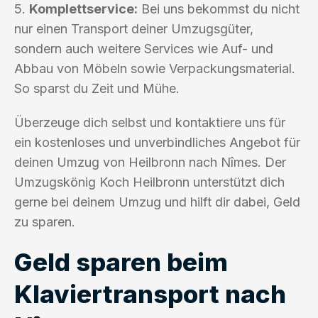
5.
Komplettservice:
Bei uns bekommst du nicht
nur einen Transport deiner Umzugsgüter,
sondern auch weitere Services wie Auf- und
Abbau von Möbeln sowie Verpackungsmaterial.
So sparst du Zeit und Mühe.
Überzeuge dich selbst und kontaktiere uns für
ein kostenloses und unverbindliches Angebot für
deinen Umzug von Heilbronn nach Nîmes. Der
Umzugskönig Koch Heilbronn unterstützt dich
gerne bei deinem Umzug und hilft dir dabei, Geld
zu sparen.
Geld sparen beim
Klaviertransport nach