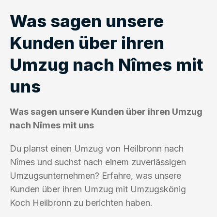
Was sagen unsere
Kunden über ihren
Umzug nach Nîmes mit
uns
Was sagen unsere Kunden über ihren Umzug
nach Nîmes mit uns
Du planst einen Umzug von Heilbronn nach
Nîmes und suchst nach einem zuverlässigen
Umzugsunternehmen? Erfahre, was unsere
Kunden über ihren Umzug mit Umzugskönig
Koch Heilbronn zu berichten haben.