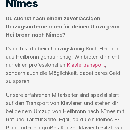
Nîmes
Du suchst nach einem zuverlässigen
Umzugsunternehmen für deinen Umzug von
Heilbronn nach Nîmes?
Dann bist du beim Umzugskönig Koch Heilbronn
aus Heilbronn genau richtig! Wir bieten dir nicht
nur einen professionellen
Klaviertransport
,
sondern auch die Möglichkeit, dabei bares Geld
zu sparen.
Unsere erfahrenen Mitarbeiter sind spezialisiert
auf den Transport von Klavieren und stehen dir
bei deinem Umzug von Heilbronn nach Nîmes mit
Rat und Tat zur Seite. Egal, ob du ein kleines E-
Piano oder ein großes Konzertklavier besitzt, wir