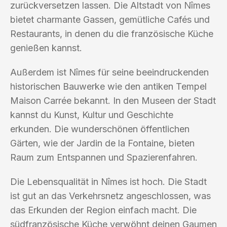
zurückversetzen lassen. Die Altstadt von Nîmes
bietet charmante Gassen, gemütliche Cafés und
Restaurants, in denen du die französische Küche
genießen kannst.
Außerdem ist Nîmes für seine beeindruckenden
historischen Bauwerke wie den antiken Tempel
Maison Carrée bekannt. In den Museen der Stadt
kannst du Kunst, Kultur und Geschichte
erkunden. Die wunderschönen öffentlichen
Gärten, wie der Jardin de la Fontaine, bieten
Raum zum Entspannen und Spazierenfahren.
Die Lebensqualität in Nîmes ist hoch. Die Stadt
ist gut an das Verkehrsnetz angeschlossen, was
das Erkunden der Region einfach macht. Die
südfranzösische Küche verwöhnt deinen Gaumen