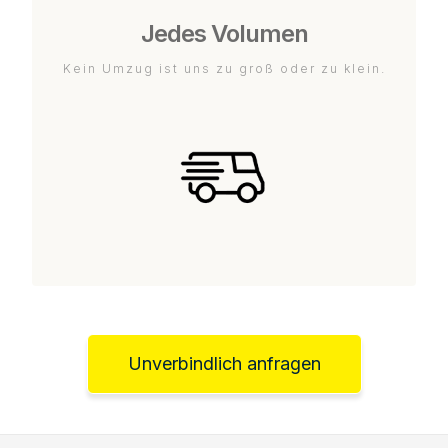
Jedes Volumen
Kein Umzug ist uns zu groß oder zu klein.
Unverbindlich anfragen