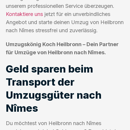
unserem professionellen Service überzeugen.
Kontaktiere uns
jetzt für ein unverbindliches
Angebot und starte deinen Umzug von Heilbronn
nach Nîmes stressfrei und zuverlässig.
Umzugskönig Koch Heilbronn – Dein Partner
für Umzüge von Heilbronn nach Nîmes.
Geld sparen beim
Transport der
Umzugsgüter nach
Nîmes
Du möchtest von Heilbronn nach Nîmes