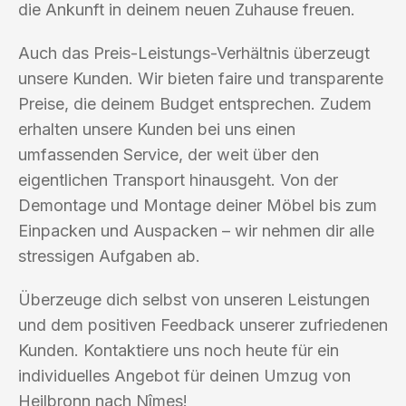
die Ankunft in deinem neuen Zuhause freuen.
Auch das Preis-Leistungs-Verhältnis überzeugt
unsere Kunden. Wir bieten faire und transparente
Preise, die deinem Budget entsprechen. Zudem
erhalten unsere Kunden bei uns einen
umfassenden Service, der weit über den
eigentlichen Transport hinausgeht. Von der
Demontage und Montage deiner Möbel bis zum
Einpacken und Auspacken – wir nehmen dir alle
stressigen Aufgaben ab.
Überzeuge dich selbst von unseren Leistungen
und dem positiven Feedback unserer zufriedenen
Kunden. Kontaktiere uns noch heute für ein
individuelles Angebot für deinen Umzug von
Heilbronn nach Nîmes!