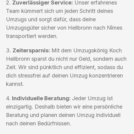
2.
Zuverlässiger Service:
Unser erfahrenes
Team kümmert sich um jeden Schritt deines
Umzugs und sorgt dafür, dass deine
Umzugsgüter sicher von Heilbronn nach Nîmes
transportiert werden.
3.
Zeitersparnis:
Mit dem Umzugskönig Koch
Heilbronn sparst du nicht nur Geld, sondern auch
Zeit. Wir sind pünktlich und effizient, sodass du
dich stressfrei auf deinen Umzug konzentrieren
kannst.
4.
Individuelle Beratung:
Jeder Umzug ist
einzigartig. Deshalb bieten wir eine persönliche
Beratung und planen deinen Umzug individuell
nach deinen Bedürfnissen.