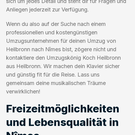
sich um jedes Detail und steht dir für Fragen und
Anliegen jederzeit zur Verfügung.
Wenn du also auf der Suche nach einem
professionellen und kostengünstigen
Umzugsunternehmen für deinen Umzug von
Heilbronn nach Nîmes bist, zögere nicht und
kontaktiere den Umzugskönig Koch Heilbronn
aus Heilbronn. Wir machen dein Klavier sicher
und günstig fit für die Reise. Lass uns
gemeinsam deine musikalischen Träume
verwirklichen!
Freizeitmöglichkeiten
und Lebensqualität in