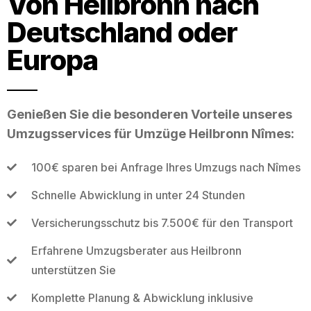
Von Heilbronn nach
Deutschland oder
Europa
Genießen Sie die besonderen Vorteile unseres
Umzugsservices für Umzüge Heilbronn Nîmes:
100€ sparen bei Anfrage Ihres Umzugs nach Nîmes
Schnelle Abwicklung in unter 24 Stunden
Versicherungsschutz bis 7.500€ für den Transport
Erfahrene Umzugsberater aus Heilbronn
unterstützen Sie
Komplette Planung & Abwicklung inklusive