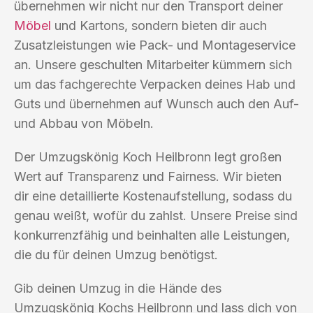
übernehmen wir nicht nur den Transport deiner
Möbel
und Kartons, sondern bieten dir auch
Zusatzleistungen wie Pack- und Montageservice
an. Unsere geschulten Mitarbeiter kümmern sich
um das fachgerechte Verpacken deines Hab und
Guts und übernehmen auf Wunsch auch den Auf-
und Abbau von Möbeln.
Der Umzugskönig Koch Heilbronn legt großen
Wert auf Transparenz und Fairness. Wir bieten
dir eine detaillierte Kostenaufstellung, sodass du
genau weißt, wofür du zahlst. Unsere Preise sind
konkurrenzfähig und beinhalten alle Leistungen,
die du für deinen Umzug benötigst.
Gib deinen Umzug in die Hände des
Umzugskönig Kochs Heilbronn und lass dich von