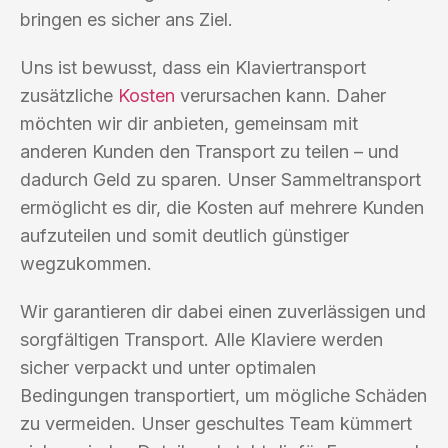
bringen es sicher ans Ziel.
Uns ist bewusst, dass ein Klaviertransport
zusätzliche
Kosten
verursachen kann. Daher
möchten wir dir anbieten, gemeinsam mit
anderen Kunden den Transport zu teilen – und
dadurch Geld zu sparen. Unser Sammeltransport
ermöglicht es dir, die Kosten auf mehrere Kunden
aufzuteilen und somit deutlich günstiger
wegzukommen.
Wir garantieren dir dabei einen zuverlässigen und
sorgfältigen Transport. Alle Klaviere werden
sicher verpackt und unter optimalen
Bedingungen transportiert, um mögliche Schäden
zu vermeiden. Unser geschultes Team kümmert