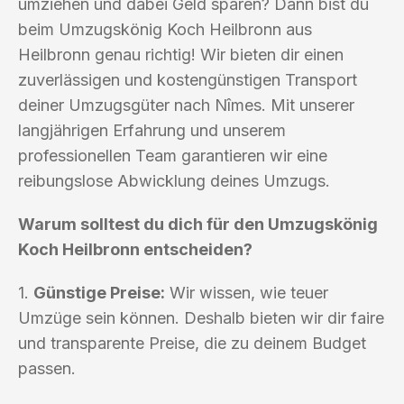
umziehen und dabei Geld sparen? Dann bist du
beim Umzugskönig Koch Heilbronn aus
Heilbronn genau richtig! Wir bieten dir einen
zuverlässigen und kostengünstigen Transport
deiner Umzugsgüter nach Nîmes. Mit unserer
langjährigen Erfahrung und unserem
professionellen Team garantieren wir eine
reibungslose Abwicklung deines Umzugs.
Warum solltest du dich für den Umzugskönig
Koch Heilbronn entscheiden?
1.
Günstige Preise:
Wir wissen, wie teuer
Umzüge sein können. Deshalb bieten wir dir faire
und transparente Preise, die zu deinem Budget
passen.