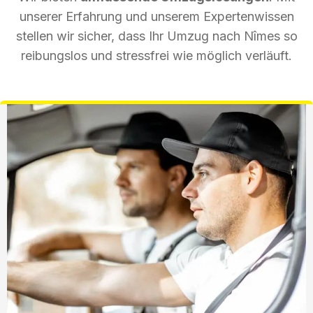
unserer Erfahrung und unserem Expertenwissen
stellen wir sicher, dass Ihr Umzug nach Nîmes so
reibungslos und stressfrei wie möglich verläuft.