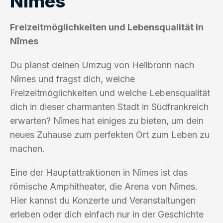
Nîmes
Freizeitmöglichkeiten und Lebensqualität in
Nîmes
Du planst deinen Umzug von Heilbronn nach
Nîmes und fragst dich, welche
Freizeitmöglichkeiten und welche Lebensqualität
dich in dieser charmanten Stadt in Südfrankreich
erwarten? Nîmes hat einiges zu bieten, um dein
neues Zuhause zum perfekten Ort zum Leben zu
machen.
Eine der Hauptattraktionen in Nîmes ist das
römische Amphitheater, die Arena von Nîmes.
Hier kannst du Konzerte und Veranstaltungen
erleben oder dich einfach nur in der Geschichte