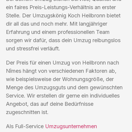
ein faires Preis-Leistungs-Verhältnis an erster
Stelle. Der Umzugskönig Koch Heilbronn bietet
dir all das und noch mehr. Mit langjähriger
Erfahrung und einem professionellen Team
sorgen wir dafür, dass dein Umzug reibungslos
und stressfrei verläuft.
Der Preis für einen Umzug von Heilbronn nach
Nîmes hängt von verschiedenen Faktoren ab,
wie beispielsweise der Wohnungsgröße, der
Menge des Umzugsguts und dem gewünschten
Service. Wir erstellen dir gerne ein individuelles
Angebot, das auf deine Bedürfnisse
zugeschnitten ist.
Als Full-Service
Umzugsunternehmen