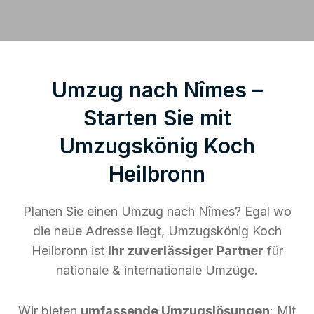
Umzug nach Nîmes –
Starten Sie mit
Umzugskönig Koch
Heilbronn
Planen Sie einen Umzug nach Nîmes? Egal wo
die neue Adresse liegt, Umzugskönig Koch
Heilbronn ist
Ihr zuverlässiger Partner
für
nationale & internationale Umzüge.
Wir bieten
umfassende Umzugslösungen
: Mit