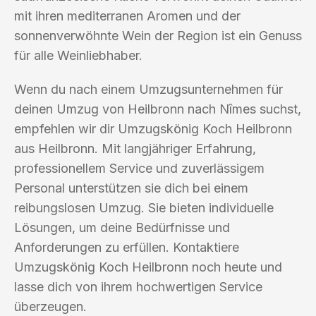
mit ihren mediterranen Aromen und der
sonnenverwöhnte Wein der Region ist ein Genuss
für alle Weinliebhaber.
Wenn du nach einem Umzugsunternehmen für
deinen Umzug von Heilbronn nach Nîmes suchst,
empfehlen wir dir Umzugskönig Koch Heilbronn
aus Heilbronn. Mit langjähriger Erfahrung,
professionellem Service und zuverlässigem
Personal unterstützen sie dich bei einem
reibungslosen Umzug. Sie bieten individuelle
Lösungen, um deine Bedürfnisse und
Anforderungen zu erfüllen. Kontaktiere
Umzugskönig Koch Heilbronn noch heute und
lasse dich von ihrem hochwertigen Service
überzeugen.