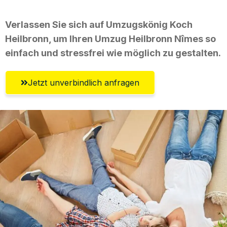
Verlassen Sie sich auf Umzugskönig Koch
Heilbronn, um Ihren Umzug Heilbronn Nîmes so
einfach und stressfrei wie möglich zu gestalten.
Jetzt unverbindlich anfragen