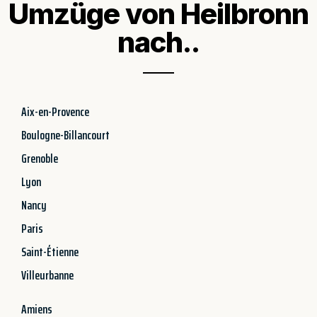
Umzüge von Heilbronn
nach..
Aix-en-Provence
Boulogne-Billancourt
Grenoble
Lyon
Nancy
Paris
Saint-Étienne
Villeurbanne
Amiens