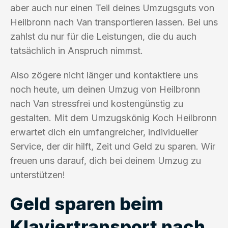
aber auch nur einen Teil deines Umzugsguts von
Heilbronn nach Van transportieren lassen. Bei uns
zahlst du nur für die Leistungen, die du auch
tatsächlich in Anspruch nimmst.
Also zögere nicht länger und kontaktiere uns
noch heute, um deinen Umzug von Heilbronn
nach Van stressfrei und kostengünstig zu
gestalten. Mit dem Umzugskönig Koch Heilbronn
erwartet dich ein umfangreicher, individueller
Service, der dir hilft, Zeit und Geld zu sparen. Wir
freuen uns darauf, dich bei deinem Umzug zu
unterstützen!
Geld sparen beim
Klaviertransport nach