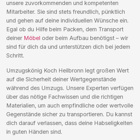
unsere zuvorkommenden und kompetenten
Mitarbeiter. Sie sind stets freundlich, pünktlich
und gehen auf deine individuellen Wünsche ein.
Egal ob du Hilfe beim Packen, dem Transport
deiner
Möbel
oder beim Aufbau benötigst – wir
sind für dich da und unterstützen dich bei jedem
Schritt.
Umzugskönig Koch Heilbronn legt großen Wert
auf die Sicherheit deiner Wertgegenstände
während des Umzugs. Unsere Experten verfügen
über das nötige Fachwissen und die richtigen
Materialien, um auch empfindliche oder wertvolle
Gegenstände sicher zu transportieren. Du kannst
dich darauf verlassen, dass deine Habseligkeiten
in guten Händen sind.