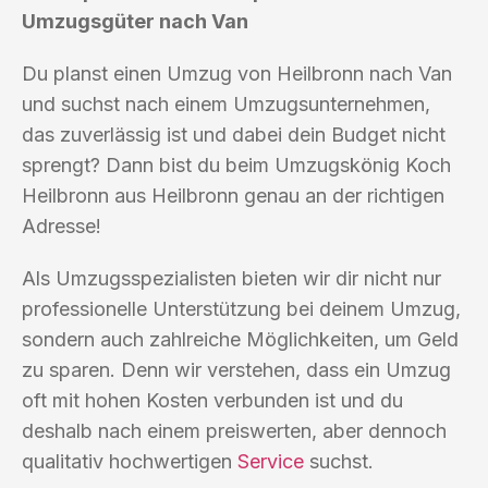
Umzugsgüter nach Van
Du planst einen Umzug von Heilbronn nach Van
und suchst nach einem Umzugsunternehmen,
das zuverlässig ist und dabei dein Budget nicht
sprengt? Dann bist du beim Umzugskönig Koch
Heilbronn aus Heilbronn genau an der richtigen
Adresse!
Als Umzugsspezialisten bieten wir dir nicht nur
professionelle Unterstützung bei deinem Umzug,
sondern auch zahlreiche Möglichkeiten, um Geld
zu sparen. Denn wir verstehen, dass ein Umzug
oft mit hohen Kosten verbunden ist und du
deshalb nach einem preiswerten, aber dennoch
qualitativ hochwertigen
Service
suchst.