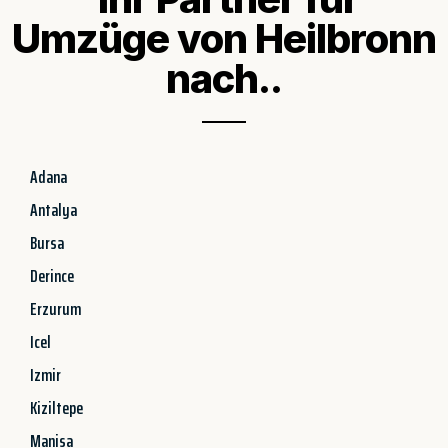
Umzüge von Heilbronn
nach..
Adana
Antalya
Bursa
Derince
Erzurum
Icel
Izmir
Kiziltepe
Manisa