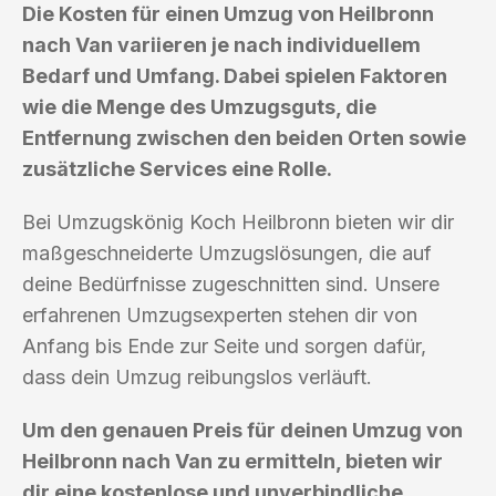
Die Kosten für einen Umzug von Heilbronn
nach Van variieren je nach individuellem
Bedarf und Umfang. Dabei spielen Faktoren
wie die Menge des Umzugsguts, die
Entfernung zwischen den beiden Orten sowie
zusätzliche Services eine Rolle.
Bei Umzugskönig Koch Heilbronn bieten wir dir
maßgeschneiderte Umzugslösungen, die auf
deine Bedürfnisse zugeschnitten sind. Unsere
erfahrenen Umzugsexperten stehen dir von
Anfang bis Ende zur Seite und sorgen dafür,
dass dein Umzug reibungslos verläuft.
Um den genauen Preis für deinen Umzug von
Heilbronn nach Van zu ermitteln, bieten wir
dir eine kostenlose und unverbindliche