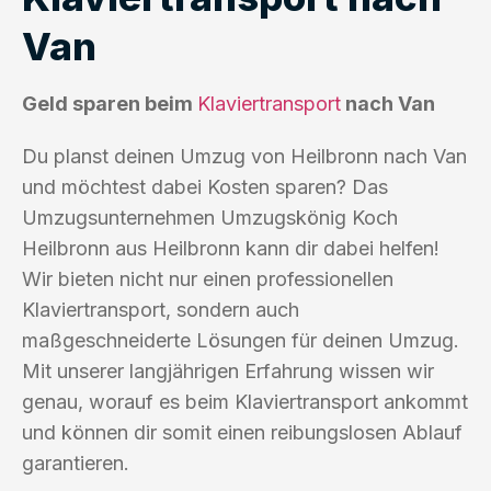
Van
Geld sparen beim
Klaviertransport
nach Van
Du planst deinen Umzug von Heilbronn nach Van
und möchtest dabei Kosten sparen? Das
Umzugsunternehmen Umzugskönig Koch
Heilbronn aus Heilbronn kann dir dabei helfen!
Wir bieten nicht nur einen professionellen
Klaviertransport, sondern auch
maßgeschneiderte Lösungen für deinen Umzug.
Mit unserer langjährigen Erfahrung wissen wir
genau, worauf es beim Klaviertransport ankommt
und können dir somit einen reibungslosen Ablauf
garantieren.