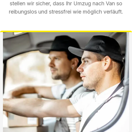
stellen wir sicher, dass Ihr Umzug nach Van so
reibungslos und stressfrei wie möglich verläuft.