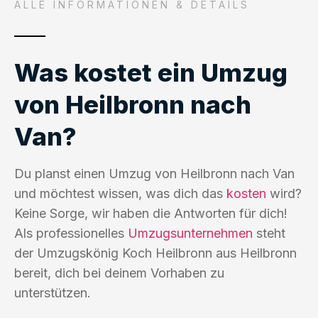
ALLE INFORMATIONEN & DETAILS
Was kostet ein Umzug
von Heilbronn nach
Van?
Du planst einen Umzug von Heilbronn nach Van
und möchtest wissen, was dich das
kosten
wird?
Keine Sorge, wir haben die Antworten für dich!
Als professionelles
Umzugsunternehmen
steht
der Umzugskönig Koch Heilbronn aus Heilbronn
bereit, dich bei deinem Vorhaben zu
unterstützen.