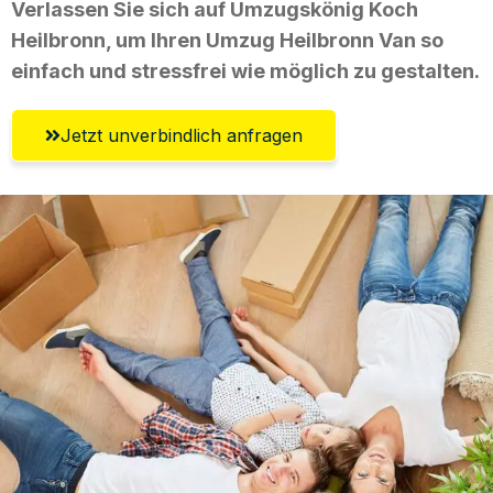
Verlassen Sie sich auf Umzugskönig Koch
Heilbronn, um Ihren Umzug Heilbronn Van so
einfach und stressfrei wie möglich zu gestalten.
Jetzt unverbindlich anfragen