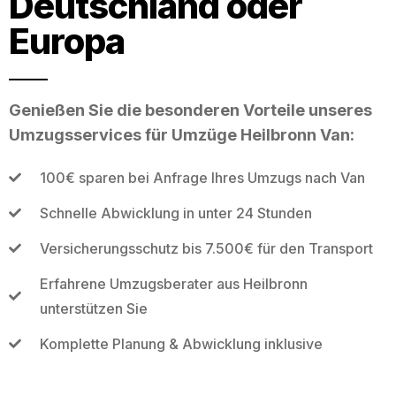
Deutschland oder
Europa
Genießen Sie die besonderen Vorteile unseres
Umzugsservices für Umzüge Heilbronn Van:
100€ sparen bei Anfrage Ihres Umzugs nach Van
Schnelle Abwicklung in unter 24 Stunden
Versicherungsschutz bis 7.500€ für den Transport
Erfahrene Umzugsberater aus Heilbronn
unterstützen Sie
Komplette Planung & Abwicklung inklusive