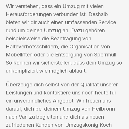
Wir verstehen, dass ein Umzug mit vielen
Herausforderungen verbunden ist. Deshalb
bieten wir dir auch einen umfassenden Service
rund um deinen Umzug an. Dazu gehören
beispielsweise die Beantragung von
Halteverbotsschildern, die Organisation von
Möbelliften oder die Entsorgung von Sperrmüll.
So können wir sicherstellen, dass dein Umzug so
unkompliziert wie möglich abläuft.
Überzeuge dich selbst von der Qualität unserer
Leistungen und kontaktiere uns noch heute für
ein unverbindliches Angebot. Wir freuen uns
darauf, dich bei deinem Umzug von Heilbronn
nach Van zu begleiten und dich als neuen
zufriedenen Kunden von Umzugskönig Koch