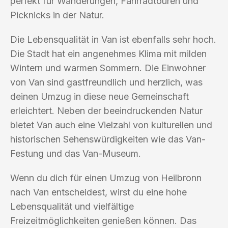
perfekt für Wanderungen, Fahrradtouren und
Picknicks in der Natur.
Die Lebensqualität in Van ist ebenfalls sehr hoch.
Die Stadt hat ein angenehmes Klima mit milden
Wintern und warmen Sommern. Die Einwohner
von Van sind gastfreundlich und herzlich, was
deinen Umzug in diese neue Gemeinschaft
erleichtert. Neben der beeindruckenden Natur
bietet Van auch eine Vielzahl von kulturellen und
historischen Sehenswürdigkeiten wie das Van-
Festung und das Van-Museum.
Wenn du dich für einen Umzug von Heilbronn
nach Van entscheidest, wirst du eine hohe
Lebensqualität und vielfältige
Freizeitmöglichkeiten genießen können. Das