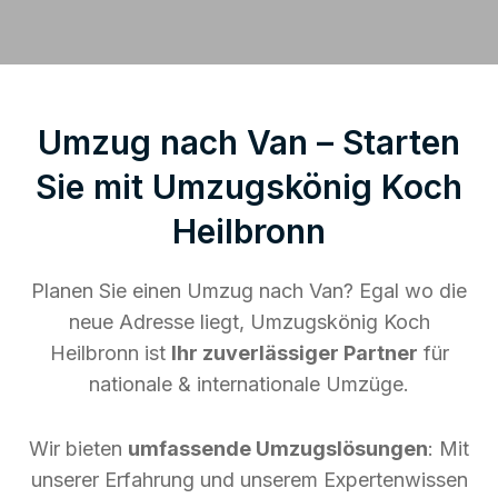
Umzug nach Van – Starten
Sie mit Umzugskönig Koch
Heilbronn
Planen Sie einen Umzug nach Van? Egal wo die
neue Adresse liegt, Umzugskönig Koch
Heilbronn ist
Ihr zuverlässiger Partner
für
nationale & internationale Umzüge.
Wir bieten
umfassende Umzugslösungen
: Mit
unserer Erfahrung und unserem Expertenwissen