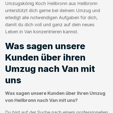
Umzugskönig Koch Heilbronn aus Heilbronn
unterstützt dich gerne bei deinem Umzug und
erledigt alle notwendigen Aufgaben für dich,
damit du dich voll und ganz auf dein neues
Leben in Van konzentrieren kannst.
Was sagen unsere
Kunden über ihren
Umzug nach Van mit
uns
Was sagen unsere Kunden über ihren Umzug
von Heilbronn nach Van mit uns?
Du bist auf der Suche nach einem professionellen