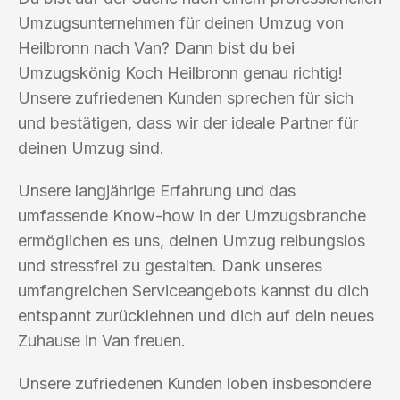
Umzugsunternehmen für deinen Umzug von
Heilbronn nach Van? Dann bist du bei
Umzugskönig Koch Heilbronn genau richtig!
Unsere zufriedenen Kunden sprechen für sich
und bestätigen, dass wir der ideale Partner für
deinen Umzug sind.
Unsere langjährige Erfahrung und das
umfassende Know-how in der Umzugsbranche
ermöglichen es uns, deinen Umzug reibungslos
und stressfrei zu gestalten. Dank unseres
umfangreichen Serviceangebots kannst du dich
entspannt zurücklehnen und dich auf dein neues
Zuhause in Van freuen.
Unsere zufriedenen Kunden loben insbesondere