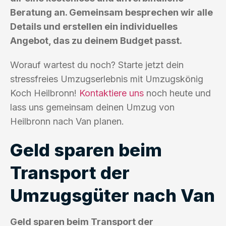
Beratung an. Gemeinsam besprechen wir alle
Details und erstellen ein individuelles
Angebot, das zu deinem Budget passt.
Worauf wartest du noch? Starte jetzt dein
stressfreies Umzugserlebnis mit Umzugskönig
Koch Heilbronn!
Kontaktiere uns
noch heute und
lass uns gemeinsam deinen Umzug von
Heilbronn nach Van planen.
Geld sparen beim
Transport der
Umzugsgüter nach Van
Geld sparen beim Transport der