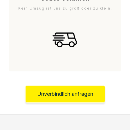
Kein Umzug ist uns zu groß oder zu klein.
Unverbindlich anfragen