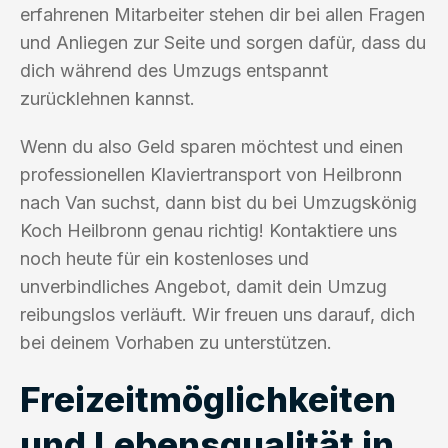
erfahrenen Mitarbeiter stehen dir bei allen Fragen
und Anliegen zur Seite und sorgen dafür, dass du
dich während des Umzugs entspannt
zurücklehnen kannst.
Wenn du also Geld sparen möchtest und einen
professionellen Klaviertransport von Heilbronn
nach Van suchst, dann bist du bei Umzugskönig
Koch Heilbronn genau richtig! Kontaktiere uns
noch heute für ein kostenloses und
unverbindliches Angebot, damit dein Umzug
reibungslos verläuft. Wir freuen uns darauf, dich
bei deinem Vorhaben zu unterstützen.
Freizeitmöglichkeiten
und Lebensqualität in