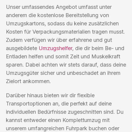
Unser umfassendes Angebot umfasst unter
anderem die kostenlose Bereitstellung von
Umzugskartons, sodass du keine zusätzlichen
Kosten für Verpackungsmaterialien tragen musst.
Zudem verfügen wir über erfahrene und gut
ausgebildete
Umzugshelfer
, die dir beim Be- und
Entladen helfen und somit Zeit und Muskelkraft
sparen. Dabei achten wir stets darauf, dass deine
Umzugsgüter sicher und unbeschadet an ihrem
Zielort ankommen.
Darüber hinaus bieten wir dir flexible
Transportoptionen an, die perfekt auf deine
individuellen Bedürfnisse zugeschnitten sind. Du
kannst entweder einen Komplettumzug mit
unserem umfangreichen Fuhrpark buchen oder