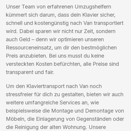
Unser Team von erfahrenen Umzugshelfern
kümmert sich darum, dass dein Klavier sicher,
schnell und kostengünstig nach Van transportiert
wird. Dabei sparen wir nicht nur Zeit, sondern
auch Geld – denn wir optimieren unseren
Ressourceneinsatz, um dir den bestmöglichen
Preis anzubieten. Bei uns musst du keine
versteckten Kosten befürchten, alle Preise sind
transparent und fair.
Um den Klaviertransport nach Van noch
stressfreier für dich zu gestalten, bieten wir auch
weitere umfangreiche Services an, wie
beispielsweise die Montage und Demontage von
Möbeln, die Einlagerung von Gegenständen oder
die Reinigung der alten Wohnung. Unsere