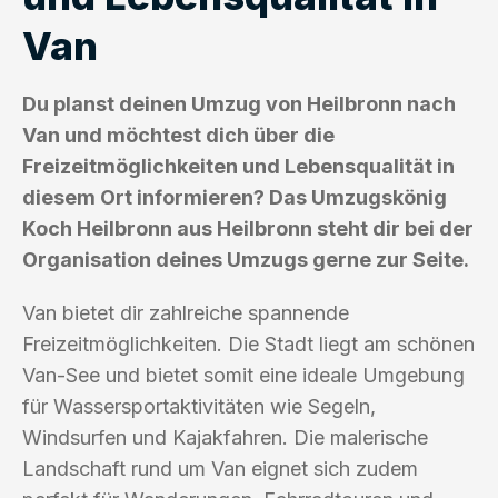
Van
Du planst deinen Umzug von Heilbronn nach
Van und möchtest dich über die
Freizeitmöglichkeiten und Lebensqualität in
diesem Ort informieren? Das Umzugskönig
Koch Heilbronn aus Heilbronn steht dir bei der
Organisation deines Umzugs gerne zur Seite.
Van bietet dir zahlreiche spannende
Freizeitmöglichkeiten. Die Stadt liegt am schönen
Van-See und bietet somit eine ideale Umgebung
für Wassersportaktivitäten wie Segeln,
Windsurfen und Kajakfahren. Die malerische
Landschaft rund um Van eignet sich zudem