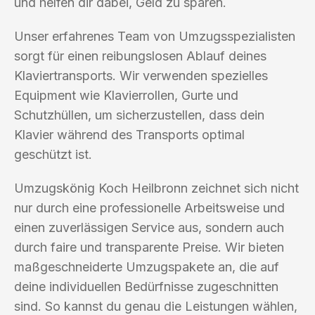
und helfen dir dabei, Geld zu sparen.
Unser erfahrenes Team von Umzugsspezialisten
sorgt für einen reibungslosen Ablauf deines
Klaviertransports. Wir verwenden spezielles
Equipment wie Klavierrollen, Gurte und
Schutzhüllen, um sicherzustellen, dass dein
Klavier während des Transports optimal
geschützt ist.
Umzugskönig Koch Heilbronn zeichnet sich nicht
nur durch eine professionelle Arbeitsweise und
einen zuverlässigen Service aus, sondern auch
durch faire und transparente Preise. Wir bieten
maßgeschneiderte Umzugspakete an, die auf
deine individuellen Bedürfnisse zugeschnitten
sind. So kannst du genau die Leistungen wählen,