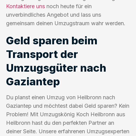
Kontaktiere uns
noch heute für ein
unverbindliches Angebot und lass uns
gemeinsam deinen Umzugstraum wahr werden.
Geld sparen beim
Transport der
Umzugsgüter nach
Gaziantep
Du planst einen Umzug von Heilbronn nach
Gaziantep und möchtest dabei Geld sparen? Kein
Problem! Mit Umzugskönig Koch Heilbronn aus
Heilbronn hast du den perfekten Partner an
deiner Seite. Unsere erfahrenen Umzugsexperten