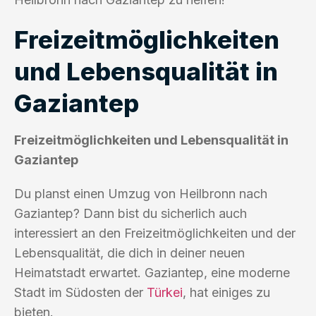
Freizeitmöglichkeiten
und Lebensqualität in
Gaziantep
Freizeitmöglichkeiten und Lebensqualität in
Gaziantep
Du planst einen Umzug von Heilbronn nach
Gaziantep? Dann bist du sicherlich auch
interessiert an den Freizeitmöglichkeiten und der
Lebensqualität, die dich in deiner neuen
Heimatstadt erwartet. Gaziantep, eine moderne
Stadt im Südosten der
Türkei
, hat einiges zu
bieten.