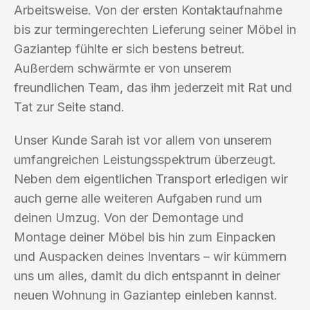
Arbeitsweise. Von der ersten Kontaktaufnahme
bis zur termingerechten Lieferung seiner Möbel in
Gaziantep fühlte er sich bestens betreut.
Außerdem schwärmte er von unserem
freundlichen Team, das ihm jederzeit mit Rat und
Tat zur Seite stand.
Unser Kunde Sarah ist vor allem von unserem
umfangreichen Leistungsspektrum überzeugt.
Neben dem eigentlichen Transport erledigen wir
auch gerne alle weiteren Aufgaben rund um
deinen Umzug. Von der Demontage und
Montage deiner Möbel bis hin zum Einpacken
und Auspacken deines Inventars – wir kümmern
uns um alles, damit du dich entspannt in deiner
neuen Wohnung in Gaziantep einleben kannst.