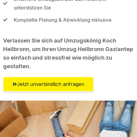
unterstützen Sie
Komplette Planung & Abwicklung inklusive
Verlassen Sie sich auf Umzugskönig Koch
Heilbronn, um Ihren Umzug Heilbronn Gaziantep
so einfach und stressfrei wie möglich zu
gestalten.
Jetzt unverbindlich anfragen