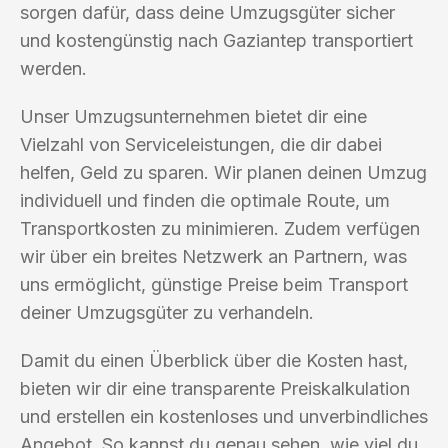
sorgen dafür, dass deine Umzugsgüter sicher
und kostengünstig nach Gaziantep transportiert
werden.
Unser Umzugsunternehmen bietet dir eine
Vielzahl von Serviceleistungen, die dir dabei
helfen, Geld zu sparen. Wir planen deinen Umzug
individuell und finden die optimale Route, um
Transportkosten zu minimieren. Zudem verfügen
wir über ein breites Netzwerk an Partnern, was
uns ermöglicht, günstige Preise beim Transport
deiner Umzugsgüter zu verhandeln.
Damit du einen Überblick über die Kosten hast,
bieten wir dir eine transparente Preiskalkulation
und erstellen ein kostenloses und unverbindliches
Angebot. So kannst du genau sehen, wie viel du