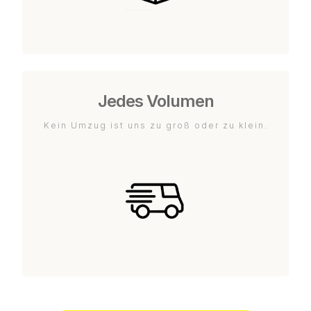
Jedes Volumen
Kein Umzug ist uns zu groß oder zu klein.