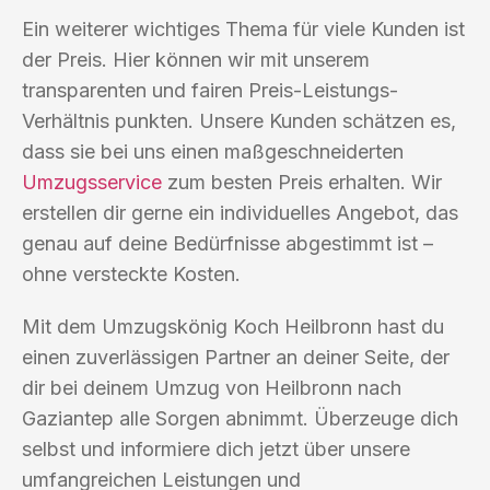
Ein weiterer wichtiges Thema für viele Kunden ist
der Preis. Hier können wir mit unserem
transparenten und fairen Preis-Leistungs-
Verhältnis punkten. Unsere Kunden schätzen es,
dass sie bei uns einen maßgeschneiderten
Umzugsservice
zum besten Preis erhalten. Wir
erstellen dir gerne ein individuelles Angebot, das
genau auf deine Bedürfnisse abgestimmt ist –
ohne versteckte Kosten.
Mit dem Umzugskönig Koch Heilbronn hast du
einen zuverlässigen Partner an deiner Seite, der
dir bei deinem Umzug von Heilbronn nach
Gaziantep alle Sorgen abnimmt. Überzeuge dich
selbst und informiere dich jetzt über unsere
umfangreichen Leistungen und