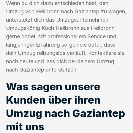
Wenn du dich dazu entschieden hast, den
Umzug von Heilbronn nach Gaziantep zu wagen,
unterstützt dich das Umzugsunternehmen
Umzugskönig Koch Heilbronn aus Heilbronn
gerne dabei. Mit professionellem Service und
langjähriger Erfahrung sorgen sie dafür, dass
dein Umzug reibungslos verläuft. Kontaktiere sie
noch heute und lass dich bei deinem Umzug
nach Gaziantep unterstützen.
Was sagen unsere
Kunden über ihren
Umzug nach Gaziantep
mit uns