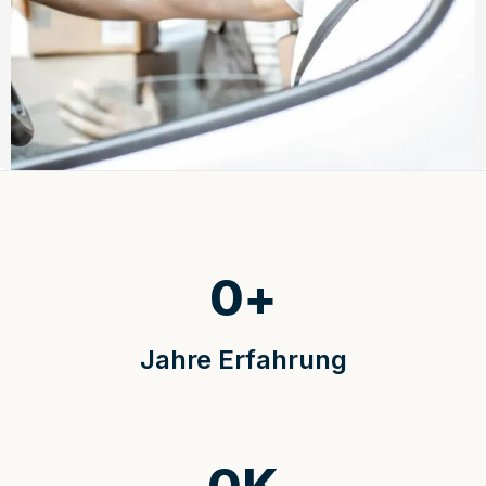
0
+
Jahre Erfahrung