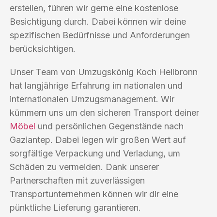
erstellen, führen wir gerne eine kostenlose
Besichtigung durch. Dabei können wir deine
spezifischen Bedürfnisse und Anforderungen
berücksichtigen.
Unser Team von Umzugskönig Koch Heilbronn
hat langjährige Erfahrung im nationalen und
internationalen Umzugsmanagement. Wir
kümmern uns um den sicheren Transport deiner
Möbel
und persönlichen Gegenstände nach
Gaziantep. Dabei legen wir großen Wert auf
sorgfältige Verpackung und Verladung, um
Schäden zu vermeiden. Dank unserer
Partnerschaften mit zuverlässigen
Transportunternehmen können wir dir eine
pünktliche Lieferung garantieren.