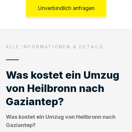
Unverbindlich anfragen
ALLE INFORMATIONEN & DETAILS
Was kostet ein Umzug
von Heilbronn nach
Gaziantep?
Was kostet ein Umzug von Heilbronn nach
Gaziantep?