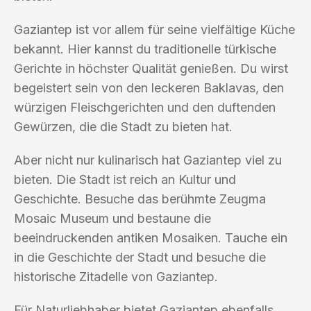
Gaziantep ist vor allem für seine vielfältige Küche
bekannt. Hier kannst du traditionelle türkische
Gerichte in höchster Qualität genießen. Du wirst
begeistert sein von den leckeren Baklavas, den
würzigen Fleischgerichten und den duftenden
Gewürzen, die die Stadt zu bieten hat.
Aber nicht nur kulinarisch hat Gaziantep viel zu
bieten. Die Stadt ist reich an Kultur und
Geschichte. Besuche das berühmte Zeugma
Mosaic Museum und bestaune die
beeindruckenden antiken Mosaiken. Tauche ein
in die Geschichte der Stadt und besuche die
historische Zitadelle von Gaziantep.
Für Naturliebhaber bietet Gaziantep ebenfalls