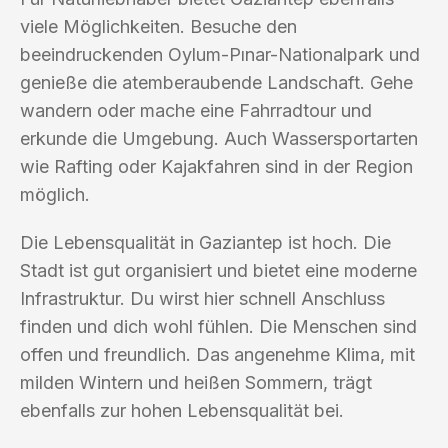
viele Möglichkeiten. Besuche den
beeindruckenden Oylum-Pınar-Nationalpark und
genieße die atemberaubende Landschaft. Gehe
wandern oder mache eine Fahrradtour und
erkunde die Umgebung. Auch Wassersportarten
wie Rafting oder Kajakfahren sind in der Region
möglich.
Die Lebensqualität in Gaziantep ist hoch. Die
Stadt ist gut organisiert und bietet eine moderne
Infrastruktur. Du wirst hier schnell Anschluss
finden und dich wohl fühlen. Die Menschen sind
offen und freundlich. Das angenehme Klima, mit
milden Wintern und heißen Sommern, trägt
ebenfalls zur hohen Lebensqualität bei.