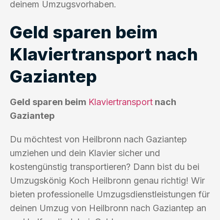
deinem Umzugsvorhaben.
Geld sparen beim
Klaviertransport nach
Gaziantep
Geld sparen beim
Klaviertransport
nach
Gaziantep
Du möchtest von Heilbronn nach Gaziantep
umziehen und dein Klavier sicher und
kostengünstig transportieren? Dann bist du bei
Umzugskönig Koch Heilbronn genau richtig! Wir
bieten professionelle Umzugsdienstleistungen für
deinen Umzug von Heilbronn nach Gaziantep an