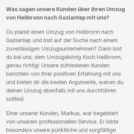
Was sagen unsere Kunden über ihren Umzug
von Heilbronn nach Gaziantep mit uns?
Du planst einen Umzug von Heilbronn nach
Gaziantep und bist auf der Suche nach einem
zuverlässigen Umzugsunternehmen? Dann bist
du bei uns, dem Umzugskönig Koch Heilbronn,
genau richtig! Unsere zufriedenen Kunden
berichten von ihrer positiven Erfahrung mit uns
und bieten dir die besten Argumente, warum du
deinen Umzug ebenfalls mit uns durchführen
solltest.
Einer unserer Kunden, Markus, war begeistert
von unserem professionellen Service. Er lobte
besonders unsere pünktliche und sorgfältige