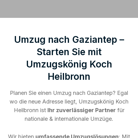
Umzug nach Gaziantep –
Starten Sie mit
Umzugskönig Koch
Heilbronn
Planen Sie einen Umzug nach Gaziantep? Egal
wo die neue Adresse liegt, Umzugskönig Koch
Heilbronn ist
Ihr zuverlässiger Partner
für
nationale & internationale Umzüge.
Wir bieten
umfassende Umzugslösungen
: Mit