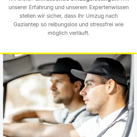
unserer Erfahrung und unserem Expertenwissen
stellen wir sicher, dass Ihr Umzug nach
Gaziantep so reibungslos und stressfrei wie
möglich verläuft.