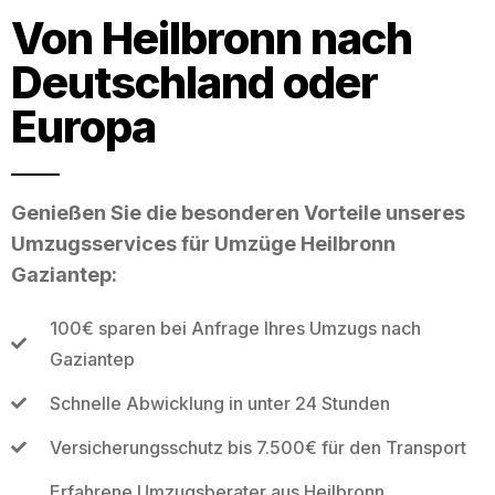
Von Heilbronn nach
Deutschland oder
Europa
Genießen Sie die besonderen Vorteile unseres
Umzugsservices für Umzüge Heilbronn
Gaziantep:
100€ sparen bei Anfrage Ihres Umzugs nach
Gaziantep
Schnelle Abwicklung in unter 24 Stunden
Versicherungsschutz bis 7.500€ für den Transport
Erfahrene Umzugsberater aus Heilbronn