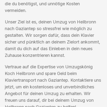
die du benötigst, und unnötige Kosten
vermeiden.
Unser Ziel ist es, deinen Umzug von Heilbronn
nach Gaziantep so stressfrei wie möglich zu
gestalten. Wir sorgen dafür, dass dein Klavier
sicher und pünktlich an deinem Zielort ankommt,
damit du dich auf das Einleben in dein neues
Zuhause konzentrieren kannst.
Vertraue auf die Expertise von Umzugskönig
Koch Heilbronn und spare Geld beim
Klaviertransport nach Gaziantep. Kontaktiere uns
jetzt, um ein kostenloses und unverbindliches
Angebot für deinen Umzug zu erhalten. Wir
freuen uns darauf, dir bei deinem Umzug von
Heilbronn nach Gaziantep zu helfen!