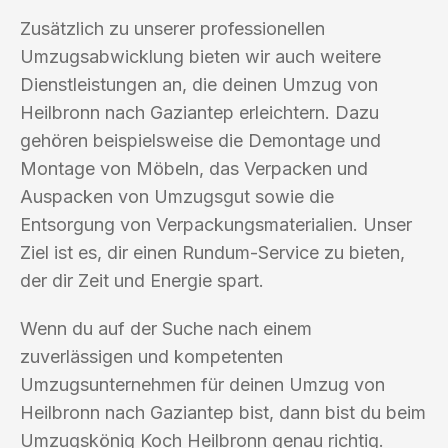
Zusätzlich zu unserer professionellen
Umzugsabwicklung bieten wir auch weitere
Dienstleistungen an, die deinen Umzug von
Heilbronn nach Gaziantep erleichtern. Dazu
gehören beispielsweise die Demontage und
Montage von Möbeln, das Verpacken und
Auspacken von Umzugsgut sowie die
Entsorgung von Verpackungsmaterialien. Unser
Ziel ist es, dir einen Rundum-Service zu bieten,
der dir Zeit und Energie spart.
Wenn du auf der Suche nach einem
zuverlässigen und kompetenten
Umzugsunternehmen für deinen Umzug von
Heilbronn nach Gaziantep bist, dann bist du beim
Umzugskönig Koch Heilbronn genau richtig.