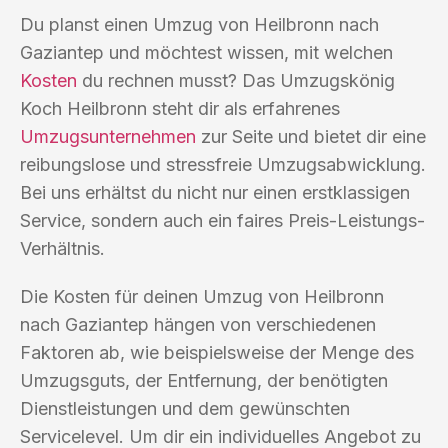
Du planst einen Umzug von Heilbronn nach
Gaziantep und möchtest wissen, mit welchen
Kosten
du rechnen musst? Das Umzugskönig
Koch Heilbronn steht dir als erfahrenes
Umzugsunternehmen
zur Seite und bietet dir eine
reibungslose und stressfreie Umzugsabwicklung.
Bei uns erhältst du nicht nur einen erstklassigen
Service, sondern auch ein faires Preis-Leistungs-
Verhältnis.
Die Kosten für deinen Umzug von Heilbronn
nach Gaziantep hängen von verschiedenen
Faktoren ab, wie beispielsweise der Menge des
Umzugsguts, der Entfernung, der benötigten
Dienstleistungen und dem gewünschten
Servicelevel. Um dir ein individuelles Angebot zu