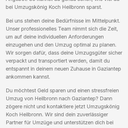
bei Umzugskönig Koch Heilbronn sparst.
Bei uns stehen deine Bedürfnisse im Mittelpunkt.
Unser professionelles Team nimmt sich die Zeit,
um auf deine individuellen Anforderungen
einzugehen und den Umzug optimal zu planen.
Wir sorgen dafür, dass deine Umzugsgüter sicher
verpackt und transportiert werden, damit du
entspannt in deinem neuen Zuhause in Gaziantep
ankommen kannst.
Du möchtest Geld sparen und einen stressfreien
Umzug von Heilbronn nach Gaziantep? Dann
zögere nicht und kontaktiere jetzt Umzugskönig
Koch Heilbronn. Wir sind dein zuverlässiger
Partner für Umzüge und unterstützen dich bei