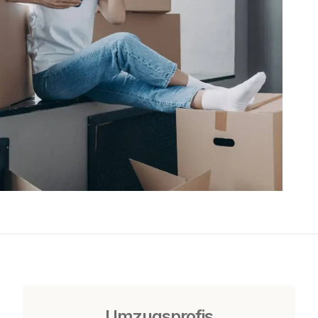
Umzugsprofis