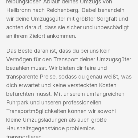
reibungslosen Ablauf deines Umzugs von
Heilbronn nach Reichenberg. Dabei behandeln
wir deine Umzugsgüter mit größter Sorgfalt und
achten darauf, dass sie sicher und unbeschädigt
an ihrem Zielort ankommen.
Das Beste daran ist, dass du bei uns kein
Vermögen für den Transport deiner Umzugsgüter
bezahlen musst. Wir bieten dir faire und
transparente Preise, sodass du genau weißt, was
dich erwartet und keine versteckten Kosten
befürchten musst. Mit unserem umfangreichen
Fuhrpark und unseren professionellen
Transportmöglichkeiten können wir sowohl
kleine Umzugsladungen als auch große
Haushaltsgegenstände problemlos
transportieren.