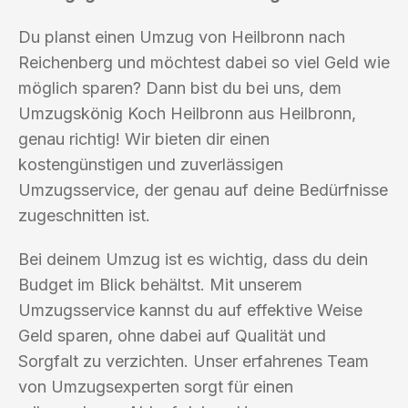
Du planst einen Umzug von Heilbronn nach
Reichenberg und möchtest dabei so viel Geld wie
möglich sparen? Dann bist du bei uns, dem
Umzugskönig Koch Heilbronn aus Heilbronn,
genau richtig! Wir bieten dir einen
kostengünstigen und zuverlässigen
Umzugsservice, der genau auf deine Bedürfnisse
zugeschnitten ist.
Bei deinem Umzug ist es wichtig, dass du dein
Budget im Blick behältst. Mit unserem
Umzugsservice kannst du auf effektive Weise
Geld sparen, ohne dabei auf Qualität und
Sorgfalt zu verzichten. Unser erfahrenes Team
von Umzugsexperten sorgt für einen