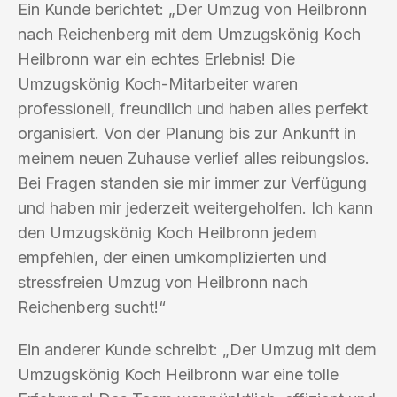
Ein Kunde berichtet: „Der Umzug von Heilbronn
nach Reichenberg mit dem Umzugskönig Koch
Heilbronn war ein echtes Erlebnis! Die
Umzugskönig Koch-Mitarbeiter waren
professionell, freundlich und haben alles perfekt
organisiert. Von der Planung bis zur Ankunft in
meinem neuen Zuhause verlief alles reibungslos.
Bei Fragen standen sie mir immer zur Verfügung
und haben mir jederzeit weitergeholfen. Ich kann
den Umzugskönig Koch Heilbronn jedem
empfehlen, der einen umkomplizierten und
stressfreien Umzug von Heilbronn nach
Reichenberg sucht!“
Ein anderer Kunde schreibt: „Der Umzug mit dem
Umzugskönig Koch Heilbronn war eine tolle