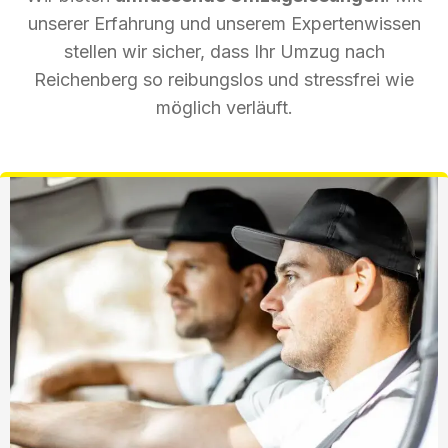
unserer Erfahrung und unserem Expertenwissen
stellen wir sicher, dass Ihr Umzug nach
Reichenberg so reibungslos und stressfrei wie
möglich verläuft.