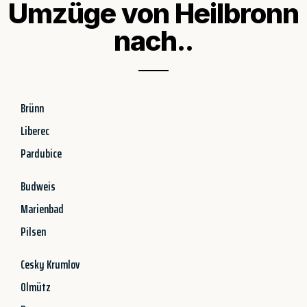
Umzüge von Heilbronn
nach..
Brünn
Liberec
Pardubice
Budweis
Marienbad
Pilsen
Cesky Krumlov
Olmütz