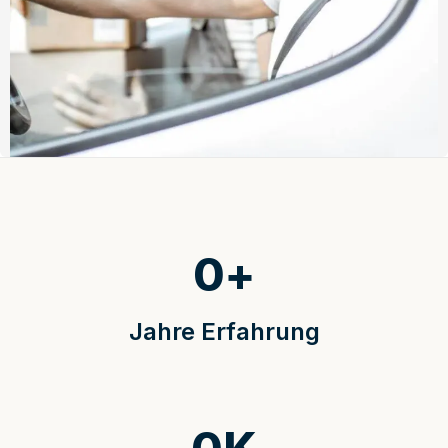
0
+
Jahre Erfahrung