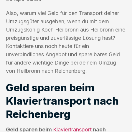
Also, warum viel Geld für den Transport deiner
Umzugsgüter ausgeben, wenn du mit dem
Umzugskönig Koch Heilbronn aus Heilbronn eine
preisgünstige und zuverlässige Lösung hast?
Kontaktiere uns noch heute für ein
unverbindliches Angebot und spare bares Geld
für andere wichtige Dinge bei deinem Umzug
von Heilbronn nach Reichenberg!
Geld sparen beim
Klaviertransport nach
Reichenberg
Geld sparen beim
Klaviertransport
nach