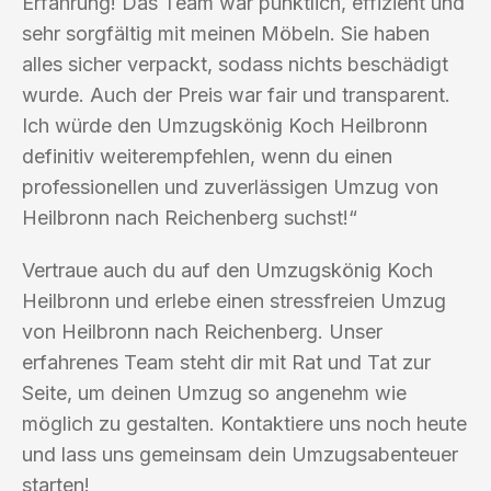
Erfahrung! Das Team war pünktlich, effizient und
sehr sorgfältig mit meinen Möbeln. Sie haben
alles sicher verpackt, sodass nichts beschädigt
wurde. Auch der Preis war fair und transparent.
Ich würde den Umzugskönig Koch Heilbronn
definitiv weiterempfehlen, wenn du einen
professionellen und zuverlässigen Umzug von
Heilbronn nach Reichenberg suchst!“
Vertraue auch du auf den Umzugskönig Koch
Heilbronn und erlebe einen stressfreien Umzug
von Heilbronn nach Reichenberg. Unser
erfahrenes Team steht dir mit Rat und Tat zur
Seite, um deinen Umzug so angenehm wie
möglich zu gestalten. Kontaktiere uns noch heute
und lass uns gemeinsam dein Umzugsabenteuer
starten!