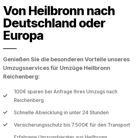
Von Heilbronn nach
Deutschland oder
Europa
Genießen Sie die besonderen Vorteile unseres
Umzugsservices für Umzüge Heilbronn
Reichenberg:
100€ sparen bei Anfrage Ihres Umzugs nach
Reichenberg
Schnelle Abwicklung in unter 24 Stunden
Versicherungsschutz bis 7.500€ für den Transport
Erfahrene Umzugsberater aus Heilbronn