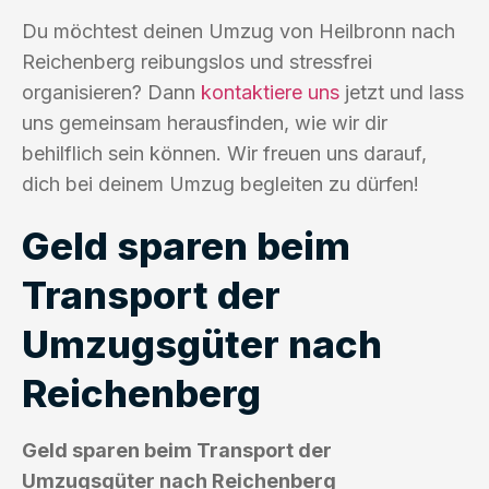
Du möchtest deinen Umzug von Heilbronn nach
Reichenberg reibungslos und stressfrei
organisieren? Dann
kontaktiere uns
jetzt und lass
uns gemeinsam herausfinden, wie wir dir
behilflich sein können. Wir freuen uns darauf,
dich bei deinem Umzug begleiten zu dürfen!
Geld sparen beim
Transport der
Umzugsgüter nach
Reichenberg
Geld sparen beim Transport der
Umzugsgüter nach Reichenberg