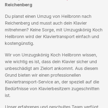
Reichenberg
Du planst einen Umzug von Heilbronn nach
Reichenberg und musst auch dein Klavier
mitnehmen? Keine Sorge, mit Umzugskönig Koch
Heilbronn wird der Klaviertransport einfach und
kostengünstig.
Wir von Umzugskönig Koch Heilbronn wissen,
wie wichtig es ist, dass dein Klavier sicher und
unbeschädigt am Zielort ankommt. Aus diesem
Grund bieten wir einen professionellen
Klaviertransport-Service an, der speziell auf die
Bedürfnisse von Klavierbesitzern zugeschnitten
ist.
Unser erfahrenes und geschultes Team verfügt