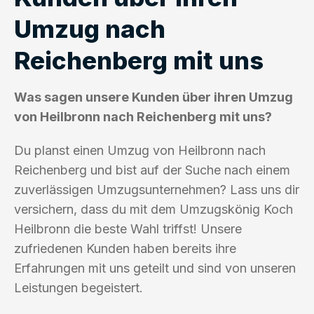
Umzug nach
Reichenberg mit uns
Was sagen unsere Kunden über ihren Umzug
von Heilbronn nach Reichenberg mit uns?
Du planst einen Umzug von Heilbronn nach
Reichenberg und bist auf der Suche nach einem
zuverlässigen Umzugsunternehmen? Lass uns dir
versichern, dass du mit dem Umzugskönig Koch
Heilbronn die beste Wahl triffst! Unsere
zufriedenen Kunden haben bereits ihre
Erfahrungen mit uns geteilt und sind von unseren
Leistungen begeistert.