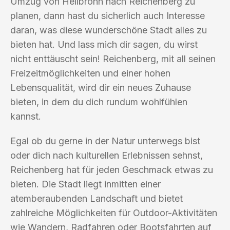
Umzug von Heilbronn nach Reichenberg zu
planen, dann hast du sicherlich auch Interesse
daran, was diese wunderschöne Stadt alles zu
bieten hat. Und lass mich dir sagen, du wirst
nicht enttäuscht sein! Reichenberg, mit all seinen
Freizeitmöglichkeiten und einer hohen
Lebensqualität, wird dir ein neues Zuhause
bieten, in dem du dich rundum wohlfühlen
kannst.
Egal ob du gerne in der Natur unterwegs bist
oder dich nach kulturellen Erlebnissen sehnst,
Reichenberg hat für jeden Geschmack etwas zu
bieten. Die Stadt liegt inmitten einer
atemberaubenden Landschaft und bietet
zahlreiche Möglichkeiten für Outdoor-Aktivitäten
wie Wandern, Radfahren oder Bootsfahrten auf