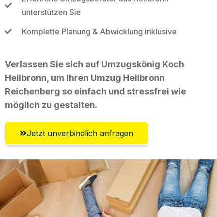
unterstützen Sie
Komplette Planung & Abwicklung inklusive
Verlassen Sie sich auf Umzugskönig Koch
Heilbronn, um Ihren Umzug Heilbronn
Reichenberg so einfach und stressfrei wie
möglich zu gestalten.
Jetzt unverbindlich anfragen