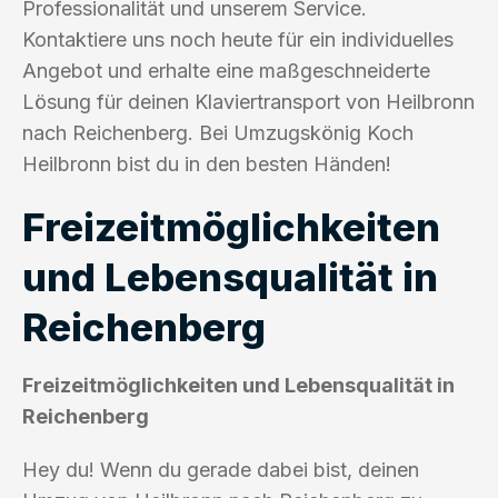
Professionalität und unserem Service.
Kontaktiere uns noch heute für ein individuelles
Angebot und erhalte eine maßgeschneiderte
Lösung für deinen Klaviertransport von Heilbronn
nach Reichenberg. Bei Umzugskönig Koch
Heilbronn bist du in den besten Händen!
Freizeitmöglichkeiten
und Lebensqualität in
Reichenberg
Freizeitmöglichkeiten und Lebensqualität in
Reichenberg
Hey du! Wenn du gerade dabei bist, deinen