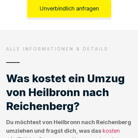
Unverbindlich anfragen
ALLE INFORMATIONEN & DETAILS
Was kostet ein Umzug
von Heilbronn nach
Reichenberg?
Du möchtest von Heilbronn nach Reichenberg
umziehen und fragst dich, was das
kosten