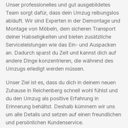
Unser professionelles und gut ausgebildetes
Team sorgt dafür, dass dein Umzug reibungslos
abläuft. Wir sind Experten in der Demontage und
Montage von Möbeln, dem sicheren Transport
deiner Habseligkeiten und bieten zusätzliche
Serviceleistungen wie das Ein- und Auspacken
an. Dadurch sparst du Zeit und kannst dich auf
andere Dinge konzentrieren, die während des
Umzugs erledigt werden müssen.
Unser Ziel ist es, dass du dich in deinem neuen
Zuhause in Reichenberg schnell wohl fühlst und
du den Umzug als positive Erfahrung in
Erinnerung behältst. Deshalb kümmern wir uns
um alle Details und setzen auf einen freundlichen
und persönlichen Kundenservice.