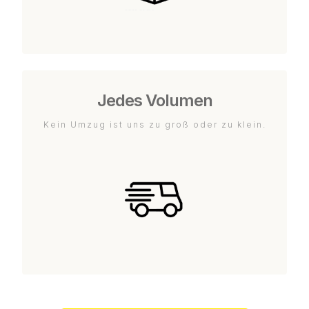
Jedes Volumen
Kein Umzug ist uns zu groß oder zu klein.