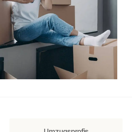
Umzugsprofis