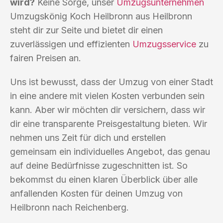
wird?
Keine Sorge, unser
Umzugsunternehmen
Umzugskönig Koch Heilbronn aus Heilbronn
steht dir zur Seite und bietet dir einen
zuverlässigen und effizienten
Umzugsservice
zu
fairen Preisen an.
Uns ist bewusst, dass der Umzug von einer Stadt
in eine andere mit vielen Kosten verbunden sein
kann. Aber wir möchten dir versichern, dass wir
dir eine transparente Preisgestaltung bieten. Wir
nehmen uns Zeit für dich und erstellen
gemeinsam ein individuelles Angebot, das genau
auf deine Bedürfnisse zugeschnitten ist. So
bekommst du einen klaren Überblick über alle
anfallenden Kosten für deinen Umzug von
Heilbronn nach Reichenberg.