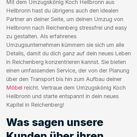
Mit dem Umzugskönig Koch Heilbronn aus
Heilbronn hast du übrigens auch den idealen
Partner an deiner Seite, um deinen Umzug von
Heilbronn nach Reichenberg stressfrei und easy
zu gestalten. Als erfahrenes
Umzugsunternehmen kümmern sie sich um alle
Details, damit du dich ganz auf dein neues Leben
in Reichenberg konzentrieren kannst. Sie bieten
einen umfassenden Service, der von der Planung
über den Transport bis hin zum Aufbau deiner
Möbel
reicht. Vertraue dem Umzugskönig Koch
Heilbronn und starte entspannt in dein neues
Kapitel in Reichenberg!
Was sagen unsere
Kunden über ihren