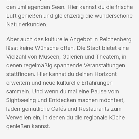
den umliegenden Seen. Hier kannst du die frische
Luft genießen und gleichzeitig die wunderschöne
Natur erkunden.
Aber auch das kulturelle Angebot in Reichenberg
lässt keine Wünsche offen. Die Stadt bietet eine
Vielzahl von Museen, Galerien und Theatern, in
denen regelmäßig spannende Veranstaltungen
stattfinden. Hier kannst du deinen Horizont
erweitern und neue kulturelle Erfahrungen
sammeln. Und wenn du mal eine Pause vom
Sightseeing und Entdecken machen möchtest,
laden gemütliche Cafés und Restaurants zum
Verweilen ein, in denen du die regionale Küche
genießen kannst.