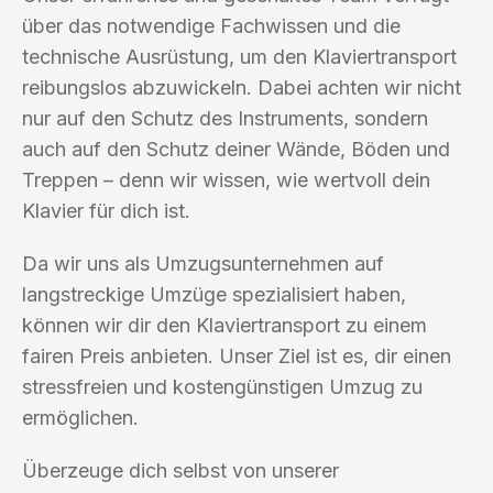
über das notwendige Fachwissen und die
technische Ausrüstung, um den Klaviertransport
reibungslos abzuwickeln. Dabei achten wir nicht
nur auf den Schutz des Instruments, sondern
auch auf den Schutz deiner Wände, Böden und
Treppen – denn wir wissen, wie wertvoll dein
Klavier für dich ist.
Da wir uns als Umzugsunternehmen auf
langstreckige Umzüge spezialisiert haben,
können wir dir den Klaviertransport zu einem
fairen Preis anbieten. Unser Ziel ist es, dir einen
stressfreien und kostengünstigen Umzug zu
ermöglichen.
Überzeuge dich selbst von unserer