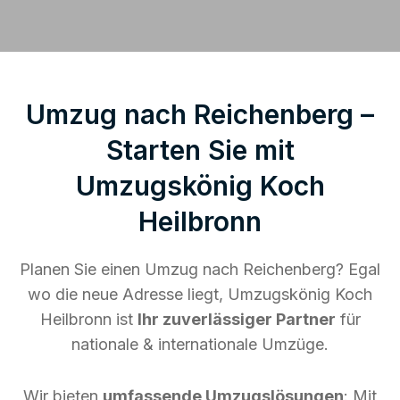
Umzug nach Reichenberg –
Starten Sie mit
Umzugskönig Koch
Heilbronn
Planen Sie einen Umzug nach Reichenberg? Egal
wo die neue Adresse liegt, Umzugskönig Koch
Heilbronn ist
Ihr zuverlässiger Partner
für
nationale & internationale Umzüge.
Wir bieten
umfassende Umzugslösungen
: Mit