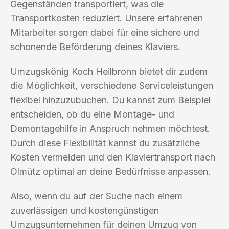
Gegenständen transportiert, was die
Transportkosten reduziert. Unsere erfahrenen
Mitarbeiter sorgen dabei für eine sichere und
schonende Beförderung deines Klaviers.
Umzugskönig Koch Heilbronn bietet dir zudem
die Möglichkeit, verschiedene Serviceleistungen
flexibel hinzuzubuchen. Du kannst zum Beispiel
entscheiden, ob du eine Montage- und
Demontagehilfe in Anspruch nehmen möchtest.
Durch diese Flexibilität kannst du zusätzliche
Kosten vermeiden und den Klaviertransport nach
Olmütz optimal an deine Bedürfnisse anpassen.
Also, wenn du auf der Suche nach einem
zuverlässigen und kostengünstigen
Umzugsunternehmen für deinen Umzug von