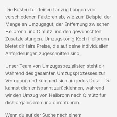
Die Kosten für deinen Umzug hängen von
verschiedenen Faktoren ab, wie zum Beispiel der
Menge an Umzugsgut, der Entfernung zwischen
Heilbronn und Olmütz und den gewünschten
Zusatzleistungen. Umzugskönig Koch Heilbronn
bietet dir faire Preise, die auf deine individuellen
Anforderungen zugeschnitten sind.
Unser Team von Umzugsspezialisten steht dir
während des gesamten Umzugsprozesses zur
Verfügung und kümmert sich um jedes Detail. Du
kannst dich entspannt zurücklehnen, während
wir den Umzug von Heilbronn nach Olmütz für
dich organisieren und durchführen.
Wenn du auf der Suche nach einem