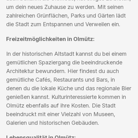
um dein neues Zuhause zu werden. Mit seinen
zahlreichen Grünflächen, Parks und Gärten lädt
die Stadt zum Entspannen und Verweilen ein.
Freizeitmöglichkeiten in Olmütz:
In der historischen Altstadt kannst du bei einem
gemütlichen Spaziergang die beeindruckende
Architektur bewundern. Hier findest du auch
gemütliche Cafés, Restaurants und Bars, in
denen du die lokale Küche und das regionale Bier
genießen kannst. Kulturinteressierte kommen in
Olmütz ebenfalls auf ihre Kosten. Die Stadt
beeindruckt mit einer Vielzahl von Museen,
Galerien und historischen Gebäuden.
Lebensqualität in Olmütz: