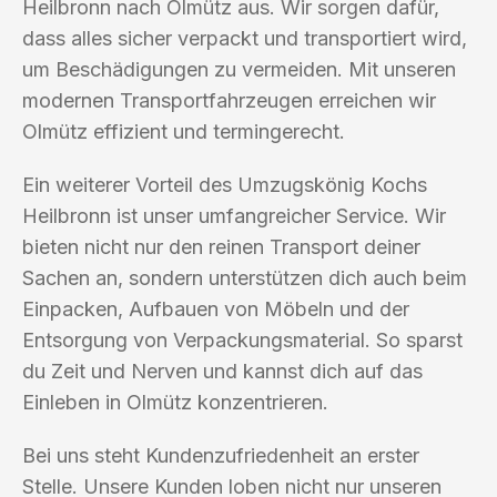
Heilbronn nach Olmütz aus. Wir sorgen dafür,
dass alles sicher verpackt und transportiert wird,
um Beschädigungen zu vermeiden. Mit unseren
modernen Transportfahrzeugen erreichen wir
Olmütz effizient und termingerecht.
Ein weiterer Vorteil des Umzugskönig Kochs
Heilbronn ist unser umfangreicher Service. Wir
bieten nicht nur den reinen Transport deiner
Sachen an, sondern unterstützen dich auch beim
Einpacken, Aufbauen von Möbeln und der
Entsorgung von Verpackungsmaterial. So sparst
du Zeit und Nerven und kannst dich auf das
Einleben in Olmütz konzentrieren.
Bei uns steht Kundenzufriedenheit an erster
Stelle. Unsere Kunden loben nicht nur unseren