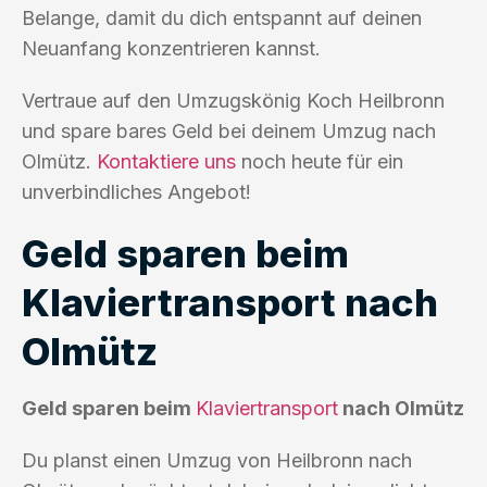
Belange, damit du dich entspannt auf deinen
Neuanfang konzentrieren kannst.
Vertraue auf den Umzugskönig Koch Heilbronn
und spare bares Geld bei deinem Umzug nach
Olmütz.
Kontaktiere uns
noch heute für ein
unverbindliches Angebot!
Geld sparen beim
Klaviertransport nach
Olmütz
Geld sparen beim
Klaviertransport
nach Olmütz
Du planst einen Umzug von Heilbronn nach