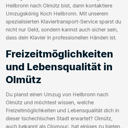
Heilbronn nach Olmütz bist, dann kontaktiere
Umzugskönig Koch Heilbronn. Mit unserem
spezialisierten Klaviertransport-Service sparst du
nicht nur Geld, sondern kannst auch sicher sein,
dass dein Klavier in professionellen Händen ist.
Freizeitmöglichkeiten
und Lebensqualität in
Olmütz
Du planst einen Umzug von Heilbronn nach
Olmütz und möchtest wissen, welche
Freizeitmöglichkeiten und Lebensqualität dich in
dieser tschechischen Stadt erwartet? Olmütz,
auch bekannt als Olomouc, hat einiges zu bieten,