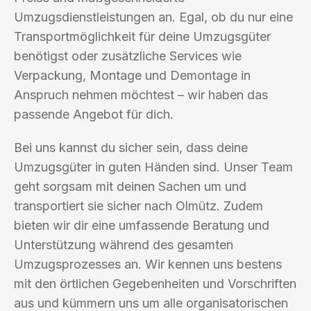
Umzugsdienstleistungen an. Egal, ob du nur eine
Transportmöglichkeit für deine Umzugsgüter
benötigst oder zusätzliche Services wie
Verpackung, Montage und Demontage in
Anspruch nehmen möchtest – wir haben das
passende Angebot für dich.
Bei uns kannst du sicher sein, dass deine
Umzugsgüter in guten Händen sind. Unser Team
geht sorgsam mit deinen Sachen um und
transportiert sie sicher nach Olmütz. Zudem
bieten wir dir eine umfassende Beratung und
Unterstützung während des gesamten
Umzugsprozesses an. Wir kennen uns bestens
mit den örtlichen Gegebenheiten und Vorschriften
aus und kümmern uns um alle organisatorischen