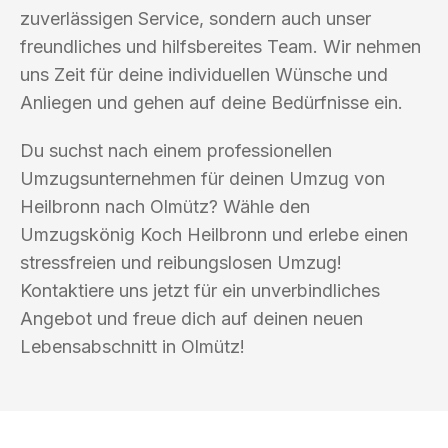
zuverlässigen Service, sondern auch unser
freundliches und hilfsbereites Team. Wir nehmen
uns Zeit für deine individuellen Wünsche und
Anliegen und gehen auf deine Bedürfnisse ein.
Du suchst nach einem professionellen
Umzugsunternehmen für deinen Umzug von
Heilbronn nach Olmütz? Wähle den
Umzugskönig Koch Heilbronn und erlebe einen
stressfreien und reibungslosen Umzug!
Kontaktiere uns jetzt für ein unverbindliches
Angebot und freue dich auf deinen neuen
Lebensabschnitt in Olmütz!