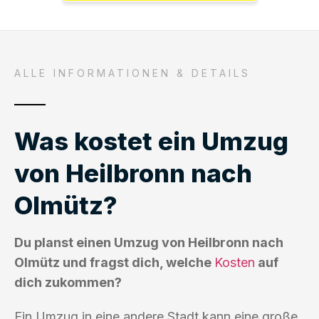
ALLE INFORMATIONEN & DETAILS
Was kostet ein Umzug
von Heilbronn nach
Olmütz?
Du planst einen Umzug von Heilbronn nach
Olmütz und fragst dich, welche
Kosten
auf
dich zukommen?
Ein Umzug in eine andere Stadt kann eine große