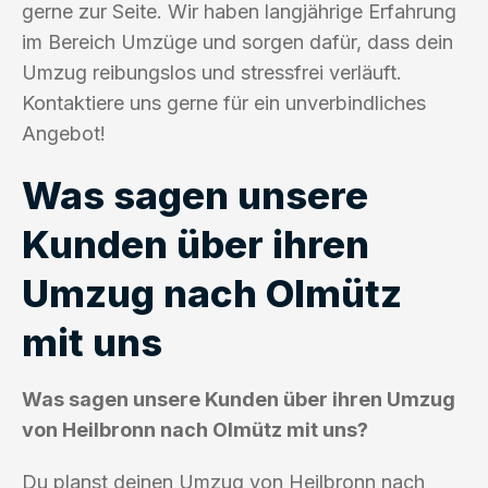
gerne zur Seite. Wir haben langjährige Erfahrung
im Bereich Umzüge und sorgen dafür, dass dein
Umzug reibungslos und stressfrei verläuft.
Kontaktiere uns gerne für ein unverbindliches
Angebot!
Was sagen unsere
Kunden über ihren
Umzug nach Olmütz
mit uns
Was sagen unsere Kunden über ihren Umzug
von Heilbronn nach Olmütz mit uns?
Du planst deinen Umzug von Heilbronn nach