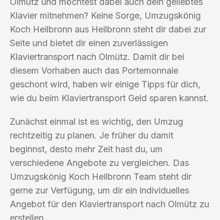
Olmütz und möchtest dabei auch dein geliebtes
Klavier mitnehmen? Keine Sorge, Umzugskönig
Koch Heilbronn aus Heilbronn steht dir dabei zur
Seite und bietet dir einen zuverlässigen
Klaviertransport nach Olmütz. Damit dir bei
diesem Vorhaben auch das Portemonnaie
geschont wird, haben wir einige Tipps für dich,
wie du beim Klaviertransport Geld sparen kannst.
Zunächst einmal ist es wichtig, den Umzug
rechtzeitig zu planen. Je früher du damit
beginnst, desto mehr Zeit hast du, um
verschiedene Angebote zu vergleichen. Das
Umzugskönig Koch Heilbronn Team steht dir
gerne zur Verfügung, um dir ein individuelles
Angebot für den Klaviertransport nach Olmütz zu
erstellen.