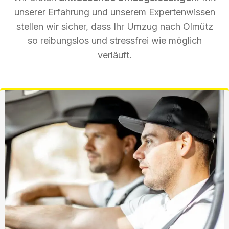
unserer Erfahrung und unserem Expertenwissen
stellen wir sicher, dass Ihr Umzug nach Olmütz
so reibungslos und stressfrei wie möglich
verläuft.