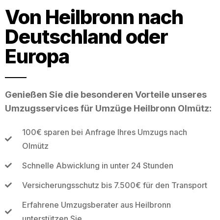
Von Heilbronn nach
Deutschland oder
Europa
Genießen Sie die besonderen Vorteile unseres
Umzugsservices für Umzüge Heilbronn Olmütz:
100€ sparen bei Anfrage Ihres Umzugs nach
Olmütz
Schnelle Abwicklung in unter 24 Stunden
Versicherungsschutz bis 7.500€ für den Transport
Erfahrene Umzugsberater aus Heilbronn
unterstützen Sie