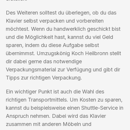
Des Weiteren solltest du überlegen, ob du das
Klavier selbst verpacken und vorbereiten
möchtest. Wenn du handwerklich geschickt bist
und die Möglichkeit hast, kannst du viel Geld
sparen, indem du diese Aufgabe selbst
übernimmst. Umzugskönig Koch Heilbronn stellt
dir dabei gerne das notwendige
Verpackungsmaterial zur Verfügung und gibt dir
Tipps zur richtigen Verpackung.
Ein wichtiger Punkt ist auch die Wahl des
richtigen Transportmittels. Um Kosten zu sparen,
kannst du beispielsweise einen Shuttle-Service in
Anspruch nehmen. Dabei wird das Klavier
zusammen mit anderen Möbeln und