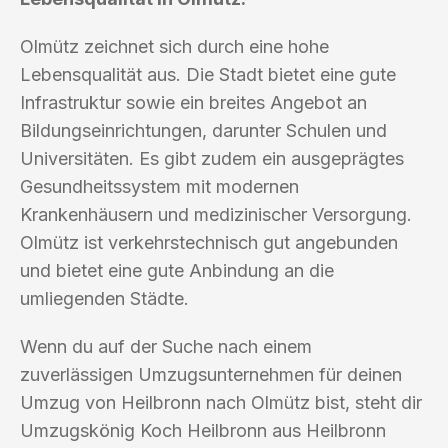
Olmütz zeichnet sich durch eine hohe
Lebensqualität aus. Die Stadt bietet eine gute
Infrastruktur sowie ein breites Angebot an
Bildungseinrichtungen, darunter Schulen und
Universitäten. Es gibt zudem ein ausgeprägtes
Gesundheitssystem mit modernen
Krankenhäusern und medizinischer Versorgung.
Olmütz ist verkehrstechnisch gut angebunden
und bietet eine gute Anbindung an die
umliegenden Städte.
Wenn du auf der Suche nach einem
zuverlässigen Umzugsunternehmen für deinen
Umzug von Heilbronn nach Olmütz bist, steht dir
Umzugskönig Koch Heilbronn aus Heilbronn