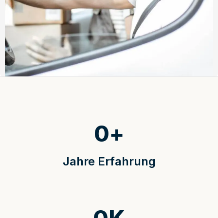
0
+
Jahre Erfahrung