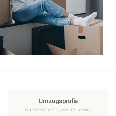
Umzugsprofis
Wir sorgen dafür, dass Ihr Umzug