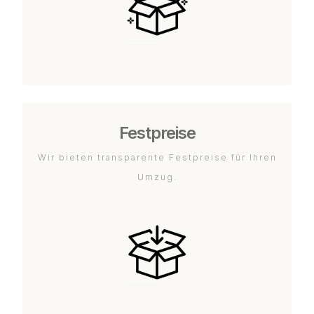
Festpreise
Wir bieten transparente Festpreise für Ihren
Umzug.