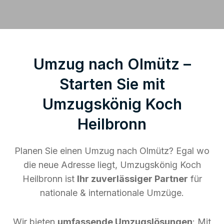
Umzug nach Olmütz –
Starten Sie mit
Umzugskönig Koch
Heilbronn
Planen Sie einen Umzug nach Olmütz? Egal wo
die neue Adresse liegt, Umzugskönig Koch
Heilbronn ist
Ihr zuverlässiger Partner
für
nationale & internationale Umzüge.
Wir bieten
umfassende Umzugslösungen
: Mit