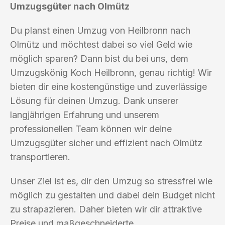
Umzugsgüter nach Olmütz
Du planst einen Umzug von Heilbronn nach
Olmütz und möchtest dabei so viel Geld wie
möglich sparen? Dann bist du bei uns, dem
Umzugskönig Koch Heilbronn, genau richtig! Wir
bieten dir eine kostengünstige und zuverlässige
Lösung für deinen Umzug. Dank unserer
langjährigen Erfahrung und unserem
professionellen Team können wir deine
Umzugsgüter sicher und effizient nach Olmütz
transportieren.
Unser Ziel ist es, dir den Umzug so stressfrei wie
möglich zu gestalten und dabei dein Budget nicht
zu strapazieren. Daher bieten wir dir attraktive
Preise und maßgeschneiderte