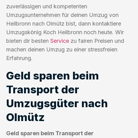
zuverlässigen und kompetenten
Umzugsunternehmen für deinen Umzug von
Heilbronn nach Olmütz bist, dann kontaktiere
Umzugskönig Koch Heilbronn noch heute. Wir
bieten dir besten
Service
zu fairen Preisen und
machen deinen Umzug zu einer stressfreien
Erfahrung.
Geld sparen beim
Transport der
Umzugsgüter nach
Olmütz
Geld sparen beim Transport der