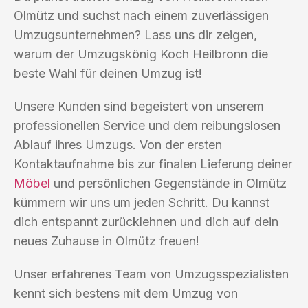
Olmütz und suchst nach einem zuverlässigen
Umzugsunternehmen? Lass uns dir zeigen,
warum der Umzugskönig Koch Heilbronn die
beste Wahl für deinen Umzug ist!
Unsere Kunden sind begeistert von unserem
professionellen Service und dem reibungslosen
Ablauf ihres Umzugs. Von der ersten
Kontaktaufnahme bis zur finalen Lieferung deiner
Möbel
und persönlichen Gegenstände in Olmütz
kümmern wir uns um jeden Schritt. Du kannst
dich entspannt zurücklehnen und dich auf dein
neues Zuhause in Olmütz freuen!
Unser erfahrenes Team von Umzugsspezialisten
kennt sich bestens mit dem Umzug von