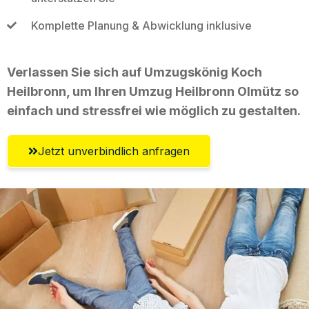
Komplette Planung & Abwicklung inklusive
Verlassen Sie sich auf Umzugskönig Koch
Heilbronn, um Ihren Umzug Heilbronn Olmütz so
einfach und stressfrei wie möglich zu gestalten.
Jetzt unverbindlich anfragen