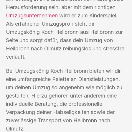
Herausforderung sein, aber mit dem richtigen
Umzugsunternehmen
wird er zum Kinderspiel.
Als erfahrener Umzugsprofi steht dir
Umzugskönig Koch Heilbronn aus Heilbronn zur
Seite und sorgt dafür, dass dein Umzug von
Heilbronn nach Olmütz reibungslos und stressfrei
verläuft.
Bei Umzugskönig Koch Heilbronn bieten wir dir
eine umfangreiche Palette an Dienstleistungen,
um deinen Umzug so angenehm wie möglich zu
gestalten. Hierzu gehören unter anderem eine
individuelle Beratung, die professionelle
Verpackung deiner Habseligkeiten sowie der
zuverlässige Transport von Heilbronn nach
Olmütz.