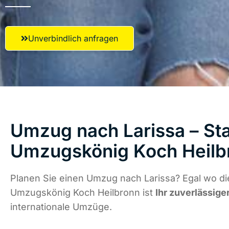
Unverbindlich anfragen
Umzug nach Larissa – Sta
Umzugskönig Koch Heilb
Planen Sie einen Umzug nach Larissa? Egal wo di
Umzugskönig Koch Heilbronn ist
Ihr zuverlässige
internationale Umzüge.