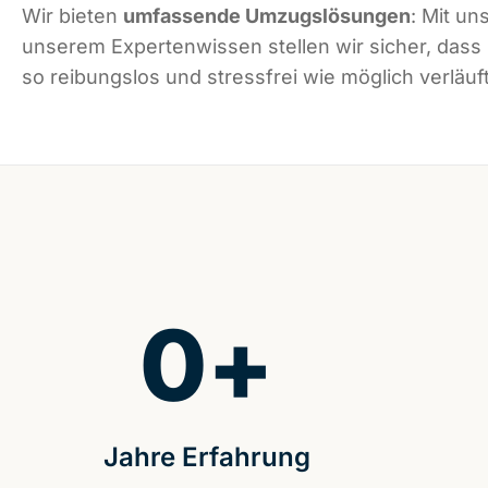
Wir bieten
umfassende Umzugslösungen
: Mit un
unserem Expertenwissen stellen wir sicher, dass
so reibungslos und stressfrei wie möglich verläuft
0
+
Jahre Erfahrung