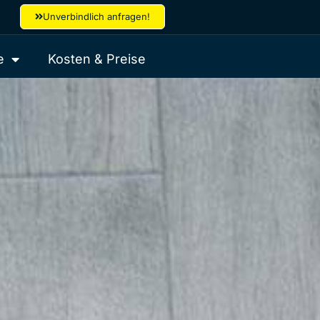
Unverbindlich anfragen!
e
Kosten & Preise