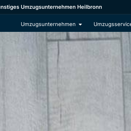
nstiges Umzugsunternehmen Heilbronn
Umzugsunternehmen
Umzugsservic