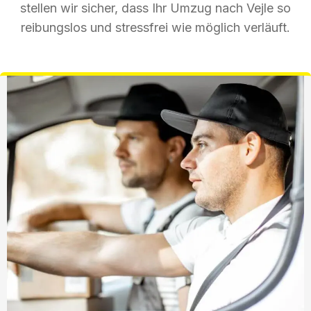
stellen wir sicher, dass Ihr Umzug nach Vejle so
reibungslos und stressfrei wie möglich verläuft.