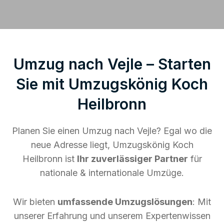
Umzug nach Vejle – Starten
Sie mit Umzugskönig Koch
Heilbronn
Planen Sie einen Umzug nach Vejle? Egal wo die
neue Adresse liegt, Umzugskönig Koch
Heilbronn ist
Ihr zuverlässiger Partner
für
nationale & internationale Umzüge.
Wir bieten
umfassende Umzugslösungen
: Mit
unserer Erfahrung und unserem Expertenwissen