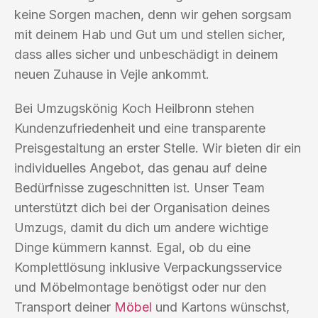
keine Sorgen machen, denn wir gehen sorgsam
mit deinem Hab und Gut um und stellen sicher,
dass alles sicher und unbeschädigt in deinem
neuen Zuhause in Vejle ankommt.
Bei Umzugskönig Koch Heilbronn stehen
Kundenzufriedenheit und eine transparente
Preisgestaltung an erster Stelle. Wir bieten dir ein
individuelles Angebot, das genau auf deine
Bedürfnisse zugeschnitten ist. Unser Team
unterstützt dich bei der Organisation deines
Umzugs, damit du dich um andere wichtige
Dinge kümmern kannst. Egal, ob du eine
Komplettlösung inklusive Verpackungsservice
und Möbelmontage benötigst oder nur den
Transport deiner
Möbel
und Kartons wünschst,