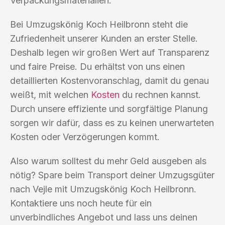
Verpackungsmaterialien.
Bei Umzugskönig Koch Heilbronn steht die
Zufriedenheit unserer Kunden an erster Stelle.
Deshalb legen wir großen Wert auf Transparenz
und faire Preise. Du erhältst von uns einen
detaillierten Kostenvoranschlag, damit du genau
weißt, mit welchen
Kosten
du rechnen kannst.
Durch unsere effiziente und sorgfältige Planung
sorgen wir dafür, dass es zu keinen unerwarteten
Kosten oder Verzögerungen kommt.
Also warum solltest du mehr Geld ausgeben als
nötig? Spare beim Transport deiner Umzugsgüter
nach Vejle mit Umzugskönig Koch Heilbronn.
Kontaktiere uns noch heute für ein
unverbindliches Angebot und lass uns deinen