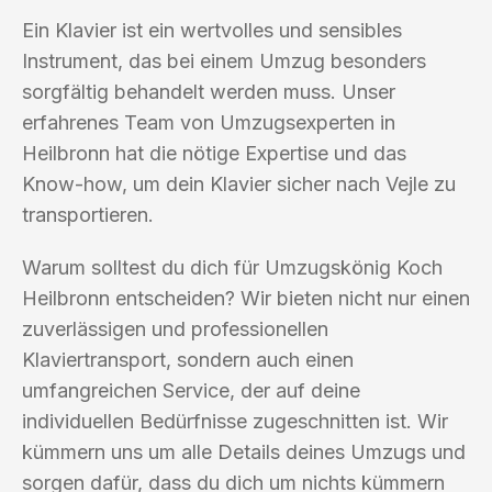
Ein Klavier ist ein wertvolles und sensibles
Instrument, das bei einem Umzug besonders
sorgfältig behandelt werden muss. Unser
erfahrenes Team von Umzugsexperten in
Heilbronn hat die nötige Expertise und das
Know-how, um dein Klavier sicher nach Vejle zu
transportieren.
Warum solltest du dich für Umzugskönig Koch
Heilbronn entscheiden? Wir bieten nicht nur einen
zuverlässigen und professionellen
Klaviertransport, sondern auch einen
umfangreichen Service, der auf deine
individuellen Bedürfnisse zugeschnitten ist. Wir
kümmern uns um alle Details deines Umzugs und
sorgen dafür, dass du dich um nichts kümmern