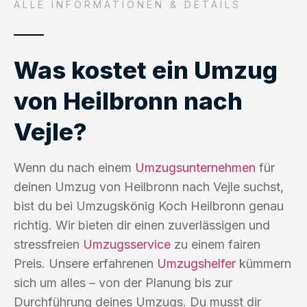
ALLE INFORMATIONEN & DETAILS
Was kostet ein Umzug
von Heilbronn nach
Vejle?
Wenn du nach einem
Umzugsunternehmen
für
deinen Umzug von Heilbronn nach Vejle suchst,
bist du bei Umzugskönig Koch Heilbronn genau
richtig. Wir bieten dir einen zuverlässigen und
stressfreien
Umzugsservice
zu einem fairen
Preis. Unsere erfahrenen
Umzugshelfer
kümmern
sich um alles – von der Planung bis zur
Durchführung deines Umzugs. Du musst dir