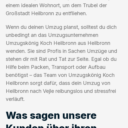
einem idealen Wohnort, um dem Trubel der
Großstadt Heilbronn zu entfliehen.
Wenn du deinen Umzug planst, solltest du dich
unbedingt an das Umzugsunternehmen
Umzugskönig Koch Heilbronn aus Heilbronn
wenden. Sie sind Profis in Sachen Umzüge und
stehen dir mit Rat und Tat zur Seite. Egal ob du
Hilfe beim Packen, Transport oder Aufbau
benötigst – das Team von Umzugskönig Koch
Heilbronn sorgt dafür, dass dein Umzug von
Heilbronn nach Vejle reibungslos und stressfrei
verläuft.
Was sagen unsere
Kunden über ihren