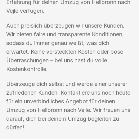
Erfahrung für deinen Umzug von Heilbronn nach
Vejle verfügen.
Auch preislich überzeugen wir unsere Kunden.
Wir bieten faire und transparente Konditionen,
sodass du immer genau weißt, was dich
erwartet. Keine versteckten Kosten oder böse
Überraschungen – bei uns hast du volle
Kostenkontrolle.
Überzeuge dich selbst und werde einer unserer
zufriedenen Kunden. Kontaktiere uns noch heute
für ein unverbindliches Angebot für deinen
Umzug von Heilbronn nach Vejle. Wir freuen uns
darauf, dich bei deinem Umzug begleiten zu
dürfen!