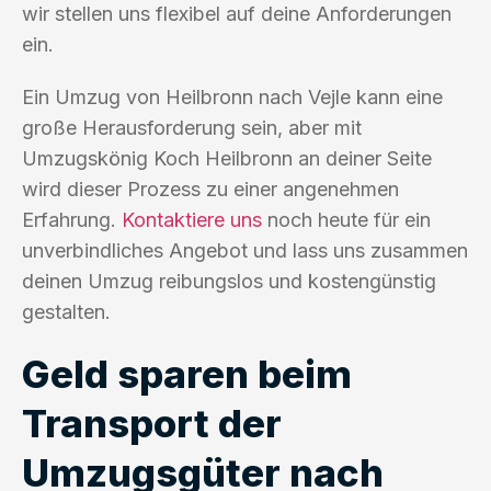
wir stellen uns flexibel auf deine Anforderungen
ein.
Ein Umzug von Heilbronn nach Vejle kann eine
große Herausforderung sein, aber mit
Umzugskönig Koch Heilbronn an deiner Seite
wird dieser Prozess zu einer angenehmen
Erfahrung.
Kontaktiere uns
noch heute für ein
unverbindliches Angebot und lass uns zusammen
deinen Umzug reibungslos und kostengünstig
gestalten.
Geld sparen beim
Transport der
Umzugsgüter nach