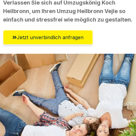
Verlassen Sie sich auf Umzugskönig Koch
Heilbronn, um Ihren Umzug Heilbronn Vejle so
einfach und stressfrei wie möglich zu gestalten.
Jetzt unverbindlich anfragen