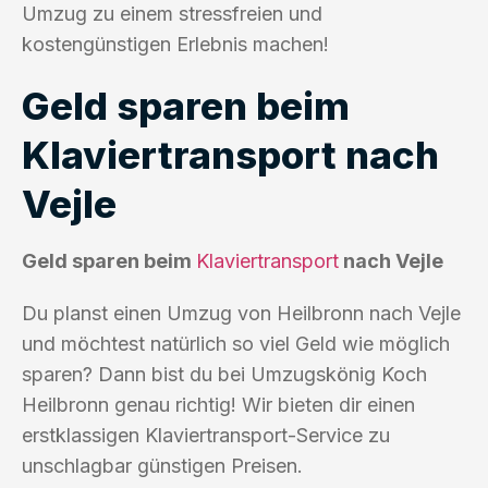
Umzug zu einem stressfreien und
kostengünstigen Erlebnis machen!
Geld sparen beim
Klaviertransport nach
Vejle
Geld sparen beim
Klaviertransport
nach Vejle
Du planst einen Umzug von Heilbronn nach Vejle
und möchtest natürlich so viel Geld wie möglich
sparen? Dann bist du bei Umzugskönig Koch
Heilbronn genau richtig! Wir bieten dir einen
erstklassigen Klaviertransport-Service zu
unschlagbar günstigen Preisen.