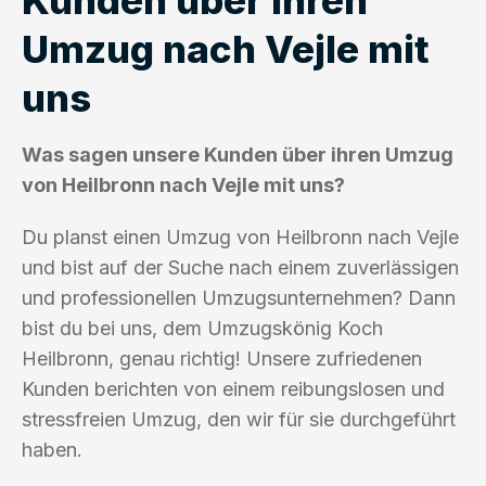
Umzug nach Vejle mit
uns
Was sagen unsere Kunden über ihren Umzug
von Heilbronn nach Vejle mit uns?
Du planst einen Umzug von Heilbronn nach Vejle
und bist auf der Suche nach einem zuverlässigen
und professionellen Umzugsunternehmen? Dann
bist du bei uns, dem Umzugskönig Koch
Heilbronn, genau richtig! Unsere zufriedenen
Kunden berichten von einem reibungslosen und
stressfreien Umzug, den wir für sie durchgeführt
haben.