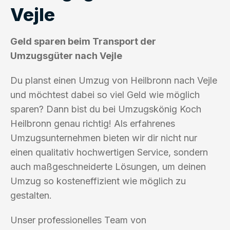
Vejle
Geld sparen beim Transport der
Umzugsgüter nach Vejle
Du planst einen Umzug von Heilbronn nach Vejle
und möchtest dabei so viel Geld wie möglich
sparen? Dann bist du bei Umzugskönig Koch
Heilbronn genau richtig! Als erfahrenes
Umzugsunternehmen bieten wir dir nicht nur
einen qualitativ hochwertigen Service, sondern
auch maßgeschneiderte Lösungen, um deinen
Umzug so kosteneffizient wie möglich zu
gestalten.
Unser professionelles Team von