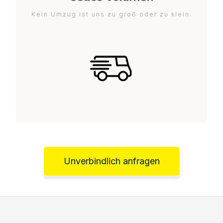
Kein Umzug ist uns zu groß oder zu klein.
Unverbindlich anfragen