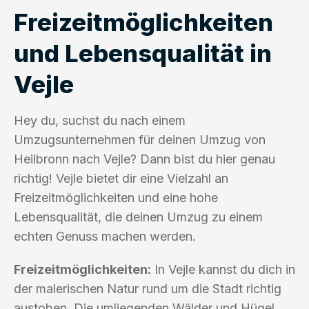
Freizeitmöglichkeiten
und Lebensqualität in
Vejle
Hey du, suchst du nach einem
Umzugsunternehmen für deinen Umzug von
Heilbronn nach Vejle? Dann bist du hier genau
richtig! Vejle bietet dir eine Vielzahl an
Freizeitmöglichkeiten und eine hohe
Lebensqualität, die deinen Umzug zu einem
echten Genuss machen werden.
Freizeitmöglichkeiten:
In Vejle kannst du dich in
der malerischen Natur rund um die Stadt richtig
austoben. Die umliegenden Wälder und Hügel