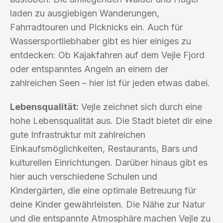
laden zu ausgiebigen Wanderungen,
Fahrradtouren und Picknicks ein. Auch für
Wassersportliebhaber gibt es hier einiges zu
entdecken: Ob Kajakfahren auf dem Vejle Fjord
oder entspanntes Angeln an einem der
zahlreichen Seen – hier ist für jeden etwas dabei.
Lebensqualität:
Vejle zeichnet sich durch eine
hohe Lebensqualität aus. Die Stadt bietet dir eine
gute Infrastruktur mit zahlreichen
Einkaufsmöglichkeiten, Restaurants, Bars und
kulturellen Einrichtungen. Darüber hinaus gibt es
hier auch verschiedene Schulen und
Kindergärten, die eine optimale Betreuung für
deine Kinder gewährleisten. Die Nähe zur Natur
und die entspannte Atmosphäre machen Vejle zu