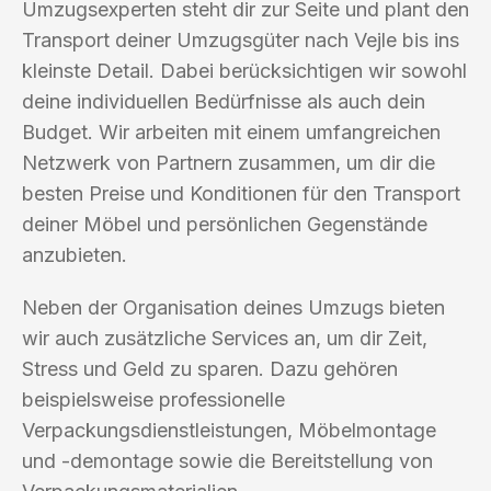
Umzugsexperten steht dir zur Seite und plant den
Transport deiner Umzugsgüter nach Vejle bis ins
kleinste Detail. Dabei berücksichtigen wir sowohl
deine individuellen Bedürfnisse als auch dein
Budget. Wir arbeiten mit einem umfangreichen
Netzwerk von Partnern zusammen, um dir die
besten Preise und Konditionen für den Transport
deiner Möbel und persönlichen Gegenstände
anzubieten.
Neben der Organisation deines Umzugs bieten
wir auch zusätzliche Services an, um dir Zeit,
Stress und Geld zu sparen. Dazu gehören
beispielsweise professionelle
Verpackungsdienstleistungen, Möbelmontage
und -demontage sowie die Bereitstellung von