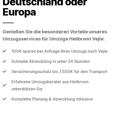
Deutschland oder
Europa
Genießen Sie die besonderen Vorteile unseres
Umzugsservices für Umzüge Heilbronn Vejle:
100€ sparen bei Anfrage Ihres Umzugs nach Vejle
Schnelle Abwicklung in unter 24 Stunden
Versicherungsschutz bis 7.500€ für den Transport
Erfahrene Umzugsberater aus Heilbronn
unterstützen Sie
Komplette Planung & Abwicklung inklusive