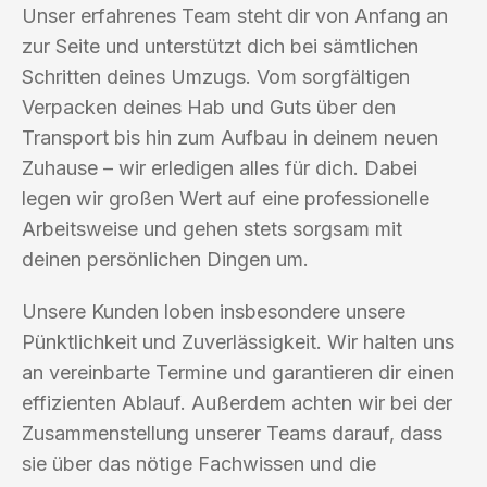
Unser erfahrenes Team steht dir von Anfang an
zur Seite und unterstützt dich bei sämtlichen
Schritten deines Umzugs. Vom sorgfältigen
Verpacken deines Hab und Guts über den
Transport bis hin zum Aufbau in deinem neuen
Zuhause – wir erledigen alles für dich. Dabei
legen wir großen Wert auf eine professionelle
Arbeitsweise und gehen stets sorgsam mit
deinen persönlichen Dingen um.
Unsere Kunden loben insbesondere unsere
Pünktlichkeit und Zuverlässigkeit. Wir halten uns
an vereinbarte Termine und garantieren dir einen
effizienten Ablauf. Außerdem achten wir bei der
Zusammenstellung unserer Teams darauf, dass
sie über das nötige Fachwissen und die