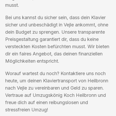
musst.
Bei uns kannst du sicher sein, dass dein Klavier
sicher und unbeschädigt in Vejle ankommt, ohne
dein Budget zu sprengen. Unsere transparente
Preisgestaltung garantiert dir, dass du keine
versteckten Kosten befürchten musst. Wir bieten
dir ein faires Angebot, das deinen finanziellen
Möglichkeiten entspricht.
Worauf wartest du noch? Kontaktiere uns noch
heute, um deinen Klaviertransport von Heilbronn
nach Vejle zu vereinbaren und Geld zu sparen.
Vertraue auf Umzugskönig Koch Heilbronn und
freue dich auf einen reibungslosen und
stressfreien Umzug!