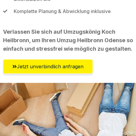
Komplette Planung & Abwicklung inklusive
Verlassen Sie sich auf Umzugskönig Koch
Heilbronn, um Ihren Umzug Heilbronn Odense so
einfach und stressfrei wie möglich zu gestalten.
Jetzt unverbindlich anfragen