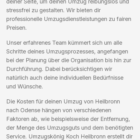
deiner Seite, um deinen Umzug reibungslos und
stressfrei zu gestalten. Wir bieten dir
professionelle Umzugsdienstleistungen zu fairen
Preisen.
Unser erfahrenes Team kümmert sich um alle
Schritte deines Umzugsprozesses, angefangen
bei der Planung über die Organisation bis hin zur
Durchführung. Dabei berücksichtigen wir
natürlich auch deine individuellen Bedürfnisse
und Wünsche.
Die Kosten für deinen Umzug von Heilbronn
nach Odense hängen von verschiedenen
Faktoren ab, wie beispielsweise der Entfernung,
der Menge des Umzugsguts und dem benötigten
Service. Umzugskönig Koch Heilbronn erstellt dir