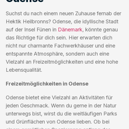
Suchst du nach einem neuen Zuhause fernab der
Hektik Heilbronns? Odense, die idyllische Stadt
auf der Insel Fünen in
Dänemark
, könnte genau
das Richtige für dich sein. Hier erwarten dich
nicht nur charmante Fachwerkhäuser und eine
entspannte Atmosphäre, sondern auch eine
Vielzahl an Freizeitmöglichkeiten und eine hohe
Lebensqualität.
Freizeitmöglichkeiten in Odense
Odense bietet eine Vielzahl an Aktivitäten für
jeden Geschmack. Wenn du gerne in der Natur
unterwegs bist, wirst du die weitläufigen Parks
und Grünflächen von Odense lieben. Ob bei