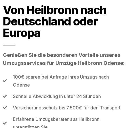
Von Heilbronn nach
Deutschland oder
Europa
Genießen Sie die besonderen Vorteile unseres
Umzugsservices für Umzüge Heilbronn Odense:
100€ sparen bei Anfrage Ihres Umzugs nach
Odense
Schnelle Abwicklung in unter 24 Stunden
Versicherungsschutz bis 7.500€ für den Transport
Erfahrene Umzugsberater aus Heilbronn
unterstützen Sie