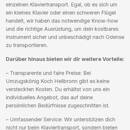
einzelnen Klaviertransport. Egal, ob es sich um
ein kleines Klavier oder einen schweren Flügel
handelt, wir haben das notwendige Know-how
und die richtige Ausrüstung, um dein kostbares
Instrument sicher und unbeschädigt nach Odense
zu transportieren.
Darüber hinaus bieten wir dir weitere Vorteile:
– Transparente und faire Preise: Bei
Umzugskönig Koch Heilbronn gibt es keine
versteckten Kosten. Du erhältst von uns ein
individuelles Angebot, das auf deine
persönlichen Bedürfnisse zugeschnitten ist.
– Umfassender Service: Wir unterstützen dich
nicht nur beim Klaviertransport, sondern bieten