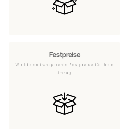
Festpreise
Wir bieten transparente Festpreise für Ihren
Umzug.