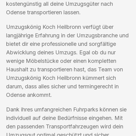
kostengünstig all deine Umzugsgüter nach
Odense transportieren lassen.
Umzugskönig Koch Heilbronn verfügt über
langjährige Erfahrung in der Umzugsbranche und
bietet dir eine professionelle und sorgfältige
Abwicklung deines Umzugs. Egal ob du nur
wenige Möbelstücke oder einen kompletten
Haushalt zu transportieren hast, das Team von
Umzugskönig Koch Heilbronn kümmert sich
darum, dass alles sicher und termingerecht in
Odense ankommt.
Dank ihres umfangreichen Fuhrparks können sie
individuell auf deine Bedürfnisse eingehen. Mit
den passenden Transportfahrzeugen wird dein
Umzugsgut optimal geschützt und sicher