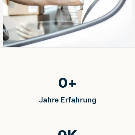
0
+
Jahre Erfahrung