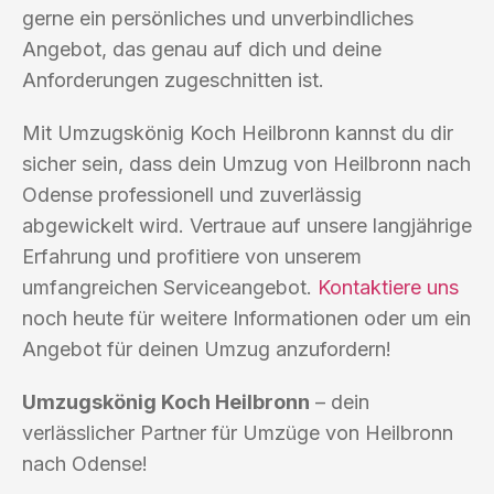
gerne ein persönliches und unverbindliches
Angebot, das genau auf dich und deine
Anforderungen zugeschnitten ist.
Mit Umzugskönig Koch Heilbronn kannst du dir
sicher sein, dass dein Umzug von Heilbronn nach
Odense professionell und zuverlässig
abgewickelt wird. Vertraue auf unsere langjährige
Erfahrung und profitiere von unserem
umfangreichen Serviceangebot.
Kontaktiere uns
noch heute für weitere Informationen oder um ein
Angebot für deinen Umzug anzufordern!
Umzugskönig Koch Heilbronn
– dein
verlässlicher Partner für Umzüge von Heilbronn
nach Odense!