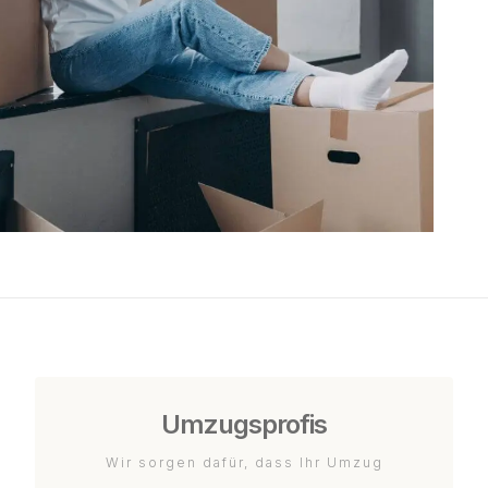
Umzugsprofis
Wir sorgen dafür, dass Ihr Umzug