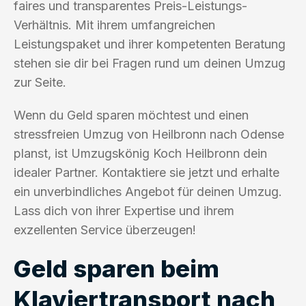
faires und transparentes Preis-Leistungs-
Verhältnis. Mit ihrem umfangreichen
Leistungspaket und ihrer kompetenten Beratung
stehen sie dir bei Fragen rund um deinen Umzug
zur Seite.
Wenn du Geld sparen möchtest und einen
stressfreien Umzug von Heilbronn nach Odense
planst, ist Umzugskönig Koch Heilbronn dein
idealer Partner. Kontaktiere sie jetzt und erhalte
ein unverbindliches Angebot für deinen Umzug.
Lass dich von ihrer Expertise und ihrem
exzellenten Service überzeugen!
Geld sparen beim
Klaviertransport nach