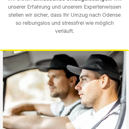
unserer Erfahrung und unserem Expertenwissen
stellen wir sicher, dass Ihr Umzug nach Odense
so reibungslos und stressfrei wie möglich
verläuft.