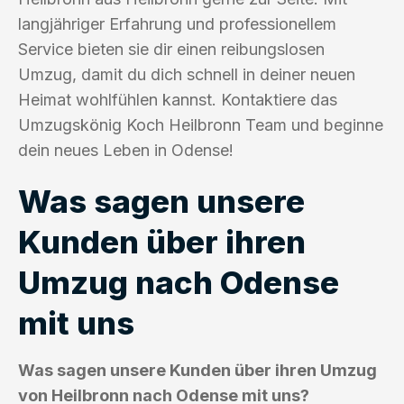
langjähriger Erfahrung und professionellem
Service bieten sie dir einen reibungslosen
Umzug, damit du dich schnell in deiner neuen
Heimat wohlfühlen kannst. Kontaktiere das
Umzugskönig Koch Heilbronn Team und beginne
dein neues Leben in Odense!
Was sagen unsere
Kunden über ihren
Umzug nach Odense
mit uns
Was sagen unsere Kunden über ihren Umzug
von Heilbronn nach Odense mit uns?