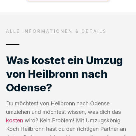
ALLE INFORMATIONEN & DETAILS
Was kostet ein Umzug
von Heilbronn nach
Odense?
Du möchtest von Heilbronn nach Odense
umziehen und möchtest wissen, was dich das
kosten
wird? Kein Problem! Mit Umzugskönig
Koch Heilbronn hast du den richtigen Partner an