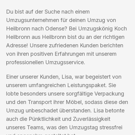
Du bist auf der Suche nach einem
Umzugsunternehmen für deinen Umzug von
Heilbronn nach Odense? Bei Umzugskönig Koch
Heilbronn aus Heilbronn bist du an der richtigen
Adresse! Unsere zufriedenen Kunden berichten
von ihren positiven Erfahrungen mit unserem
professionellen Umzugsservice.
Einer unserer Kunden, Lisa, war begeistert von
unserem umfangreichen Leistungspaket. Sie
lobte besonders unsere sorgfältige Verpackung
und den Transport ihrer Möbel, sodass diese den
Umzug unbeschadet überstanden. Lisa betonte
auch die Pünktlichkeit und Zuverlässigkeit
unseres Teams, was den Umzugstag stressfrei