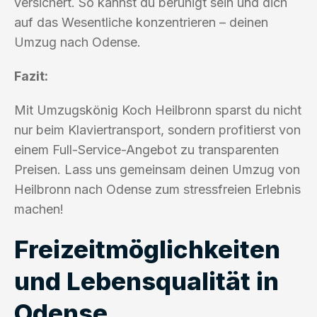
versichert. So kannst du beruhigt sein und dich
auf das Wesentliche konzentrieren – deinen
Umzug nach Odense.
Fazit:
Mit Umzugskönig Koch Heilbronn sparst du nicht
nur beim Klaviertransport, sondern profitierst von
einem Full-Service-Angebot zu transparenten
Preisen. Lass uns gemeinsam deinen Umzug von
Heilbronn nach Odense zum stressfreien Erlebnis
machen!
Freizeitmöglichkeiten
und Lebensqualität in
Odense