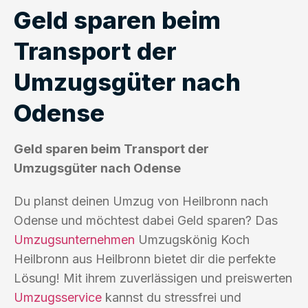
Geld sparen beim
Transport der
Umzugsgüter nach
Odense
Geld sparen beim Transport der
Umzugsgüter nach Odense
Du planst deinen Umzug von Heilbronn nach
Odense und möchtest dabei Geld sparen? Das
Umzugsunternehmen
Umzugskönig Koch
Heilbronn aus Heilbronn bietet dir die perfekte
Lösung! Mit ihrem zuverlässigen und preiswerten
Umzugsservice
kannst du stressfrei und