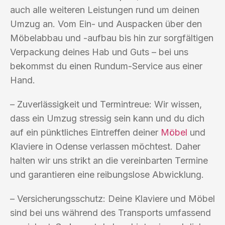
auch alle weiteren Leistungen rund um deinen
Umzug an. Vom Ein- und Auspacken über den
Möbelabbau und -aufbau bis hin zur sorgfältigen
Verpackung deines Hab und Guts – bei uns
bekommst du einen Rundum-Service aus einer
Hand.
– Zuverlässigkeit und Termintreue: Wir wissen,
dass ein Umzug stressig sein kann und du dich
auf ein pünktliches Eintreffen deiner
Möbel
und
Klaviere in Odense verlassen möchtest. Daher
halten wir uns strikt an die vereinbarten Termine
und garantieren eine reibungslose Abwicklung.
– Versicherungsschutz: Deine Klaviere und Möbel
sind bei uns während des Transports umfassend