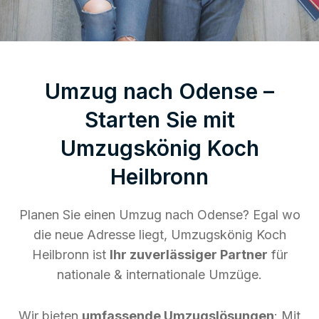
Umzug nach Odense –
Starten Sie mit
Umzugskönig Koch
Heilbronn
Planen Sie einen Umzug nach Odense? Egal wo
die neue Adresse liegt, Umzugskönig Koch
Heilbronn ist
Ihr zuverlässiger Partner
für
nationale & internationale Umzüge.
Wir bieten
umfassende Umzugslösungen
: Mit