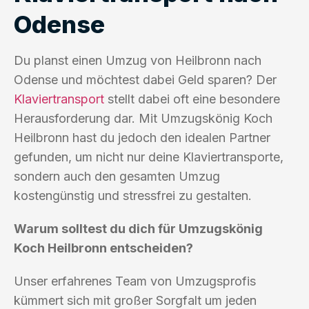
Odense
Du planst einen Umzug von Heilbronn nach
Odense und möchtest dabei Geld sparen? Der
Klaviertransport
stellt dabei oft eine besondere
Herausforderung dar. Mit Umzugskönig Koch
Heilbronn hast du jedoch den idealen Partner
gefunden, um nicht nur deine Klaviertransporte,
sondern auch den gesamten Umzug
kostengünstig und stressfrei zu gestalten.
Warum solltest du dich für Umzugskönig
Koch Heilbronn entscheiden?
Unser erfahrenes Team von Umzugsprofis
kümmert sich mit großer Sorgfalt um jeden