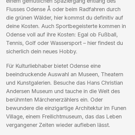
einem gemütlichen Spaziergang entlang des
Flusses Odense Å oder beim Radfahren durch
die grünen Wälder, hier kommst du definitiv auf
deine Kosten. Auch Sportbegeisterte kommen in
Odense voll auf ihre Kosten: Egal ob Fußball,
Tennis, Golf oder Wassersport – hier findest du
sicherlich dein neues Hobby.
Für Kulturliebhaber bietet Odense eine
beeindruckende Auswahl an Museen, Theatern
und Kunstgalerien. Besuche das Hans Christian
Andersen Museum und tauche in die Welt des
berühmten Märchenerzählers ein. Oder
bewundere die einzigartige Architektur im Funen
Village, einem Freilichtmuseum, das das Leben
vergangener Zeiten wieder aufleben lässt.