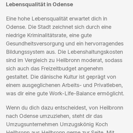
Lebensqualität in Odense
Eine hohe Lebensqualität erwartet dich in
Odense. Die Stadt zeichnet sich durch eine
niedrige Kriminalitätsrate, eine gute
Gesundheitsversorgung und ein hervorragendes
Bildungssystem aus. Die Lebenshaltungskosten
sind im Vergleich zu Heilbronn moderat, sodass
sich auch das Freizeitbudget angenehm
gestaltet. Die dänische Kultur ist geprägt von
einem ausgeglichenen Arbeits- und Privatleben,
was dir eine gute Work-Life-Balance ermöglicht.
Wenn du dich dazu entscheidest, von Heilbronn
nach Odense umzuziehen, steht dir das
Umzugsunternehmen Umzugskönig Koch
Heilbronn aus Heilbronn gerne zur Seite. Mit