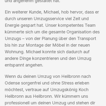
und angenehm gestaltet hat.
Ein weiterer Kunde, Michael, hob hervor, dass er
durch unseren Umzugsservice viel Zeit und
Energie gespart hat. Unser kompetentes Team
kümmerte sich um die gesamte Organisation des
Umzugs – von der Planung über den Transport
bis hin zur Montage der Möbel in der neuen
Wohnung. Michael konnte sich dadurch auf
andere Dinge konzentrieren und den Umzug
entspannt angehen.
Wenn du deinen Umzug von Heilbronn nach
Odense sorgenfrei und ohne Stress erleben
möchtest, vertraue auf Umzugskönig Koch
Heilbronn aus Heilbronn. Wir kümmern uns
professionell um deinen Umzug und stehen dir