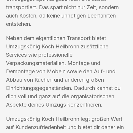
transportiert. Das spart nicht nur Zeit, sondern
auch Kosten, da keine unnötigen Leerfahrten
entstehen.
Neben dem eigentlichen Transport bietet
Umzugskönig Koch Heilbronn zusätzliche
Services wie professionelle
Verpackungsmaterialien, Montage und
Demontage von Möbeln sowie den Auf- und
Abbau von Küchen und anderen großen
Einrichtungsgegenständen. Dadurch kannst du
dich voll und ganz auf die organisatorischen
Aspekte deines Umzugs konzentrieren.
Umzugskönig Koch Heilbronn legt großen Wert
auf Kundenzufriedenheit und bietet dir daher ein