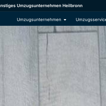
nstiges Umzugsunternehmen Heilbronn
Umzugsunternehmen
Umzugsservic