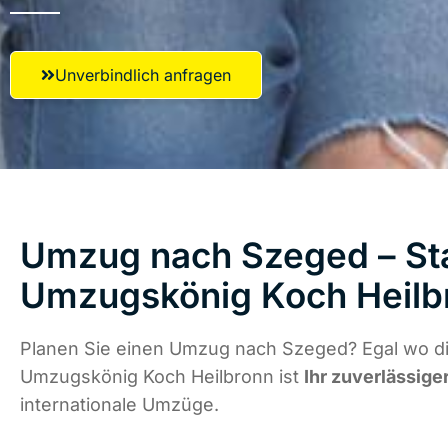
Unverbindlich anfragen
Umzug nach Szeged – Sta
Umzugskönig Koch Heilb
Planen Sie einen Umzug nach Szeged? Egal wo di
Umzugskönig Koch Heilbronn ist
Ihr zuverlässige
internationale Umzüge.