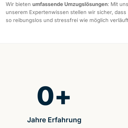
Wir bieten
umfassende Umzugslösungen
: Mit un
unserem Expertenwissen stellen wir sicher, das
so reibungslos und stressfrei wie möglich verläuft
0
+
Jahre Erfahrung