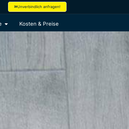
Unverbindlich anfragen!
e
Kosten & Preise