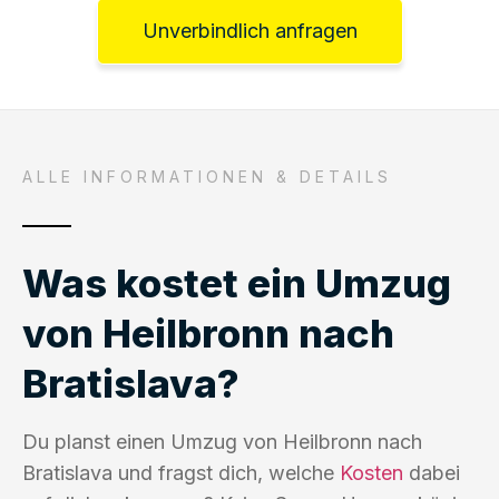
Unverbindlich anfragen
ALLE INFORMATIONEN & DETAILS
Was kostet ein Umzug
von Heilbronn nach
Bratislava?
Du planst einen Umzug von Heilbronn nach
Bratislava und fragst dich, welche
Kosten
dabei