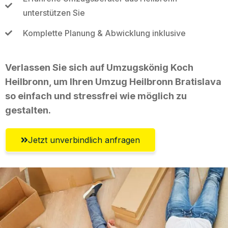
unterstützen Sie
Komplette Planung & Abwicklung inklusive
Verlassen Sie sich auf Umzugskönig Koch
Heilbronn, um Ihren Umzug Heilbronn Bratislava
so einfach und stressfrei wie möglich zu
gestalten.
Jetzt unverbindlich anfragen