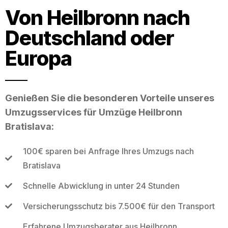
Von Heilbronn nach
Deutschland oder
Europa
Genießen Sie die besonderen Vorteile unseres
Umzugsservices für Umzüge Heilbronn
Bratislava:
100€ sparen bei Anfrage Ihres Umzugs nach
Bratislava
Schnelle Abwicklung in unter 24 Stunden
Versicherungsschutz bis 7.500€ für den Transport
Erfahrene Umzugsberater aus Heilbronn