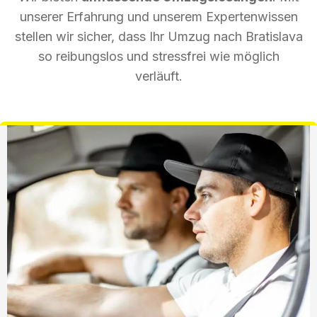
unserer Erfahrung und unserem Expertenwissen
stellen wir sicher, dass Ihr Umzug nach Bratislava
so reibungslos und stressfrei wie möglich
verläuft.