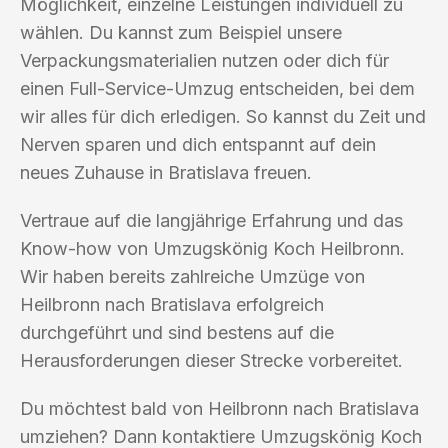
Möglichkeit, einzelne Leistungen individuell zu
wählen. Du kannst zum Beispiel unsere
Verpackungsmaterialien nutzen oder dich für
einen Full-Service-Umzug entscheiden, bei dem
wir alles für dich erledigen. So kannst du Zeit und
Nerven sparen und dich entspannt auf dein
neues Zuhause in Bratislava freuen.
Vertraue auf die langjährige Erfahrung und das
Know-how von Umzugskönig Koch Heilbronn.
Wir haben bereits zahlreiche Umzüge von
Heilbronn nach Bratislava erfolgreich
durchgeführt und sind bestens auf die
Herausforderungen dieser Strecke vorbereitet.
Du möchtest bald von Heilbronn nach Bratislava
umziehen? Dann kontaktiere Umzugskönig Koch