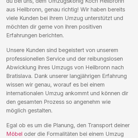
du bei uns, dem Umzugskönig Koch Heilbronn
aus Heilbronn, genau richtig! Wir haben bereits
viele Kunden bei ihrem Umzug unterstützt und
möchten dir gerne von ihren positiven
Erfahrungen berichten.
Unsere Kunden sind begeistert von unserem
professionellen Service und der reibungslosen
Abwicklung ihres Umzugs von Heilbronn nach
Bratislava. Dank unserer langjährigen Erfahrung
wissen wir genau, worauf es bei einem
internationalen Umzug ankommt und können dir
den gesamten Prozess so angenehm wie
möglich gestalten.
Egal ob es um die Planung, den Transport deiner
Möbel
oder die Formalitäten bei einem Umzug