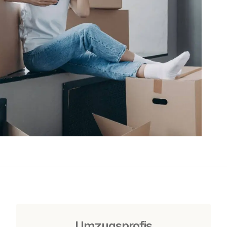
Umzugsprofis