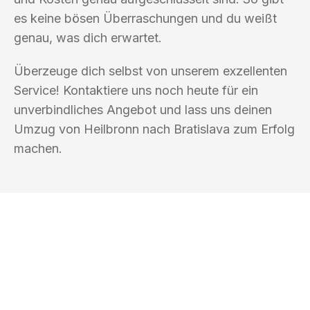
es keine bösen Überraschungen und du weißt
genau, was dich erwartet.
Überzeuge dich selbst von unserem exzellenten
Service! Kontaktiere uns noch heute für ein
unverbindliches Angebot und lass uns deinen
Umzug von Heilbronn nach Bratislava zum Erfolg
machen.
UMZUGSKÖNIG KOCH HEILBRONN
Ihr Umzug oder