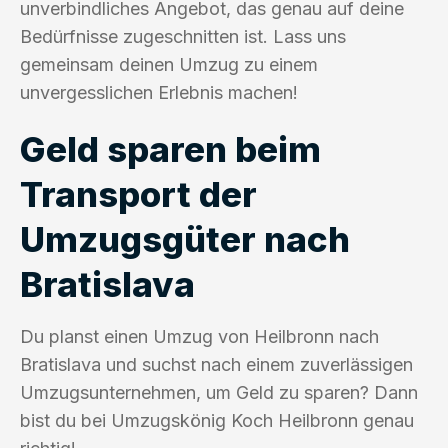
unverbindliches Angebot, das genau auf deine
Bedürfnisse zugeschnitten ist. Lass uns
gemeinsam deinen Umzug zu einem
unvergesslichen Erlebnis machen!
Geld sparen beim
Transport der
Umzugsgüter nach
Bratislava
Du planst einen Umzug von Heilbronn nach
Bratislava und suchst nach einem zuverlässigen
Umzugsunternehmen, um Geld zu sparen? Dann
bist du bei Umzugskönig Koch Heilbronn genau