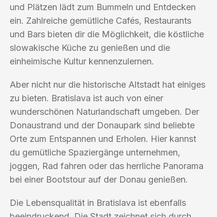
und Plätzen lädt zum Bummeln und Entdecken
ein. Zahlreiche gemütliche Cafés, Restaurants
und Bars bieten dir die Möglichkeit, die köstliche
slowakische Küche zu genießen und die
einheimische Kultur kennenzulernen.
Aber nicht nur die historische Altstadt hat einiges
zu bieten. Bratislava ist auch von einer
wunderschönen Naturlandschaft umgeben. Der
Donaustrand und der Donaupark sind beliebte
Orte zum Entspannen und Erholen. Hier kannst
du gemütliche Spaziergänge unternehmen,
joggen, Rad fahren oder das herrliche Panorama
bei einer Bootstour auf der Donau genießen.
Die Lebensqualität in Bratislava ist ebenfalls
beeindruckend. Die Stadt zeichnet sich durch