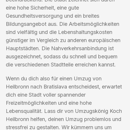
eine hohe Sicherheit, eine gute
Gesundheitsversorgung und ein breites
Bildungsangebot aus. Die Arbeitsmöglichkeiten
sind vielfältig und die Lebenshaltungskosten
günstiger im Vergleich zu anderen europäischen
Hauptstädten. Die Nahverkehrsanbindung ist
ausgezeichnet, sodass du schnell und bequem
die verschiedenen Stadtteile erreichen kannst.
Wenn du dich also für einen Umzug von
Heilbronn nach Bratislava entscheidest, erwartet
dich eine Stadt voller spannender
Freizeitmöglichkeiten und eine hohe
Lebensqualität. Lass dir von Umzugskönig Koch
Heilbronn helfen, deinen Umzug problemlos und
stressfrei zu gestalten. Wir kümmern uns um