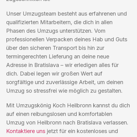
Unser Umzugsteam besteht aus erfahrenen und
qualifizierten Mitarbeitern, die dich in allen
Phasen des Umzugs unterstützen. Vom
professionellen Verpacken deines Hab und Guts
über den sicheren Transport bis hin zur
termingerechten Lieferung an deine neue
Adresse in Bratislava – wir erledigen alles für
dich. Dabei legen wir großen Wert auf
sorgfältige und zuverlässige Arbeit, um deinen
Umzug so stressfrei wie möglich zu gestalten.
Mit Umzugskönig Koch Heilbronn kannst du dich
auf einen reibungslosen und komfortablen
Umzug von Heilbronn nach Bratislava verlassen.
Kontaktiere uns
jetzt für ein kostenloses und