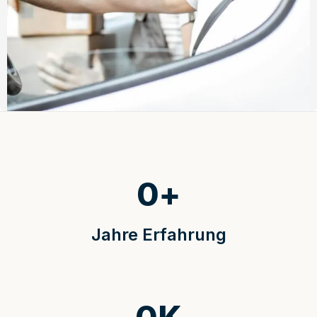
0
+
Jahre Erfahrung