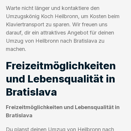
Warte nicht länger und kontaktiere den
Umzugskönig Koch Heilbronn, um Kosten beim
Klaviertransport zu sparen. Wir freuen uns
darauf, dir ein attraktives Angebot für deinen
Umzug von Heilbronn nach Bratislava zu
machen.
Freizeitmöglichkeiten
und Lebensqualität in
Bratislava
Freizeitmöglichkeiten und Lebensqualität in
Bratislava
Du planst deinen Umzug von Heilbronn nach