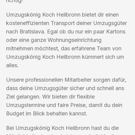
richtig!
Umzugskönig Koch Heilbronn bietet dir einen
kosteneffizienten Transport deiner Umzugsgüter
nach Bratislava. Egal ob du nur ein paar Kartons
oder eine ganze Wohnungseinrichtung
mitnehmen möchtest, das erfahrene Team von
Umzugskönig Koch Heilbronn kümmert sich um
alles.
Unsere professionellen Mitarbeiter sorgen dafür,
dass deine Umzugsgüter sicher und schnell ans
Ziel gelangen. Wir bieten dir flexible
Umzugstermine und faire Preise, damit du dein
Budget im Blick behalten kannst.
Bei Umzugskönig Koch Heilbronn hast du die