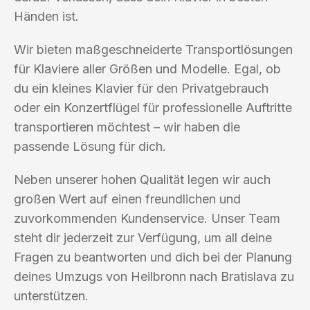
Händen ist.
Wir bieten maßgeschneiderte Transportlösungen
für Klaviere aller Größen und Modelle. Egal, ob
du ein kleines Klavier für den Privatgebrauch
oder ein Konzertflügel für professionelle Auftritte
transportieren möchtest – wir haben die
passende Lösung für dich.
Neben unserer hohen Qualität legen wir auch
großen Wert auf einen freundlichen und
zuvorkommenden Kundenservice. Unser Team
steht dir jederzeit zur Verfügung, um all deine
Fragen zu beantworten und dich bei der Planung
deines Umzugs von Heilbronn nach Bratislava zu
unterstützen.