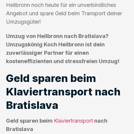
Heilbronn noch heute für ein unverbindliches
Angebot und spare Geld beim Transport deiner
Umzugsgüter!
Umzug von Heilbronn nach Bratislava?
Umzugskönig Koch Heilbronn ist dein
zuverlässiger Partner für einen
kosteneffizienten und stressfreien Umzug!
Geld sparen beim
Klaviertransport nach
Bratislava
Geld sparen beim
Klaviertransport
nach
Bratislava