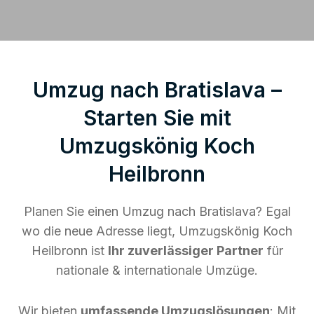
Umzug nach Bratislava –
Starten Sie mit
Umzugskönig Koch
Heilbronn
Planen Sie einen Umzug nach Bratislava? Egal
wo die neue Adresse liegt, Umzugskönig Koch
Heilbronn ist
Ihr zuverlässiger Partner
für
nationale & internationale Umzüge.
Wir bieten
umfassende Umzugslösungen
: Mit