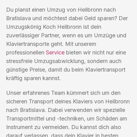
Du planst einen Umzug von Heilbronn nach
Bratislava und möchtest dabei Geld sparen? Der
Umzugskönig Koch Heilbronn ist dein
zuverlässiger Partner, wenn es um Umzüge und
Klaviertransporte geht. Mit unserem
professionellen
Service
bieten wir nicht nur eine
stressfreie Umzugsabwicklung, sondern auch
günstige Preise, damit du beim Klaviertransport
kräftig sparen kannst.
Unser erfahrenes Team kümmert sich um den
sicheren Transport deines Klaviers von Heilbronn
nach Bratislava. Dabei verwenden wir spezielle
Transportmittel und -techniken, um Schäden am
Instrument zu vermeiden. Du kannst dich also
darauf verlassen, dass dein Klavier in besten