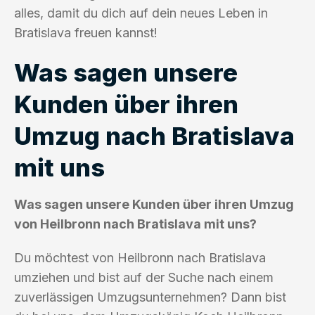
alles, damit du dich auf dein neues Leben in
Bratislava freuen kannst!
Was sagen unsere
Kunden über ihren
Umzug nach Bratislava
mit uns
Was sagen unsere Kunden über ihren Umzug
von Heilbronn nach Bratislava mit uns?
Du möchtest von Heilbronn nach Bratislava
umziehen und bist auf der Suche nach einem
zuverlässigen Umzugsunternehmen? Dann bist