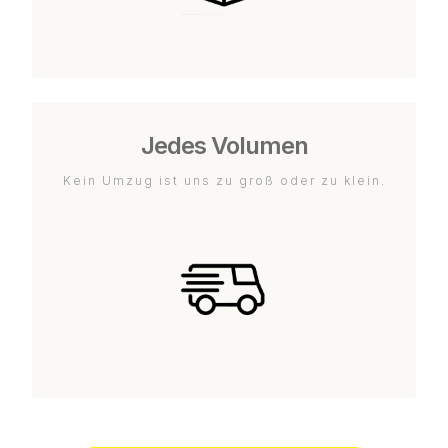
Jedes Volumen
Kein Umzug ist uns zu groß oder zu klein.