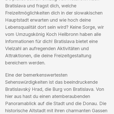
Bratislava und fragst dich, welche
Freizeitmöglichkeiten dich in der slowakischen
Hauptstadt erwarten und wie hoch deine
Lebensqualität dort sein wird? Keine Sorge, wir
vom Umzugskönig Koch Heilbronn haben alle
Informationen für dich! Bratislava bietet eine
Vielzahl an aufregenden Aktivitäten und
Attraktionen, die deine Freizeitgestaltung
bereichern werden.
Eine der bemerkenswertesten
Sehenswürdigkeiten ist das beeindruckende
Bratislavský Hrad, die Burg von Bratislava. Von
hier aus hast du einen atemberaubenden
Panoramablick auf die Stadt und die Donau. Die
historische Altstadt mit ihren charmanten Gassen