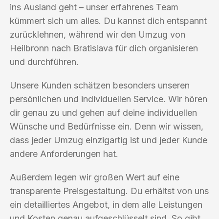
ins Ausland geht – unser erfahrenes Team
kümmert sich um alles. Du kannst dich entspannt
zurücklehnen, während wir den Umzug von
Heilbronn nach Bratislava für dich organisieren
und durchführen.
Unsere Kunden schätzen besonders unseren
persönlichen und individuellen Service. Wir hören
dir genau zu und gehen auf deine individuellen
Wünsche und Bedürfnisse ein. Denn wir wissen,
dass jeder Umzug einzigartig ist und jeder Kunde
andere Anforderungen hat.
Außerdem legen wir großen Wert auf eine
transparente Preisgestaltung. Du erhältst von uns
ein detailliertes Angebot, in dem alle Leistungen
und Kosten genau aufgeschlüsselt sind. So gibt