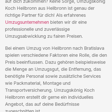
auf dich zukommen? Keine Sorge, Umzugskönig
Koch Heilbronn aus Heilbronn ist genau der
richtige Partner für dich! Als erfahrenes
Umzugsunternehmen
bieten wir dir eine
professionelle und zuverlässige
Umzugsabwicklung zu fairen Preisen.
Bei einem Umzug von Heilbronn nach Bratislava
spielen verschiedene Faktoren eine Rolle, die den
Preis beeinflussen. Dazu gehören beispielsweise
die Menge an Umzugsgut, die Entfernung, das
benötigte Personal sowie zusätzliche Services
wie Packmaterial, Montage und
Transportversicherung. Umzugskönig Koch
Heilbronn erstellt dir gerne ein individuelles
Angebot, das auf deine Bedürfnisse
zugeschnitten ist.