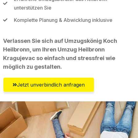
unterstützen Sie
Komplette Planung & Abwicklung inklusive
Verlassen Sie sich auf Umzugskönig Koch
Heilbronn, um Ihren Umzug Heilbronn
Kragujevac so einfach und stressfrei wie
möglich zu gestalten.
Jetzt unverbindlich anfragen