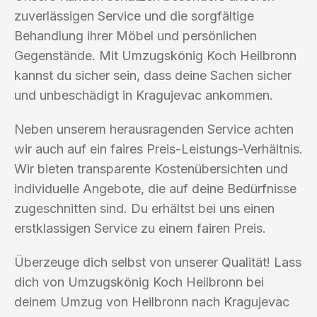
zuverlässigen Service und die sorgfältige
Behandlung ihrer Möbel und persönlichen
Gegenstände. Mit Umzugskönig Koch Heilbronn
kannst du sicher sein, dass deine Sachen sicher
und unbeschädigt in Kragujevac ankommen.
Neben unserem herausragenden Service achten
wir auch auf ein faires Preis-Leistungs-Verhältnis.
Wir bieten transparente Kostenübersichten und
individuelle Angebote, die auf deine Bedürfnisse
zugeschnitten sind. Du erhältst bei uns einen
erstklassigen Service zu einem fairen Preis.
Überzeuge dich selbst von unserer Qualität! Lass
dich von Umzugskönig Koch Heilbronn bei
deinem Umzug von Heilbronn nach Kragujevac