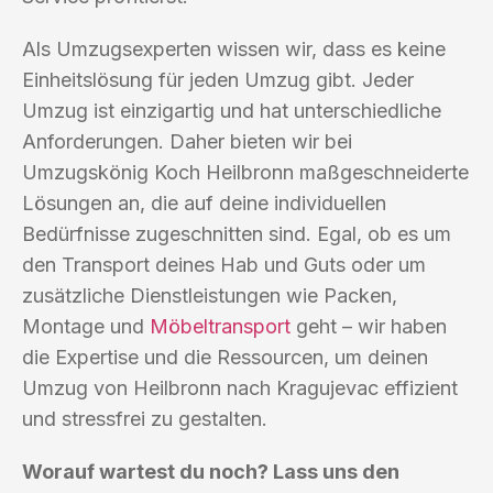
Als Umzugsexperten wissen wir, dass es keine
Einheitslösung für jeden Umzug gibt. Jeder
Umzug ist einzigartig und hat unterschiedliche
Anforderungen. Daher bieten wir bei
Umzugskönig Koch Heilbronn maßgeschneiderte
Lösungen an, die auf deine individuellen
Bedürfnisse zugeschnitten sind. Egal, ob es um
den Transport deines Hab und Guts oder um
zusätzliche Dienstleistungen wie Packen,
Montage und
Möbeltransport
geht – wir haben
die Expertise und die Ressourcen, um deinen
Umzug von Heilbronn nach Kragujevac effizient
und stressfrei zu gestalten.
Worauf wartest du noch? Lass uns den