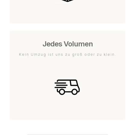
Jedes Volumen
Kein Umzug ist uns zu groß oder zu klein.