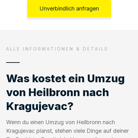
Unverbindlich anfragen
ALLE INFORMATIONEN & DETAILS
Was kostet ein Umzug
von Heilbronn nach
Kragujevac?
Wenn du einen Umzug von Heilbronn nach
Kragujevac planst, stehen viele Dinge auf deiner