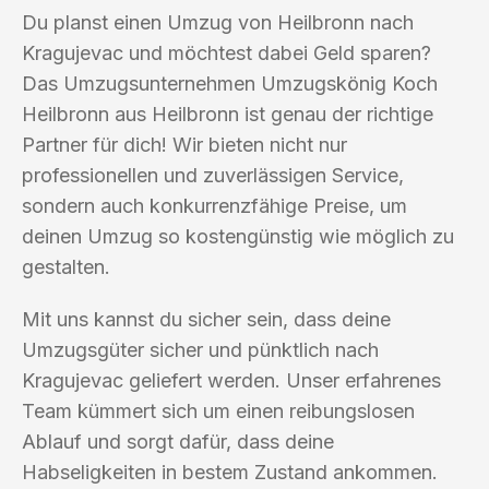
Du planst einen Umzug von Heilbronn nach
Kragujevac und möchtest dabei Geld sparen?
Das Umzugsunternehmen Umzugskönig Koch
Heilbronn aus Heilbronn ist genau der richtige
Partner für dich! Wir bieten nicht nur
professionellen und zuverlässigen Service,
sondern auch konkurrenzfähige Preise, um
deinen Umzug so kostengünstig wie möglich zu
gestalten.
Mit uns kannst du sicher sein, dass deine
Umzugsgüter sicher und pünktlich nach
Kragujevac geliefert werden. Unser erfahrenes
Team kümmert sich um einen reibungslosen
Ablauf und sorgt dafür, dass deine
Habseligkeiten in bestem Zustand ankommen.