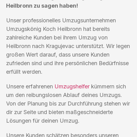
Heilbronn zu sagen haben!
Unser professionelles Umzugsunternehmen
Umzugskönig Koch Heilbronn hat bereits
zahlreiche Kunden bei ihrem Umzug von
Heilbronn nach Kragujevac unterstützt. Wir legen
großen Wert darauf, dass unsere Kunden
zufrieden sind und ihre persönlichen Bedürfnisse
erfüllt werden.
Unsere erfahrenen
Umzugshelfer
kümmern sich
um den reibungslosen Ablauf deines Umzugs.
Von der Planung bis zur Durchführung stehen wir
dir zur Seite und bieten maßgeschneiderte
Lösungen für deinen Umzug.
Unsere Kunden schätzen besonders unseren