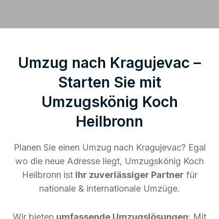
Umzug nach Kragujevac –
Starten Sie mit
Umzugskönig Koch
Heilbronn
Planen Sie einen Umzug nach Kragujevac? Egal
wo die neue Adresse liegt, Umzugskönig Koch
Heilbronn ist
Ihr zuverlässiger Partner
für
nationale & internationale Umzüge.
Wir bieten
umfassende Umzugslösungen
: Mit