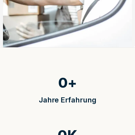
0
+
Jahre Erfahrung