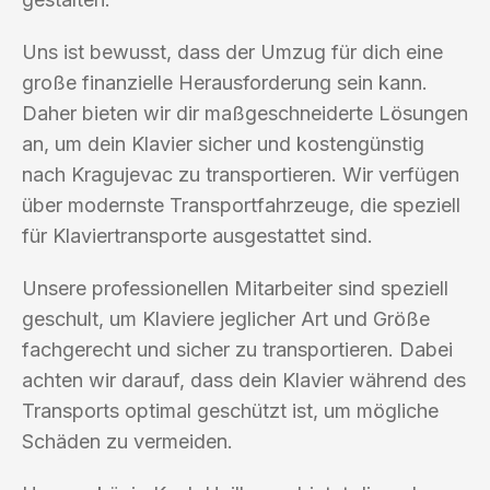
Uns ist bewusst, dass der Umzug für dich eine
große finanzielle Herausforderung sein kann.
Daher bieten wir dir maßgeschneiderte Lösungen
an, um dein Klavier sicher und kostengünstig
nach Kragujevac zu transportieren. Wir verfügen
über modernste Transportfahrzeuge, die speziell
für Klaviertransporte ausgestattet sind.
Unsere professionellen Mitarbeiter sind speziell
geschult, um Klaviere jeglicher Art und Größe
fachgerecht und sicher zu transportieren. Dabei
achten wir darauf, dass dein Klavier während des
Transports optimal geschützt ist, um mögliche
Schäden zu vermeiden.