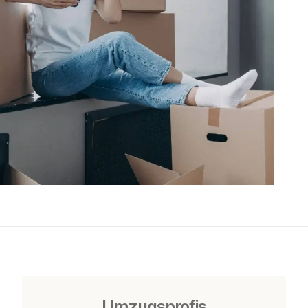
Umzugsprofis