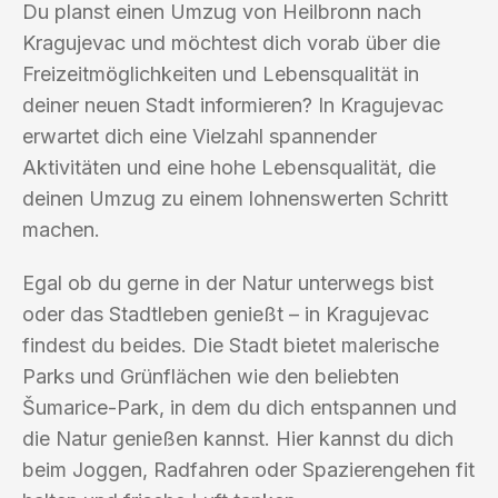
Du planst einen Umzug von Heilbronn nach
Kragujevac und möchtest dich vorab über die
Freizeitmöglichkeiten und Lebensqualität in
deiner neuen Stadt informieren? In Kragujevac
erwartet dich eine Vielzahl spannender
Aktivitäten und eine hohe Lebensqualität, die
deinen Umzug zu einem lohnenswerten Schritt
machen.
Egal ob du gerne in der Natur unterwegs bist
oder das Stadtleben genießt – in Kragujevac
findest du beides. Die Stadt bietet malerische
Parks und Grünflächen wie den beliebten
Šumarice-Park, in dem du dich entspannen und
die Natur genießen kannst. Hier kannst du dich
beim Joggen, Radfahren oder Spazierengehen fit