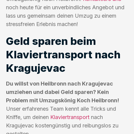
noch heute für ein unverbindliches Angebot und
lass uns gemeinsam deinen Umzug zu einem
stressfreien Erlebnis machen!
Geld sparen beim
Klaviertransport nach
Kragujevac
Du willst von Heilbronn nach Kragujevac
umziehen und dabei Geld sparen? Kein
Problem mit Umzugskönig Koch Heilbronn!
Unser erfahrenes Team kennt alle Tricks und
Kniffe, um deinen
Klaviertransport
nach
Kragujevac kostengünstig und reibungslos zu
gestalten.