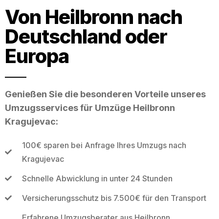
Von Heilbronn nach
Deutschland oder
Europa
Genießen Sie die besonderen Vorteile unseres
Umzugsservices für Umzüge Heilbronn
Kragujevac:
100€ sparen bei Anfrage Ihres Umzugs nach
Kragujevac
Schnelle Abwicklung in unter 24 Stunden
Versicherungsschutz bis 7.500€ für den Transport
Erfahrene Umzugsberater aus Heilbronn