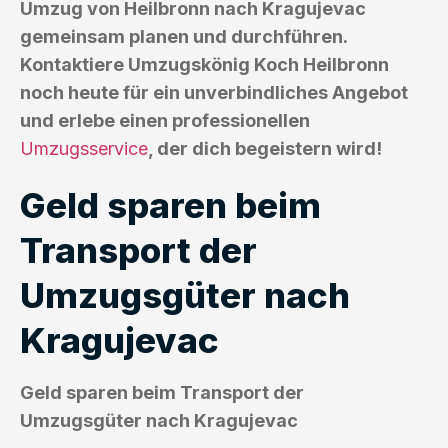
Umzug von Heilbronn nach Kragujevac
gemeinsam planen und durchführen.
Kontaktiere Umzugskönig Koch Heilbronn
noch heute für ein unverbindliches Angebot
und erlebe einen professionellen
Umzugsservice
, der dich begeistern wird!
Geld sparen beim
Transport der
Umzugsgüter nach
Kragujevac
Geld sparen beim Transport der
Umzugsgüter nach Kragujevac