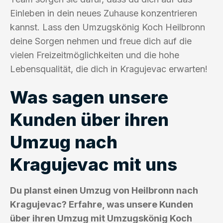
Einleben in dein neues Zuhause konzentrieren
kannst. Lass den Umzugskönig Koch Heilbronn
deine Sorgen nehmen und freue dich auf die
vielen Freizeitmöglichkeiten und die hohe
Lebensqualität, die dich in Kragujevac erwarten!
Was sagen unsere
Kunden über ihren
Umzug nach
Kragujevac mit uns
Du planst einen Umzug von Heilbronn nach
Kragujevac? Erfahre, was unsere Kunden
über ihren Umzug mit Umzugskönig Koch