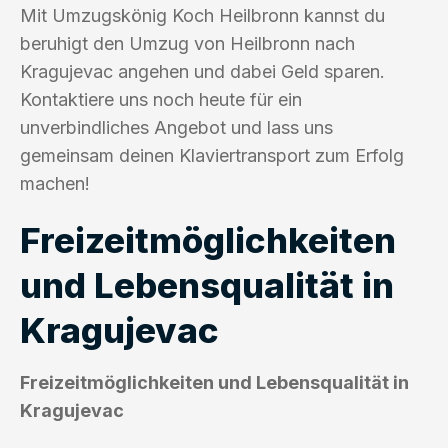
Mit Umzugskönig Koch Heilbronn kannst du
beruhigt den Umzug von Heilbronn nach
Kragujevac angehen und dabei Geld sparen.
Kontaktiere uns noch heute für ein
unverbindliches Angebot und lass uns
gemeinsam deinen Klaviertransport zum Erfolg
machen!
Freizeitmöglichkeiten
und Lebensqualität in
Kragujevac
Freizeitmöglichkeiten und Lebensqualität in
Kragujevac