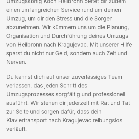
Umzugskönig Koch Heilbronn bietet dir zudem
einen umfangreichen Service rund um deinen
Umzug, um dir den Stress und die Sorgen
abzunehmen. Wir kümmern uns um die Planung,
Organisation und Durchführung deines Umzugs
von Heilbronn nach Kragujevac. Mit unserer Hilfe
sparst du nicht nur Geld, sondern auch Zeit und
Nerven.
Du kannst dich auf unser zuverlässiges Team
verlassen, das jeden Schritt des
Umzugsprozesses sorgfältig und professionell
ausführt. Wir stehen dir jederzeit mit Rat und Tat
zur Seite und sorgen dafür, dass dein
Klaviertransport nach Kragujevac reibungslos
verläuft.