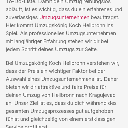
To-Do-Liste. Damit dein Umzug reibungslos
abläuft, ist es wichtig, dass du ein erfahrenes und
zuverlässiges
Umzugsunternehmen
beauftragst.
Hier kommt Umzugskönig Koch Heilbronn ins
Spiel. Als professionelles Umzugsunternehmen
mit langjähriger Erfahrung stehen wir dir bei
jedem Schritt deines Umzugs zur Seite.
Bei Umzugskönig Koch Heilbronn verstehen wir,
dass der Preis ein wichtiger Faktor bei der
Auswahl eines Umzugsunternehmens ist. Daher
bieten wir dir attraktive und faire Preise für
deinen Umzug von Heilbronn nach Kragujevac
an. Unser Ziel ist es, dass du dich während des
gesamten Umzugsprozesses gut aufgehoben
fühlst und gleichzeitig von einem erstklassigen
Service profitierst.