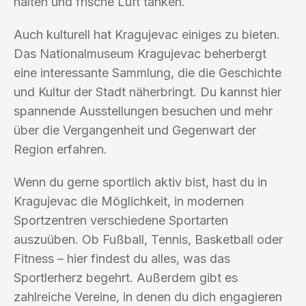
halten und frische Luft tanken.
Auch kulturell hat Kragujevac einiges zu bieten.
Das Nationalmuseum Kragujevac beherbergt
eine interessante Sammlung, die die Geschichte
und Kultur der Stadt näherbringt. Du kannst hier
spannende Ausstellungen besuchen und mehr
über die Vergangenheit und Gegenwart der
Region erfahren.
Wenn du gerne sportlich aktiv bist, hast du in
Kragujevac die Möglichkeit, in modernen
Sportzentren verschiedene Sportarten
auszuüben. Ob Fußball, Tennis, Basketball oder
Fitness – hier findest du alles, was das
Sportlerherz begehrt. Außerdem gibt es
zahlreiche Vereine, in denen du dich engagieren