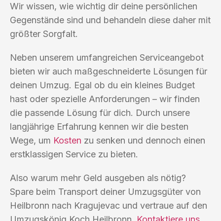
Wir wissen, wie wichtig dir deine persönlichen
Gegenstände sind und behandeln diese daher mit
größter Sorgfalt.
Neben unserem umfangreichen Serviceangebot
bieten wir auch maßgeschneiderte Lösungen für
deinen Umzug. Egal ob du ein kleines Budget
hast oder spezielle Anforderungen – wir finden
die passende Lösung für dich. Durch unsere
langjährige Erfahrung kennen wir die besten
Wege, um
Kosten
zu senken und dennoch einen
erstklassigen Service zu bieten.
Also warum mehr Geld ausgeben als nötig?
Spare beim Transport deiner Umzugsgüter von
Heilbronn nach Kragujevac und vertraue auf den
Umzugskönig Koch Heilbronn.
Kontaktiere uns