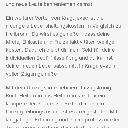
und neue Leute kennenlernen kannst.
Ein weiterer Vorteil von Kragujevac ist die
niedrigere Lebenshaltungskosten im Vergleich zu
Heilbronn. Du wirst es genießen, dass deine
Miete, Einkäufe und Freizeitaktivitäten weniger
kosten. Dadurch bleibt dir mehr Geld für deine
individuellen Bedürfnisse übrig und du kannst
deinen neuen Lebensabschnitt in Kragujevac in
vollen Zügen genießen.
Mit dem Umzugsunternehmen Umzugskönig
Koch Heilbronn aus Heilbronn steht dir ein
kompetenter Partner zur Seite, der deinen
Umzug reibungslos und stressfrei gestaltet. Mit
langjähriger Erfahrung und einem professionellen
Team sorgen sie dafür, dass du dich auf das