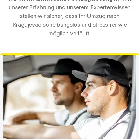
unserer Erfahrung und unserem Expertenwissen
stellen wir sicher, dass Ihr Umzug nach
Kragujevac so reibungslos und stressfrei wie
möglich verläuft.