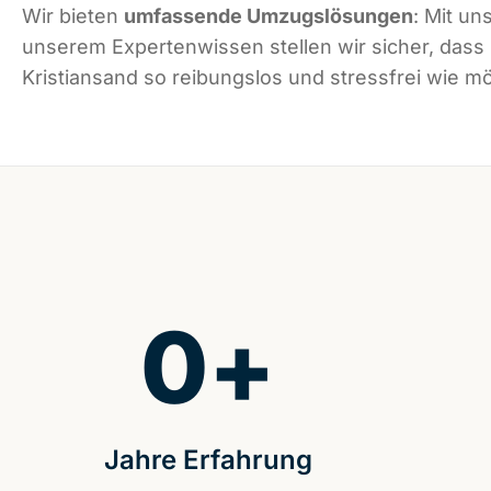
Wir bieten
umfassende Umzugslösungen
: Mit un
unserem Expertenwissen stellen wir sicher, dass
Kristiansand so reibungslos und stressfrei wie mög
0
+
Jahre Erfahrung