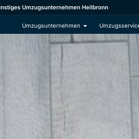
nstiges Umzugsunternehmen Heilbronn
Umzugsunternehmen
Umzugsservic