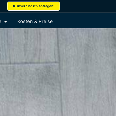
Unverbindlich anfragen!
e
Kosten & Preise