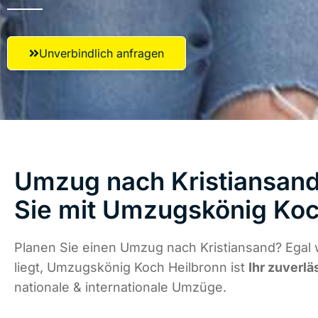
Unverbindlich anfragen
Umzug nach Kristiansand
Sie mit Umzugskönig Koc
Planen Sie einen Umzug nach Kristiansand? Egal
liegt, Umzugskönig Koch Heilbronn ist
Ihr zuverlä
nationale & internationale Umzüge.